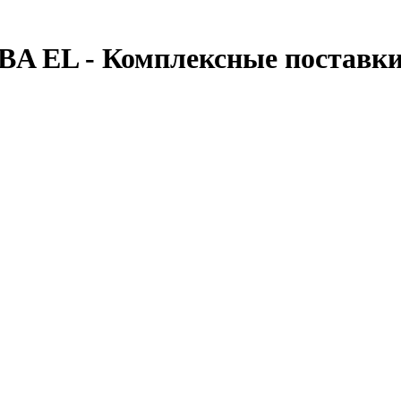
BA EL - Комплексные поставк