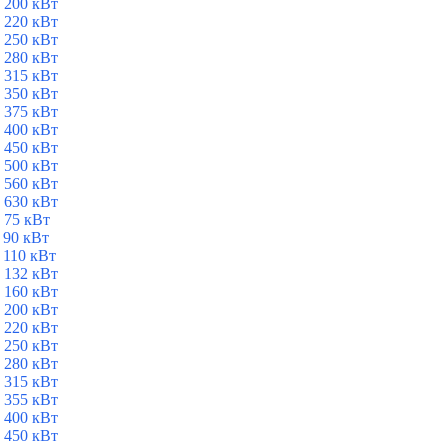
 200 кВт
 220 кВт
 250 кВт
 280 кВт
 315 кВт
 350 кВт
 375 кВт
 400 кВт
 450 кВт
 500 кВт
 560 кВт
 630 кВт
 75 кВт
 90 кВт
 110 кВт
 132 кВт
 160 кВт
 200 кВт
 220 кВт
 250 кВт
 280 кВт
 315 кВт
 355 кВт
 400 кВт
 450 кВт