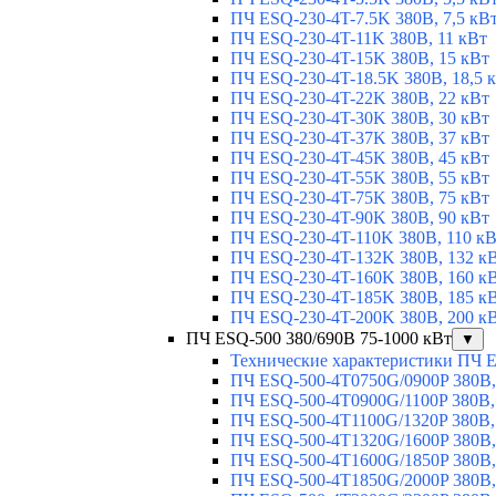
ПЧ ESQ-230-4T-7.5K 380В, 7,5 кВ
ПЧ ESQ-230-4T-11K 380В, 11 кВт
ПЧ ESQ-230-4T-15K 380В, 15 кВт
ПЧ ESQ-230-4T-18.5K 380В, 18,5 
ПЧ ESQ-230-4T-22K 380В, 22 кВт
ПЧ ESQ-230-4T-30K 380В, 30 кВт
ПЧ ESQ-230-4T-37K 380В, 37 кВт
ПЧ ESQ-230-4T-45K 380В, 45 кВт
ПЧ ESQ-230-4T-55K 380В, 55 кВт
ПЧ ESQ-230-4T-75K 380В, 75 кВт
ПЧ ESQ-230-4T-90K 380В, 90 кВт
ПЧ ESQ-230-4T-110K 380В, 110 к
ПЧ ESQ-230-4T-132K 380В, 132 к
ПЧ ESQ-230-4T-160K 380В, 160 к
ПЧ ESQ-230-4T-185K 380В, 185 к
ПЧ ESQ-230-4T-200K 380В, 200 к
ПЧ ESQ-500 380/690В 75-1000 кВт
▼
Технические характеристики ПЧ 
ПЧ ESQ-500-4T0750G/0900P 380В,
ПЧ ESQ-500-4T0900G/1100P 380В,
ПЧ ESQ-500-4T1100G/1320P 380В,
ПЧ ESQ-500-4T1320G/1600P 380В,
ПЧ ESQ-500-4T1600G/1850P 380В,
ПЧ ESQ-500-4T1850G/2000P 380В,