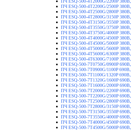
ПЧ ESQ-500-4T2000G/2200P 380В,
ПЧ ESQ-500-4T2200G/2500P 380В,
ПЧ ESQ-500-4T2500G/2800P 380В,
ПЧ ESQ-500-4T2800G/3150P 380В,
ПЧ ESQ-500-4T3150G/3550P 380В,
ПЧ ESQ-500-4T3550G/3750P 380В,
ПЧ ESQ-500-4T3750G/4000P 380В,
ПЧ ESQ-500-4T4000G/4500P 380В,
ПЧ ESQ-500-4T4500G/5000P 380В,
ПЧ ESQ-500-4T5000G/5600P 380В,
ПЧ ESQ-500-4T5600G/6300P 380В,
ПЧ ESQ-500-4T6300G/7100P 380В,
ПЧ ESQ-500-7T0750G/0900P 690В,
ПЧ ESQ-500-7T0900G/1100P 690В,
ПЧ ESQ-500-7T1100G/1320P 690В,
ПЧ ESQ-500-7T1320G/1600P 690В,
ПЧ ESQ-500-7T1600G/2000P 690В,
ПЧ ESQ-500-7T2000G/2200P 690В,
ПЧ ESQ-500-7T2200G/2500P 690В,
ПЧ ESQ-500-7T2500G/2800P 690В,
ПЧ ESQ-500-7T2800G/3150P 690В,
ПЧ ESQ-500-7T3150G/3550P 690В,
ПЧ ESQ-500-7T3550G/4000P 690В,
ПЧ ESQ-500-7T4000G/4500P 690В,
ПЧ ESQ-500-7T4500G/5000P 690В,