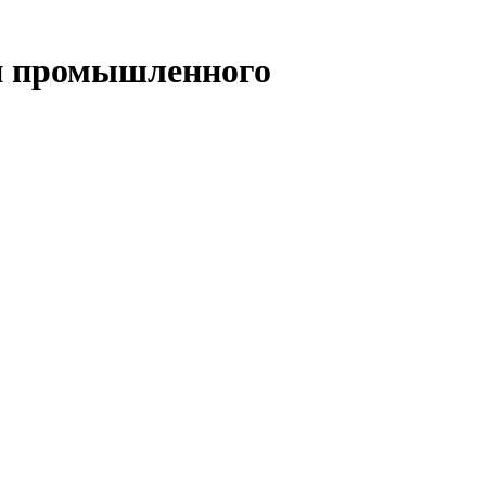
и промышленного