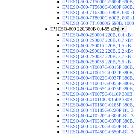
ПЧ ESQ-500-7T5000G/5600P 690В,
ПЧ ESQ-500-7T5600G/6300P 690В,
ПЧ ESQ-500-7T6300G 690В, 630 к
ПЧ ESQ-500-7T8000G 690В, 800 к
ПЧ ESQ-500-7T10000G 690В, 1000
ПЧ ESQ-600 220/380В 0,4-55 кВт
▼
ПЧ ESQ-600-2S0004 220В, 0,4 кВт
ПЧ ESQ-600-2S0007 220В, 0,7 кВт
ПЧ ESQ-600-2S0015 220В, 1,5 кВт
ПЧ ESQ-600-2S0022 220В, 2,2 кВт
ПЧ ESQ-600-2S0037 220В, 3,7 кВт
ПЧ ESQ-600-2S0055 220В, 5,5 кВт
ПЧ ESQ-600-4T0007G/0015P 380В,
ПЧ ESQ-600-4T0015G/0022P 380В, 
ПЧ ESQ-600-4T0022G/0037P 380В, 
ПЧ ESQ-600-4T0037G/0055P 380В, 
ПЧ ESQ-600-4T0055G/0075P 380В, 
ПЧ ESQ-600-4T0075G/0110P 380В, 
ПЧ ESQ-600-4T0110G/0150P 380В,
ПЧ ESQ-600-4T0150G/0185P 380В,
ПЧ ESQ-600-4T0185G/0220P-BU 38
ПЧ ESQ-600-4T0220G/0300P-BU 38
ПЧ ESQ-600-4T0300G/0370P 380В,
ПЧ ESQ-600-4T0370G/0450P-BU 38
ПЧ ESQ-600-4T0450G/0550P-BU 38