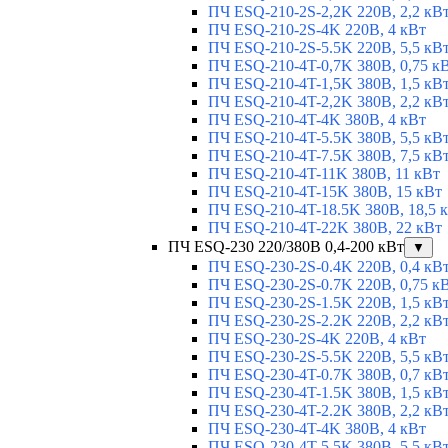
ПЧ ESQ-210-2S-2,2K 220В, 2,2 кВ
ПЧ ESQ-210-2S-4K 220В, 4 кВт
ПЧ ESQ-210-2S-5.5K 220В, 5,5 кВ
ПЧ ESQ-210-4T-0,7K 380В, 0,75 к
ПЧ ESQ-210-4T-1,5K 380В, 1,5 кВ
ПЧ ESQ-210-4T-2,2K 380В, 2,2 кВ
ПЧ ESQ-210-4T-4K 380В, 4 кВт
ПЧ ESQ-210-4T-5.5K 380В, 5,5 кВ
ПЧ ESQ-210-4T-7.5K 380В, 7,5 кВ
ПЧ ESQ-210-4T-11K 380В, 11 кВт
ПЧ ESQ-210-4T-15K 380В, 15 кВт
ПЧ ESQ-210-4T-18.5K 380В, 18,5 
ПЧ ESQ-210-4T-22K 380В, 22 кВт
ПЧ ESQ-230 220/380В 0,4-200 кВт
▼
ПЧ ESQ-230-2S-0.4K 220В, 0,4 кВ
ПЧ ESQ-230-2S-0.7K 220В, 0,75 к
ПЧ ESQ-230-2S-1.5K 220В, 1,5 кВ
ПЧ ESQ-230-2S-2.2K 220В, 2,2 кВ
ПЧ ESQ-230-2S-4K 220В, 4 кВт
ПЧ ESQ-230-2S-5.5K 220В, 5,5 кВ
ПЧ ESQ-230-4T-0.7K 380В, 0,7 кВ
ПЧ ESQ-230-4T-1.5K 380В, 1,5 кВ
ПЧ ESQ-230-4T-2.2K 380В, 2,2 кВ
ПЧ ESQ-230-4T-4K 380В, 4 кВт
ПЧ ESQ-230-4T-5.5K 380В, 5,5 кВ