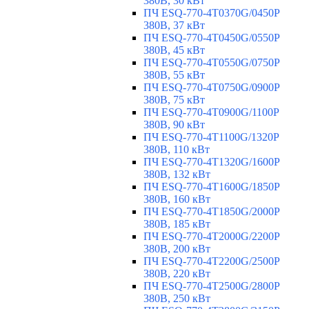
380В, 30 кВт
ПЧ ESQ-770-4T0370G/0450P
380В, 37 кВт
ПЧ ESQ-770-4T0450G/0550P
380В, 45 кВт
ПЧ ESQ-770-4T0550G/0750P
380В, 55 кВт
ПЧ ESQ-770-4T0750G/0900P
380В, 75 кВт
ПЧ ESQ-770-4T0900G/1100P
380В, 90 кВт
ПЧ ESQ-770-4T1100G/1320P
380В, 110 кВт
ПЧ ESQ-770-4T1320G/1600P
380В, 132 кВт
ПЧ ESQ-770-4T1600G/1850P
380В, 160 кВт
ПЧ ESQ-770-4T1850G/2000P
380В, 185 кВт
ПЧ ESQ-770-4T2000G/2200P
380В, 200 кВт
ПЧ ESQ-770-4T2200G/2500P
380В, 220 кВт
ПЧ ESQ-770-4T2500G/2800P
380В, 250 кВт