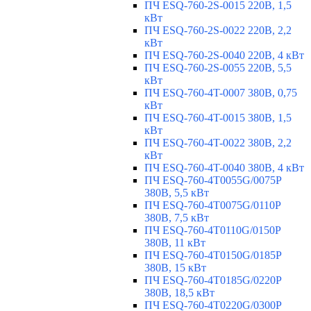
ПЧ ESQ-760-2S-0015 220В, 1,5
кВт
ПЧ ESQ-760-2S-0022 220В, 2,2
кВт
ПЧ ESQ-760-2S-0040 220В, 4 кВт
ПЧ ESQ-760-2S-0055 220В, 5,5
кВт
ПЧ ESQ-760-4T-0007 380В, 0,75
кВт
ПЧ ESQ-760-4T-0015 380В, 1,5
кВт
ПЧ ESQ-760-4T-0022 380В, 2,2
кВт
ПЧ ESQ-760-4T-0040 380В, 4 кВт
ПЧ ESQ-760-4T0055G/0075P
380В, 5,5 кВт
ПЧ ESQ-760-4T0075G/0110P
380В, 7,5 кВт
ПЧ ESQ-760-4T0110G/0150P
380В, 11 кВт
ПЧ ESQ-760-4T0150G/0185P
380В, 15 кВт
ПЧ ESQ-760-4T0185G/0220P
380В, 18,5 кВт
ПЧ ESQ-760-4T0220G/0300P