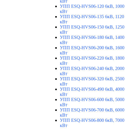
кВт
УПП ESQ-HVS06-120 6кВ, 1000
кВт
УПП ESQ-HVS06-135 6кВ, 1120
кВт
УПП ESQ-HVS06-150 6кВ, 1250
кВт
УПП ESQ-HVS06-180 6кВ, 1400
кВт
УПП ESQ-HVS06-200 6кВ, 1600
кВт
УПП ESQ-HVS06-220 6кВ, 1800
кВт
УПП ESQ-HVS06-240 6кВ, 2000
кВт
УПП ESQ-HVS06-320 6кВ, 2500
кВт
УПП ESQ-HVS06-490 6кВ, 4000
кВт
УПП ESQ-HVS06-600 6кВ, 5000
кВт
УПП ESQ-HVS06-700 6кВ, 6000
кВт
УПП ESQ-HVS06-800 6кВ, 7000
кВт