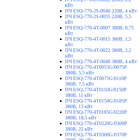
кВт
ПЧ ESQ-770-2S-0040 220В, 4 кВт
ПЧ ESQ-770-2S-0055 220В, 5,5
кВт
ПЧ ESQ-770-4T-0007 380В, 0,75
кВт
ПЧ ESQ-770-4T-0015 380В, 1,5
кВт
ПЧ ESQ-770-4T-0022 380В, 2,2
кВт
ПЧ ESQ-770-4T-0040 380В, 4 кВт
ПЧ ESQ-770-4T0055G/0075P
380В, 5,5 кВт
ПЧ ESQ-770-4T0075G/0110P
380В, 7,5 кВт
ПЧ ESQ-770-4T0110G/0150P
380В, 11 кВт
ПЧ ESQ-770-4T0150G/0185P
380В, 15 кВт
ПЧ ESQ-770-4T0185G/0220P
380В, 18,5 кВт
ПЧ ESQ-770-4T0220G/0300P
380В, 22 кВт
ПЧ ESQ-770-4T0300G/0370P