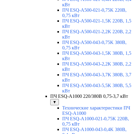
кВт
ПЧ ESQ-A500-021-0,75K 220В,
0,75 кВт
ПЧ ESQ-A500-021-1,5K 220В, 1,5
кВт
ПЧ ESQ-A500-021-2,2K 220В, 2,2
кВт
ПЧ ESQ-A500-043-0,75K 380В,
0,75 кВт
ПЧ ESQ-A500-043-1,5K 380В, 1,5
кВт
ПЧ ESQ-A500-043-2,2K 380В, 2,2
кВт
ПЧ ESQ-A500-043-3,7K 380В, 3,7
кВт
ПЧ ESQ-A500-043-5,5K 380В, 5,5
кВт
ПЧ ESQ-A1000 220/380В 0,75-3,7 кВт
▼
Технические характеристики ПЧ
ESQ-A1000
ПЧ ESQ-A1000-021-0,75K 220В,
0,75 кВт
ПЧ ESQ-A1000-043-0,4K 380В,