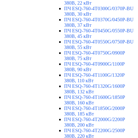
380В, 22 кВт
ПЧ ESQ-760-4T0300G/0370P-BU
380В, 30 кВт
ПЧ ESQ-760-4T0370G/0450P-BU
380В, 37 кВт
ПЧ ESQ-760-4T0450G/0550P-BU
380В, 45 кВт
ПЧ ESQ-760-4T0550G/0750P-BU
380В, 55 кВт
ПЧ ESQ-760-4T0750G/0900P
380В, 75 кВт
ПЧ ESQ-760-4T0900G/1100P
380В, 90 кВт
ПЧ ESQ-760-4T1100G/1320P
380В, 110 кВт
ПЧ ESQ-760-4T1320G/1600P
380В, 132 кВт
ПЧ ESQ-760-4T1600G/1850P
380В, 160 кВт
ПЧ ESQ-760-4T1850G/2000P
380В, 185 кВт
ПЧ ESQ-760-4T2000G/2200P
380В, 200 кВт
ПЧ ESQ-760-4T2200G/2500P
380В, 220 кВт