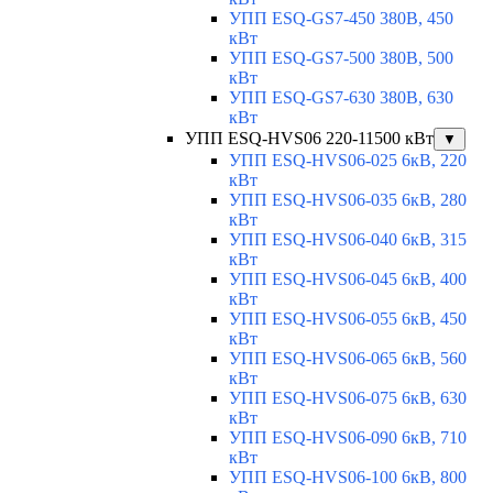
УПП ESQ-GS7-450 380В, 450
кВт
УПП ESQ-GS7-500 380В, 500
кВт
УПП ESQ-GS7-630 380В, 630
кВт
УПП ESQ-HVS06 220-11500 кВт
▼
УПП ESQ-HVS06-025 6кВ, 220
кВт
УПП ESQ-HVS06-035 6кВ, 280
кВт
УПП ESQ-HVS06-040 6кВ, 315
кВт
УПП ESQ-HVS06-045 6кВ, 400
кВт
УПП ESQ-HVS06-055 6кВ, 450
кВт
УПП ESQ-HVS06-065 6кВ, 560
кВт
УПП ESQ-HVS06-075 6кВ, 630
кВт
УПП ESQ-HVS06-090 6кВ, 710
кВт
УПП ESQ-HVS06-100 6кВ, 800