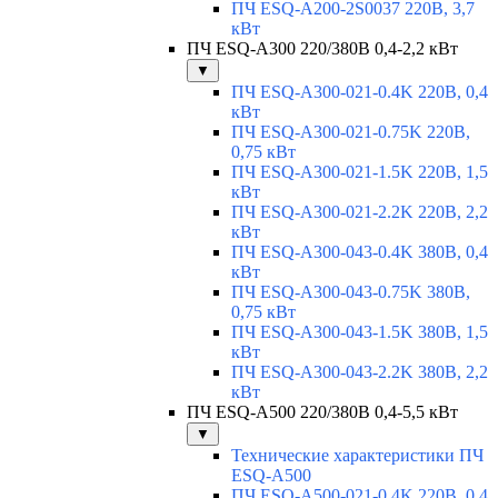
ПЧ ESQ-A200-2S0037 220В, 3,7
кВт
ПЧ ESQ-A300 220/380В 0,4-2,2 кВт
▼
ПЧ ESQ-A300-021-0.4K 220В, 0,4
кВт
ПЧ ESQ-A300-021-0.75K 220В,
0,75 кВт
ПЧ ESQ-A300-021-1.5K 220В, 1,5
кВт
ПЧ ESQ-A300-021-2.2K 220В, 2,2
кВт
ПЧ ESQ-A300-043-0.4K 380В, 0,4
кВт
ПЧ ESQ-A300-043-0.75K 380В,
0,75 кВт
ПЧ ESQ-A300-043-1.5K 380В, 1,5
кВт
ПЧ ESQ-A300-043-2.2K 380В, 2,2
кВт
ПЧ ESQ-A500 220/380В 0,4-5,5 кВт
▼
Технические характеристики ПЧ
ESQ-A500
ПЧ ESQ-A500-021-0,4K 220В, 0,4