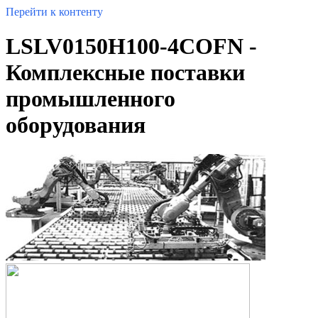
Перейти к контенту
LSLV0150H100-4COFN -
Комплексные поставки
промышленного
оборудования