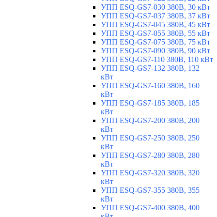
УПП ESQ-GS7-030 380В, 30 кВт
УПП ESQ-GS7-037 380В, 37 кВт
УПП ESQ-GS7-045 380В, 45 кВт
УПП ESQ-GS7-055 380В, 55 кВт
УПП ESQ-GS7-075 380В, 75 кВт
УПП ESQ-GS7-090 380В, 90 кВт
УПП ESQ-GS7-110 380В, 110 кВт
УПП ESQ-GS7-132 380В, 132
кВт
УПП ESQ-GS7-160 380В, 160
кВт
УПП ESQ-GS7-185 380В, 185
кВт
УПП ESQ-GS7-200 380В, 200
кВт
УПП ESQ-GS7-250 380В, 250
кВт
УПП ESQ-GS7-280 380В, 280
кВт
УПП ESQ-GS7-320 380В, 320
кВт
УПП ESQ-GS7-355 380В, 355
кВт
УПП ESQ-GS7-400 380В, 400
кВт