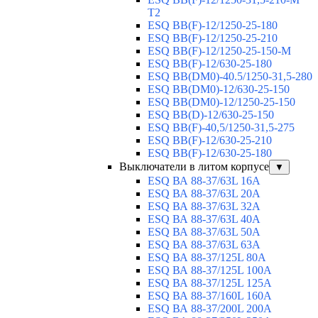
T2
ESQ BB(F)-12/1250-25-180
ESQ ВВ(F)-12/1250-25-210
ESQ ВВ(F)-12/1250-25-150-М
ESQ BB(F)-12/630-25-180
ESQ ВВ(DM0)-40.5/1250-31,5-280
ESQ ВВ(DM0)-12/630-25-150
ESQ ВВ(DM0)-12/1250-25-150
ESQ BB(D)-12/630-25-150
ESQ ВВ(F)-40,5/1250-31,5-275
ESQ ВВ(F)-12/630-25-210
ESQ ВВ(F)-12/630-25-180
Выключатели в литом корпусе
▼
ESQ ВА 88-37/63L 16A
ESQ ВА 88-37/63L 20A
ESQ ВА 88-37/63L 32A
ESQ ВА 88-37/63L 40A
ESQ ВА 88-37/63L 50A
ESQ ВА 88-37/63L 63A
ESQ ВА 88-37/125L 80A
ESQ ВА 88-37/125L 100A
ESQ ВА 88-37/125L 125A
ESQ ВА 88-37/160L 160A
ESQ ВА 88-37/200L 200A