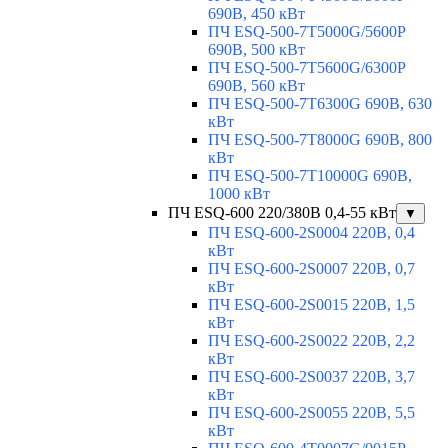
690В, 450 кВт
ПЧ ESQ-500-7T5000G/5600P
690В, 500 кВт
ПЧ ESQ-500-7T5600G/6300P
690В, 560 кВт
ПЧ ESQ-500-7T6300G 690В, 630
кВт
ПЧ ESQ-500-7T8000G 690В, 800
кВт
ПЧ ESQ-500-7T10000G 690В,
1000 кВт
ПЧ ESQ-600 220/380В 0,4-55 кВт
▼
ПЧ ESQ-600-2S0004 220В, 0,4
кВт
ПЧ ESQ-600-2S0007 220В, 0,7
кВт
ПЧ ESQ-600-2S0015 220В, 1,5
кВт
ПЧ ESQ-600-2S0022 220В, 2,2
кВт
ПЧ ESQ-600-2S0037 220В, 3,7
кВт
ПЧ ESQ-600-2S0055 220В, 5,5
кВт