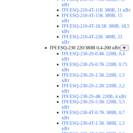
кВт
ПЧ ESQ-210-4T-11K 380В, 11 кВт
ПЧ ESQ-210-4T-15K 380В, 15
кВт
ПЧ ESQ-210-4T-18.5K 380В, 18,5
кВт
ПЧ ESQ-210-4T-22K 380В, 22
кВт
ПЧ ESQ-230 220/380В 0,4-200 кВт
▼
ПЧ ESQ-230-2S-0.4K 220В, 0,4
кВт
ПЧ ESQ-230-2S-0.7K 220В, 0,75
кВт
ПЧ ESQ-230-2S-1.5K 220В, 1,5
кВт
ПЧ ESQ-230-2S-2.2K 220В, 2,2
кВт
ПЧ ESQ-230-2S-4K 220В, 4 кВт
ПЧ ESQ-230-2S-5.5K 220В, 5,5
кВт
ПЧ ESQ-230-4T-0.7K 380В, 0,7
кВт
ПЧ ESQ-230-4T-1.5K 380В, 1,5
кВт