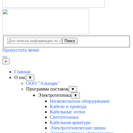
Поиск
Пропустить меню
×
Главная
О нас
▼
ООО "Альпарк"
Программа поставок
▼
Электротехника
▼
Низковольтное оборудование
Кабели и провода
Кабельные лотки
Светотехника
Кабельная арматура
Электротехнические шины