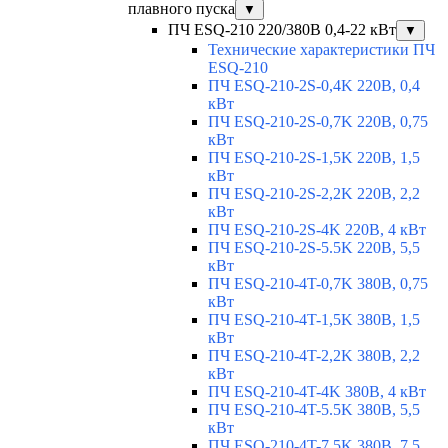
плавного пуска
▼
ПЧ ESQ-210 220/380В 0,4-22 кВт
▼
Технические характеристики ПЧ
ESQ-210
ПЧ ESQ-210-2S-0,4K 220В, 0,4
кВт
ПЧ ESQ-210-2S-0,7K 220В, 0,75
кВт
ПЧ ESQ-210-2S-1,5K 220В, 1,5
кВт
ПЧ ESQ-210-2S-2,2K 220В, 2,2
кВт
ПЧ ESQ-210-2S-4K 220В, 4 кВт
ПЧ ESQ-210-2S-5.5K 220В, 5,5
кВт
ПЧ ESQ-210-4T-0,7K 380В, 0,75
кВт
ПЧ ESQ-210-4T-1,5K 380В, 1,5
кВт
ПЧ ESQ-210-4T-2,2K 380В, 2,2
кВт
ПЧ ESQ-210-4T-4K 380В, 4 кВт
ПЧ ESQ-210-4T-5.5K 380В, 5,5
кВт
ПЧ ESQ-210-4T-7.5K 380В, 7,5