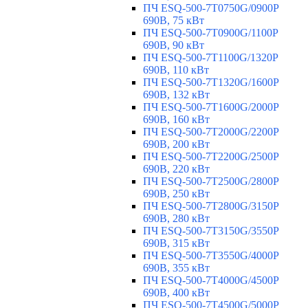
ПЧ ESQ-500-7T0750G/0900P
690В, 75 кВт
ПЧ ESQ-500-7T0900G/1100P
690В, 90 кВт
ПЧ ESQ-500-7T1100G/1320P
690В, 110 кВт
ПЧ ESQ-500-7T1320G/1600P
690В, 132 кВт
ПЧ ESQ-500-7T1600G/2000P
690В, 160 кВт
ПЧ ESQ-500-7T2000G/2200P
690В, 200 кВт
ПЧ ESQ-500-7T2200G/2500P
690В, 220 кВт
ПЧ ESQ-500-7T2500G/2800P
690В, 250 кВт
ПЧ ESQ-500-7T2800G/3150P
690В, 280 кВт
ПЧ ESQ-500-7T3150G/3550P
690В, 315 кВт
ПЧ ESQ-500-7T3550G/4000P
690В, 355 кВт
ПЧ ESQ-500-7T4000G/4500P
690В, 400 кВт
ПЧ ESQ-500-7T4500G/5000P