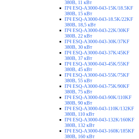
380В, 11 кВт
ПЧ ESQ-A3000-043-15K/18.5KF
380В, 15 кВт
ПЧ ESQ-A3000-043-18.5K/22KF
380В, 18,5 кВт
ПЧ ESQ-A3000-043-22K/30KF
380В, 22 кВт
ПЧ ESQ-A3000-043-30K/37KF
380В, 30 кВт
ПЧ ESQ-A3000-043-37K/45KF
380В, 37 кВт
ПЧ ESQ-A3000-043-45K/55KF
380В, 45 кВт
ПЧ ESQ-A3000-043-55K/75KF
380В, 55 кВт
ПЧ ESQ-A3000-043-75K/90KF
380В, 75 кВт
ПЧ ESQ-A3000-043-90K/110KF
380В, 90 кВт
ПЧ ESQ-A3000-043-110K/132KF
380В, 110 кВт
ПЧ ESQ-A3000-043-132K/160KF
380В, 132 кВт
ПЧ ESQ-A3000-043-160K/185KF
380В, 160 кВт