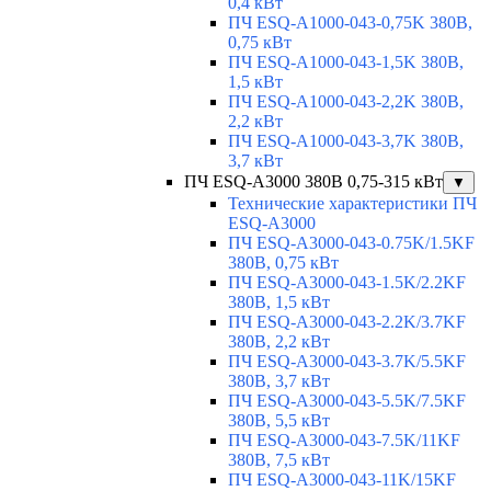
0,4 кВт
ПЧ ESQ-A1000-043-0,75K 380В,
0,75 кВт
ПЧ ESQ-A1000-043-1,5K 380В,
1,5 кВт
ПЧ ESQ-A1000-043-2,2K 380В,
2,2 кВт
ПЧ ESQ-A1000-043-3,7K 380В,
3,7 кВт
ПЧ ESQ-A3000 380В 0,75-315 кВт
▼
Технические характеристики ПЧ
ESQ-A3000
ПЧ ESQ-A3000-043-0.75K/1.5KF
380В, 0,75 кВт
ПЧ ESQ-A3000-043-1.5K/2.2KF
380В, 1,5 кВт
ПЧ ESQ-A3000-043-2.2K/3.7KF
380В, 2,2 кВт
ПЧ ESQ-A3000-043-3.7K/5.5KF
380В, 3,7 кВт
ПЧ ESQ-A3000-043-5.5K/7.5KF
380В, 5,5 кВт
ПЧ ESQ-A3000-043-7.5K/11KF
380В, 7,5 кВт
ПЧ ESQ-A3000-043-11K/15KF