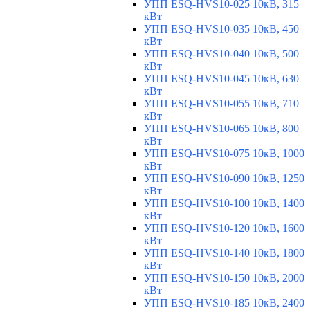
УПП ESQ-HVS10-025 10кВ, 315
кВт
УПП ESQ-HVS10-035 10кВ, 450
кВт
УПП ESQ-HVS10-040 10кВ, 500
кВт
УПП ESQ-HVS10-045 10кВ, 630
кВт
УПП ESQ-HVS10-055 10кВ, 710
кВт
УПП ESQ-HVS10-065 10кВ, 800
кВт
УПП ESQ-HVS10-075 10кВ, 1000
кВт
УПП ESQ-HVS10-090 10кВ, 1250
кВт
УПП ESQ-HVS10-100 10кВ, 1400
кВт
УПП ESQ-HVS10-120 10кВ, 1600
кВт
УПП ESQ-HVS10-140 10кВ, 1800
кВт
УПП ESQ-HVS10-150 10кВ, 2000
кВт
УПП ESQ-HVS10-185 10кВ, 2400