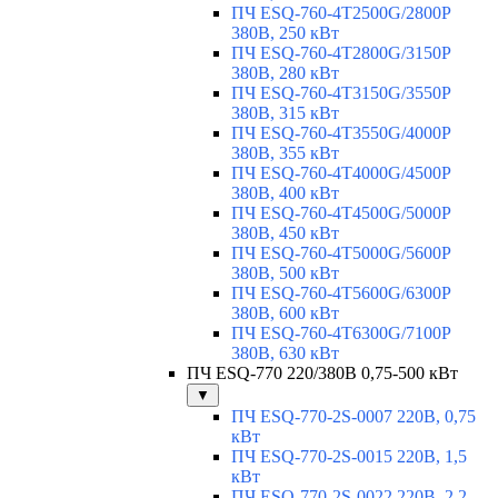
ПЧ ESQ-760-4T2500G/2800P
380В, 250 кВт
ПЧ ESQ-760-4T2800G/3150P
380В, 280 кВт
ПЧ ESQ-760-4T3150G/3550P
380В, 315 кВт
ПЧ ESQ-760-4T3550G/4000P
380В, 355 кВт
ПЧ ESQ-760-4T4000G/4500P
380В, 400 кВт
ПЧ ESQ-760-4T4500G/5000P
380В, 450 кВт
ПЧ ESQ-760-4T5000G/5600P
380В, 500 кВт
ПЧ ESQ-760-4T5600G/6300P
380В, 600 кВт
ПЧ ESQ-760-4T6300G/7100P
380В, 630 кВт
ПЧ ESQ-770 220/380В 0,75-500 кВт
▼
ПЧ ESQ-770-2S-0007 220В, 0,75
кВт
ПЧ ESQ-770-2S-0015 220В, 1,5
кВт
ПЧ ESQ-770-2S-0022 220В, 2,2