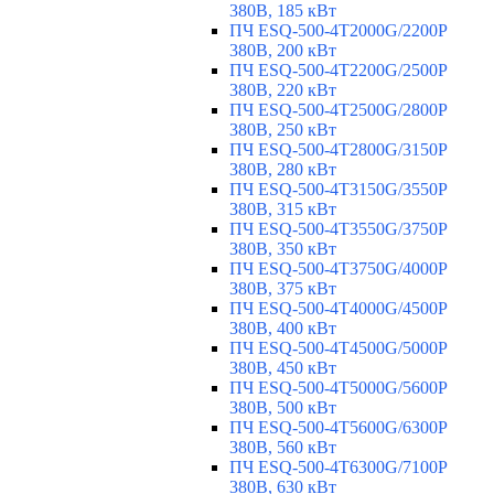
380В, 185 кВт
ПЧ ESQ-500-4T2000G/2200P
380В, 200 кВт
ПЧ ESQ-500-4T2200G/2500P
380В, 220 кВт
ПЧ ESQ-500-4T2500G/2800P
380В, 250 кВт
ПЧ ESQ-500-4T2800G/3150P
380В, 280 кВт
ПЧ ESQ-500-4T3150G/3550P
380В, 315 кВт
ПЧ ESQ-500-4T3550G/3750P
380В, 350 кВт
ПЧ ESQ-500-4T3750G/4000P
380В, 375 кВт
ПЧ ESQ-500-4T4000G/4500P
380В, 400 кВт
ПЧ ESQ-500-4T4500G/5000P
380В, 450 кВт
ПЧ ESQ-500-4T5000G/5600P
380В, 500 кВт
ПЧ ESQ-500-4T5600G/6300P
380В, 560 кВт
ПЧ ESQ-500-4T6300G/7100P
380В, 630 кВт