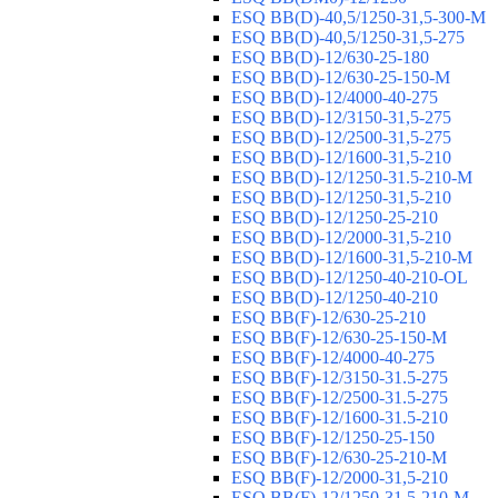
ESQ ВВ(D)-40,5/1250-31,5-300-М
ESQ ВВ(D)-40,5/1250-31,5-275
ESQ ВВ(D)-12/630-25-180
ESQ ВВ(D)-12/630-25-150-М
ESQ ВВ(D)-12/4000-40-275
ESQ ВВ(D)-12/3150-31,5-275
ESQ ВВ(D)-12/2500-31,5-275
ESQ ВВ(D)-12/1600-31,5-210
ESQ ВВ(D)-12/1250-31.5-210-М
ESQ ВВ(D)-12/1250-31,5-210
ESQ ВВ(D)-12/1250-25-210
ESQ BB(D)-12/2000-31,5-210
ESQ BB(D)-12/1600-31,5-210-М
ESQ BB(D)-12/1250-40-210-OL
ESQ BB(D)-12/1250-40-210
ESQ ВВ(F)-12/630-25-210
ESQ ВВ(F)-12/630-25-150-М
ESQ ВВ(F)-12/4000-40-275
ESQ ВВ(F)-12/3150-31.5-275
ESQ ВВ(F)-12/2500-31.5-275
ESQ ВВ(F)-12/1600-31.5-210
ESQ ВВ(F)-12/1250-25-150
ESQ BB(F)-12/630-25-210-М
ESQ BB(F)-12/2000-31,5-210
ESQ BB(F)-12/1250-31,5-210-М