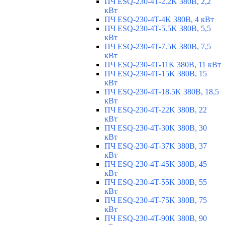
ПЧ ESQ-230-4T-2.2K 380В, 2,2
кВт
ПЧ ESQ-230-4T-4K 380В, 4 кВт
ПЧ ESQ-230-4T-5.5K 380В, 5,5
кВт
ПЧ ESQ-230-4T-7.5K 380В, 7,5
кВт
ПЧ ESQ-230-4T-11K 380В, 11 кВт
ПЧ ESQ-230-4T-15K 380В, 15
кВт
ПЧ ESQ-230-4T-18.5K 380В, 18,5
кВт
ПЧ ESQ-230-4T-22K 380В, 22
кВт
ПЧ ESQ-230-4T-30K 380В, 30
кВт
ПЧ ESQ-230-4T-37K 380В, 37
кВт
ПЧ ESQ-230-4T-45K 380В, 45
кВт
ПЧ ESQ-230-4T-55K 380В, 55
кВт
ПЧ ESQ-230-4T-75K 380В, 75
кВт
ПЧ ESQ-230-4T-90K 380В, 90