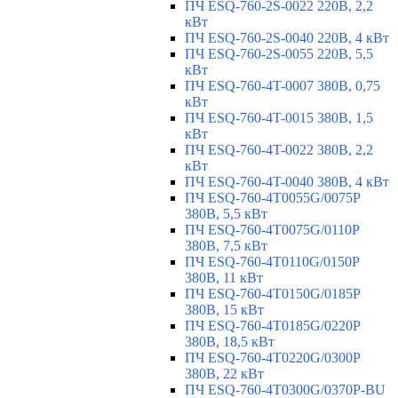
ПЧ ESQ-760-2S-0022 220В, 2,2
кВт
ПЧ ESQ-760-2S-0040 220В, 4 кВт
ПЧ ESQ-760-2S-0055 220В, 5,5
кВт
ПЧ ESQ-760-4T-0007 380В, 0,75
кВт
ПЧ ESQ-760-4T-0015 380В, 1,5
кВт
ПЧ ESQ-760-4T-0022 380В, 2,2
кВт
ПЧ ESQ-760-4T-0040 380В, 4 кВт
ПЧ ESQ-760-4T0055G/0075P
380В, 5,5 кВт
ПЧ ESQ-760-4T0075G/0110P
380В, 7,5 кВт
ПЧ ESQ-760-4T0110G/0150P
380В, 11 кВт
ПЧ ESQ-760-4T0150G/0185P
380В, 15 кВт
ПЧ ESQ-760-4T0185G/0220P
380В, 18,5 кВт
ПЧ ESQ-760-4T0220G/0300P
380В, 22 кВт
ПЧ ESQ-760-4T0300G/0370P-BU