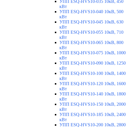
УПП ESQ-HVS10-035 10кВ, 450
кВт
УПП ESQ-HVS10-040 10кВ, 500
кВт
УПП ESQ-HVS10-045 10кВ, 630
кВт
УПП ESQ-HVS10-055 10кВ, 710
кВт
УПП ESQ-HVS10-065 10кВ, 800
кВт
УПП ESQ-HVS10-075 10кВ, 1000
кВт
УПП ESQ-HVS10-090 10кВ, 1250
кВт
УПП ESQ-HVS10-100 10кВ, 1400
кВт
УПП ESQ-HVS10-120 10кВ, 1600
кВт
УПП ESQ-HVS10-140 10кВ, 1800
кВт
УПП ESQ-HVS10-150 10кВ, 2000
кВт
УПП ESQ-HVS10-185 10кВ, 2400
кВт
УПП ESQ-HVS10-200 10кВ, 2800