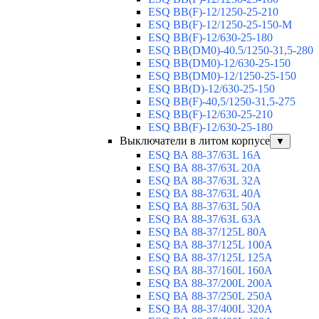
ESQ ВВ(F)-12/1250-25-210
ESQ ВВ(F)-12/1250-25-150-М
ESQ BB(F)-12/630-25-180
ESQ ВВ(DM0)-40.5/1250-31,5-280
ESQ ВВ(DM0)-12/630-25-150
ESQ ВВ(DM0)-12/1250-25-150
ESQ BB(D)-12/630-25-150
ESQ ВВ(F)-40,5/1250-31,5-275
ESQ ВВ(F)-12/630-25-210
ESQ ВВ(F)-12/630-25-180
Выключатели в литом корпусе
▼
ESQ ВА 88-37/63L 16A
ESQ ВА 88-37/63L 20A
ESQ ВА 88-37/63L 32A
ESQ ВА 88-37/63L 40A
ESQ ВА 88-37/63L 50A
ESQ ВА 88-37/63L 63A
ESQ ВА 88-37/125L 80A
ESQ ВА 88-37/125L 100A
ESQ ВА 88-37/125L 125A
ESQ ВА 88-37/160L 160A
ESQ ВА 88-37/200L 200A
ESQ ВА 88-37/250L 250A
ESQ ВА 88-37/400L 320A