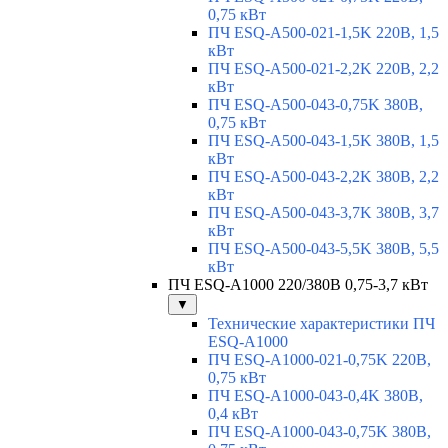
0,75 кВт
ПЧ ESQ-A500-021-1,5K 220В, 1,5
кВт
ПЧ ESQ-A500-021-2,2K 220В, 2,2
кВт
ПЧ ESQ-A500-043-0,75K 380В,
0,75 кВт
ПЧ ESQ-A500-043-1,5K 380В, 1,5
кВт
ПЧ ESQ-A500-043-2,2K 380В, 2,2
кВт
ПЧ ESQ-A500-043-3,7K 380В, 3,7
кВт
ПЧ ESQ-A500-043-5,5K 380В, 5,5
кВт
ПЧ ESQ-A1000 220/380В 0,75-3,7 кВт
▼
Технические характеристики ПЧ
ESQ-A1000
ПЧ ESQ-A1000-021-0,75K 220В,
0,75 кВт
ПЧ ESQ-A1000-043-0,4K 380В,
0,4 кВт
ПЧ ESQ-A1000-043-0,75K 380В,