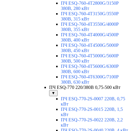
ПЧ ESQ-760-4T2800G/3150P
380В, 280 кВт
ПЧ ESQ-760-4T3150G/3550P
380В, 315 кВт
ПЧ ESQ-760-4T3550G/4000P
380В, 355 кВт
ПЧ ESQ-760-4T4000G/4500P
380В, 400 кВт
ПЧ ESQ-760-4T4500G/5000P
380В, 450 кВт
ПЧ ESQ-760-4T5000G/5600P
380В, 500 кВт
ПЧ ESQ-760-4T5600G/6300P
380В, 600 кВт
ПЧ ESQ-760-4T6300G/7100P
380В, 630 кВт
ПЧ ESQ-770 220/380В 0,75-500 кВт
▼
ПЧ ESQ-770-2S-0007 220В, 0,75
кВт
ПЧ ESQ-770-2S-0015 220В, 1,5
кВт
ПЧ ESQ-770-2S-0022 220В, 2,2
кВт
ПЧ ESQ-770-2S-0040 220В, 4 кВт