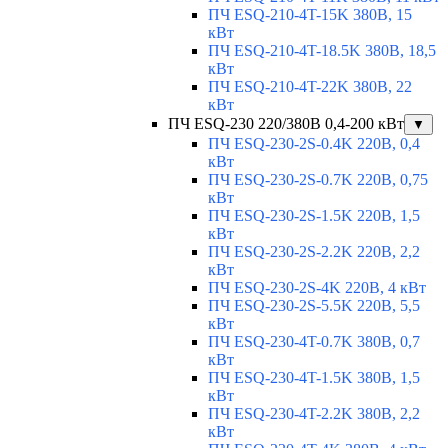
ПЧ ESQ-210-4T-15K 380В, 15
кВт
ПЧ ESQ-210-4T-18.5K 380В, 18,5
кВт
ПЧ ESQ-210-4T-22K 380В, 22
кВт
ПЧ ESQ-230 220/380В 0,4-200 кВт
▼
ПЧ ESQ-230-2S-0.4K 220В, 0,4
кВт
ПЧ ESQ-230-2S-0.7K 220В, 0,75
кВт
ПЧ ESQ-230-2S-1.5K 220В, 1,5
кВт
ПЧ ESQ-230-2S-2.2K 220В, 2,2
кВт
ПЧ ESQ-230-2S-4K 220В, 4 кВт
ПЧ ESQ-230-2S-5.5K 220В, 5,5
кВт
ПЧ ESQ-230-4T-0.7K 380В, 0,7
кВт
ПЧ ESQ-230-4T-1.5K 380В, 1,5
кВт
ПЧ ESQ-230-4T-2.2K 380В, 2,2
кВт