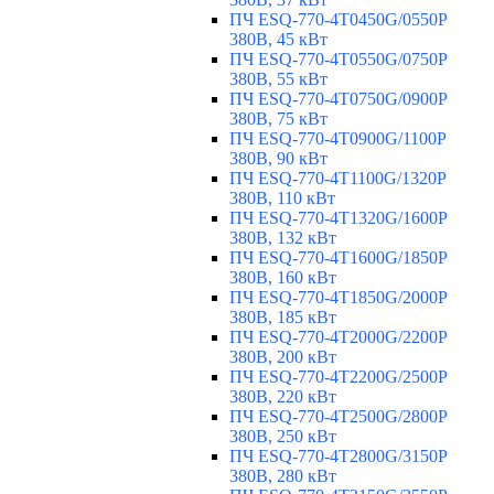
ПЧ ESQ-770-4T0450G/0550P
380В, 45 кВт
ПЧ ESQ-770-4T0550G/0750P
380В, 55 кВт
ПЧ ESQ-770-4T0750G/0900P
380В, 75 кВт
ПЧ ESQ-770-4T0900G/1100P
380В, 90 кВт
ПЧ ESQ-770-4T1100G/1320P
380В, 110 кВт
ПЧ ESQ-770-4T1320G/1600P
380В, 132 кВт
ПЧ ESQ-770-4T1600G/1850P
380В, 160 кВт
ПЧ ESQ-770-4T1850G/2000P
380В, 185 кВт
ПЧ ESQ-770-4T2000G/2200P
380В, 200 кВт
ПЧ ESQ-770-4T2200G/2500P
380В, 220 кВт
ПЧ ESQ-770-4T2500G/2800P
380В, 250 кВт
ПЧ ESQ-770-4T2800G/3150P
380В, 280 кВт