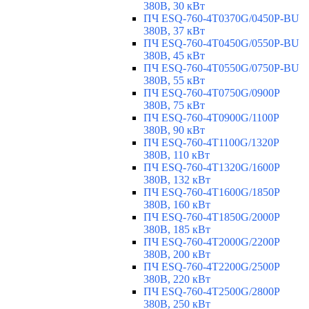
380В, 30 кВт
ПЧ ESQ-760-4T0370G/0450P-BU
380В, 37 кВт
ПЧ ESQ-760-4T0450G/0550P-BU
380В, 45 кВт
ПЧ ESQ-760-4T0550G/0750P-BU
380В, 55 кВт
ПЧ ESQ-760-4T0750G/0900P
380В, 75 кВт
ПЧ ESQ-760-4T0900G/1100P
380В, 90 кВт
ПЧ ESQ-760-4T1100G/1320P
380В, 110 кВт
ПЧ ESQ-760-4T1320G/1600P
380В, 132 кВт
ПЧ ESQ-760-4T1600G/1850P
380В, 160 кВт
ПЧ ESQ-760-4T1850G/2000P
380В, 185 кВт
ПЧ ESQ-760-4T2000G/2200P
380В, 200 кВт
ПЧ ESQ-760-4T2200G/2500P
380В, 220 кВт
ПЧ ESQ-760-4T2500G/2800P
380В, 250 кВт