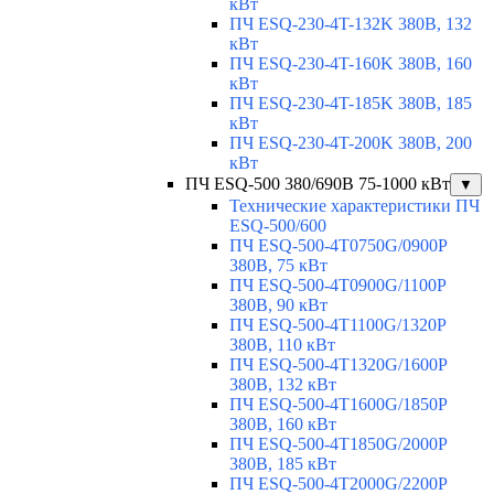
кВт
ПЧ ESQ-230-4T-132K 380В, 132
кВт
ПЧ ESQ-230-4T-160K 380В, 160
кВт
ПЧ ESQ-230-4T-185K 380В, 185
кВт
ПЧ ESQ-230-4T-200K 380В, 200
кВт
ПЧ ESQ-500 380/690В 75-1000 кВт
▼
Технические характеристики ПЧ
ESQ-500/600
ПЧ ESQ-500-4T0750G/0900P
380В, 75 кВт
ПЧ ESQ-500-4T0900G/1100P
380В, 90 кВт
ПЧ ESQ-500-4T1100G/1320P
380В, 110 кВт
ПЧ ESQ-500-4T1320G/1600P
380В, 132 кВт
ПЧ ESQ-500-4T1600G/1850P
380В, 160 кВт
ПЧ ESQ-500-4T1850G/2000P
380В, 185 кВт
ПЧ ESQ-500-4T2000G/2200P