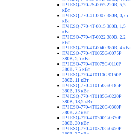
ПЧ ESQ-770-2S-0055 220В, 5,5
кВт
ПЧ ESQ-770-4T-0007 380В, 0,75
кВт
ПЧ ESQ-770-4T-0015 380В, 1,5
кВт
ПЧ ESQ-770-4T-0022 380В, 2,2
кВт
ПЧ ESQ-770-4T-0040 380В, 4 кВт
ПЧ ESQ-770-4T0055G/0075P
380В, 5,5 кВт
ПЧ ESQ-770-4T0075G/0110P
380В, 7,5 кВт
ПЧ ESQ-770-4T0110G/0150P
380В, 11 кВт
ПЧ ESQ-770-4T0150G/0185P
380В, 15 кВт
ПЧ ESQ-770-4T0185G/0220P
380В, 18,5 кВт
ПЧ ESQ-770-4T0220G/0300P
380В, 22 кВт
ПЧ ESQ-770-4T0300G/0370P
380В, 30 кВт
ПЧ ESQ-770-4T0370G/0450P
380В, 37 кВт