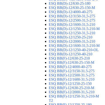
ESQ ВВ(D)-12/630-25-180
ESQ ВВ(D)-12/630-25-150-М
ESQ ВВ(D)-12/4000-40-275
ESQ ВВ(D)-12/3150-31,5-275
ESQ ВВ(D)-12/2500-31,5-275
ESQ ВВ(D)-12/1600-31,5-210
ESQ ВВ(D)-12/1250-31.5-210-М
ESQ ВВ(D)-12/1250-31,5-210
ESQ ВВ(D)-12/1250-25-210
ESQ BB(D)-12/2000-31,5-210
ESQ BB(D)-12/1600-31,5-210-М
ESQ BB(D)-12/1250-40-210-OL
ESQ BB(D)-12/1250-40-210
ESQ ВВ(F)-12/630-25-210
ESQ ВВ(F)-12/630-25-150-М
ESQ ВВ(F)-12/4000-40-275
ESQ ВВ(F)-12/3150-31.5-275
ESQ ВВ(F)-12/2500-31.5-275
ESQ ВВ(F)-12/1600-31.5-210
ESQ ВВ(F)-12/1250-25-150
ESQ BB(F)-12/630-25-210-М
ESQ BB(F)-12/2000-31,5-210
ESQ BB(F)-12/1250-31,5-210-М
T2
ESQ BB(F)-12/1250-25-180