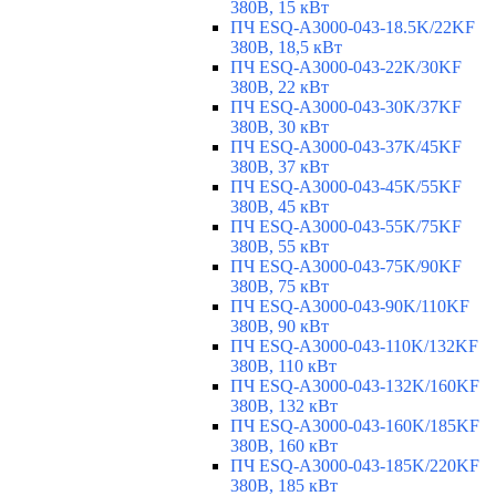
380В, 15 кВт
ПЧ ESQ-A3000-043-18.5K/22KF
380В, 18,5 кВт
ПЧ ESQ-A3000-043-22K/30KF
380В, 22 кВт
ПЧ ESQ-A3000-043-30K/37KF
380В, 30 кВт
ПЧ ESQ-A3000-043-37K/45KF
380В, 37 кВт
ПЧ ESQ-A3000-043-45K/55KF
380В, 45 кВт
ПЧ ESQ-A3000-043-55K/75KF
380В, 55 кВт
ПЧ ESQ-A3000-043-75K/90KF
380В, 75 кВт
ПЧ ESQ-A3000-043-90K/110KF
380В, 90 кВт
ПЧ ESQ-A3000-043-110K/132KF
380В, 110 кВт
ПЧ ESQ-A3000-043-132K/160KF
380В, 132 кВт
ПЧ ESQ-A3000-043-160K/185KF
380В, 160 кВт
ПЧ ESQ-A3000-043-185K/220KF
380В, 185 кВт