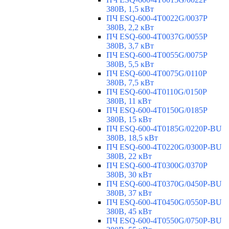
380В, 1,5 кВт
ПЧ ESQ-600-4T0022G/0037P
380В, 2,2 кВт
ПЧ ESQ-600-4T0037G/0055P
380В, 3,7 кВт
ПЧ ESQ-600-4T0055G/0075P
380В, 5,5 кВт
ПЧ ESQ-600-4T0075G/0110P
380В, 7,5 кВт
ПЧ ESQ-600-4T0110G/0150P
380В, 11 кВт
ПЧ ESQ-600-4T0150G/0185P
380В, 15 кВт
ПЧ ESQ-600-4T0185G/0220P-BU
380В, 18,5 кВт
ПЧ ESQ-600-4T0220G/0300P-BU
380В, 22 кВт
ПЧ ESQ-600-4T0300G/0370P
380В, 30 кВт
ПЧ ESQ-600-4T0370G/0450P-BU
380В, 37 кВт
ПЧ ESQ-600-4T0450G/0550P-BU
380В, 45 кВт
ПЧ ESQ-600-4T0550G/0750P-BU