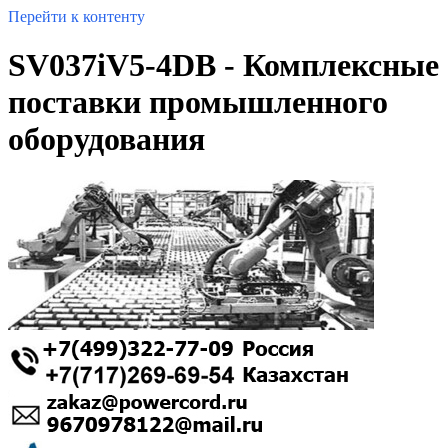
Перейти к контенту
SV037iV5-4DB - Комплексные
поставки промышленного
оборудования