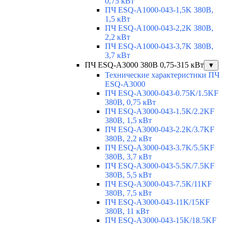
0,75 кВт
ПЧ ESQ-A1000-043-1,5K 380В,
1,5 кВт
ПЧ ESQ-A1000-043-2,2K 380В,
2,2 кВт
ПЧ ESQ-A1000-043-3,7K 380В,
3,7 кВт
ПЧ ESQ-A3000 380В 0,75-315 кВт
▼
Технические характеристики ПЧ
ESQ-A3000
ПЧ ESQ-A3000-043-0.75K/1.5KF
380В, 0,75 кВт
ПЧ ESQ-A3000-043-1.5K/2.2KF
380В, 1,5 кВт
ПЧ ESQ-A3000-043-2.2K/3.7KF
380В, 2,2 кВт
ПЧ ESQ-A3000-043-3.7K/5.5KF
380В, 3,7 кВт
ПЧ ESQ-A3000-043-5.5K/7.5KF
380В, 5,5 кВт
ПЧ ESQ-A3000-043-7.5K/11KF
380В, 7,5 кВт
ПЧ ESQ-A3000-043-11K/15KF
380В, 11 кВт
ПЧ ESQ-A3000-043-15K/18.5KF