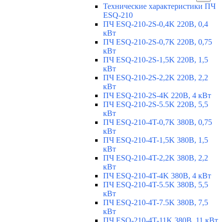
Технические характеристики ПЧ
ESQ-210
ПЧ ESQ-210-2S-0,4K 220В, 0,4
кВт
ПЧ ESQ-210-2S-0,7K 220В, 0,75
кВт
ПЧ ESQ-210-2S-1,5K 220В, 1,5
кВт
ПЧ ESQ-210-2S-2,2K 220В, 2,2
кВт
ПЧ ESQ-210-2S-4K 220В, 4 кВт
ПЧ ESQ-210-2S-5.5K 220В, 5,5
кВт
ПЧ ESQ-210-4T-0,7K 380В, 0,75
кВт
ПЧ ESQ-210-4T-1,5K 380В, 1,5
кВт
ПЧ ESQ-210-4T-2,2K 380В, 2,2
кВт
ПЧ ESQ-210-4T-4K 380В, 4 кВт
ПЧ ESQ-210-4T-5.5K 380В, 5,5
кВт
ПЧ ESQ-210-4T-7.5K 380В, 7,5
кВт
ПЧ ESQ-210-4T-11K 380В, 11 кВт