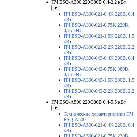
ПЧ ESQ-A300 220/380В 0,4-2,2 кВт
▼
ПЧ ESQ-A300-021-0.4K 220В, 0,4
кВт
ПЧ ESQ-A300-021-0.75K 220В,
0,75 кВт
ПЧ ESQ-A300-021-1.5K 220В, 1,5
кВт
ПЧ ESQ-A300-021-2.2K 220В, 2,2
кВт
ПЧ ESQ-A300-043-0.4K 380В, 0,4
кВт
ПЧ ESQ-A300-043-0.75K 380В,
0,75 кВт
ПЧ ESQ-A300-043-1.5K 380В, 1,5
кВт
ПЧ ESQ-A300-043-2.2K 380В, 2,2
кВт
ПЧ ESQ-A500 220/380В 0,4-5,5 кВт
▼
Технические характеристики ПЧ
ESQ-A500
ПЧ ESQ-A500-021-0,4K 220В, 0,4
кВт
ПЧ ESQ-A500-021-0,75K 220В,