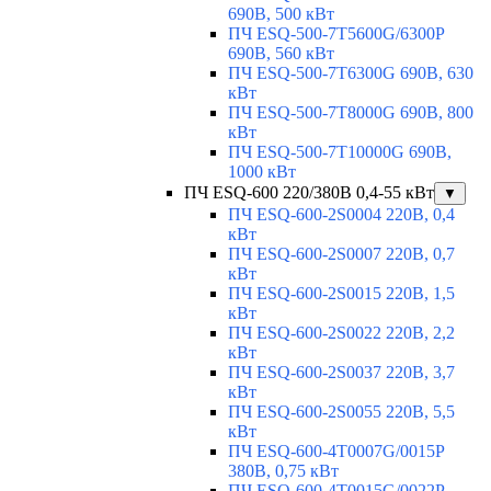
690В, 500 кВт
ПЧ ESQ-500-7T5600G/6300P
690В, 560 кВт
ПЧ ESQ-500-7T6300G 690В, 630
кВт
ПЧ ESQ-500-7T8000G 690В, 800
кВт
ПЧ ESQ-500-7T10000G 690В,
1000 кВт
ПЧ ESQ-600 220/380В 0,4-55 кВт
▼
ПЧ ESQ-600-2S0004 220В, 0,4
кВт
ПЧ ESQ-600-2S0007 220В, 0,7
кВт
ПЧ ESQ-600-2S0015 220В, 1,5
кВт
ПЧ ESQ-600-2S0022 220В, 2,2
кВт
ПЧ ESQ-600-2S0037 220В, 3,7
кВт
ПЧ ESQ-600-2S0055 220В, 5,5
кВт
ПЧ ESQ-600-4T0007G/0015P
380В, 0,75 кВт
ПЧ ESQ-600-4T0015G/0022P