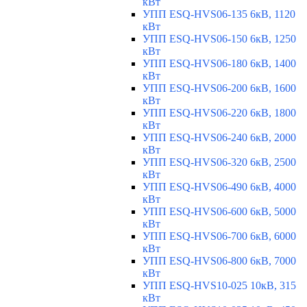
кВт
УПП ESQ-HVS06-135 6кВ, 1120
кВт
УПП ESQ-HVS06-150 6кВ, 1250
кВт
УПП ESQ-HVS06-180 6кВ, 1400
кВт
УПП ESQ-HVS06-200 6кВ, 1600
кВт
УПП ESQ-HVS06-220 6кВ, 1800
кВт
УПП ESQ-HVS06-240 6кВ, 2000
кВт
УПП ESQ-HVS06-320 6кВ, 2500
кВт
УПП ESQ-HVS06-490 6кВ, 4000
кВт
УПП ESQ-HVS06-600 6кВ, 5000
кВт
УПП ESQ-HVS06-700 6кВ, 6000
кВт
УПП ESQ-HVS06-800 6кВ, 7000
кВт
УПП ESQ-HVS10-025 10кВ, 315
кВт