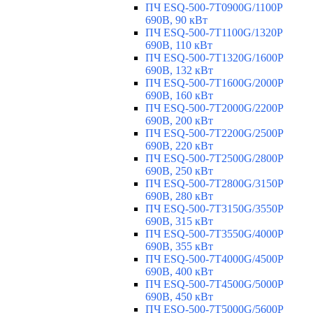
ПЧ ESQ-500-7T0900G/1100P
690В, 90 кВт
ПЧ ESQ-500-7T1100G/1320P
690В, 110 кВт
ПЧ ESQ-500-7T1320G/1600P
690В, 132 кВт
ПЧ ESQ-500-7T1600G/2000P
690В, 160 кВт
ПЧ ESQ-500-7T2000G/2200P
690В, 200 кВт
ПЧ ESQ-500-7T2200G/2500P
690В, 220 кВт
ПЧ ESQ-500-7T2500G/2800P
690В, 250 кВт
ПЧ ESQ-500-7T2800G/3150P
690В, 280 кВт
ПЧ ESQ-500-7T3150G/3550P
690В, 315 кВт
ПЧ ESQ-500-7T3550G/4000P
690В, 355 кВт
ПЧ ESQ-500-7T4000G/4500P
690В, 400 кВт
ПЧ ESQ-500-7T4500G/5000P
690В, 450 кВт
ПЧ ESQ-500-7T5000G/5600P