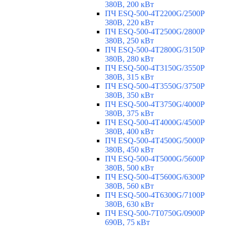
380В, 200 кВт
ПЧ ESQ-500-4T2200G/2500P
380В, 220 кВт
ПЧ ESQ-500-4T2500G/2800P
380В, 250 кВт
ПЧ ESQ-500-4T2800G/3150P
380В, 280 кВт
ПЧ ESQ-500-4T3150G/3550P
380В, 315 кВт
ПЧ ESQ-500-4T3550G/3750P
380В, 350 кВт
ПЧ ESQ-500-4T3750G/4000P
380В, 375 кВт
ПЧ ESQ-500-4T4000G/4500P
380В, 400 кВт
ПЧ ESQ-500-4T4500G/5000P
380В, 450 кВт
ПЧ ESQ-500-4T5000G/5600P
380В, 500 кВт
ПЧ ESQ-500-4T5600G/6300P
380В, 560 кВт
ПЧ ESQ-500-4T6300G/7100P
380В, 630 кВт
ПЧ ESQ-500-7T0750G/0900P
690В, 75 кВт