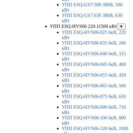
УПП ESQ-GS7-500 380В, 500
кВт
УПП ESQ-GS7-630 380В, 630
кВт
УПП ESQ-HVS06 220-11500 кВт
▼
УПП ESQ-HVS06-025 6кВ, 220
кВт
УПП ESQ-HVS06-035 6кВ, 280
кВт
УПП ESQ-HVS06-040 6кВ, 315
кВт
УПП ESQ-HVS06-045 6кВ, 400
кВт
УПП ESQ-HVS06-055 6кВ, 450
кВт
УПП ESQ-HVS06-065 6кВ, 560
кВт
УПП ESQ-HVS06-075 6кВ, 630
кВт
УПП ESQ-HVS06-090 6кВ, 710
кВт
УПП ESQ-HVS06-100 6кВ, 800
кВт
УПП ESQ-HVS06-120 6кВ, 1000