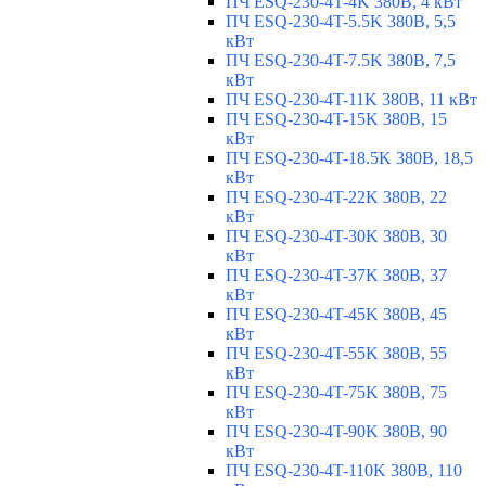
ПЧ ESQ-230-4T-4K 380В, 4 кВт
ПЧ ESQ-230-4T-5.5K 380В, 5,5
кВт
ПЧ ESQ-230-4T-7.5K 380В, 7,5
кВт
ПЧ ESQ-230-4T-11K 380В, 11 кВт
ПЧ ESQ-230-4T-15K 380В, 15
кВт
ПЧ ESQ-230-4T-18.5K 380В, 18,5
кВт
ПЧ ESQ-230-4T-22K 380В, 22
кВт
ПЧ ESQ-230-4T-30K 380В, 30
кВт
ПЧ ESQ-230-4T-37K 380В, 37
кВт
ПЧ ESQ-230-4T-45K 380В, 45
кВт
ПЧ ESQ-230-4T-55K 380В, 55
кВт
ПЧ ESQ-230-4T-75K 380В, 75
кВт
ПЧ ESQ-230-4T-90K 380В, 90
кВт
ПЧ ESQ-230-4T-110K 380В, 110