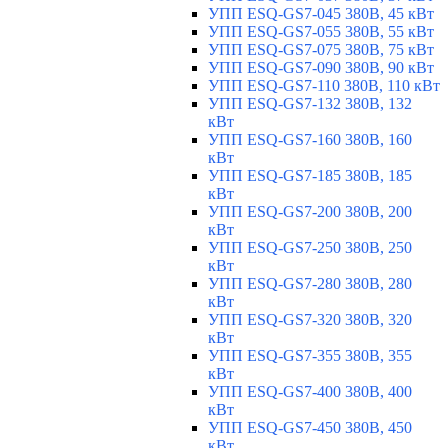
УПП ESQ-GS7-045 380В, 45 кВт
УПП ESQ-GS7-055 380В, 55 кВт
УПП ESQ-GS7-075 380В, 75 кВт
УПП ESQ-GS7-090 380В, 90 кВт
УПП ESQ-GS7-110 380В, 110 кВт
УПП ESQ-GS7-132 380В, 132
кВт
УПП ESQ-GS7-160 380В, 160
кВт
УПП ESQ-GS7-185 380В, 185
кВт
УПП ESQ-GS7-200 380В, 200
кВт
УПП ESQ-GS7-250 380В, 250
кВт
УПП ESQ-GS7-280 380В, 280
кВт
УПП ESQ-GS7-320 380В, 320
кВт
УПП ESQ-GS7-355 380В, 355
кВт
УПП ESQ-GS7-400 380В, 400
кВт
УПП ESQ-GS7-450 380В, 450
кВт