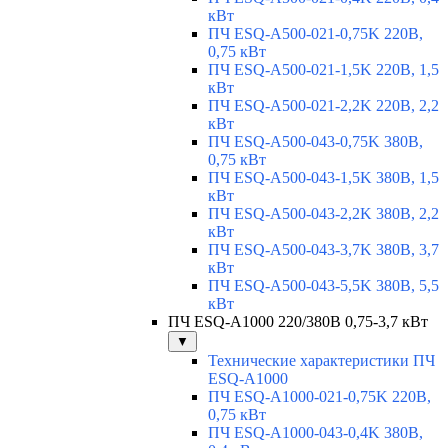
кВт
ПЧ ESQ-A500-021-0,75K 220В,
0,75 кВт
ПЧ ESQ-A500-021-1,5K 220В, 1,5
кВт
ПЧ ESQ-A500-021-2,2K 220В, 2,2
кВт
ПЧ ESQ-A500-043-0,75K 380В,
0,75 кВт
ПЧ ESQ-A500-043-1,5K 380В, 1,5
кВт
ПЧ ESQ-A500-043-2,2K 380В, 2,2
кВт
ПЧ ESQ-A500-043-3,7K 380В, 3,7
кВт
ПЧ ESQ-A500-043-5,5K 380В, 5,5
кВт
ПЧ ESQ-A1000 220/380В 0,75-3,7 кВт
▼
Технические характеристики ПЧ
ESQ-A1000
ПЧ ESQ-A1000-021-0,75K 220В,
0,75 кВт
ПЧ ESQ-A1000-043-0,4K 380В,