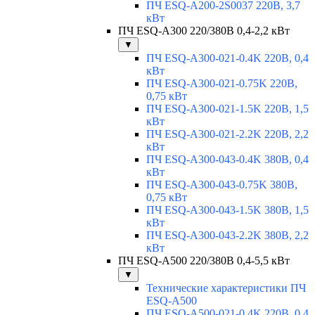
ПЧ ESQ-A200-2S0037 220В, 3,7
кВт
ПЧ ESQ-A300 220/380В 0,4-2,2 кВт
▼
ПЧ ESQ-A300-021-0.4K 220В, 0,4
кВт
ПЧ ESQ-A300-021-0.75K 220В,
0,75 кВт
ПЧ ESQ-A300-021-1.5K 220В, 1,5
кВт
ПЧ ESQ-A300-021-2.2K 220В, 2,2
кВт
ПЧ ESQ-A300-043-0.4K 380В, 0,4
кВт
ПЧ ESQ-A300-043-0.75K 380В,
0,75 кВт
ПЧ ESQ-A300-043-1.5K 380В, 1,5
кВт
ПЧ ESQ-A300-043-2.2K 380В, 2,2
кВт
ПЧ ESQ-A500 220/380В 0,4-5,5 кВт
▼
Технические характеристики ПЧ
ESQ-A500
ПЧ ESQ-A500-021-0,4K 220В, 0,4