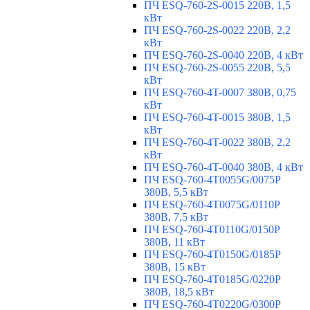
ПЧ ESQ-760-2S-0015 220В, 1,5
кВт
ПЧ ESQ-760-2S-0022 220В, 2,2
кВт
ПЧ ESQ-760-2S-0040 220В, 4 кВт
ПЧ ESQ-760-2S-0055 220В, 5,5
кВт
ПЧ ESQ-760-4T-0007 380В, 0,75
кВт
ПЧ ESQ-760-4T-0015 380В, 1,5
кВт
ПЧ ESQ-760-4T-0022 380В, 2,2
кВт
ПЧ ESQ-760-4T-0040 380В, 4 кВт
ПЧ ESQ-760-4T0055G/0075P
380В, 5,5 кВт
ПЧ ESQ-760-4T0075G/0110P
380В, 7,5 кВт
ПЧ ESQ-760-4T0110G/0150P
380В, 11 кВт
ПЧ ESQ-760-4T0150G/0185P
380В, 15 кВт
ПЧ ESQ-760-4T0185G/0220P
380В, 18,5 кВт
ПЧ ESQ-760-4T0220G/0300P