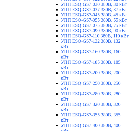
УПП ESQ-GS7-030 380В, 30 кВт
УПП ESQ-GS7-037 380В, 37 кВт
УПП ESQ-GS7-045 380В, 45 кВт
УПП ESQ-GS7-055 380В, 55 кВт
УПП ESQ-GS7-075 380В, 75 кВт
УПП ESQ-GS7-090 380В, 90 кВт
УПП ESQ-GS7-110 380В, 110 кВт
УПП ESQ-GS7-132 380В, 132
кВт
УПП ESQ-GS7-160 380В, 160
кВт
УПП ESQ-GS7-185 380В, 185
кВт
УПП ESQ-GS7-200 380В, 200
кВт
УПП ESQ-GS7-250 380В, 250
кВт
УПП ESQ-GS7-280 380В, 280
кВт
УПП ESQ-GS7-320 380В, 320
кВт
УПП ESQ-GS7-355 380В, 355
кВт
УПП ESQ-GS7-400 380В, 400
кВт