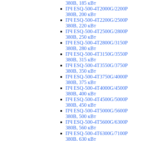
380В, 185 кВт
ПЧ ESQ-500-4T2000G/2200P
380В, 200 кВт
ПЧ ESQ-500-4T2200G/2500P
380В, 220 кВт
ПЧ ESQ-500-4T2500G/2800P
380В, 250 кВт
ПЧ ESQ-500-4T2800G/3150P
380В, 280 кВт
ПЧ ESQ-500-4T3150G/3550P
380В, 315 кВт
ПЧ ESQ-500-4T3550G/3750P
380В, 350 кВт
ПЧ ESQ-500-4T3750G/4000P
380В, 375 кВт
ПЧ ESQ-500-4T4000G/4500P
380В, 400 кВт
ПЧ ESQ-500-4T4500G/5000P
380В, 450 кВт
ПЧ ESQ-500-4T5000G/5600P
380В, 500 кВт
ПЧ ESQ-500-4T5600G/6300P
380В, 560 кВт
ПЧ ESQ-500-4T6300G/7100P
380В, 630 кВт