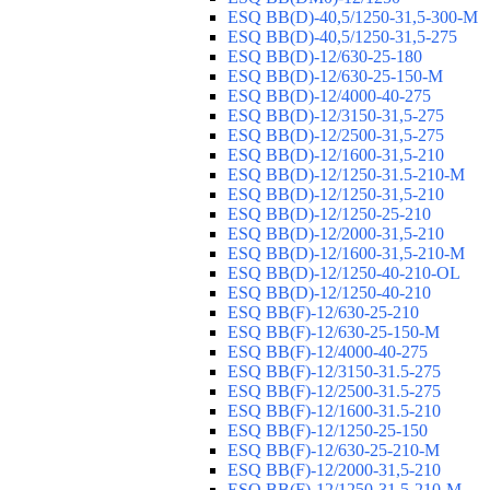
ESQ ВВ(D)-40,5/1250-31,5-300-М
ESQ ВВ(D)-40,5/1250-31,5-275
ESQ ВВ(D)-12/630-25-180
ESQ ВВ(D)-12/630-25-150-М
ESQ ВВ(D)-12/4000-40-275
ESQ ВВ(D)-12/3150-31,5-275
ESQ ВВ(D)-12/2500-31,5-275
ESQ ВВ(D)-12/1600-31,5-210
ESQ ВВ(D)-12/1250-31.5-210-М
ESQ ВВ(D)-12/1250-31,5-210
ESQ ВВ(D)-12/1250-25-210
ESQ BB(D)-12/2000-31,5-210
ESQ BB(D)-12/1600-31,5-210-М
ESQ BB(D)-12/1250-40-210-OL
ESQ BB(D)-12/1250-40-210
ESQ ВВ(F)-12/630-25-210
ESQ ВВ(F)-12/630-25-150-М
ESQ ВВ(F)-12/4000-40-275
ESQ ВВ(F)-12/3150-31.5-275
ESQ ВВ(F)-12/2500-31.5-275
ESQ ВВ(F)-12/1600-31.5-210
ESQ ВВ(F)-12/1250-25-150
ESQ BB(F)-12/630-25-210-М
ESQ BB(F)-12/2000-31,5-210
ESQ BB(F)-12/1250-31,5-210-М