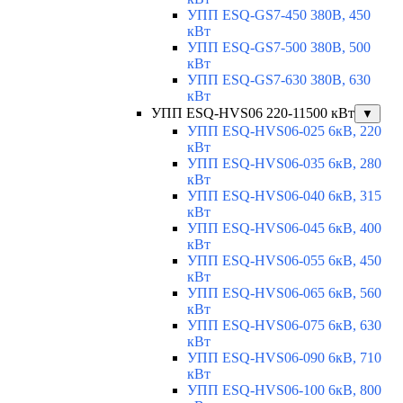
УПП ESQ-GS7-450 380В, 450
кВт
УПП ESQ-GS7-500 380В, 500
кВт
УПП ESQ-GS7-630 380В, 630
кВт
УПП ESQ-HVS06 220-11500 кВт
▼
УПП ESQ-HVS06-025 6кВ, 220
кВт
УПП ESQ-HVS06-035 6кВ, 280
кВт
УПП ESQ-HVS06-040 6кВ, 315
кВт
УПП ESQ-HVS06-045 6кВ, 400
кВт
УПП ESQ-HVS06-055 6кВ, 450
кВт
УПП ESQ-HVS06-065 6кВ, 560
кВт
УПП ESQ-HVS06-075 6кВ, 630
кВт
УПП ESQ-HVS06-090 6кВ, 710
кВт
УПП ESQ-HVS06-100 6кВ, 800