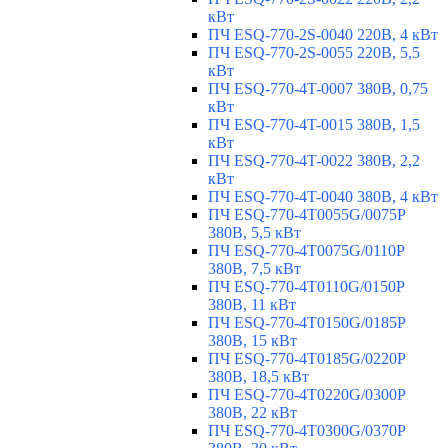
кВт
ПЧ ESQ-770-2S-0040 220В, 4 кВт
ПЧ ESQ-770-2S-0055 220В, 5,5
кВт
ПЧ ESQ-770-4T-0007 380В, 0,75
кВт
ПЧ ESQ-770-4T-0015 380В, 1,5
кВт
ПЧ ESQ-770-4T-0022 380В, 2,2
кВт
ПЧ ESQ-770-4T-0040 380В, 4 кВт
ПЧ ESQ-770-4T0055G/0075P
380В, 5,5 кВт
ПЧ ESQ-770-4T0075G/0110P
380В, 7,5 кВт
ПЧ ESQ-770-4T0110G/0150P
380В, 11 кВт
ПЧ ESQ-770-4T0150G/0185P
380В, 15 кВт
ПЧ ESQ-770-4T0185G/0220P
380В, 18,5 кВт
ПЧ ESQ-770-4T0220G/0300P
380В, 22 кВт
ПЧ ESQ-770-4T0300G/0370P