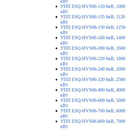
кВт
УПП ESQ-HVS06-120 6кВ, 1000
кВт
УПП ESQ-HVS06-135 6кВ, 1120
кВт
УПП ESQ-HVS06-150 6кВ, 1250
кВт
УПП ESQ-HVS06-180 6кВ, 1400
кВт
УПП ESQ-HVS06-200 6кВ, 1600
кВт
УПП ESQ-HVS06-220 6кВ, 1800
кВт
УПП ESQ-HVS06-240 6кВ, 2000
кВт
УПП ESQ-HVS06-320 6кВ, 2500
кВт
УПП ESQ-HVS06-490 6кВ, 4000
кВт
УПП ESQ-HVS06-600 6кВ, 5000
кВт
УПП ESQ-HVS06-700 6кВ, 6000
кВт
УПП ESQ-HVS06-800 6кВ, 7000
кВт