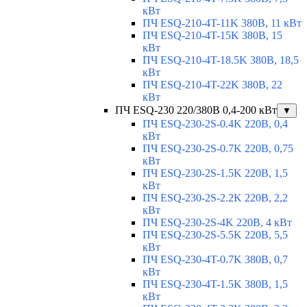
кВт
ПЧ ESQ-210-4T-11K 380В, 11 кВт
ПЧ ESQ-210-4T-15K 380В, 15
кВт
ПЧ ESQ-210-4T-18.5K 380В, 18,5
кВт
ПЧ ESQ-210-4T-22K 380В, 22
кВт
ПЧ ESQ-230 220/380В 0,4-200 кВт
▼
ПЧ ESQ-230-2S-0.4K 220В, 0,4
кВт
ПЧ ESQ-230-2S-0.7K 220В, 0,75
кВт
ПЧ ESQ-230-2S-1.5K 220В, 1,5
кВт
ПЧ ESQ-230-2S-2.2K 220В, 2,2
кВт
ПЧ ESQ-230-2S-4K 220В, 4 кВт
ПЧ ESQ-230-2S-5.5K 220В, 5,5
кВт
ПЧ ESQ-230-4T-0.7K 380В, 0,7
кВт
ПЧ ESQ-230-4T-1.5K 380В, 1,5
кВт