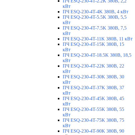
ПЧ ESQ-230-4T-2.2K 380В, 2,2
кВт
ПЧ ESQ-230-4T-4K 380В, 4 кВт
ПЧ ESQ-230-4T-5.5K 380В, 5,5
кВт
ПЧ ESQ-230-4T-7.5K 380В, 7,5
кВт
ПЧ ESQ-230-4T-11K 380В, 11 кВт
ПЧ ESQ-230-4T-15K 380В, 15
кВт
ПЧ ESQ-230-4T-18.5K 380В, 18,5
кВт
ПЧ ESQ-230-4T-22K 380В, 22
кВт
ПЧ ESQ-230-4T-30K 380В, 30
кВт
ПЧ ESQ-230-4T-37K 380В, 37
кВт
ПЧ ESQ-230-4T-45K 380В, 45
кВт
ПЧ ESQ-230-4T-55K 380В, 55
кВт
ПЧ ESQ-230-4T-75K 380В, 75
кВт
ПЧ ESQ-230-4T-90K 380В, 90