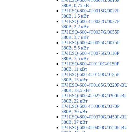
ПЧ ESQ-600-4T0007G/0015P
380В, 0,75 кВт
ПЧ ESQ-600-4T0015G/0022P
380В, 1,5 кВт
ПЧ ESQ-600-4T0022G/0037P
380В, 2,2 кВт
ПЧ ESQ-600-4T0037G/0055P
380В, 3,7 кВт
ПЧ ESQ-600-4T0055G/0075P
380В, 5,5 кВт
ПЧ ESQ-600-4T0075G/0110P
380В, 7,5 кВт
ПЧ ESQ-600-4T0110G/0150P
380В, 11 кВт
ПЧ ESQ-600-4T0150G/0185P
380В, 15 кВт
ПЧ ESQ-600-4T0185G/0220P-BU
380В, 18,5 кВт
ПЧ ESQ-600-4T0220G/0300P-BU
380В, 22 кВт
ПЧ ESQ-600-4T0300G/0370P
380В, 30 кВт
ПЧ ESQ-600-4T0370G/0450P-BU
380В, 37 кВт
ПЧ ESQ-600-4T0450G/0550P-BU