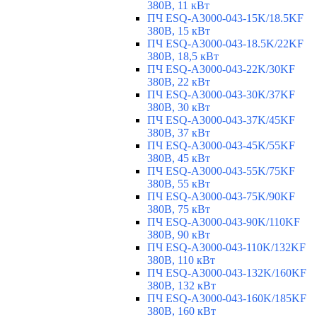
380В, 11 кВт
ПЧ ESQ-A3000-043-15K/18.5KF
380В, 15 кВт
ПЧ ESQ-A3000-043-18.5K/22KF
380В, 18,5 кВт
ПЧ ESQ-A3000-043-22K/30KF
380В, 22 кВт
ПЧ ESQ-A3000-043-30K/37KF
380В, 30 кВт
ПЧ ESQ-A3000-043-37K/45KF
380В, 37 кВт
ПЧ ESQ-A3000-043-45K/55KF
380В, 45 кВт
ПЧ ESQ-A3000-043-55K/75KF
380В, 55 кВт
ПЧ ESQ-A3000-043-75K/90KF
380В, 75 кВт
ПЧ ESQ-A3000-043-90K/110KF
380В, 90 кВт
ПЧ ESQ-A3000-043-110K/132KF
380В, 110 кВт
ПЧ ESQ-A3000-043-132K/160KF
380В, 132 кВт
ПЧ ESQ-A3000-043-160K/185KF
380В, 160 кВт