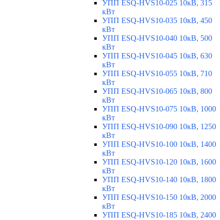
УПП ESQ-HVS10-025 10кВ, 315
кВт
УПП ESQ-HVS10-035 10кВ, 450
кВт
УПП ESQ-HVS10-040 10кВ, 500
кВт
УПП ESQ-HVS10-045 10кВ, 630
кВт
УПП ESQ-HVS10-055 10кВ, 710
кВт
УПП ESQ-HVS10-065 10кВ, 800
кВт
УПП ESQ-HVS10-075 10кВ, 1000
кВт
УПП ESQ-HVS10-090 10кВ, 1250
кВт
УПП ESQ-HVS10-100 10кВ, 1400
кВт
УПП ESQ-HVS10-120 10кВ, 1600
кВт
УПП ESQ-HVS10-140 10кВ, 1800
кВт
УПП ESQ-HVS10-150 10кВ, 2000
кВт
УПП ESQ-HVS10-185 10кВ, 2400