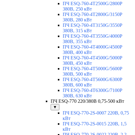
ПЧ ESQ-760-4T2500G/2800P
380В, 250 кВт
ПЧ ESQ-760-4T2800G/3150P
380В, 280 кВт
ПЧ ESQ-760-4T3150G/3550P
380В, 315 кВт
ПЧ ESQ-760-4T3550G/4000P
380В, 355 кВт
ПЧ ESQ-760-4T4000G/4500P
380В, 400 кВт
ПЧ ESQ-760-4T4500G/5000P
380В, 450 кВт
ПЧ ESQ-760-4T5000G/5600P
380В, 500 кВт
ПЧ ESQ-760-4T5600G/6300P
380В, 600 кВт
ПЧ ESQ-760-4T6300G/7100P
380В, 630 кВт
ПЧ ESQ-770 220/380В 0,75-500 кВт
▼
ПЧ ESQ-770-2S-0007 220В, 0,75
кВт
ПЧ ESQ-770-2S-0015 220В, 1,5
кВт
ПЧ ESQ-770-2S-0022 220В, 2,2