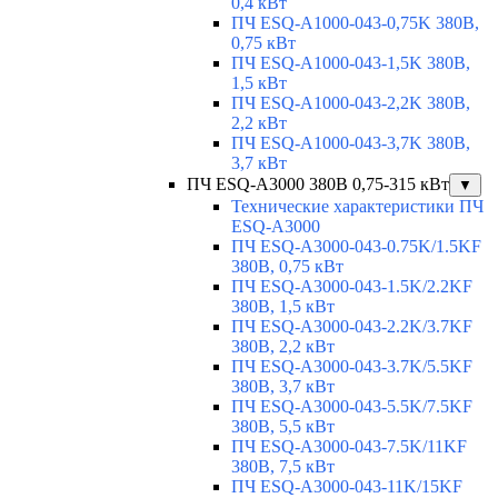
0,4 кВт
ПЧ ESQ-A1000-043-0,75K 380В,
0,75 кВт
ПЧ ESQ-A1000-043-1,5K 380В,
1,5 кВт
ПЧ ESQ-A1000-043-2,2K 380В,
2,2 кВт
ПЧ ESQ-A1000-043-3,7K 380В,
3,7 кВт
ПЧ ESQ-A3000 380В 0,75-315 кВт
▼
Технические характеристики ПЧ
ESQ-A3000
ПЧ ESQ-A3000-043-0.75K/1.5KF
380В, 0,75 кВт
ПЧ ESQ-A3000-043-1.5K/2.2KF
380В, 1,5 кВт
ПЧ ESQ-A3000-043-2.2K/3.7KF
380В, 2,2 кВт
ПЧ ESQ-A3000-043-3.7K/5.5KF
380В, 3,7 кВт
ПЧ ESQ-A3000-043-5.5K/7.5KF
380В, 5,5 кВт
ПЧ ESQ-A3000-043-7.5K/11KF
380В, 7,5 кВт
ПЧ ESQ-A3000-043-11K/15KF