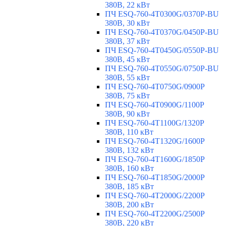
380В, 22 кВт
ПЧ ESQ-760-4T0300G/0370P-BU
380В, 30 кВт
ПЧ ESQ-760-4T0370G/0450P-BU
380В, 37 кВт
ПЧ ESQ-760-4T0450G/0550P-BU
380В, 45 кВт
ПЧ ESQ-760-4T0550G/0750P-BU
380В, 55 кВт
ПЧ ESQ-760-4T0750G/0900P
380В, 75 кВт
ПЧ ESQ-760-4T0900G/1100P
380В, 90 кВт
ПЧ ESQ-760-4T1100G/1320P
380В, 110 кВт
ПЧ ESQ-760-4T1320G/1600P
380В, 132 кВт
ПЧ ESQ-760-4T1600G/1850P
380В, 160 кВт
ПЧ ESQ-760-4T1850G/2000P
380В, 185 кВт
ПЧ ESQ-760-4T2000G/2200P
380В, 200 кВт
ПЧ ESQ-760-4T2200G/2500P
380В, 220 кВт