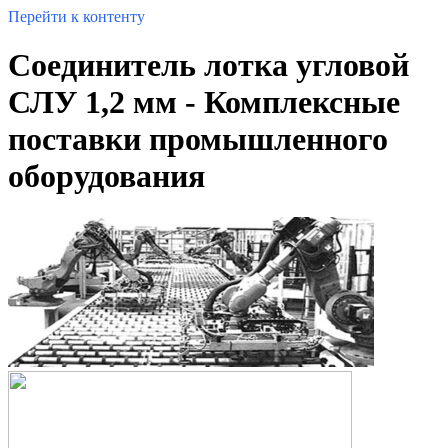
Перейти к контенту
Соединитель лотка угловой
СЛУ 1,2 мм - Комплексные
поставки промышленного
оборудования