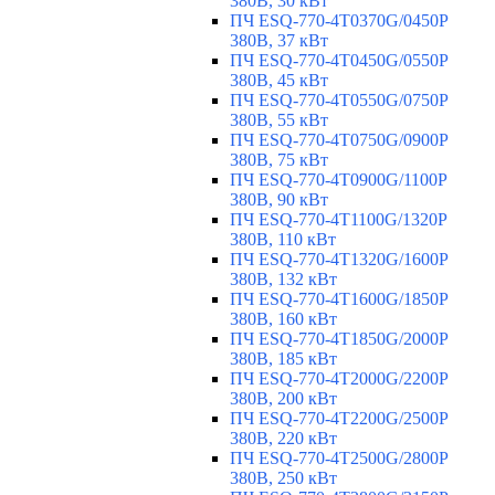
380В, 30 кВт
ПЧ ESQ-770-4T0370G/0450P
380В, 37 кВт
ПЧ ESQ-770-4T0450G/0550P
380В, 45 кВт
ПЧ ESQ-770-4T0550G/0750P
380В, 55 кВт
ПЧ ESQ-770-4T0750G/0900P
380В, 75 кВт
ПЧ ESQ-770-4T0900G/1100P
380В, 90 кВт
ПЧ ESQ-770-4T1100G/1320P
380В, 110 кВт
ПЧ ESQ-770-4T1320G/1600P
380В, 132 кВт
ПЧ ESQ-770-4T1600G/1850P
380В, 160 кВт
ПЧ ESQ-770-4T1850G/2000P
380В, 185 кВт
ПЧ ESQ-770-4T2000G/2200P
380В, 200 кВт
ПЧ ESQ-770-4T2200G/2500P
380В, 220 кВт
ПЧ ESQ-770-4T2500G/2800P
380В, 250 кВт