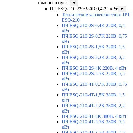
плавного пуска
▼
ПЧ ESQ-210 220/380В 0,4-22 кВт
▼
Технические характеристики ПЧ
ESQ-210
ПЧ ESQ-210-2S-0,4K 220В, 0,4
кВт
ПЧ ESQ-210-2S-0,7K 220В, 0,75
кВт
ПЧ ESQ-210-2S-1,5K 220В, 1,5
кВт
ПЧ ESQ-210-2S-2,2K 220В, 2,2
кВт
ПЧ ESQ-210-2S-4K 220В, 4 кВт
ПЧ ESQ-210-2S-5.5K 220В, 5,5
кВт
ПЧ ESQ-210-4T-0,7K 380В, 0,75
кВт
ПЧ ESQ-210-4T-1,5K 380В, 1,5
кВт
ПЧ ESQ-210-4T-2,2K 380В, 2,2
кВт
ПЧ ESQ-210-4T-4K 380В, 4 кВт
ПЧ ESQ-210-4T-5.5K 380В, 5,5
кВт
ПЧ ESQ-210-4T-7.5K 380В, 7,5