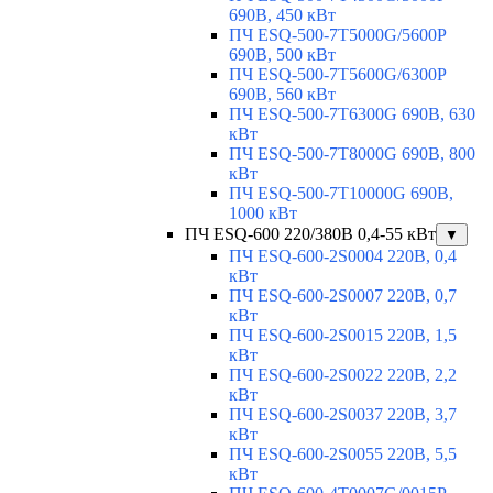
690В, 450 кВт
ПЧ ESQ-500-7T5000G/5600P
690В, 500 кВт
ПЧ ESQ-500-7T5600G/6300P
690В, 560 кВт
ПЧ ESQ-500-7T6300G 690В, 630
кВт
ПЧ ESQ-500-7T8000G 690В, 800
кВт
ПЧ ESQ-500-7T10000G 690В,
1000 кВт
ПЧ ESQ-600 220/380В 0,4-55 кВт
▼
ПЧ ESQ-600-2S0004 220В, 0,4
кВт
ПЧ ESQ-600-2S0007 220В, 0,7
кВт
ПЧ ESQ-600-2S0015 220В, 1,5
кВт
ПЧ ESQ-600-2S0022 220В, 2,2
кВт
ПЧ ESQ-600-2S0037 220В, 3,7
кВт
ПЧ ESQ-600-2S0055 220В, 5,5
кВт