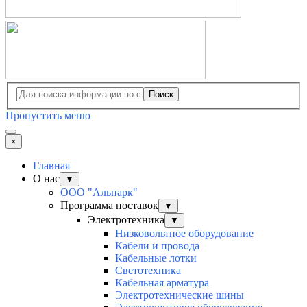
Поиск
Пропустить меню
×
Главная
О нас
▼
ООО "Альпарк"
Программа поставок
▼
Электротехника
▼
Низковольтное оборудование
Кабели и провода
Кабельные лотки
Светотехника
Кабельная арматура
Электротехнические шины