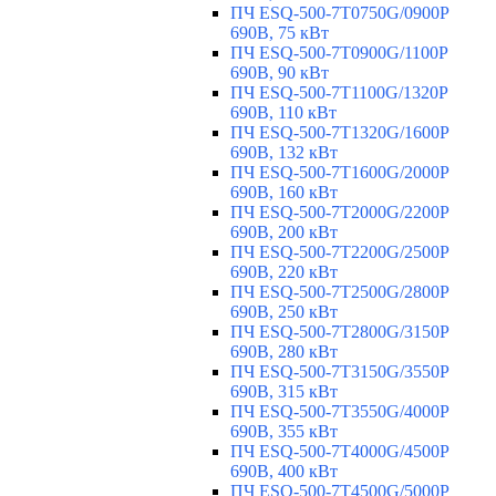
ПЧ ESQ-500-7T0750G/0900P
690В, 75 кВт
ПЧ ESQ-500-7T0900G/1100P
690В, 90 кВт
ПЧ ESQ-500-7T1100G/1320P
690В, 110 кВт
ПЧ ESQ-500-7T1320G/1600P
690В, 132 кВт
ПЧ ESQ-500-7T1600G/2000P
690В, 160 кВт
ПЧ ESQ-500-7T2000G/2200P
690В, 200 кВт
ПЧ ESQ-500-7T2200G/2500P
690В, 220 кВт
ПЧ ESQ-500-7T2500G/2800P
690В, 250 кВт
ПЧ ESQ-500-7T2800G/3150P
690В, 280 кВт
ПЧ ESQ-500-7T3150G/3550P
690В, 315 кВт
ПЧ ESQ-500-7T3550G/4000P
690В, 355 кВт
ПЧ ESQ-500-7T4000G/4500P
690В, 400 кВт
ПЧ ESQ-500-7T4500G/5000P