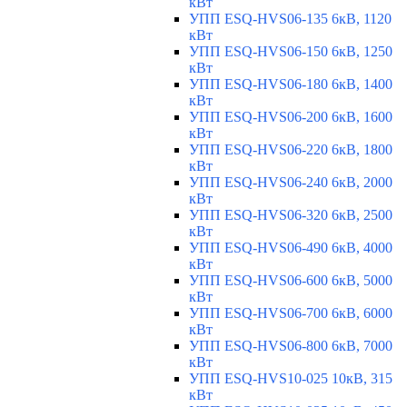
кВт
УПП ESQ-HVS06-135 6кВ, 1120
кВт
УПП ESQ-HVS06-150 6кВ, 1250
кВт
УПП ESQ-HVS06-180 6кВ, 1400
кВт
УПП ESQ-HVS06-200 6кВ, 1600
кВт
УПП ESQ-HVS06-220 6кВ, 1800
кВт
УПП ESQ-HVS06-240 6кВ, 2000
кВт
УПП ESQ-HVS06-320 6кВ, 2500
кВт
УПП ESQ-HVS06-490 6кВ, 4000
кВт
УПП ESQ-HVS06-600 6кВ, 5000
кВт
УПП ESQ-HVS06-700 6кВ, 6000
кВт
УПП ESQ-HVS06-800 6кВ, 7000
кВт
УПП ESQ-HVS10-025 10кВ, 315
кВт