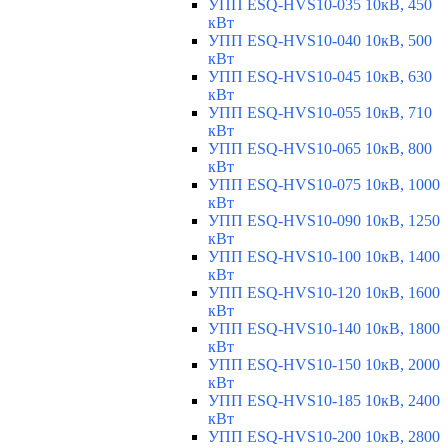
УПП ESQ-HVS10-035 10кВ, 450
кВт
УПП ESQ-HVS10-040 10кВ, 500
кВт
УПП ESQ-HVS10-045 10кВ, 630
кВт
УПП ESQ-HVS10-055 10кВ, 710
кВт
УПП ESQ-HVS10-065 10кВ, 800
кВт
УПП ESQ-HVS10-075 10кВ, 1000
кВт
УПП ESQ-HVS10-090 10кВ, 1250
кВт
УПП ESQ-HVS10-100 10кВ, 1400
кВт
УПП ESQ-HVS10-120 10кВ, 1600
кВт
УПП ESQ-HVS10-140 10кВ, 1800
кВт
УПП ESQ-HVS10-150 10кВ, 2000
кВт
УПП ESQ-HVS10-185 10кВ, 2400
кВт
УПП ESQ-HVS10-200 10кВ, 2800