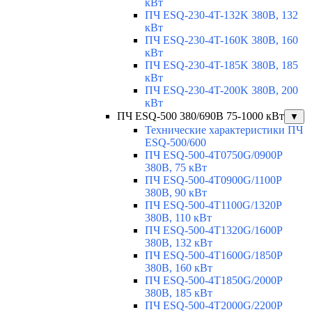
кВт
ПЧ ESQ-230-4T-132K 380В, 132
кВт
ПЧ ESQ-230-4T-160K 380В, 160
кВт
ПЧ ESQ-230-4T-185K 380В, 185
кВт
ПЧ ESQ-230-4T-200K 380В, 200
кВт
ПЧ ESQ-500 380/690В 75-1000 кВт
▼
Технические характеристики ПЧ
ESQ-500/600
ПЧ ESQ-500-4T0750G/0900P
380В, 75 кВт
ПЧ ESQ-500-4T0900G/1100P
380В, 90 кВт
ПЧ ESQ-500-4T1100G/1320P
380В, 110 кВт
ПЧ ESQ-500-4T1320G/1600P
380В, 132 кВт
ПЧ ESQ-500-4T1600G/1850P
380В, 160 кВт
ПЧ ESQ-500-4T1850G/2000P
380В, 185 кВт
ПЧ ESQ-500-4T2000G/2200P