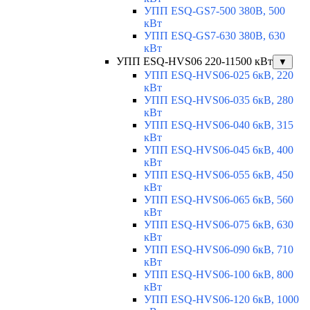
УПП ESQ-GS7-500 380В, 500
кВт
УПП ESQ-GS7-630 380В, 630
кВт
УПП ESQ-HVS06 220-11500 кВт
▼
УПП ESQ-HVS06-025 6кВ, 220
кВт
УПП ESQ-HVS06-035 6кВ, 280
кВт
УПП ESQ-HVS06-040 6кВ, 315
кВт
УПП ESQ-HVS06-045 6кВ, 400
кВт
УПП ESQ-HVS06-055 6кВ, 450
кВт
УПП ESQ-HVS06-065 6кВ, 560
кВт
УПП ESQ-HVS06-075 6кВ, 630
кВт
УПП ESQ-HVS06-090 6кВ, 710
кВт
УПП ESQ-HVS06-100 6кВ, 800
кВт
УПП ESQ-HVS06-120 6кВ, 1000