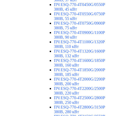
ПЧ ESQ-770-4T0450G/0550P
380В, 45 кВт
ПЧ ESQ-770-4T0550G/0750P
380В, 55 кВт
ПЧ ESQ-770-4T0750G/0900P
380В, 75 кВт
ПЧ ESQ-770-4T0900G/1100P
380В, 90 кВт
ПЧ ESQ-770-4T1100G/1320P
380В, 110 кВт
ПЧ ESQ-770-4T1320G/1600P
380В, 132 кВт
ПЧ ESQ-770-4T1600G/1850P
380В, 160 кВт
ПЧ ESQ-770-4T1850G/2000P
380В, 185 кВт
ПЧ ESQ-770-4T2000G/2200P
380В, 200 кВт
ПЧ ESQ-770-4T2200G/2500P
380В, 220 кВт
ПЧ ESQ-770-4T2500G/2800P
380В, 250 кВт
ПЧ ESQ-770-4T2800G/3150P
380В, 280 кВт