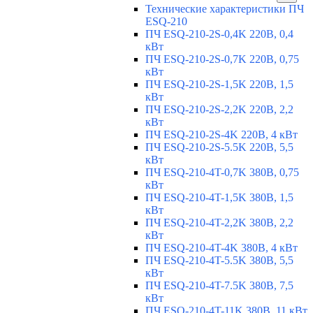
Технические характеристики ПЧ
ESQ-210
ПЧ ESQ-210-2S-0,4K 220В, 0,4
кВт
ПЧ ESQ-210-2S-0,7K 220В, 0,75
кВт
ПЧ ESQ-210-2S-1,5K 220В, 1,5
кВт
ПЧ ESQ-210-2S-2,2K 220В, 2,2
кВт
ПЧ ESQ-210-2S-4K 220В, 4 кВт
ПЧ ESQ-210-2S-5.5K 220В, 5,5
кВт
ПЧ ESQ-210-4T-0,7K 380В, 0,75
кВт
ПЧ ESQ-210-4T-1,5K 380В, 1,5
кВт
ПЧ ESQ-210-4T-2,2K 380В, 2,2
кВт
ПЧ ESQ-210-4T-4K 380В, 4 кВт
ПЧ ESQ-210-4T-5.5K 380В, 5,5
кВт
ПЧ ESQ-210-4T-7.5K 380В, 7,5
кВт
ПЧ ESQ-210-4T-11K 380В, 11 кВт