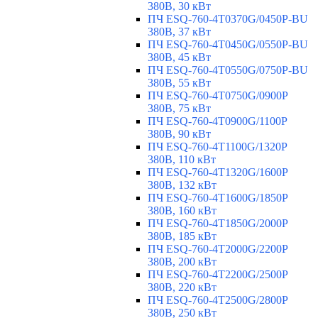
380В, 30 кВт
ПЧ ESQ-760-4T0370G/0450P-BU
380В, 37 кВт
ПЧ ESQ-760-4T0450G/0550P-BU
380В, 45 кВт
ПЧ ESQ-760-4T0550G/0750P-BU
380В, 55 кВт
ПЧ ESQ-760-4T0750G/0900P
380В, 75 кВт
ПЧ ESQ-760-4T0900G/1100P
380В, 90 кВт
ПЧ ESQ-760-4T1100G/1320P
380В, 110 кВт
ПЧ ESQ-760-4T1320G/1600P
380В, 132 кВт
ПЧ ESQ-760-4T1600G/1850P
380В, 160 кВт
ПЧ ESQ-760-4T1850G/2000P
380В, 185 кВт
ПЧ ESQ-760-4T2000G/2200P
380В, 200 кВт
ПЧ ESQ-760-4T2200G/2500P
380В, 220 кВт
ПЧ ESQ-760-4T2500G/2800P
380В, 250 кВт