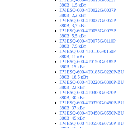
380В, 1,5 кВт
ПЧ ESQ-600-4T0022G/0037P
380В, 2,2 кВт
ПЧ ESQ-600-4T0037G/0055P
380В, 3,7 кВт
ПЧ ESQ-600-4T0055G/0075P
380В, 5,5 кВт
ПЧ ESQ-600-4T0075G/0110P
380В, 7,5 кВт
ПЧ ESQ-600-4T0110G/0150P
380В, 11 кВт
ПЧ ESQ-600-4T0150G/0185P
380В, 15 кВт
ПЧ ESQ-600-4T0185G/0220P-BU
380В, 18,5 кВт
ПЧ ESQ-600-4T0220G/0300P-BU
380В, 22 кВт
ПЧ ESQ-600-4T0300G/0370P
380В, 30 кВт
ПЧ ESQ-600-4T0370G/0450P-BU
380В, 37 кВт
ПЧ ESQ-600-4T0450G/0550P-BU
380В, 45 кВт
ПЧ ESQ-600-4T0550G/0750P-BU