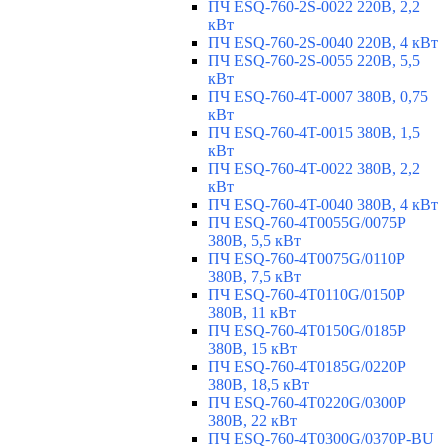
ПЧ ESQ-760-2S-0022 220В, 2,2
кВт
ПЧ ESQ-760-2S-0040 220В, 4 кВт
ПЧ ESQ-760-2S-0055 220В, 5,5
кВт
ПЧ ESQ-760-4T-0007 380В, 0,75
кВт
ПЧ ESQ-760-4T-0015 380В, 1,5
кВт
ПЧ ESQ-760-4T-0022 380В, 2,2
кВт
ПЧ ESQ-760-4T-0040 380В, 4 кВт
ПЧ ESQ-760-4T0055G/0075P
380В, 5,5 кВт
ПЧ ESQ-760-4T0075G/0110P
380В, 7,5 кВт
ПЧ ESQ-760-4T0110G/0150P
380В, 11 кВт
ПЧ ESQ-760-4T0150G/0185P
380В, 15 кВт
ПЧ ESQ-760-4T0185G/0220P
380В, 18,5 кВт
ПЧ ESQ-760-4T0220G/0300P
380В, 22 кВт
ПЧ ESQ-760-4T0300G/0370P-BU