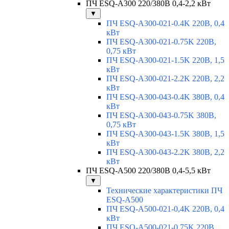
ПЧ ESQ-A300 220/380В 0,4-2,2 кВт
▼
ПЧ ESQ-A300-021-0.4K 220В, 0,4
кВт
ПЧ ESQ-A300-021-0.75K 220В,
0,75 кВт
ПЧ ESQ-A300-021-1.5K 220В, 1,5
кВт
ПЧ ESQ-A300-021-2.2K 220В, 2,2
кВт
ПЧ ESQ-A300-043-0.4K 380В, 0,4
кВт
ПЧ ESQ-A300-043-0.75K 380В,
0,75 кВт
ПЧ ESQ-A300-043-1.5K 380В, 1,5
кВт
ПЧ ESQ-A300-043-2.2K 380В, 2,2
кВт
ПЧ ESQ-A500 220/380В 0,4-5,5 кВт
▼
Технические характеристики ПЧ
ESQ-A500
ПЧ ESQ-A500-021-0,4K 220В, 0,4
кВт
ПЧ ESQ-A500-021-0,75K 220В,