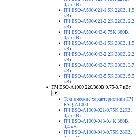
0,75 кВт
ПЧ ESQ-A500-021-1,5K 220В, 1,5
кВт
ПЧ ESQ-A500-021-2,2K 220В, 2,2
кВт
ПЧ ESQ-A500-043-0,75K 380В,
0,75 кВт
ПЧ ESQ-A500-043-1,5K 380В, 1,5
кВт
ПЧ ESQ-A500-043-2,2K 380В, 2,2
кВт
ПЧ ESQ-A500-043-3,7K 380В, 3,7
кВт
ПЧ ESQ-A500-043-5,5K 380В, 5,5
кВт
ПЧ ESQ-A1000 220/380В 0,75-3,7 кВт
▼
Технические характеристики ПЧ
ESQ-A1000
ПЧ ESQ-A1000-021-0,75K 220В,
0,75 кВт
ПЧ ESQ-A1000-043-0,4K 380В,
0,4 кВт
ПЧ ESQ-A1000-043-0,75K 380В,