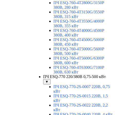
ПЧ ESQ-760-4T2800G/3150P
380В, 280 кВт
ПЧ ESQ-760-4T3150G/3550P
380В, 315 кВт
ПЧ ESQ-760-4T3550G/4000P
380В, 355 кВт
ПЧ ESQ-760-4T4000G/4500P
380В, 400 кВт
ПЧ ESQ-760-4T4500G/5000P
380В, 450 кВт
ПЧ ESQ-760-4T5000G/5600P
380В, 500 кВт
ПЧ ESQ-760-4T5600G/6300P
380В, 600 кВт
ПЧ ESQ-760-4T6300G/7100P
380В, 630 кВт
ПЧ ESQ-770 220/380В 0,75-500 кВт
▼
ПЧ ESQ-770-2S-0007 220В, 0,75
кВт
ПЧ ESQ-770-2S-0015 220В, 1,5
кВт
ПЧ ESQ-770-2S-0022 220В, 2,2
кВт
ПЧ ESQ-770-2S-0040 220В, 4 кВт