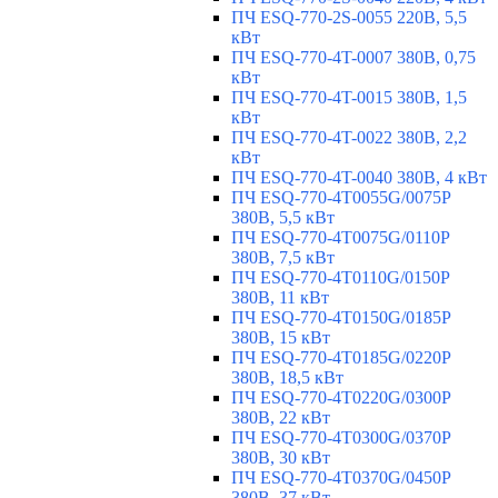
ПЧ ESQ-770-2S-0055 220В, 5,5
кВт
ПЧ ESQ-770-4T-0007 380В, 0,75
кВт
ПЧ ESQ-770-4T-0015 380В, 1,5
кВт
ПЧ ESQ-770-4T-0022 380В, 2,2
кВт
ПЧ ESQ-770-4T-0040 380В, 4 кВт
ПЧ ESQ-770-4T0055G/0075P
380В, 5,5 кВт
ПЧ ESQ-770-4T0075G/0110P
380В, 7,5 кВт
ПЧ ESQ-770-4T0110G/0150P
380В, 11 кВт
ПЧ ESQ-770-4T0150G/0185P
380В, 15 кВт
ПЧ ESQ-770-4T0185G/0220P
380В, 18,5 кВт
ПЧ ESQ-770-4T0220G/0300P
380В, 22 кВт
ПЧ ESQ-770-4T0300G/0370P
380В, 30 кВт
ПЧ ESQ-770-4T0370G/0450P
380В, 37 кВт