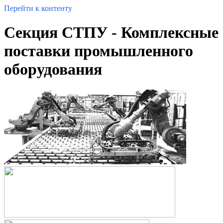
Перейти к контенту
Секция СТПУ - Комплексные
поставки промышленного
оборудования