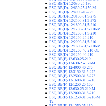
ESQ ВВ(D)-12/630-25-180
ESQ ВВ(D)-12/630-25-150-М
ESQ ВВ(D)-12/4000-40-275
ESQ ВВ(D)-12/3150-31,5-275
ESQ ВВ(D)-12/2500-31,5-275
ESQ ВВ(D)-12/1600-31,5-210
ESQ ВВ(D)-12/1250-31.5-210-М
ESQ ВВ(D)-12/1250-31,5-210
ESQ ВВ(D)-12/1250-25-210
ESQ BB(D)-12/2000-31,5-210
ESQ BB(D)-12/1600-31,5-210-М
ESQ BB(D)-12/1250-40-210-OL
ESQ BB(D)-12/1250-40-210
ESQ ВВ(F)-12/630-25-210
ESQ ВВ(F)-12/630-25-150-М
ESQ ВВ(F)-12/4000-40-275
ESQ ВВ(F)-12/3150-31.5-275
ESQ ВВ(F)-12/2500-31.5-275
ESQ ВВ(F)-12/1600-31.5-210
ESQ ВВ(F)-12/1250-25-150
ESQ BB(F)-12/630-25-210-М
ESQ BB(F)-12/2000-31,5-210
ESQ BB(F)-12/1250-31,5-210-М
T2
ESQ BB(F)-12/1250-25-180