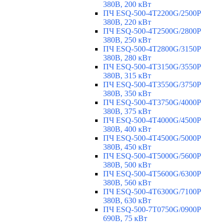
380В, 200 кВт
ПЧ ESQ-500-4T2200G/2500P
380В, 220 кВт
ПЧ ESQ-500-4T2500G/2800P
380В, 250 кВт
ПЧ ESQ-500-4T2800G/3150P
380В, 280 кВт
ПЧ ESQ-500-4T3150G/3550P
380В, 315 кВт
ПЧ ESQ-500-4T3550G/3750P
380В, 350 кВт
ПЧ ESQ-500-4T3750G/4000P
380В, 375 кВт
ПЧ ESQ-500-4T4000G/4500P
380В, 400 кВт
ПЧ ESQ-500-4T4500G/5000P
380В, 450 кВт
ПЧ ESQ-500-4T5000G/5600P
380В, 500 кВт
ПЧ ESQ-500-4T5600G/6300P
380В, 560 кВт
ПЧ ESQ-500-4T6300G/7100P
380В, 630 кВт
ПЧ ESQ-500-7T0750G/0900P
690В, 75 кВт