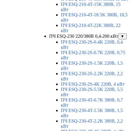
ПЧ ESQ-210-4T-15K 380В, 15
кВт
ПЧ ESQ-210-4T-18.5K 380В, 18,5
кВт
ПЧ ESQ-210-4T-22K 380В, 22
кВт
ПЧ ESQ-230 220/380В 0,4-200 кВт
▼
ПЧ ESQ-230-2S-0.4K 220В, 0,4
кВт
ПЧ ESQ-230-2S-0.7K 220В, 0,75
кВт
ПЧ ESQ-230-2S-1.5K 220В, 1,5
кВт
ПЧ ESQ-230-2S-2.2K 220В, 2,2
кВт
ПЧ ESQ-230-2S-4K 220В, 4 кВт
ПЧ ESQ-230-2S-5.5K 220В, 5,5
кВт
ПЧ ESQ-230-4T-0.7K 380В, 0,7
кВт
ПЧ ESQ-230-4T-1.5K 380В, 1,5
кВт
ПЧ ESQ-230-4T-2.2K 380В, 2,2
кВт