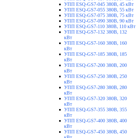
УПП ESQ-GS7-045 380В, 45 кВт
УПП ESQ-GS7-055 380В, 55 кВт
УПП ESQ-GS7-075 380В, 75 кВт
УПП ESQ-GS7-090 380В, 90 кВт
УПП ESQ-GS7-110 380В, 110 кВт
УПП ESQ-GS7-132 380В, 132
кВт
УПП ESQ-GS7-160 380В, 160
кВт
УПП ESQ-GS7-185 380В, 185
кВт
УПП ESQ-GS7-200 380В, 200
кВт
УПП ESQ-GS7-250 380В, 250
кВт
УПП ESQ-GS7-280 380В, 280
кВт
УПП ESQ-GS7-320 380В, 320
кВт
УПП ESQ-GS7-355 380В, 355
кВт
УПП ESQ-GS7-400 380В, 400
кВт
УПП ESQ-GS7-450 380В, 450
кВт