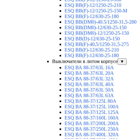
ESQ ВВ(F)-12/1250-25-210
ESQ ВВ(F)-12/1250-25-150-М
ESQ BB(F)-12/630-25-180
ESQ ВВ(DM0)-40.5/1250-31,5-280
ESQ ВВ(DM0)-12/630-25-150
ESQ ВВ(DM0)-12/1250-25-150
ESQ BB(D)-12/630-25-150
ESQ ВВ(F)-40,5/1250-31,5-275
ESQ ВВ(F)-12/630-25-210
ESQ ВВ(F)-12/630-25-180
Выключатели в литом корпусе
▼
ESQ ВА 88-37/63L 16A
ESQ ВА 88-37/63L 20A
ESQ ВА 88-37/63L 32A
ESQ ВА 88-37/63L 40A
ESQ ВА 88-37/63L 50A
ESQ ВА 88-37/63L 63A
ESQ ВА 88-37/125L 80A
ESQ ВА 88-37/125L 100A
ESQ ВА 88-37/125L 125A
ESQ ВА 88-37/160L 160A
ESQ ВА 88-37/200L 200A
ESQ ВА 88-37/250L 250A
ESQ ВА 88-37/400L 320A