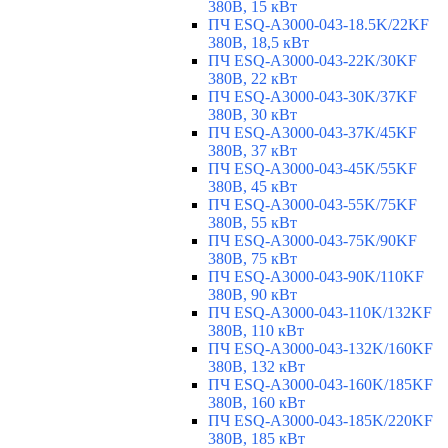
380В, 15 кВт
ПЧ ESQ-A3000-043-18.5K/22KF
380В, 18,5 кВт
ПЧ ESQ-A3000-043-22K/30KF
380В, 22 кВт
ПЧ ESQ-A3000-043-30K/37KF
380В, 30 кВт
ПЧ ESQ-A3000-043-37K/45KF
380В, 37 кВт
ПЧ ESQ-A3000-043-45K/55KF
380В, 45 кВт
ПЧ ESQ-A3000-043-55K/75KF
380В, 55 кВт
ПЧ ESQ-A3000-043-75K/90KF
380В, 75 кВт
ПЧ ESQ-A3000-043-90K/110KF
380В, 90 кВт
ПЧ ESQ-A3000-043-110K/132KF
380В, 110 кВт
ПЧ ESQ-A3000-043-132K/160KF
380В, 132 кВт
ПЧ ESQ-A3000-043-160K/185KF
380В, 160 кВт
ПЧ ESQ-A3000-043-185K/220KF
380В, 185 кВт