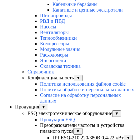
Кабельные барабаны
Канатные и цепные электротали
Шинопроводы
РВД и ПВД
Насосы
Вентиляторы
Теплообменники
Компрессоры
Модульные здания
Расходомеры
Энергоцепи
Складская техника
Справочник
Конфиденциальность
▼
Политика использования файлов cookie
Политика обработки персональных данных
Согласие на обработку персональных
данных
Продукция
▼
ESQ электротехническое оборудование
▼
Продукция ESQ
Преобразователи частоты и устройства
плавного пуска
▼
ПЧ ESQ-210 220/380В 0,4-22 кВт
▼