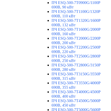
ПЧ ESQ-500-7T0900G/1100P
690В, 90 кВт
ПЧ ESQ-500-7T1100G/1320P
690В, 110 кВт
ПЧ ESQ-500-7T1320G/1600P
690В, 132 кВт
ПЧ ESQ-500-7T1600G/2000P
690В, 160 кВт
ПЧ ESQ-500-7T2000G/2200P
690В, 200 кВт
ПЧ ESQ-500-7T2200G/2500P
690В, 220 кВт
ПЧ ESQ-500-7T2500G/2800P
690В, 250 кВт
ПЧ ESQ-500-7T2800G/3150P
690В, 280 кВт
ПЧ ESQ-500-7T3150G/3550P
690В, 315 кВт
ПЧ ESQ-500-7T3550G/4000P
690В, 355 кВт
ПЧ ESQ-500-7T4000G/4500P
690В, 400 кВт
ПЧ ESQ-500-7T4500G/5000P
690В, 450 кВт
ПЧ ESQ-500-7T5000G/5600P