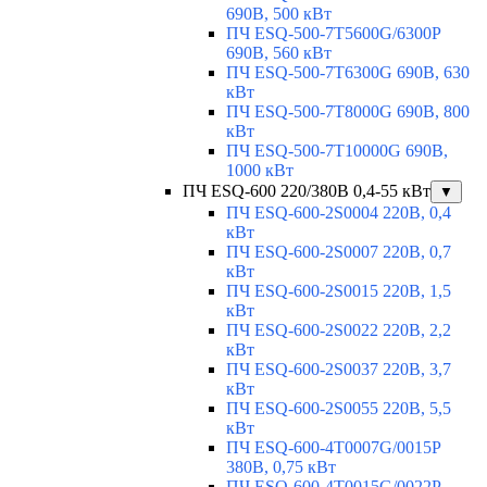
690В, 500 кВт
ПЧ ESQ-500-7T5600G/6300P
690В, 560 кВт
ПЧ ESQ-500-7T6300G 690В, 630
кВт
ПЧ ESQ-500-7T8000G 690В, 800
кВт
ПЧ ESQ-500-7T10000G 690В,
1000 кВт
ПЧ ESQ-600 220/380В 0,4-55 кВт
▼
ПЧ ESQ-600-2S0004 220В, 0,4
кВт
ПЧ ESQ-600-2S0007 220В, 0,7
кВт
ПЧ ESQ-600-2S0015 220В, 1,5
кВт
ПЧ ESQ-600-2S0022 220В, 2,2
кВт
ПЧ ESQ-600-2S0037 220В, 3,7
кВт
ПЧ ESQ-600-2S0055 220В, 5,5
кВт
ПЧ ESQ-600-4T0007G/0015P
380В, 0,75 кВт
ПЧ ESQ-600-4T0015G/0022P