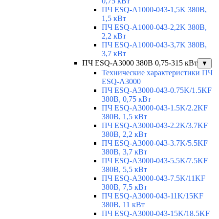
0,75 кВт
ПЧ ESQ-A1000-043-1,5K 380В,
1,5 кВт
ПЧ ESQ-A1000-043-2,2K 380В,
2,2 кВт
ПЧ ESQ-A1000-043-3,7K 380В,
3,7 кВт
ПЧ ESQ-A3000 380В 0,75-315 кВт
▼
Технические характеристики ПЧ
ESQ-A3000
ПЧ ESQ-A3000-043-0.75K/1.5KF
380В, 0,75 кВт
ПЧ ESQ-A3000-043-1.5K/2.2KF
380В, 1,5 кВт
ПЧ ESQ-A3000-043-2.2K/3.7KF
380В, 2,2 кВт
ПЧ ESQ-A3000-043-3.7K/5.5KF
380В, 3,7 кВт
ПЧ ESQ-A3000-043-5.5K/7.5KF
380В, 5,5 кВт
ПЧ ESQ-A3000-043-7.5K/11KF
380В, 7,5 кВт
ПЧ ESQ-A3000-043-11K/15KF
380В, 11 кВт
ПЧ ESQ-A3000-043-15K/18.5KF