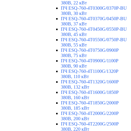
380В, 22 кВт
ПЧ ESQ-760-4T0300G/0370P-BU
380В, 30 кВт
ПЧ ESQ-760-4T0370G/0450P-BU
380В, 37 кВт
ПЧ ESQ-760-4T0450G/0550P-BU
380В, 45 кВт
ПЧ ESQ-760-4T0550G/0750P-BU
380В, 55 кВт
ПЧ ESQ-760-4T0750G/0900P
380В, 75 кВт
ПЧ ESQ-760-4T0900G/1100P
380В, 90 кВт
ПЧ ESQ-760-4T1100G/1320P
380В, 110 кВт
ПЧ ESQ-760-4T1320G/1600P
380В, 132 кВт
ПЧ ESQ-760-4T1600G/1850P
380В, 160 кВт
ПЧ ESQ-760-4T1850G/2000P
380В, 185 кВт
ПЧ ESQ-760-4T2000G/2200P
380В, 200 кВт
ПЧ ESQ-760-4T2200G/2500P
380В, 220 кВт