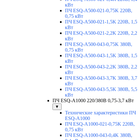
кВт
ПЧ ESQ-A500-021-0,75K 220В,
0,75 кВт
ПЧ ESQ-A500-021-1,5K 220В, 1,5
кВт
ПЧ ESQ-A500-021-2,2K 220В, 2,2
кВт
ПЧ ESQ-A500-043-0,75K 380В,
0,75 кВт
ПЧ ESQ-A500-043-1,5K 380В, 1,5
кВт
ПЧ ESQ-A500-043-2,2K 380В, 2,2
кВт
ПЧ ESQ-A500-043-3,7K 380В, 3,7
кВт
ПЧ ESQ-A500-043-5,5K 380В, 5,5
кВт
ПЧ ESQ-A1000 220/380В 0,75-3,7 кВт
▼
Технические характеристики ПЧ
ESQ-A1000
ПЧ ESQ-A1000-021-0,75K 220В,
0,75 кВт
ПЧ ESQ-A1000-043-0,4K 380В,