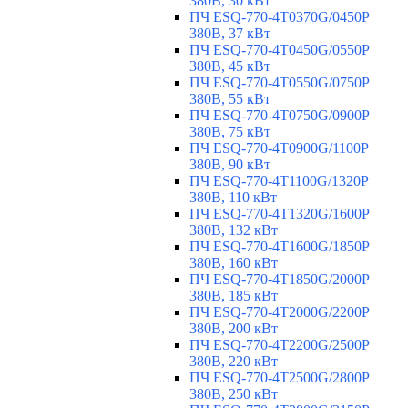
380В, 30 кВт
ПЧ ESQ-770-4T0370G/0450P
380В, 37 кВт
ПЧ ESQ-770-4T0450G/0550P
380В, 45 кВт
ПЧ ESQ-770-4T0550G/0750P
380В, 55 кВт
ПЧ ESQ-770-4T0750G/0900P
380В, 75 кВт
ПЧ ESQ-770-4T0900G/1100P
380В, 90 кВт
ПЧ ESQ-770-4T1100G/1320P
380В, 110 кВт
ПЧ ESQ-770-4T1320G/1600P
380В, 132 кВт
ПЧ ESQ-770-4T1600G/1850P
380В, 160 кВт
ПЧ ESQ-770-4T1850G/2000P
380В, 185 кВт
ПЧ ESQ-770-4T2000G/2200P
380В, 200 кВт
ПЧ ESQ-770-4T2200G/2500P
380В, 220 кВт
ПЧ ESQ-770-4T2500G/2800P
380В, 250 кВт