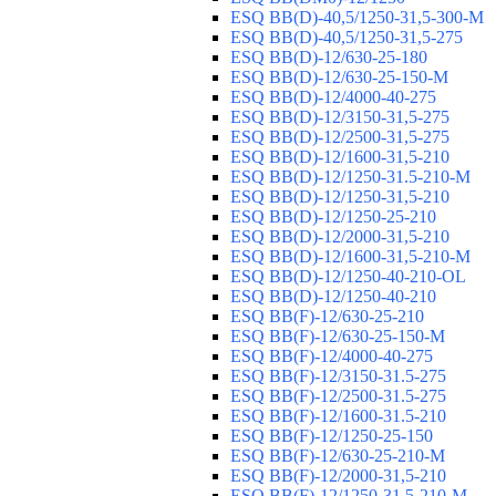
ESQ ВВ(D)-40,5/1250-31,5-300-М
ESQ ВВ(D)-40,5/1250-31,5-275
ESQ ВВ(D)-12/630-25-180
ESQ ВВ(D)-12/630-25-150-М
ESQ ВВ(D)-12/4000-40-275
ESQ ВВ(D)-12/3150-31,5-275
ESQ ВВ(D)-12/2500-31,5-275
ESQ ВВ(D)-12/1600-31,5-210
ESQ ВВ(D)-12/1250-31.5-210-М
ESQ ВВ(D)-12/1250-31,5-210
ESQ ВВ(D)-12/1250-25-210
ESQ BB(D)-12/2000-31,5-210
ESQ BB(D)-12/1600-31,5-210-М
ESQ BB(D)-12/1250-40-210-OL
ESQ BB(D)-12/1250-40-210
ESQ ВВ(F)-12/630-25-210
ESQ ВВ(F)-12/630-25-150-М
ESQ ВВ(F)-12/4000-40-275
ESQ ВВ(F)-12/3150-31.5-275
ESQ ВВ(F)-12/2500-31.5-275
ESQ ВВ(F)-12/1600-31.5-210
ESQ ВВ(F)-12/1250-25-150
ESQ BB(F)-12/630-25-210-М
ESQ BB(F)-12/2000-31,5-210
ESQ BB(F)-12/1250-31,5-210-М