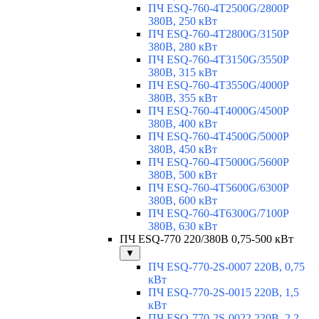
ПЧ ESQ-760-4T2500G/2800P
380В, 250 кВт
ПЧ ESQ-760-4T2800G/3150P
380В, 280 кВт
ПЧ ESQ-760-4T3150G/3550P
380В, 315 кВт
ПЧ ESQ-760-4T3550G/4000P
380В, 355 кВт
ПЧ ESQ-760-4T4000G/4500P
380В, 400 кВт
ПЧ ESQ-760-4T4500G/5000P
380В, 450 кВт
ПЧ ESQ-760-4T5000G/5600P
380В, 500 кВт
ПЧ ESQ-760-4T5600G/6300P
380В, 600 кВт
ПЧ ESQ-760-4T6300G/7100P
380В, 630 кВт
ПЧ ESQ-770 220/380В 0,75-500 кВт
▼
ПЧ ESQ-770-2S-0007 220В, 0,75
кВт
ПЧ ESQ-770-2S-0015 220В, 1,5
кВт
ПЧ ESQ-770-2S-0022 220В, 2,2