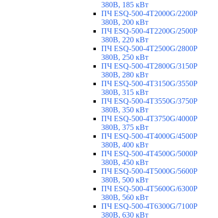
380В, 185 кВт
ПЧ ESQ-500-4T2000G/2200P
380В, 200 кВт
ПЧ ESQ-500-4T2200G/2500P
380В, 220 кВт
ПЧ ESQ-500-4T2500G/2800P
380В, 250 кВт
ПЧ ESQ-500-4T2800G/3150P
380В, 280 кВт
ПЧ ESQ-500-4T3150G/3550P
380В, 315 кВт
ПЧ ESQ-500-4T3550G/3750P
380В, 350 кВт
ПЧ ESQ-500-4T3750G/4000P
380В, 375 кВт
ПЧ ESQ-500-4T4000G/4500P
380В, 400 кВт
ПЧ ESQ-500-4T4500G/5000P
380В, 450 кВт
ПЧ ESQ-500-4T5000G/5600P
380В, 500 кВт
ПЧ ESQ-500-4T5600G/6300P
380В, 560 кВт
ПЧ ESQ-500-4T6300G/7100P
380В, 630 кВт