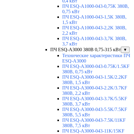
0,4 кВт
ПЧ ESQ-A1000-043-0,75K 380В,
0,75 кВт
ПЧ ESQ-A1000-043-1,5K 380В,
1,5 кВт
ПЧ ESQ-A1000-043-2,2K 380В,
2,2 кВт
ПЧ ESQ-A1000-043-3,7K 380В,
3,7 кВт
ПЧ ESQ-A3000 380В 0,75-315 кВт
▼
Технические характеристики ПЧ
ESQ-A3000
ПЧ ESQ-A3000-043-0.75K/1.5KF
380В, 0,75 кВт
ПЧ ESQ-A3000-043-1.5K/2.2KF
380В, 1,5 кВт
ПЧ ESQ-A3000-043-2.2K/3.7KF
380В, 2,2 кВт
ПЧ ESQ-A3000-043-3.7K/5.5KF
380В, 3,7 кВт
ПЧ ESQ-A3000-043-5.5K/7.5KF
380В, 5,5 кВт
ПЧ ESQ-A3000-043-7.5K/11KF
380В, 7,5 кВт
ПЧ ESQ-A3000-043-11K/15KF