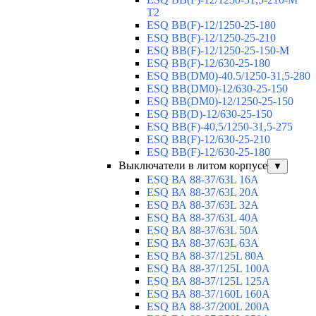
T2
ESQ BB(F)-12/1250-25-180
ESQ ВВ(F)-12/1250-25-210
ESQ ВВ(F)-12/1250-25-150-М
ESQ BB(F)-12/630-25-180
ESQ ВВ(DM0)-40.5/1250-31,5-280
ESQ ВВ(DM0)-12/630-25-150
ESQ ВВ(DM0)-12/1250-25-150
ESQ BB(D)-12/630-25-150
ESQ ВВ(F)-40,5/1250-31,5-275
ESQ ВВ(F)-12/630-25-210
ESQ ВВ(F)-12/630-25-180
Выключатели в литом корпусе
▼
ESQ ВА 88-37/63L 16A
ESQ ВА 88-37/63L 20A
ESQ ВА 88-37/63L 32A
ESQ ВА 88-37/63L 40A
ESQ ВА 88-37/63L 50A
ESQ ВА 88-37/63L 63A
ESQ ВА 88-37/125L 80A
ESQ ВА 88-37/125L 100A
ESQ ВА 88-37/125L 125A
ESQ ВА 88-37/160L 160A
ESQ ВА 88-37/200L 200A