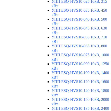
УПП ESQ-HVS10-025 10кВ, 315
кВт
УПП ESQ-HVS10-035 10кВ, 450
кВт
УПП ESQ-HVS10-040 10кВ, 500
кВт
УПП ESQ-HVS10-045 10кВ, 630
кВт
УПП ESQ-HVS10-055 10кВ, 710
кВт
УПП ESQ-HVS10-065 10кВ, 800
кВт
УПП ESQ-HVS10-075 10кВ, 1000
кВт
УПП ESQ-HVS10-090 10кВ, 1250
кВт
УПП ESQ-HVS10-100 10кВ, 1400
кВт
УПП ESQ-HVS10-120 10кВ, 1600
кВт
УПП ESQ-HVS10-140 10кВ, 1800
кВт
УПП ESQ-HVS10-150 10кВ, 2000
кВт
УПП ESQ-HVS10-185 10кВ, 2400