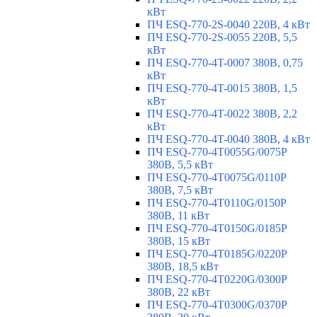
кВт
ПЧ ESQ-770-2S-0040 220В, 4 кВт
ПЧ ESQ-770-2S-0055 220В, 5,5
кВт
ПЧ ESQ-770-4T-0007 380В, 0,75
кВт
ПЧ ESQ-770-4T-0015 380В, 1,5
кВт
ПЧ ESQ-770-4T-0022 380В, 2,2
кВт
ПЧ ESQ-770-4T-0040 380В, 4 кВт
ПЧ ESQ-770-4T0055G/0075P
380В, 5,5 кВт
ПЧ ESQ-770-4T0075G/0110P
380В, 7,5 кВт
ПЧ ESQ-770-4T0110G/0150P
380В, 11 кВт
ПЧ ESQ-770-4T0150G/0185P
380В, 15 кВт
ПЧ ESQ-770-4T0185G/0220P
380В, 18,5 кВт
ПЧ ESQ-770-4T0220G/0300P
380В, 22 кВт
ПЧ ESQ-770-4T0300G/0370P