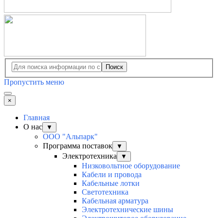
Поиск
Пропустить меню
×
Главная
О нас
▼
ООО "Альпарк"
Программа поставок
▼
Электротехника
▼
Низковольтное оборудование
Кабели и провода
Кабельные лотки
Светотехника
Кабельная арматура
Электротехнические шины