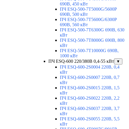
690В, 450 кВт
ПЧ ESQ-500-7T5000G/5600P
690В, 500 кВт
ПЧ ESQ-500-7T5600G/6300P
690В, 560 кВт
ПЧ ESQ-500-7T6300G 690В, 630
кВт
ПЧ ESQ-500-7T8000G 690В, 800
кВт
ПЧ ESQ-500-7T10000G 690В,
1000 кВт
ПЧ ESQ-600 220/380В 0,4-55 кВт
▼
ПЧ ESQ-600-2S0004 220В, 0,4
кВт
ПЧ ESQ-600-2S0007 220В, 0,7
кВт
ПЧ ESQ-600-2S0015 220В, 1,5
кВт
ПЧ ESQ-600-2S0022 220В, 2,2
кВт
ПЧ ESQ-600-2S0037 220В, 3,7
кВт
ПЧ ESQ-600-2S0055 220В, 5,5
кВт