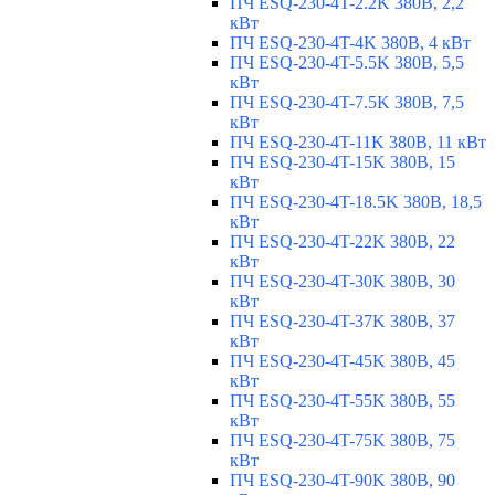
ПЧ ESQ-230-4T-2.2K 380В, 2,2
кВт
ПЧ ESQ-230-4T-4K 380В, 4 кВт
ПЧ ESQ-230-4T-5.5K 380В, 5,5
кВт
ПЧ ESQ-230-4T-7.5K 380В, 7,5
кВт
ПЧ ESQ-230-4T-11K 380В, 11 кВт
ПЧ ESQ-230-4T-15K 380В, 15
кВт
ПЧ ESQ-230-4T-18.5K 380В, 18,5
кВт
ПЧ ESQ-230-4T-22K 380В, 22
кВт
ПЧ ESQ-230-4T-30K 380В, 30
кВт
ПЧ ESQ-230-4T-37K 380В, 37
кВт
ПЧ ESQ-230-4T-45K 380В, 45
кВт
ПЧ ESQ-230-4T-55K 380В, 55
кВт
ПЧ ESQ-230-4T-75K 380В, 75
кВт
ПЧ ESQ-230-4T-90K 380В, 90