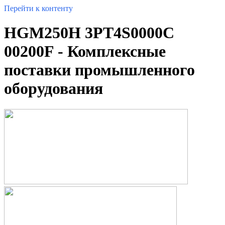
Перейти к контенту
HGM250H 3PT4S0000C
00200F - Комплексные
поставки промышленного
оборудования