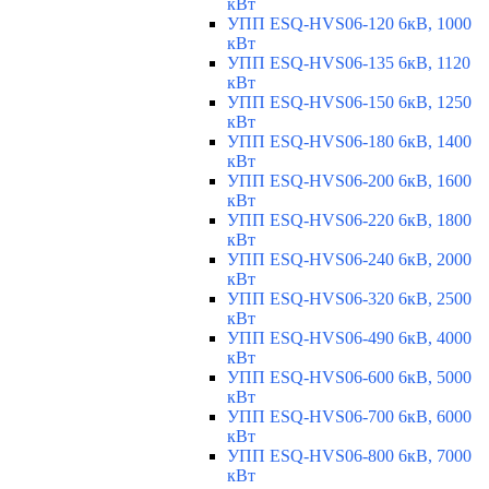
кВт
УПП ESQ-HVS06-120 6кВ, 1000
кВт
УПП ESQ-HVS06-135 6кВ, 1120
кВт
УПП ESQ-HVS06-150 6кВ, 1250
кВт
УПП ESQ-HVS06-180 6кВ, 1400
кВт
УПП ESQ-HVS06-200 6кВ, 1600
кВт
УПП ESQ-HVS06-220 6кВ, 1800
кВт
УПП ESQ-HVS06-240 6кВ, 2000
кВт
УПП ESQ-HVS06-320 6кВ, 2500
кВт
УПП ESQ-HVS06-490 6кВ, 4000
кВт
УПП ESQ-HVS06-600 6кВ, 5000
кВт
УПП ESQ-HVS06-700 6кВ, 6000
кВт
УПП ESQ-HVS06-800 6кВ, 7000
кВт