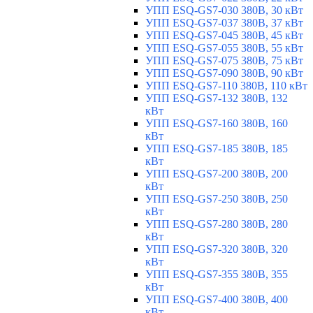
УПП ESQ-GS7-030 380В, 30 кВт
УПП ESQ-GS7-037 380В, 37 кВт
УПП ESQ-GS7-045 380В, 45 кВт
УПП ESQ-GS7-055 380В, 55 кВт
УПП ESQ-GS7-075 380В, 75 кВт
УПП ESQ-GS7-090 380В, 90 кВт
УПП ESQ-GS7-110 380В, 110 кВт
УПП ESQ-GS7-132 380В, 132
кВт
УПП ESQ-GS7-160 380В, 160
кВт
УПП ESQ-GS7-185 380В, 185
кВт
УПП ESQ-GS7-200 380В, 200
кВт
УПП ESQ-GS7-250 380В, 250
кВт
УПП ESQ-GS7-280 380В, 280
кВт
УПП ESQ-GS7-320 380В, 320
кВт
УПП ESQ-GS7-355 380В, 355
кВт
УПП ESQ-GS7-400 380В, 400
кВт