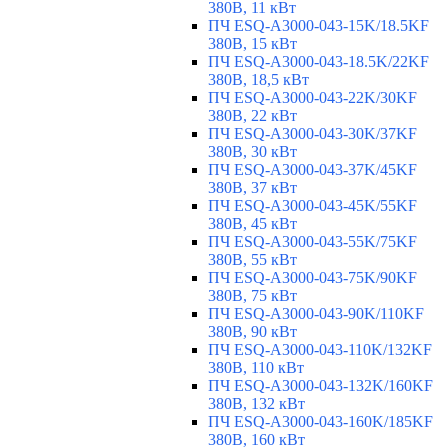
380В, 11 кВт
ПЧ ESQ-A3000-043-15K/18.5KF
380В, 15 кВт
ПЧ ESQ-A3000-043-18.5K/22KF
380В, 18,5 кВт
ПЧ ESQ-A3000-043-22K/30KF
380В, 22 кВт
ПЧ ESQ-A3000-043-30K/37KF
380В, 30 кВт
ПЧ ESQ-A3000-043-37K/45KF
380В, 37 кВт
ПЧ ESQ-A3000-043-45K/55KF
380В, 45 кВт
ПЧ ESQ-A3000-043-55K/75KF
380В, 55 кВт
ПЧ ESQ-A3000-043-75K/90KF
380В, 75 кВт
ПЧ ESQ-A3000-043-90K/110KF
380В, 90 кВт
ПЧ ESQ-A3000-043-110K/132KF
380В, 110 кВт
ПЧ ESQ-A3000-043-132K/160KF
380В, 132 кВт
ПЧ ESQ-A3000-043-160K/185KF
380В, 160 кВт