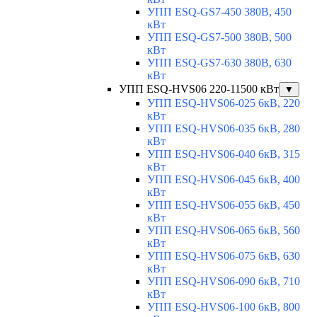
УПП ESQ-GS7-450 380В, 450
кВт
УПП ESQ-GS7-500 380В, 500
кВт
УПП ESQ-GS7-630 380В, 630
кВт
УПП ESQ-HVS06 220-11500 кВт
▼
УПП ESQ-HVS06-025 6кВ, 220
кВт
УПП ESQ-HVS06-035 6кВ, 280
кВт
УПП ESQ-HVS06-040 6кВ, 315
кВт
УПП ESQ-HVS06-045 6кВ, 400
кВт
УПП ESQ-HVS06-055 6кВ, 450
кВт
УПП ESQ-HVS06-065 6кВ, 560
кВт
УПП ESQ-HVS06-075 6кВ, 630
кВт
УПП ESQ-HVS06-090 6кВ, 710
кВт
УПП ESQ-HVS06-100 6кВ, 800