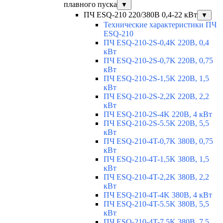
плавного пуска
▼
ПЧ ESQ-210 220/380В 0,4-22 кВт
▼
Технические характеристики ПЧ
ESQ-210
ПЧ ESQ-210-2S-0,4K 220В, 0,4
кВт
ПЧ ESQ-210-2S-0,7K 220В, 0,75
кВт
ПЧ ESQ-210-2S-1,5K 220В, 1,5
кВт
ПЧ ESQ-210-2S-2,2K 220В, 2,2
кВт
ПЧ ESQ-210-2S-4K 220В, 4 кВт
ПЧ ESQ-210-2S-5.5K 220В, 5,5
кВт
ПЧ ESQ-210-4T-0,7K 380В, 0,75
кВт
ПЧ ESQ-210-4T-1,5K 380В, 1,5
кВт
ПЧ ESQ-210-4T-2,2K 380В, 2,2
кВт
ПЧ ESQ-210-4T-4K 380В, 4 кВт
ПЧ ESQ-210-4T-5.5K 380В, 5,5
кВт
ПЧ ESQ-210-4T-7.5K 380В, 7,5