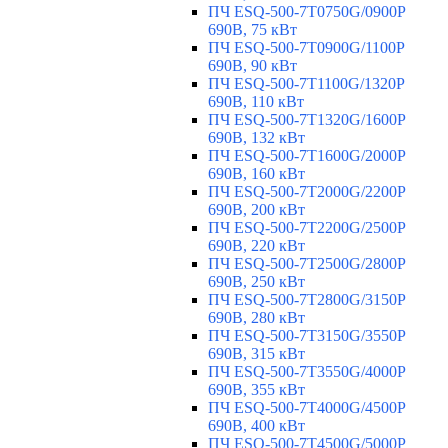
ПЧ ESQ-500-7T0750G/0900P
690В, 75 кВт
ПЧ ESQ-500-7T0900G/1100P
690В, 90 кВт
ПЧ ESQ-500-7T1100G/1320P
690В, 110 кВт
ПЧ ESQ-500-7T1320G/1600P
690В, 132 кВт
ПЧ ESQ-500-7T1600G/2000P
690В, 160 кВт
ПЧ ESQ-500-7T2000G/2200P
690В, 200 кВт
ПЧ ESQ-500-7T2200G/2500P
690В, 220 кВт
ПЧ ESQ-500-7T2500G/2800P
690В, 250 кВт
ПЧ ESQ-500-7T2800G/3150P
690В, 280 кВт
ПЧ ESQ-500-7T3150G/3550P
690В, 315 кВт
ПЧ ESQ-500-7T3550G/4000P
690В, 355 кВт
ПЧ ESQ-500-7T4000G/4500P
690В, 400 кВт
ПЧ ESQ-500-7T4500G/5000P