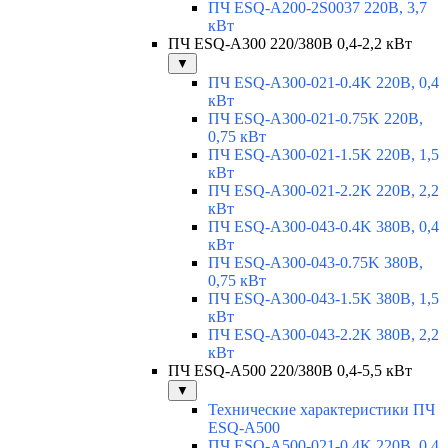
ПЧ ESQ-A200-2S0037 220В, 3,7
кВт
ПЧ ESQ-A300 220/380В 0,4-2,2 кВт
▼
ПЧ ESQ-A300-021-0.4K 220В, 0,4
кВт
ПЧ ESQ-A300-021-0.75K 220В,
0,75 кВт
ПЧ ESQ-A300-021-1.5K 220В, 1,5
кВт
ПЧ ESQ-A300-021-2.2K 220В, 2,2
кВт
ПЧ ESQ-A300-043-0.4K 380В, 0,4
кВт
ПЧ ESQ-A300-043-0.75K 380В,
0,75 кВт
ПЧ ESQ-A300-043-1.5K 380В, 1,5
кВт
ПЧ ESQ-A300-043-2.2K 380В, 2,2
кВт
ПЧ ESQ-A500 220/380В 0,4-5,5 кВт
▼
Технические характеристики ПЧ
ESQ-A500
ПЧ ESQ-A500-021-0,4K 220В, 0,4