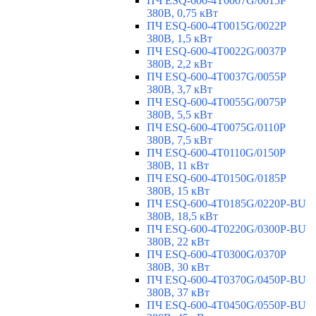
ПЧ ESQ-600-4T0007G/0015P
380В, 0,75 кВт
ПЧ ESQ-600-4T0015G/0022P
380В, 1,5 кВт
ПЧ ESQ-600-4T0022G/0037P
380В, 2,2 кВт
ПЧ ESQ-600-4T0037G/0055P
380В, 3,7 кВт
ПЧ ESQ-600-4T0055G/0075P
380В, 5,5 кВт
ПЧ ESQ-600-4T0075G/0110P
380В, 7,5 кВт
ПЧ ESQ-600-4T0110G/0150P
380В, 11 кВт
ПЧ ESQ-600-4T0150G/0185P
380В, 15 кВт
ПЧ ESQ-600-4T0185G/0220P-BU
380В, 18,5 кВт
ПЧ ESQ-600-4T0220G/0300P-BU
380В, 22 кВт
ПЧ ESQ-600-4T0300G/0370P
380В, 30 кВт
ПЧ ESQ-600-4T0370G/0450P-BU
380В, 37 кВт
ПЧ ESQ-600-4T0450G/0550P-BU