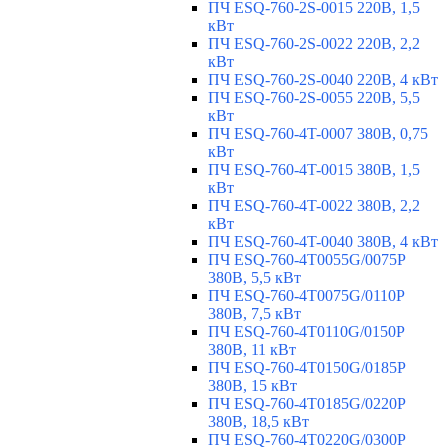
ПЧ ESQ-760-2S-0015 220В, 1,5
кВт
ПЧ ESQ-760-2S-0022 220В, 2,2
кВт
ПЧ ESQ-760-2S-0040 220В, 4 кВт
ПЧ ESQ-760-2S-0055 220В, 5,5
кВт
ПЧ ESQ-760-4T-0007 380В, 0,75
кВт
ПЧ ESQ-760-4T-0015 380В, 1,5
кВт
ПЧ ESQ-760-4T-0022 380В, 2,2
кВт
ПЧ ESQ-760-4T-0040 380В, 4 кВт
ПЧ ESQ-760-4T0055G/0075P
380В, 5,5 кВт
ПЧ ESQ-760-4T0075G/0110P
380В, 7,5 кВт
ПЧ ESQ-760-4T0110G/0150P
380В, 11 кВт
ПЧ ESQ-760-4T0150G/0185P
380В, 15 кВт
ПЧ ESQ-760-4T0185G/0220P
380В, 18,5 кВт
ПЧ ESQ-760-4T0220G/0300P