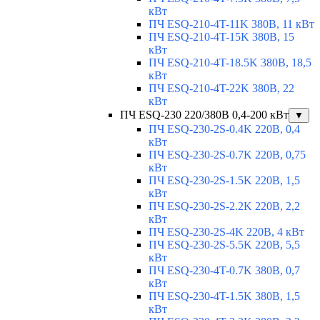
кВт
ПЧ ESQ-210-4T-11K 380В, 11 кВт
ПЧ ESQ-210-4T-15K 380В, 15
кВт
ПЧ ESQ-210-4T-18.5K 380В, 18,5
кВт
ПЧ ESQ-210-4T-22K 380В, 22
кВт
ПЧ ESQ-230 220/380В 0,4-200 кВт
▼
ПЧ ESQ-230-2S-0.4K 220В, 0,4
кВт
ПЧ ESQ-230-2S-0.7K 220В, 0,75
кВт
ПЧ ESQ-230-2S-1.5K 220В, 1,5
кВт
ПЧ ESQ-230-2S-2.2K 220В, 2,2
кВт
ПЧ ESQ-230-2S-4K 220В, 4 кВт
ПЧ ESQ-230-2S-5.5K 220В, 5,5
кВт
ПЧ ESQ-230-4T-0.7K 380В, 0,7
кВт
ПЧ ESQ-230-4T-1.5K 380В, 1,5
кВт