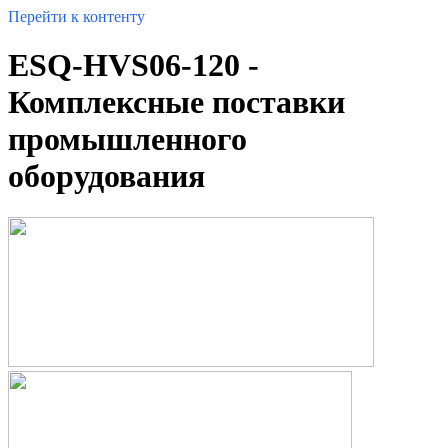
Перейти к контенту
ESQ-HVS06-120 -
Комплексные поставки
промышленного
оборудования