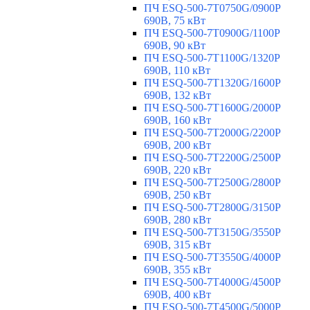
ПЧ ESQ-500-7T0750G/0900P
690В, 75 кВт
ПЧ ESQ-500-7T0900G/1100P
690В, 90 кВт
ПЧ ESQ-500-7T1100G/1320P
690В, 110 кВт
ПЧ ESQ-500-7T1320G/1600P
690В, 132 кВт
ПЧ ESQ-500-7T1600G/2000P
690В, 160 кВт
ПЧ ESQ-500-7T2000G/2200P
690В, 200 кВт
ПЧ ESQ-500-7T2200G/2500P
690В, 220 кВт
ПЧ ESQ-500-7T2500G/2800P
690В, 250 кВт
ПЧ ESQ-500-7T2800G/3150P
690В, 280 кВт
ПЧ ESQ-500-7T3150G/3550P
690В, 315 кВт
ПЧ ESQ-500-7T3550G/4000P
690В, 355 кВт
ПЧ ESQ-500-7T4000G/4500P
690В, 400 кВт
ПЧ ESQ-500-7T4500G/5000P