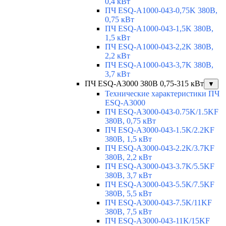
0,4 кВт
ПЧ ESQ-A1000-043-0,75K 380В,
0,75 кВт
ПЧ ESQ-A1000-043-1,5K 380В,
1,5 кВт
ПЧ ESQ-A1000-043-2,2K 380В,
2,2 кВт
ПЧ ESQ-A1000-043-3,7K 380В,
3,7 кВт
ПЧ ESQ-A3000 380В 0,75-315 кВт
▼
Технические характеристики ПЧ
ESQ-A3000
ПЧ ESQ-A3000-043-0.75K/1.5KF
380В, 0,75 кВт
ПЧ ESQ-A3000-043-1.5K/2.2KF
380В, 1,5 кВт
ПЧ ESQ-A3000-043-2.2K/3.7KF
380В, 2,2 кВт
ПЧ ESQ-A3000-043-3.7K/5.5KF
380В, 3,7 кВт
ПЧ ESQ-A3000-043-5.5K/7.5KF
380В, 5,5 кВт
ПЧ ESQ-A3000-043-7.5K/11KF
380В, 7,5 кВт
ПЧ ESQ-A3000-043-11K/15KF