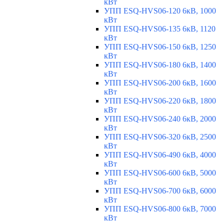
кВт
УПП ESQ-HVS06-120 6кВ, 1000
кВт
УПП ESQ-HVS06-135 6кВ, 1120
кВт
УПП ESQ-HVS06-150 6кВ, 1250
кВт
УПП ESQ-HVS06-180 6кВ, 1400
кВт
УПП ESQ-HVS06-200 6кВ, 1600
кВт
УПП ESQ-HVS06-220 6кВ, 1800
кВт
УПП ESQ-HVS06-240 6кВ, 2000
кВт
УПП ESQ-HVS06-320 6кВ, 2500
кВт
УПП ESQ-HVS06-490 6кВ, 4000
кВт
УПП ESQ-HVS06-600 6кВ, 5000
кВт
УПП ESQ-HVS06-700 6кВ, 6000
кВт
УПП ESQ-HVS06-800 6кВ, 7000
кВт