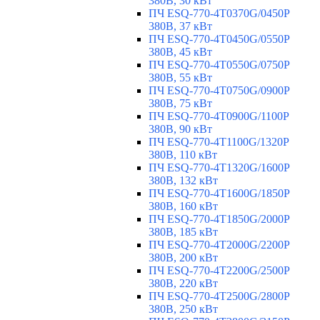
380В, 30 кВт
ПЧ ESQ-770-4T0370G/0450P
380В, 37 кВт
ПЧ ESQ-770-4T0450G/0550P
380В, 45 кВт
ПЧ ESQ-770-4T0550G/0750P
380В, 55 кВт
ПЧ ESQ-770-4T0750G/0900P
380В, 75 кВт
ПЧ ESQ-770-4T0900G/1100P
380В, 90 кВт
ПЧ ESQ-770-4T1100G/1320P
380В, 110 кВт
ПЧ ESQ-770-4T1320G/1600P
380В, 132 кВт
ПЧ ESQ-770-4T1600G/1850P
380В, 160 кВт
ПЧ ESQ-770-4T1850G/2000P
380В, 185 кВт
ПЧ ESQ-770-4T2000G/2200P
380В, 200 кВт
ПЧ ESQ-770-4T2200G/2500P
380В, 220 кВт
ПЧ ESQ-770-4T2500G/2800P
380В, 250 кВт