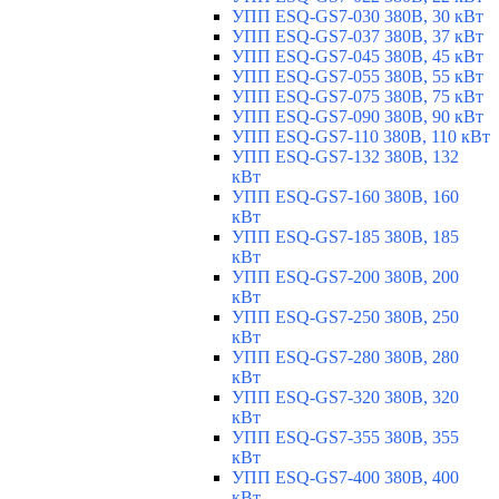
УПП ESQ-GS7-030 380В, 30 кВт
УПП ESQ-GS7-037 380В, 37 кВт
УПП ESQ-GS7-045 380В, 45 кВт
УПП ESQ-GS7-055 380В, 55 кВт
УПП ESQ-GS7-075 380В, 75 кВт
УПП ESQ-GS7-090 380В, 90 кВт
УПП ESQ-GS7-110 380В, 110 кВт
УПП ESQ-GS7-132 380В, 132
кВт
УПП ESQ-GS7-160 380В, 160
кВт
УПП ESQ-GS7-185 380В, 185
кВт
УПП ESQ-GS7-200 380В, 200
кВт
УПП ESQ-GS7-250 380В, 250
кВт
УПП ESQ-GS7-280 380В, 280
кВт
УПП ESQ-GS7-320 380В, 320
кВт
УПП ESQ-GS7-355 380В, 355
кВт
УПП ESQ-GS7-400 380В, 400
кВт