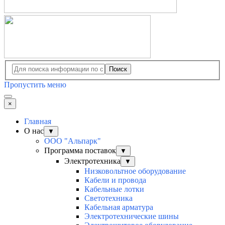
Поиск
Пропустить меню
×
Главная
О нас
▼
ООО "Альпарк"
Программа поставок
▼
Электротехника
▼
Низковольтное оборудование
Кабели и провода
Кабельные лотки
Светотехника
Кабельная арматура
Электротехнические шины