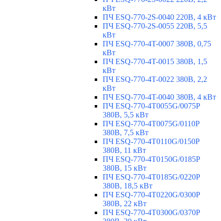
кВт
ПЧ ESQ-770-2S-0040 220В, 4 кВт
ПЧ ESQ-770-2S-0055 220В, 5,5
кВт
ПЧ ESQ-770-4T-0007 380В, 0,75
кВт
ПЧ ESQ-770-4T-0015 380В, 1,5
кВт
ПЧ ESQ-770-4T-0022 380В, 2,2
кВт
ПЧ ESQ-770-4T-0040 380В, 4 кВт
ПЧ ESQ-770-4T0055G/0075P
380В, 5,5 кВт
ПЧ ESQ-770-4T0075G/0110P
380В, 7,5 кВт
ПЧ ESQ-770-4T0110G/0150P
380В, 11 кВт
ПЧ ESQ-770-4T0150G/0185P
380В, 15 кВт
ПЧ ESQ-770-4T0185G/0220P
380В, 18,5 кВт
ПЧ ESQ-770-4T0220G/0300P
380В, 22 кВт
ПЧ ESQ-770-4T0300G/0370P