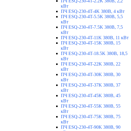
ПЧ ESQ-230-4T-2.2K 380В, 2,2
кВт
ПЧ ESQ-230-4T-4K 380В, 4 кВт
ПЧ ESQ-230-4T-5.5K 380В, 5,5
кВт
ПЧ ESQ-230-4T-7.5K 380В, 7,5
кВт
ПЧ ESQ-230-4T-11K 380В, 11 кВт
ПЧ ESQ-230-4T-15K 380В, 15
кВт
ПЧ ESQ-230-4T-18.5K 380В, 18,5
кВт
ПЧ ESQ-230-4T-22K 380В, 22
кВт
ПЧ ESQ-230-4T-30K 380В, 30
кВт
ПЧ ESQ-230-4T-37K 380В, 37
кВт
ПЧ ESQ-230-4T-45K 380В, 45
кВт
ПЧ ESQ-230-4T-55K 380В, 55
кВт
ПЧ ESQ-230-4T-75K 380В, 75
кВт
ПЧ ESQ-230-4T-90K 380В, 90