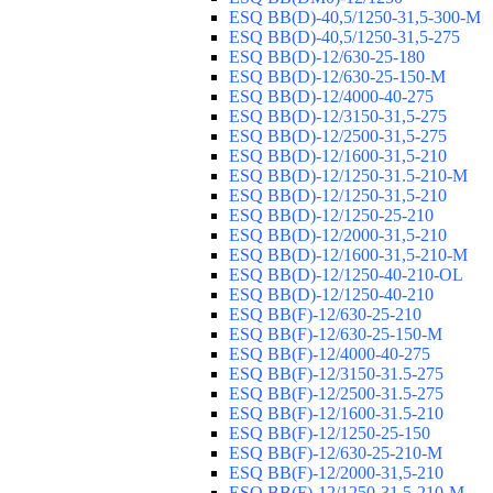
ESQ ВВ(D)-40,5/1250-31,5-300-М
ESQ ВВ(D)-40,5/1250-31,5-275
ESQ ВВ(D)-12/630-25-180
ESQ ВВ(D)-12/630-25-150-М
ESQ ВВ(D)-12/4000-40-275
ESQ ВВ(D)-12/3150-31,5-275
ESQ ВВ(D)-12/2500-31,5-275
ESQ ВВ(D)-12/1600-31,5-210
ESQ ВВ(D)-12/1250-31.5-210-М
ESQ ВВ(D)-12/1250-31,5-210
ESQ ВВ(D)-12/1250-25-210
ESQ BB(D)-12/2000-31,5-210
ESQ BB(D)-12/1600-31,5-210-М
ESQ BB(D)-12/1250-40-210-OL
ESQ BB(D)-12/1250-40-210
ESQ ВВ(F)-12/630-25-210
ESQ ВВ(F)-12/630-25-150-М
ESQ ВВ(F)-12/4000-40-275
ESQ ВВ(F)-12/3150-31.5-275
ESQ ВВ(F)-12/2500-31.5-275
ESQ ВВ(F)-12/1600-31.5-210
ESQ ВВ(F)-12/1250-25-150
ESQ BB(F)-12/630-25-210-М
ESQ BB(F)-12/2000-31,5-210
ESQ BB(F)-12/1250-31,5-210-М