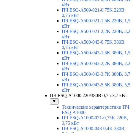
кВт
ПЧ ESQ-A500-021-0,75K 220В,
0,75 кВт
ПЧ ESQ-A500-021-1,5K 220В, 1,5
кВт
ПЧ ESQ-A500-021-2,2K 220В, 2,2
кВт
ПЧ ESQ-A500-043-0,75K 380В,
0,75 кВт
ПЧ ESQ-A500-043-1,5K 380В, 1,5
кВт
ПЧ ESQ-A500-043-2,2K 380В, 2,2
кВт
ПЧ ESQ-A500-043-3,7K 380В, 3,7
кВт
ПЧ ESQ-A500-043-5,5K 380В, 5,5
кВт
ПЧ ESQ-A1000 220/380В 0,75-3,7 кВт
▼
Технические характеристики ПЧ
ESQ-A1000
ПЧ ESQ-A1000-021-0,75K 220В,
0,75 кВт
ПЧ ESQ-A1000-043-0,4K 380В,