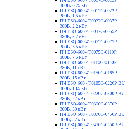
ПЧ ESQ-600-4T0007G/0015P
380В, 0,75 кВт
ПЧ ESQ-600-4T0015G/0022P
380В, 1,5 кВт
ПЧ ESQ-600-4T0022G/0037P
380В, 2,2 кВт
ПЧ ESQ-600-4T0037G/0055P
380В, 3,7 кВт
ПЧ ESQ-600-4T0055G/0075P
380В, 5,5 кВт
ПЧ ESQ-600-4T0075G/0110P
380В, 7,5 кВт
ПЧ ESQ-600-4T0110G/0150P
380В, 11 кВт
ПЧ ESQ-600-4T0150G/0185P
380В, 15 кВт
ПЧ ESQ-600-4T0185G/0220P-BU
380В, 18,5 кВт
ПЧ ESQ-600-4T0220G/0300P-BU
380В, 22 кВт
ПЧ ESQ-600-4T0300G/0370P
380В, 30 кВт
ПЧ ESQ-600-4T0370G/0450P-BU
380В, 37 кВт
ПЧ ESQ-600-4T0450G/0550P-BU