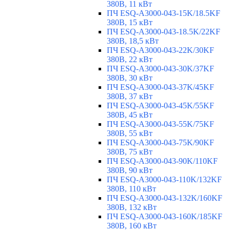
380В, 11 кВт
ПЧ ESQ-A3000-043-15K/18.5KF
380В, 15 кВт
ПЧ ESQ-A3000-043-18.5K/22KF
380В, 18,5 кВт
ПЧ ESQ-A3000-043-22K/30KF
380В, 22 кВт
ПЧ ESQ-A3000-043-30K/37KF
380В, 30 кВт
ПЧ ESQ-A3000-043-37K/45KF
380В, 37 кВт
ПЧ ESQ-A3000-043-45K/55KF
380В, 45 кВт
ПЧ ESQ-A3000-043-55K/75KF
380В, 55 кВт
ПЧ ESQ-A3000-043-75K/90KF
380В, 75 кВт
ПЧ ESQ-A3000-043-90K/110KF
380В, 90 кВт
ПЧ ESQ-A3000-043-110K/132KF
380В, 110 кВт
ПЧ ESQ-A3000-043-132K/160KF
380В, 132 кВт
ПЧ ESQ-A3000-043-160K/185KF
380В, 160 кВт