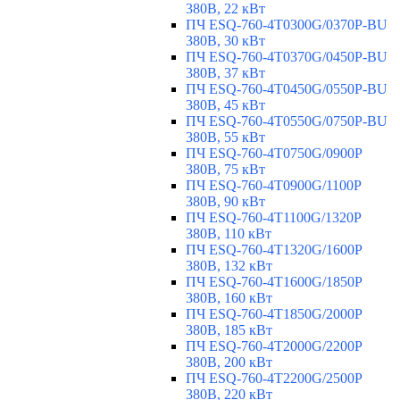
380В, 22 кВт
ПЧ ESQ-760-4T0300G/0370P-BU
380В, 30 кВт
ПЧ ESQ-760-4T0370G/0450P-BU
380В, 37 кВт
ПЧ ESQ-760-4T0450G/0550P-BU
380В, 45 кВт
ПЧ ESQ-760-4T0550G/0750P-BU
380В, 55 кВт
ПЧ ESQ-760-4T0750G/0900P
380В, 75 кВт
ПЧ ESQ-760-4T0900G/1100P
380В, 90 кВт
ПЧ ESQ-760-4T1100G/1320P
380В, 110 кВт
ПЧ ESQ-760-4T1320G/1600P
380В, 132 кВт
ПЧ ESQ-760-4T1600G/1850P
380В, 160 кВт
ПЧ ESQ-760-4T1850G/2000P
380В, 185 кВт
ПЧ ESQ-760-4T2000G/2200P
380В, 200 кВт
ПЧ ESQ-760-4T2200G/2500P
380В, 220 кВт