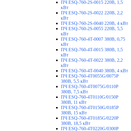
ПЧ ESQ-760-2S-0015 220В, 1,5
кВт
ПЧ ESQ-760-2S-0022 220В, 2,2
кВт
ПЧ ESQ-760-2S-0040 220В, 4 кВт
ПЧ ESQ-760-2S-0055 220В, 5,5
кВт
ПЧ ESQ-760-4T-0007 380В, 0,75
кВт
ПЧ ESQ-760-4T-0015 380В, 1,5
кВт
ПЧ ESQ-760-4T-0022 380В, 2,2
кВт
ПЧ ESQ-760-4T-0040 380В, 4 кВт
ПЧ ESQ-760-4T0055G/0075P
380В, 5,5 кВт
ПЧ ESQ-760-4T0075G/0110P
380В, 7,5 кВт
ПЧ ESQ-760-4T0110G/0150P
380В, 11 кВт
ПЧ ESQ-760-4T0150G/0185P
380В, 15 кВт
ПЧ ESQ-760-4T0185G/0220P
380В, 18,5 кВт
ПЧ ESQ-760-4T0220G/0300P