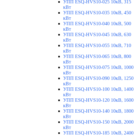
УПП ESQ-HVS10-025 10кВ, 315
кВт
УПП ESQ-HVS10-035 10кВ, 450
кВт
УПП ESQ-HVS10-040 10кВ, 500
кВт
УПП ESQ-HVS10-045 10кВ, 630
кВт
УПП ESQ-HVS10-055 10кВ, 710
кВт
УПП ESQ-HVS10-065 10кВ, 800
кВт
УПП ESQ-HVS10-075 10кВ, 1000
кВт
УПП ESQ-HVS10-090 10кВ, 1250
кВт
УПП ESQ-HVS10-100 10кВ, 1400
кВт
УПП ESQ-HVS10-120 10кВ, 1600
кВт
УПП ESQ-HVS10-140 10кВ, 1800
кВт
УПП ESQ-HVS10-150 10кВ, 2000
кВт
УПП ESQ-HVS10-185 10кВ, 2400