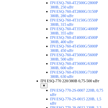
ПЧ ESQ-760-4T2500G/2800P
380В, 250 кВт
ПЧ ESQ-760-4T2800G/3150P
380В, 280 кВт
ПЧ ESQ-760-4T3150G/3550P
380В, 315 кВт
ПЧ ESQ-760-4T3550G/4000P
380В, 355 кВт
ПЧ ESQ-760-4T4000G/4500P
380В, 400 кВт
ПЧ ESQ-760-4T4500G/5000P
380В, 450 кВт
ПЧ ESQ-760-4T5000G/5600P
380В, 500 кВт
ПЧ ESQ-760-4T5600G/6300P
380В, 600 кВт
ПЧ ESQ-760-4T6300G/7100P
380В, 630 кВт
ПЧ ESQ-770 220/380В 0,75-500 кВт
▼
ПЧ ESQ-770-2S-0007 220В, 0,75
кВт
ПЧ ESQ-770-2S-0015 220В, 1,5
кВт
ПЧ ESQ-770-2S-0022 220В, 2,2