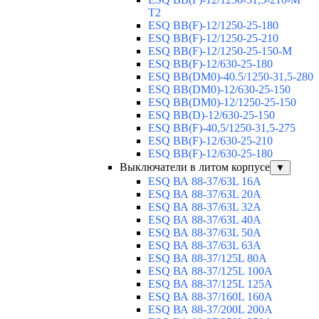
T2
ESQ BB(F)-12/1250-25-180
ESQ ВВ(F)-12/1250-25-210
ESQ ВВ(F)-12/1250-25-150-М
ESQ BB(F)-12/630-25-180
ESQ ВВ(DM0)-40.5/1250-31,5-280
ESQ ВВ(DM0)-12/630-25-150
ESQ ВВ(DM0)-12/1250-25-150
ESQ BB(D)-12/630-25-150
ESQ ВВ(F)-40,5/1250-31,5-275
ESQ ВВ(F)-12/630-25-210
ESQ ВВ(F)-12/630-25-180
Выключатели в литом корпусе
▼
ESQ ВА 88-37/63L 16A
ESQ ВА 88-37/63L 20A
ESQ ВА 88-37/63L 32A
ESQ ВА 88-37/63L 40A
ESQ ВА 88-37/63L 50A
ESQ ВА 88-37/63L 63A
ESQ ВА 88-37/125L 80A
ESQ ВА 88-37/125L 100A
ESQ ВА 88-37/125L 125A
ESQ ВА 88-37/160L 160A
ESQ ВА 88-37/200L 200A