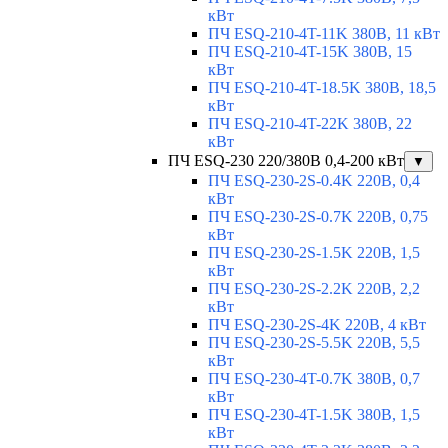
кВт
ПЧ ESQ-210-4T-11K 380В, 11 кВт
ПЧ ESQ-210-4T-15K 380В, 15
кВт
ПЧ ESQ-210-4T-18.5K 380В, 18,5
кВт
ПЧ ESQ-210-4T-22K 380В, 22
кВт
ПЧ ESQ-230 220/380В 0,4-200 кВт
▼
ПЧ ESQ-230-2S-0.4K 220В, 0,4
кВт
ПЧ ESQ-230-2S-0.7K 220В, 0,75
кВт
ПЧ ESQ-230-2S-1.5K 220В, 1,5
кВт
ПЧ ESQ-230-2S-2.2K 220В, 2,2
кВт
ПЧ ESQ-230-2S-4K 220В, 4 кВт
ПЧ ESQ-230-2S-5.5K 220В, 5,5
кВт
ПЧ ESQ-230-4T-0.7K 380В, 0,7
кВт
ПЧ ESQ-230-4T-1.5K 380В, 1,5
кВт