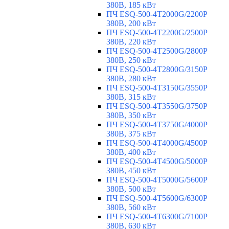
380В, 185 кВт
ПЧ ESQ-500-4T2000G/2200P
380В, 200 кВт
ПЧ ESQ-500-4T2200G/2500P
380В, 220 кВт
ПЧ ESQ-500-4T2500G/2800P
380В, 250 кВт
ПЧ ESQ-500-4T2800G/3150P
380В, 280 кВт
ПЧ ESQ-500-4T3150G/3550P
380В, 315 кВт
ПЧ ESQ-500-4T3550G/3750P
380В, 350 кВт
ПЧ ESQ-500-4T3750G/4000P
380В, 375 кВт
ПЧ ESQ-500-4T4000G/4500P
380В, 400 кВт
ПЧ ESQ-500-4T4500G/5000P
380В, 450 кВт
ПЧ ESQ-500-4T5000G/5600P
380В, 500 кВт
ПЧ ESQ-500-4T5600G/6300P
380В, 560 кВт
ПЧ ESQ-500-4T6300G/7100P
380В, 630 кВт