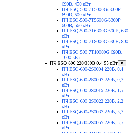
690В, 450 кВт
ПЧ ESQ-500-7T5000G/5600P
690В, 500 кВт
ПЧ ESQ-500-7T5600G/6300P
690В, 560 кВт
ПЧ ESQ-500-7T6300G 690В, 630
кВт
ПЧ ESQ-500-7T8000G 690В, 800
кВт
ПЧ ESQ-500-7T10000G 690В,
1000 кВт
ПЧ ESQ-600 220/380В 0,4-55 кВт
▼
ПЧ ESQ-600-2S0004 220В, 0,4
кВт
ПЧ ESQ-600-2S0007 220В, 0,7
кВт
ПЧ ESQ-600-2S0015 220В, 1,5
кВт
ПЧ ESQ-600-2S0022 220В, 2,2
кВт
ПЧ ESQ-600-2S0037 220В, 3,7
кВт
ПЧ ESQ-600-2S0055 220В, 5,5
кВт