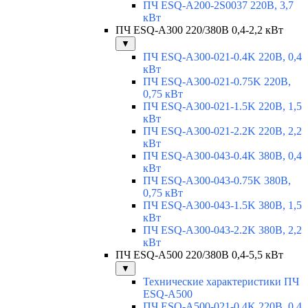
ПЧ ESQ-A200-2S0037 220В, 3,7
кВт
ПЧ ESQ-A300 220/380В 0,4-2,2 кВт
▼
ПЧ ESQ-A300-021-0.4K 220В, 0,4
кВт
ПЧ ESQ-A300-021-0.75K 220В,
0,75 кВт
ПЧ ESQ-A300-021-1.5K 220В, 1,5
кВт
ПЧ ESQ-A300-021-2.2K 220В, 2,2
кВт
ПЧ ESQ-A300-043-0.4K 380В, 0,4
кВт
ПЧ ESQ-A300-043-0.75K 380В,
0,75 кВт
ПЧ ESQ-A300-043-1.5K 380В, 1,5
кВт
ПЧ ESQ-A300-043-2.2K 380В, 2,2
кВт
ПЧ ESQ-A500 220/380В 0,4-5,5 кВт
▼
Технические характеристики ПЧ
ESQ-A500
ПЧ ESQ-A500-021-0,4K 220В, 0,4