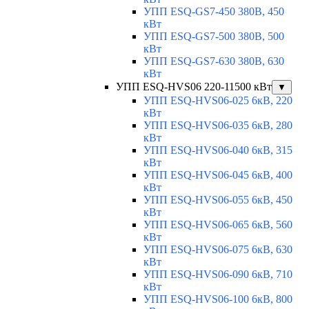
УПП ESQ-GS7-450 380В, 450
кВт
УПП ESQ-GS7-500 380В, 500
кВт
УПП ESQ-GS7-630 380В, 630
кВт
УПП ESQ-HVS06 220-11500 кВт
▼
УПП ESQ-HVS06-025 6кВ, 220
кВт
УПП ESQ-HVS06-035 6кВ, 280
кВт
УПП ESQ-HVS06-040 6кВ, 315
кВт
УПП ESQ-HVS06-045 6кВ, 400
кВт
УПП ESQ-HVS06-055 6кВ, 450
кВт
УПП ESQ-HVS06-065 6кВ, 560
кВт
УПП ESQ-HVS06-075 6кВ, 630
кВт
УПП ESQ-HVS06-090 6кВ, 710
кВт
УПП ESQ-HVS06-100 6кВ, 800