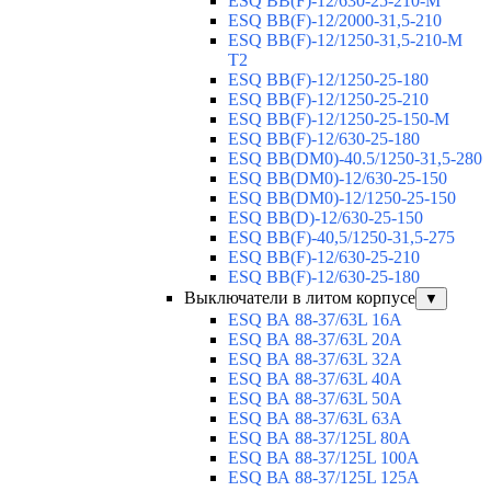
ESQ BB(F)-12/630-25-210-М
ESQ BB(F)-12/2000-31,5-210
ESQ BB(F)-12/1250-31,5-210-М
T2
ESQ BB(F)-12/1250-25-180
ESQ ВВ(F)-12/1250-25-210
ESQ ВВ(F)-12/1250-25-150-М
ESQ BB(F)-12/630-25-180
ESQ ВВ(DM0)-40.5/1250-31,5-280
ESQ ВВ(DM0)-12/630-25-150
ESQ ВВ(DM0)-12/1250-25-150
ESQ BB(D)-12/630-25-150
ESQ ВВ(F)-40,5/1250-31,5-275
ESQ ВВ(F)-12/630-25-210
ESQ ВВ(F)-12/630-25-180
Выключатели в литом корпусе
▼
ESQ ВА 88-37/63L 16A
ESQ ВА 88-37/63L 20A
ESQ ВА 88-37/63L 32A
ESQ ВА 88-37/63L 40A
ESQ ВА 88-37/63L 50A
ESQ ВА 88-37/63L 63A
ESQ ВА 88-37/125L 80A
ESQ ВА 88-37/125L 100A
ESQ ВА 88-37/125L 125A