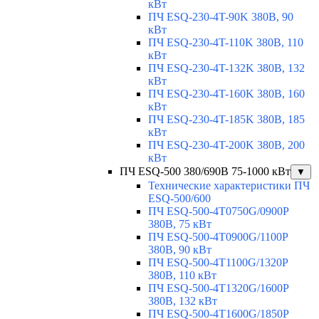
кВт
ПЧ ESQ-230-4T-90K 380В, 90
кВт
ПЧ ESQ-230-4T-110K 380В, 110
кВт
ПЧ ESQ-230-4T-132K 380В, 132
кВт
ПЧ ESQ-230-4T-160K 380В, 160
кВт
ПЧ ESQ-230-4T-185K 380В, 185
кВт
ПЧ ESQ-230-4T-200K 380В, 200
кВт
ПЧ ESQ-500 380/690В 75-1000 кВт
▼
Технические характеристики ПЧ
ESQ-500/600
ПЧ ESQ-500-4T0750G/0900P
380В, 75 кВт
ПЧ ESQ-500-4T0900G/1100P
380В, 90 кВт
ПЧ ESQ-500-4T1100G/1320P
380В, 110 кВт
ПЧ ESQ-500-4T1320G/1600P
380В, 132 кВт
ПЧ ESQ-500-4T1600G/1850P