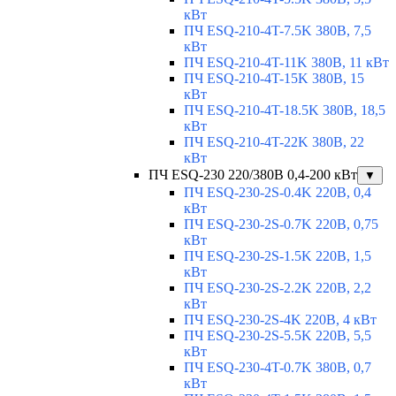
кВт
ПЧ ESQ-210-4T-7.5K 380В, 7,5
кВт
ПЧ ESQ-210-4T-11K 380В, 11 кВт
ПЧ ESQ-210-4T-15K 380В, 15
кВт
ПЧ ESQ-210-4T-18.5K 380В, 18,5
кВт
ПЧ ESQ-210-4T-22K 380В, 22
кВт
ПЧ ESQ-230 220/380В 0,4-200 кВт
▼
ПЧ ESQ-230-2S-0.4K 220В, 0,4
кВт
ПЧ ESQ-230-2S-0.7K 220В, 0,75
кВт
ПЧ ESQ-230-2S-1.5K 220В, 1,5
кВт
ПЧ ESQ-230-2S-2.2K 220В, 2,2
кВт
ПЧ ESQ-230-2S-4K 220В, 4 кВт
ПЧ ESQ-230-2S-5.5K 220В, 5,5
кВт
ПЧ ESQ-230-4T-0.7K 380В, 0,7
кВт