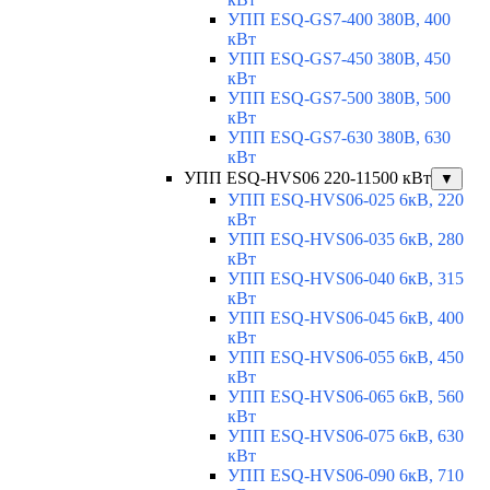
УПП ESQ-GS7-400 380В, 400
кВт
УПП ESQ-GS7-450 380В, 450
кВт
УПП ESQ-GS7-500 380В, 500
кВт
УПП ESQ-GS7-630 380В, 630
кВт
УПП ESQ-HVS06 220-11500 кВт
▼
УПП ESQ-HVS06-025 6кВ, 220
кВт
УПП ESQ-HVS06-035 6кВ, 280
кВт
УПП ESQ-HVS06-040 6кВ, 315
кВт
УПП ESQ-HVS06-045 6кВ, 400
кВт
УПП ESQ-HVS06-055 6кВ, 450
кВт
УПП ESQ-HVS06-065 6кВ, 560
кВт
УПП ESQ-HVS06-075 6кВ, 630
кВт
УПП ESQ-HVS06-090 6кВ, 710