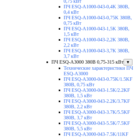
0,75 кВт
ПЧ ESQ-A1000-043-0,4K 380В,
0,4 кВт
ПЧ ESQ-A1000-043-0,75K 380В,
0,75 кВт
ПЧ ESQ-A1000-043-1,5K 380В,
1,5 кВт
ПЧ ESQ-A1000-043-2,2K 380В,
2,2 кВт
ПЧ ESQ-A1000-043-3,7K 380В,
3,7 кВт
ПЧ ESQ-A3000 380В 0,75-315 кВт
▼
Технические характеристики ПЧ
ESQ-A3000
ПЧ ESQ-A3000-043-0.75K/1.5KF
380В, 0,75 кВт
ПЧ ESQ-A3000-043-1.5K/2.2KF
380В, 1,5 кВт
ПЧ ESQ-A3000-043-2.2K/3.7KF
380В, 2,2 кВт
ПЧ ESQ-A3000-043-3.7K/5.5KF
380В, 3,7 кВт
ПЧ ESQ-A3000-043-5.5K/7.5KF
380В, 5,5 кВт
ПЧ ESQ-A3000-043-7.5K/11KF