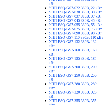
кВт
УПП ESQ-GS7-022 380В, 22 кВт
УПП ESQ-GS7-030 380В, 30 кВт
УПП ESQ-GS7-037 380В, 37 кВт
УПП ESQ-GS7-045 380В, 45 кВт
УПП ESQ-GS7-055 380В, 55 кВт
УПП ESQ-GS7-075 380В, 75 кВт
УПП ESQ-GS7-090 380В, 90 кВт
УПП ESQ-GS7-110 380В, 110 кВт
УПП ESQ-GS7-132 380В, 132
кВт
УПП ESQ-GS7-160 380В, 160
кВт
УПП ESQ-GS7-185 380В, 185
кВт
УПП ESQ-GS7-200 380В, 200
кВт
УПП ESQ-GS7-250 380В, 250
кВт
УПП ESQ-GS7-280 380В, 280
кВт
УПП ESQ-GS7-320 380В, 320
кВт
УПП ESQ-GS7-355 380В, 355
кВт