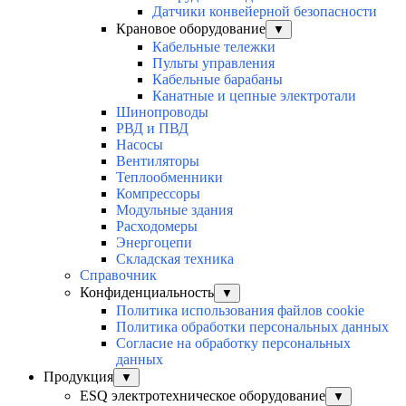
Датчики конвейерной безопасности
Крановое оборудование
▼
Кабельные тележки
Пульты управления
Кабельные барабаны
Канатные и цепные электротали
Шинопроводы
РВД и ПВД
Насосы
Вентиляторы
Теплообменники
Компрессоры
Модульные здания
Расходомеры
Энергоцепи
Складская техника
Справочник
Конфиденциальность
▼
Политика использования файлов cookie
Политика обработки персональных данных
Согласие на обработку персональных
данных
Продукция
▼
ESQ электротехническое оборудование
▼