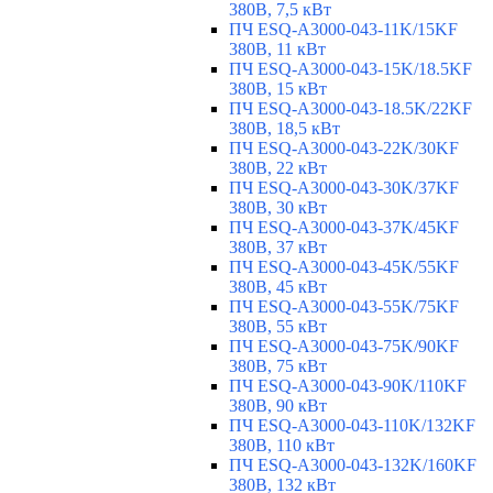
380В, 7,5 кВт
ПЧ ESQ-A3000-043-11K/15KF
380В, 11 кВт
ПЧ ESQ-A3000-043-15K/18.5KF
380В, 15 кВт
ПЧ ESQ-A3000-043-18.5K/22KF
380В, 18,5 кВт
ПЧ ESQ-A3000-043-22K/30KF
380В, 22 кВт
ПЧ ESQ-A3000-043-30K/37KF
380В, 30 кВт
ПЧ ESQ-A3000-043-37K/45KF
380В, 37 кВт
ПЧ ESQ-A3000-043-45K/55KF
380В, 45 кВт
ПЧ ESQ-A3000-043-55K/75KF
380В, 55 кВт
ПЧ ESQ-A3000-043-75K/90KF
380В, 75 кВт
ПЧ ESQ-A3000-043-90K/110KF
380В, 90 кВт
ПЧ ESQ-A3000-043-110K/132KF
380В, 110 кВт
ПЧ ESQ-A3000-043-132K/160KF
380В, 132 кВт