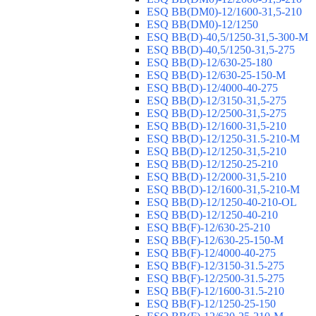
ESQ ВВ(DM0)-12/1600-31,5-210
ESQ ВВ(DM0)-12/1250
ESQ ВВ(D)-40,5/1250-31,5-300-М
ESQ ВВ(D)-40,5/1250-31,5-275
ESQ ВВ(D)-12/630-25-180
ESQ ВВ(D)-12/630-25-150-М
ESQ ВВ(D)-12/4000-40-275
ESQ ВВ(D)-12/3150-31,5-275
ESQ ВВ(D)-12/2500-31,5-275
ESQ ВВ(D)-12/1600-31,5-210
ESQ ВВ(D)-12/1250-31.5-210-М
ESQ ВВ(D)-12/1250-31,5-210
ESQ ВВ(D)-12/1250-25-210
ESQ BB(D)-12/2000-31,5-210
ESQ BB(D)-12/1600-31,5-210-М
ESQ BB(D)-12/1250-40-210-OL
ESQ BB(D)-12/1250-40-210
ESQ ВВ(F)-12/630-25-210
ESQ ВВ(F)-12/630-25-150-М
ESQ ВВ(F)-12/4000-40-275
ESQ ВВ(F)-12/3150-31.5-275
ESQ ВВ(F)-12/2500-31.5-275
ESQ ВВ(F)-12/1600-31.5-210
ESQ ВВ(F)-12/1250-25-150