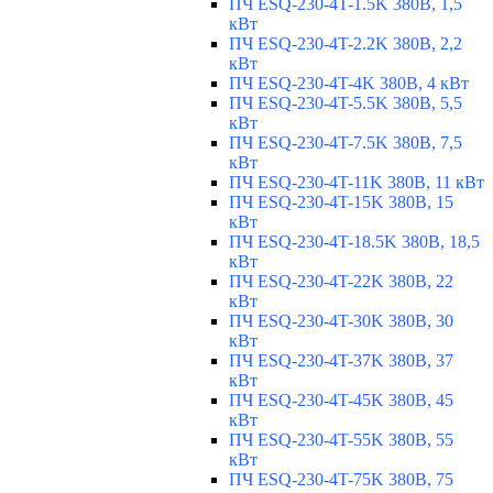
ПЧ ESQ-230-4T-1.5K 380В, 1,5
кВт
ПЧ ESQ-230-4T-2.2K 380В, 2,2
кВт
ПЧ ESQ-230-4T-4K 380В, 4 кВт
ПЧ ESQ-230-4T-5.5K 380В, 5,5
кВт
ПЧ ESQ-230-4T-7.5K 380В, 7,5
кВт
ПЧ ESQ-230-4T-11K 380В, 11 кВт
ПЧ ESQ-230-4T-15K 380В, 15
кВт
ПЧ ESQ-230-4T-18.5K 380В, 18,5
кВт
ПЧ ESQ-230-4T-22K 380В, 22
кВт
ПЧ ESQ-230-4T-30K 380В, 30
кВт
ПЧ ESQ-230-4T-37K 380В, 37
кВт
ПЧ ESQ-230-4T-45K 380В, 45
кВт
ПЧ ESQ-230-4T-55K 380В, 55
кВт
ПЧ ESQ-230-4T-75K 380В, 75