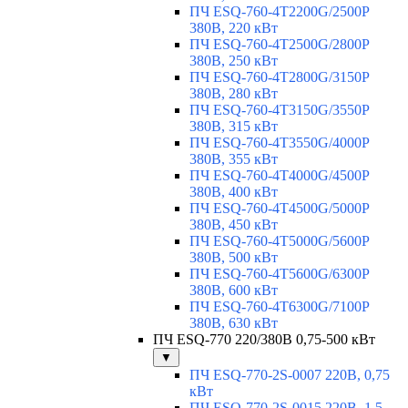
ПЧ ESQ-760-4T2200G/2500P
380В, 220 кВт
ПЧ ESQ-760-4T2500G/2800P
380В, 250 кВт
ПЧ ESQ-760-4T2800G/3150P
380В, 280 кВт
ПЧ ESQ-760-4T3150G/3550P
380В, 315 кВт
ПЧ ESQ-760-4T3550G/4000P
380В, 355 кВт
ПЧ ESQ-760-4T4000G/4500P
380В, 400 кВт
ПЧ ESQ-760-4T4500G/5000P
380В, 450 кВт
ПЧ ESQ-760-4T5000G/5600P
380В, 500 кВт
ПЧ ESQ-760-4T5600G/6300P
380В, 600 кВт
ПЧ ESQ-760-4T6300G/7100P
380В, 630 кВт
ПЧ ESQ-770 220/380В 0,75-500 кВт
▼
ПЧ ESQ-770-2S-0007 220В, 0,75
кВт
ПЧ ESQ-770-2S-0015 220В, 1,5