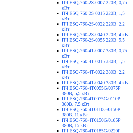
ПЧ ESQ-760-2S-0007 220В, 0,75
кВт
ПЧ ESQ-760-2S-0015 220В, 1,5
кВт
ПЧ ESQ-760-2S-0022 220В, 2,2
кВт
ПЧ ESQ-760-2S-0040 220В, 4 кВт
ПЧ ESQ-760-2S-0055 220В, 5,5
кВт
ПЧ ESQ-760-4T-0007 380В, 0,75
кВт
ПЧ ESQ-760-4T-0015 380В, 1,5
кВт
ПЧ ESQ-760-4T-0022 380В, 2,2
кВт
ПЧ ESQ-760-4T-0040 380В, 4 кВт
ПЧ ESQ-760-4T0055G/0075P
380В, 5,5 кВт
ПЧ ESQ-760-4T0075G/0110P
380В, 7,5 кВт
ПЧ ESQ-760-4T0110G/0150P
380В, 11 кВт
ПЧ ESQ-760-4T0150G/0185P
380В, 15 кВт
ПЧ ESQ-760-4T0185G/0220P