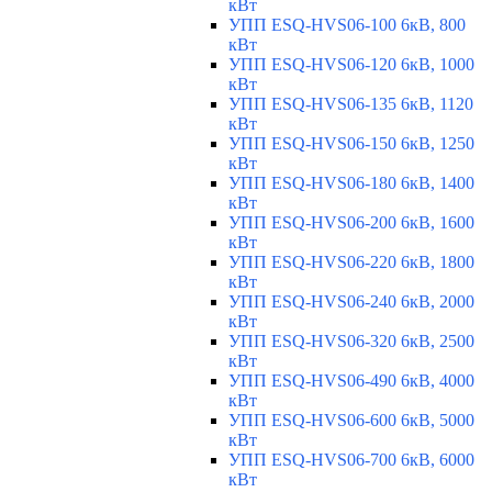
кВт
УПП ESQ-HVS06-100 6кВ, 800
кВт
УПП ESQ-HVS06-120 6кВ, 1000
кВт
УПП ESQ-HVS06-135 6кВ, 1120
кВт
УПП ESQ-HVS06-150 6кВ, 1250
кВт
УПП ESQ-HVS06-180 6кВ, 1400
кВт
УПП ESQ-HVS06-200 6кВ, 1600
кВт
УПП ESQ-HVS06-220 6кВ, 1800
кВт
УПП ESQ-HVS06-240 6кВ, 2000
кВт
УПП ESQ-HVS06-320 6кВ, 2500
кВт
УПП ESQ-HVS06-490 6кВ, 4000
кВт
УПП ESQ-HVS06-600 6кВ, 5000
кВт
УПП ESQ-HVS06-700 6кВ, 6000
кВт