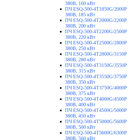
380В, 160 кВт
ПЧ ESQ-500-4T1850G/2000P
380В, 185 кВт
ПЧ ESQ-500-4T2000G/2200P
380В, 200 кВт
ПЧ ESQ-500-4T2200G/2500P
380В, 220 кВт
ПЧ ESQ-500-4T2500G/2800P
380В, 250 кВт
ПЧ ESQ-500-4T2800G/3150P
380В, 280 кВт
ПЧ ESQ-500-4T3150G/3550P
380В, 315 кВт
ПЧ ESQ-500-4T3550G/3750P
380В, 350 кВт
ПЧ ESQ-500-4T3750G/4000P
380В, 375 кВт
ПЧ ESQ-500-4T4000G/4500P
380В, 400 кВт
ПЧ ESQ-500-4T4500G/5000P
380В, 450 кВт
ПЧ ESQ-500-4T5000G/5600P
380В, 500 кВт
ПЧ ESQ-500-4T5600G/6300P
380В, 560 кВт