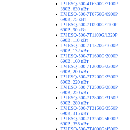
ПЧ ESQ-500-4T6300G/7100P
380В, 630 кВт
ПЧ ESQ-500-7T0750G/0900P
690В, 75 кВт
ПЧ ESQ-500-7T0900G/1100P
690В, 90 кВт
ПЧ ESQ-500-7T1100G/1320P
690В, 110 кВт
ПЧ ESQ-500-7T1320G/1600P
690В, 132 кВт
ПЧ ESQ-500-7T1600G/2000P
690В, 160 кВт
ПЧ ESQ-500-7T2000G/2200P
690В, 200 кВт
ПЧ ESQ-500-7T2200G/2500P
690В, 220 кВт
ПЧ ESQ-500-7T2500G/2800P
690В, 250 кВт
ПЧ ESQ-500-7T2800G/3150P
690В, 280 кВт
ПЧ ESQ-500-7T3150G/3550P
690В, 315 кВт
ПЧ ESQ-500-7T3550G/4000P
690В, 355 кВт
ПЧ ESQ-500-7T4000G/4500P