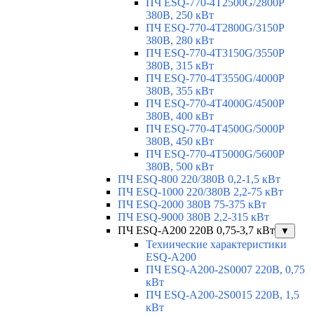
ПЧ ESQ-770-4T2500G/2800P
380В, 250 кВт
ПЧ ESQ-770-4T2800G/3150P
380В, 280 кВт
ПЧ ESQ-770-4T3150G/3550P
380В, 315 кВт
ПЧ ESQ-770-4T3550G/4000P
380В, 355 кВт
ПЧ ESQ-770-4T4000G/4500P
380В, 400 кВт
ПЧ ESQ-770-4T4500G/5000P
380В, 450 кВт
ПЧ ESQ-770-4T5000G/5600P
380В, 500 кВт
ПЧ ESQ-800 220/380В 0,2-1,5 кВт
ПЧ ESQ-1000 220/380В 2,2-75 кВт
ПЧ ESQ-2000 380В 75-375 кВт
ПЧ ESQ-9000 380В 2,2-315 кВт
ПЧ ESQ-A200 220В 0,75-3,7 кВт
▼
Технические характеристики
ESQ-A200
ПЧ ESQ-A200-2S0007 220В, 0,75
кВт
ПЧ ESQ-A200-2S0015 220В, 1,5
кВт