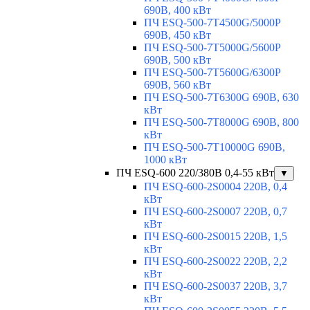
690В, 400 кВт
ПЧ ESQ-500-7T4500G/5000P
690В, 450 кВт
ПЧ ESQ-500-7T5000G/5600P
690В, 500 кВт
ПЧ ESQ-500-7T5600G/6300P
690В, 560 кВт
ПЧ ESQ-500-7T6300G 690В, 630
кВт
ПЧ ESQ-500-7T8000G 690В, 800
кВт
ПЧ ESQ-500-7T10000G 690В,
1000 кВт
ПЧ ESQ-600 220/380В 0,4-55 кВт
▼
ПЧ ESQ-600-2S0004 220В, 0,4
кВт
ПЧ ESQ-600-2S0007 220В, 0,7
кВт
ПЧ ESQ-600-2S0015 220В, 1,5
кВт
ПЧ ESQ-600-2S0022 220В, 2,2
кВт
ПЧ ESQ-600-2S0037 220В, 3,7
кВт