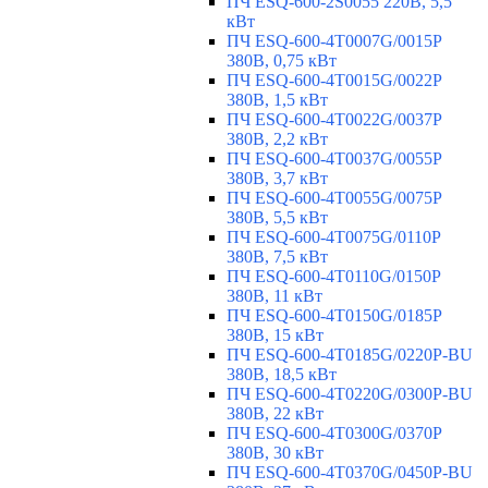
ПЧ ESQ-600-2S0055 220В, 5,5
кВт
ПЧ ESQ-600-4T0007G/0015P
380В, 0,75 кВт
ПЧ ESQ-600-4T0015G/0022P
380В, 1,5 кВт
ПЧ ESQ-600-4T0022G/0037P
380В, 2,2 кВт
ПЧ ESQ-600-4T0037G/0055P
380В, 3,7 кВт
ПЧ ESQ-600-4T0055G/0075P
380В, 5,5 кВт
ПЧ ESQ-600-4T0075G/0110P
380В, 7,5 кВт
ПЧ ESQ-600-4T0110G/0150P
380В, 11 кВт
ПЧ ESQ-600-4T0150G/0185P
380В, 15 кВт
ПЧ ESQ-600-4T0185G/0220P-BU
380В, 18,5 кВт
ПЧ ESQ-600-4T0220G/0300P-BU
380В, 22 кВт
ПЧ ESQ-600-4T0300G/0370P
380В, 30 кВт
ПЧ ESQ-600-4T0370G/0450P-BU