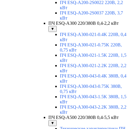
ПЧ ESQ-A200-2S0022 220В, 2,2
кВт
ПЧ ESQ-A200-2S0037 220В, 3,7
кВт
ПЧ ESQ-A300 220/380В 0,4-2,2 кВт
▼
ПЧ ESQ-A300-021-0.4K 220В, 0,4
кВт
ПЧ ESQ-A300-021-0.75K 220В,
0,75 кВт
ПЧ ESQ-A300-021-1.5K 220В, 1,5
кВт
ПЧ ESQ-A300-021-2.2K 220В, 2,2
кВт
ПЧ ESQ-A300-043-0.4K 380В, 0,4
кВт
ПЧ ESQ-A300-043-0.75K 380В,
0,75 кВт
ПЧ ESQ-A300-043-1.5K 380В, 1,5
кВт
ПЧ ESQ-A300-043-2.2K 380В, 2,2
кВт
ПЧ ESQ-A500 220/380В 0,4-5,5 кВт
▼
Технические характеристики ПЧ