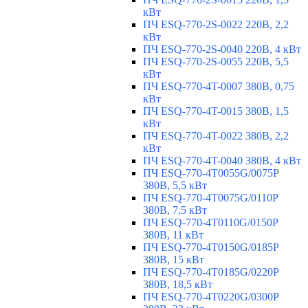
кВт
ПЧ ESQ-770-2S-0022 220В, 2,2
кВт
ПЧ ESQ-770-2S-0040 220В, 4 кВт
ПЧ ESQ-770-2S-0055 220В, 5,5
кВт
ПЧ ESQ-770-4T-0007 380В, 0,75
кВт
ПЧ ESQ-770-4T-0015 380В, 1,5
кВт
ПЧ ESQ-770-4T-0022 380В, 2,2
кВт
ПЧ ESQ-770-4T-0040 380В, 4 кВт
ПЧ ESQ-770-4T0055G/0075P
380В, 5,5 кВт
ПЧ ESQ-770-4T0075G/0110P
380В, 7,5 кВт
ПЧ ESQ-770-4T0110G/0150P
380В, 11 кВт
ПЧ ESQ-770-4T0150G/0185P
380В, 15 кВт
ПЧ ESQ-770-4T0185G/0220P
380В, 18,5 кВт
ПЧ ESQ-770-4T0220G/0300P