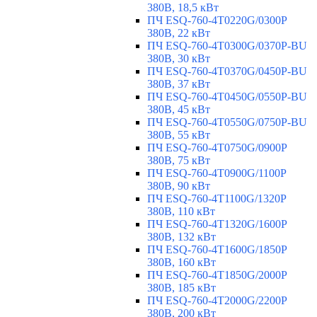
380В, 18,5 кВт
ПЧ ESQ-760-4T0220G/0300P
380В, 22 кВт
ПЧ ESQ-760-4T0300G/0370P-BU
380В, 30 кВт
ПЧ ESQ-760-4T0370G/0450P-BU
380В, 37 кВт
ПЧ ESQ-760-4T0450G/0550P-BU
380В, 45 кВт
ПЧ ESQ-760-4T0550G/0750P-BU
380В, 55 кВт
ПЧ ESQ-760-4T0750G/0900P
380В, 75 кВт
ПЧ ESQ-760-4T0900G/1100P
380В, 90 кВт
ПЧ ESQ-760-4T1100G/1320P
380В, 110 кВт
ПЧ ESQ-760-4T1320G/1600P
380В, 132 кВт
ПЧ ESQ-760-4T1600G/1850P
380В, 160 кВт
ПЧ ESQ-760-4T1850G/2000P
380В, 185 кВт
ПЧ ESQ-760-4T2000G/2200P
380В, 200 кВт