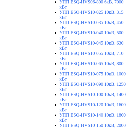
УПП ESQ-HVS06-800 6кВ, 7000
кВт
УПП ESQ-HVS10-025 10кВ, 315
кВт
УПП ESQ-HVS10-035 10кВ, 450
кВт
УПП ESQ-HVS10-040 10кВ, 500
кВт
УПП ESQ-HVS10-045 10кВ, 630
кВт
УПП ESQ-HVS10-055 10кВ, 710
кВт
УПП ESQ-HVS10-065 10кВ, 800
кВт
УПП ESQ-HVS10-075 10кВ, 1000
кВт
УПП ESQ-HVS10-090 10кВ, 1250
кВт
УПП ESQ-HVS10-100 10кВ, 1400
кВт
УПП ESQ-HVS10-120 10кВ, 1600
кВт
УПП ESQ-HVS10-140 10кВ, 1800
кВт
УПП ESQ-HVS10-150 10кВ, 2000