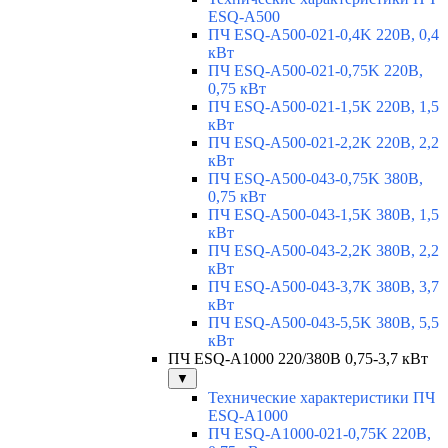
ESQ-A500
ПЧ ESQ-A500-021-0,4K 220В, 0,4
кВт
ПЧ ESQ-A500-021-0,75K 220В,
0,75 кВт
ПЧ ESQ-A500-021-1,5K 220В, 1,5
кВт
ПЧ ESQ-A500-021-2,2K 220В, 2,2
кВт
ПЧ ESQ-A500-043-0,75K 380В,
0,75 кВт
ПЧ ESQ-A500-043-1,5K 380В, 1,5
кВт
ПЧ ESQ-A500-043-2,2K 380В, 2,2
кВт
ПЧ ESQ-A500-043-3,7K 380В, 3,7
кВт
ПЧ ESQ-A500-043-5,5K 380В, 5,5
кВт
ПЧ ESQ-A1000 220/380В 0,75-3,7 кВт
▼
Технические характеристики ПЧ
ESQ-A1000
ПЧ ESQ-A1000-021-0,75K 220В,