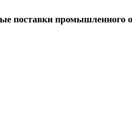
ые поставки промышленного о