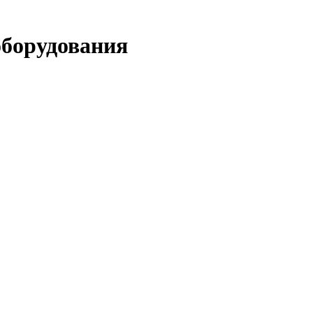
борудования