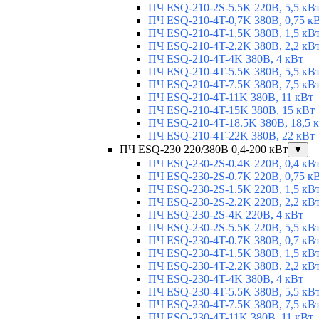
ПЧ ESQ-210-2S-5.5K 220В, 5,5 кВ
ПЧ ESQ-210-4T-0,7K 380В, 0,75 к
ПЧ ESQ-210-4T-1,5K 380В, 1,5 кВ
ПЧ ESQ-210-4T-2,2K 380В, 2,2 кВ
ПЧ ESQ-210-4T-4K 380В, 4 кВт
ПЧ ESQ-210-4T-5.5K 380В, 5,5 кВ
ПЧ ESQ-210-4T-7.5K 380В, 7,5 кВ
ПЧ ESQ-210-4T-11K 380В, 11 кВт
ПЧ ESQ-210-4T-15K 380В, 15 кВт
ПЧ ESQ-210-4T-18.5K 380В, 18,5 
ПЧ ESQ-210-4T-22K 380В, 22 кВт
ПЧ ESQ-230 220/380В 0,4-200 кВт
▼
ПЧ ESQ-230-2S-0.4K 220В, 0,4 кВ
ПЧ ESQ-230-2S-0.7K 220В, 0,75 к
ПЧ ESQ-230-2S-1.5K 220В, 1,5 кВ
ПЧ ESQ-230-2S-2.2K 220В, 2,2 кВ
ПЧ ESQ-230-2S-4K 220В, 4 кВт
ПЧ ESQ-230-2S-5.5K 220В, 5,5 кВ
ПЧ ESQ-230-4T-0.7K 380В, 0,7 кВ
ПЧ ESQ-230-4T-1.5K 380В, 1,5 кВ
ПЧ ESQ-230-4T-2.2K 380В, 2,2 кВ
ПЧ ESQ-230-4T-4K 380В, 4 кВт
ПЧ ESQ-230-4T-5.5K 380В, 5,5 кВ
ПЧ ESQ-230-4T-7.5K 380В, 7,5 кВ
ПЧ ESQ-230-4T-11K 380В, 11 кВт