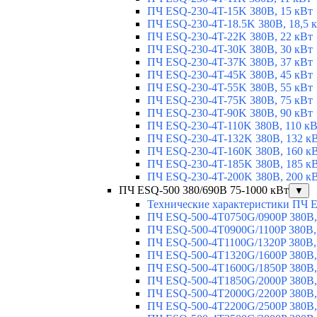
ПЧ ESQ-230-4T-15K 380В, 15 кВт
ПЧ ESQ-230-4T-18.5K 380В, 18,5 
ПЧ ESQ-230-4T-22K 380В, 22 кВт
ПЧ ESQ-230-4T-30K 380В, 30 кВт
ПЧ ESQ-230-4T-37K 380В, 37 кВт
ПЧ ESQ-230-4T-45K 380В, 45 кВт
ПЧ ESQ-230-4T-55K 380В, 55 кВт
ПЧ ESQ-230-4T-75K 380В, 75 кВт
ПЧ ESQ-230-4T-90K 380В, 90 кВт
ПЧ ESQ-230-4T-110K 380В, 110 к
ПЧ ESQ-230-4T-132K 380В, 132 к
ПЧ ESQ-230-4T-160K 380В, 160 к
ПЧ ESQ-230-4T-185K 380В, 185 к
ПЧ ESQ-230-4T-200K 380В, 200 к
ПЧ ESQ-500 380/690В 75-1000 кВт
▼
Технические характеристики ПЧ 
ПЧ ESQ-500-4T0750G/0900P 380В,
ПЧ ESQ-500-4T0900G/1100P 380В,
ПЧ ESQ-500-4T1100G/1320P 380В,
ПЧ ESQ-500-4T1320G/1600P 380В,
ПЧ ESQ-500-4T1600G/1850P 380В,
ПЧ ESQ-500-4T1850G/2000P 380В,
ПЧ ESQ-500-4T2000G/2200P 380В,
ПЧ ESQ-500-4T2200G/2500P 380В,