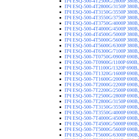
ПЧ ESQ-500-4T2500G/2800P 380В,
ПЧ ESQ-500-4T2800G/3150P 380В,
ПЧ ESQ-500-4T3150G/3550P 380В,
ПЧ ESQ-500-4T3550G/3750P 380В,
ПЧ ESQ-500-4T3750G/4000P 380В,
ПЧ ESQ-500-4T4000G/4500P 380В,
ПЧ ESQ-500-4T4500G/5000P 380В,
ПЧ ESQ-500-4T5000G/5600P 380В,
ПЧ ESQ-500-4T5600G/6300P 380В,
ПЧ ESQ-500-4T6300G/7100P 380В,
ПЧ ESQ-500-7T0750G/0900P 690В,
ПЧ ESQ-500-7T0900G/1100P 690В,
ПЧ ESQ-500-7T1100G/1320P 690В,
ПЧ ESQ-500-7T1320G/1600P 690В,
ПЧ ESQ-500-7T1600G/2000P 690В,
ПЧ ESQ-500-7T2000G/2200P 690В,
ПЧ ESQ-500-7T2200G/2500P 690В,
ПЧ ESQ-500-7T2500G/2800P 690В,
ПЧ ESQ-500-7T2800G/3150P 690В,
ПЧ ESQ-500-7T3150G/3550P 690В,
ПЧ ESQ-500-7T3550G/4000P 690В,
ПЧ ESQ-500-7T4000G/4500P 690В,
ПЧ ESQ-500-7T4500G/5000P 690В,
ПЧ ESQ-500-7T5000G/5600P 690В,
ПЧ ESQ-500-7T5600G/6300P 690В,