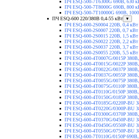
ПЧ ESQ-500-7T6300G 690В, 630 к
ПЧ ESQ-500-7T8000G 690В, 800 к
ПЧ ESQ-500-7T10000G 690В, 1000
ПЧ ESQ-600 220/380В 0,4-55 кВт
▼
ПЧ ESQ-600-2S0004 220В, 0,4 кВт
ПЧ ESQ-600-2S0007 220В, 0,7 кВт
ПЧ ESQ-600-2S0015 220В, 1,5 кВт
ПЧ ESQ-600-2S0022 220В, 2,2 кВт
ПЧ ESQ-600-2S0037 220В, 3,7 кВт
ПЧ ESQ-600-2S0055 220В, 5,5 кВт
ПЧ ESQ-600-4T0007G/0015P 380В,
ПЧ ESQ-600-4T0015G/0022P 380В, 
ПЧ ESQ-600-4T0022G/0037P 380В, 
ПЧ ESQ-600-4T0037G/0055P 380В, 
ПЧ ESQ-600-4T0055G/0075P 380В, 
ПЧ ESQ-600-4T0075G/0110P 380В, 
ПЧ ESQ-600-4T0110G/0150P 380В,
ПЧ ESQ-600-4T0150G/0185P 380В,
ПЧ ESQ-600-4T0185G/0220P-BU 38
ПЧ ESQ-600-4T0220G/0300P-BU 38
ПЧ ESQ-600-4T0300G/0370P 380В,
ПЧ ESQ-600-4T0370G/0450P-BU 38
ПЧ ESQ-600-4T0450G/0550P-BU 38
ПЧ ESQ-600-4T0550G/0750P-BU 38
ПЧ ESQ-600-7T0110G/0150P 690В,