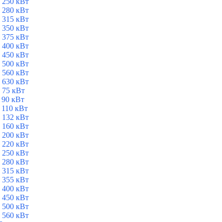
 250 кВт
 280 кВт
 315 кВт
 350 кВт
 375 кВт
 400 кВт
 450 кВт
 500 кВт
 560 кВт
 630 кВт
 75 кВт
 90 кВт
 110 кВт
 132 кВт
 160 кВт
 200 кВт
 220 кВт
 250 кВт
 280 кВт
 315 кВт
 355 кВт
 400 кВт
 450 кВт
 500 кВт
 560 кВт