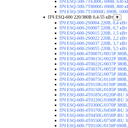
ПЧ ESQ-500-7T6300G 690В, 630 к
ПЧ ESQ-500-7T8000G 690В, 800 к
ПЧ ESQ-500-7T10000G 690В, 1000
ПЧ ESQ-600 220/380В 0,4-55 кВт
▼
ПЧ ESQ-600-2S0004 220В, 0,4 кВт
ПЧ ESQ-600-2S0007 220В, 0,7 кВт
ПЧ ESQ-600-2S0015 220В, 1,5 кВт
ПЧ ESQ-600-2S0022 220В, 2,2 кВт
ПЧ ESQ-600-2S0037 220В, 3,7 кВт
ПЧ ESQ-600-2S0055 220В, 5,5 кВт
ПЧ ESQ-600-4T0007G/0015P 380В,
ПЧ ESQ-600-4T0015G/0022P 380В, 
ПЧ ESQ-600-4T0022G/0037P 380В, 
ПЧ ESQ-600-4T0037G/0055P 380В, 
ПЧ ESQ-600-4T0055G/0075P 380В, 
ПЧ ESQ-600-4T0075G/0110P 380В, 
ПЧ ESQ-600-4T0110G/0150P 380В,
ПЧ ESQ-600-4T0150G/0185P 380В,
ПЧ ESQ-600-4T0185G/0220P-BU 38
ПЧ ESQ-600-4T0220G/0300P-BU 38
ПЧ ESQ-600-4T0300G/0370P 380В,
ПЧ ESQ-600-4T0370G/0450P-BU 38
ПЧ ESQ-600-4T0450G/0550P-BU 38
ПЧ ESQ-600-4T0550G/0750P-BU 38
ПЧ ESQ-600-7T0110G/0150P 690В,