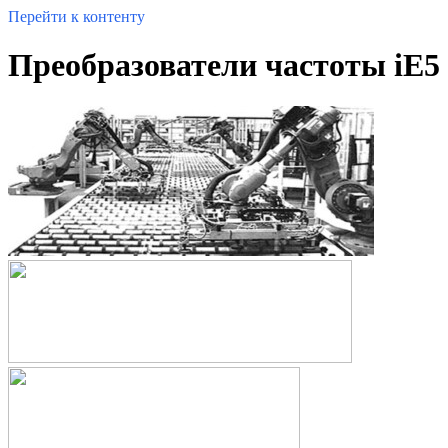
Перейти к контенту
Преобразователи частоты iE5