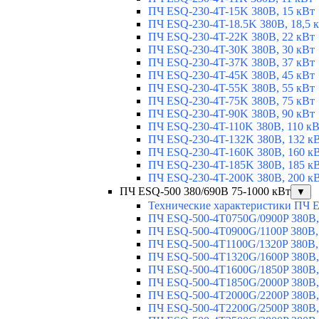
ПЧ ESQ-230-4T-15K 380В, 15 кВт
ПЧ ESQ-230-4T-18.5K 380В, 18,5 
ПЧ ESQ-230-4T-22K 380В, 22 кВт
ПЧ ESQ-230-4T-30K 380В, 30 кВт
ПЧ ESQ-230-4T-37K 380В, 37 кВт
ПЧ ESQ-230-4T-45K 380В, 45 кВт
ПЧ ESQ-230-4T-55K 380В, 55 кВт
ПЧ ESQ-230-4T-75K 380В, 75 кВт
ПЧ ESQ-230-4T-90K 380В, 90 кВт
ПЧ ESQ-230-4T-110K 380В, 110 к
ПЧ ESQ-230-4T-132K 380В, 132 к
ПЧ ESQ-230-4T-160K 380В, 160 к
ПЧ ESQ-230-4T-185K 380В, 185 к
ПЧ ESQ-230-4T-200K 380В, 200 к
ПЧ ESQ-500 380/690В 75-1000 кВт
▼
Технические характеристики ПЧ 
ПЧ ESQ-500-4T0750G/0900P 380В,
ПЧ ESQ-500-4T0900G/1100P 380В,
ПЧ ESQ-500-4T1100G/1320P 380В,
ПЧ ESQ-500-4T1320G/1600P 380В,
ПЧ ESQ-500-4T1600G/1850P 380В,
ПЧ ESQ-500-4T1850G/2000P 380В,
ПЧ ESQ-500-4T2000G/2200P 380В,
ПЧ ESQ-500-4T2200G/2500P 380В,