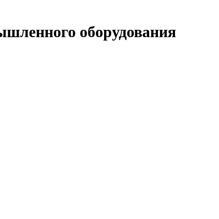
мышленного оборудования