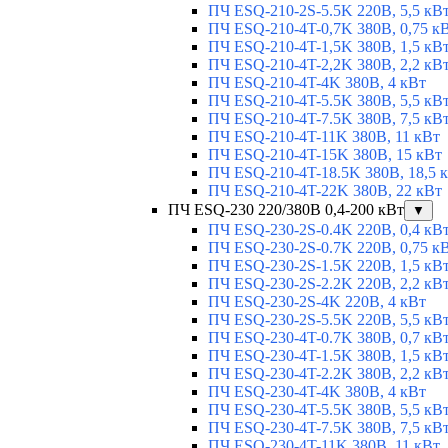
ПЧ ESQ-210-2S-5.5K 220В, 5,5 кВ
ПЧ ESQ-210-4T-0,7K 380В, 0,75 к
ПЧ ESQ-210-4T-1,5K 380В, 1,5 кВ
ПЧ ESQ-210-4T-2,2K 380В, 2,2 кВ
ПЧ ESQ-210-4T-4K 380В, 4 кВт
ПЧ ESQ-210-4T-5.5K 380В, 5,5 кВ
ПЧ ESQ-210-4T-7.5K 380В, 7,5 кВ
ПЧ ESQ-210-4T-11K 380В, 11 кВт
ПЧ ESQ-210-4T-15K 380В, 15 кВт
ПЧ ESQ-210-4T-18.5K 380В, 18,5 
ПЧ ESQ-210-4T-22K 380В, 22 кВт
ПЧ ESQ-230 220/380В 0,4-200 кВт
▼
ПЧ ESQ-230-2S-0.4K 220В, 0,4 кВ
ПЧ ESQ-230-2S-0.7K 220В, 0,75 к
ПЧ ESQ-230-2S-1.5K 220В, 1,5 кВ
ПЧ ESQ-230-2S-2.2K 220В, 2,2 кВ
ПЧ ESQ-230-2S-4K 220В, 4 кВт
ПЧ ESQ-230-2S-5.5K 220В, 5,5 кВ
ПЧ ESQ-230-4T-0.7K 380В, 0,7 кВ
ПЧ ESQ-230-4T-1.5K 380В, 1,5 кВ
ПЧ ESQ-230-4T-2.2K 380В, 2,2 кВ
ПЧ ESQ-230-4T-4K 380В, 4 кВт
ПЧ ESQ-230-4T-5.5K 380В, 5,5 кВ
ПЧ ESQ-230-4T-7.5K 380В, 7,5 кВ
ПЧ ESQ-230-4T-11K 380В, 11 кВт