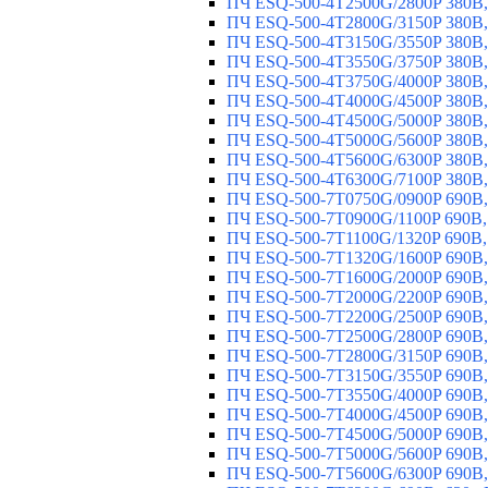
ПЧ ESQ-500-4T2500G/2800P 380В,
ПЧ ESQ-500-4T2800G/3150P 380В,
ПЧ ESQ-500-4T3150G/3550P 380В,
ПЧ ESQ-500-4T3550G/3750P 380В,
ПЧ ESQ-500-4T3750G/4000P 380В,
ПЧ ESQ-500-4T4000G/4500P 380В,
ПЧ ESQ-500-4T4500G/5000P 380В,
ПЧ ESQ-500-4T5000G/5600P 380В,
ПЧ ESQ-500-4T5600G/6300P 380В,
ПЧ ESQ-500-4T6300G/7100P 380В,
ПЧ ESQ-500-7T0750G/0900P 690В,
ПЧ ESQ-500-7T0900G/1100P 690В,
ПЧ ESQ-500-7T1100G/1320P 690В,
ПЧ ESQ-500-7T1320G/1600P 690В,
ПЧ ESQ-500-7T1600G/2000P 690В,
ПЧ ESQ-500-7T2000G/2200P 690В,
ПЧ ESQ-500-7T2200G/2500P 690В,
ПЧ ESQ-500-7T2500G/2800P 690В,
ПЧ ESQ-500-7T2800G/3150P 690В,
ПЧ ESQ-500-7T3150G/3550P 690В,
ПЧ ESQ-500-7T3550G/4000P 690В,
ПЧ ESQ-500-7T4000G/4500P 690В,
ПЧ ESQ-500-7T4500G/5000P 690В,
ПЧ ESQ-500-7T5000G/5600P 690В,
ПЧ ESQ-500-7T5600G/6300P 690В,