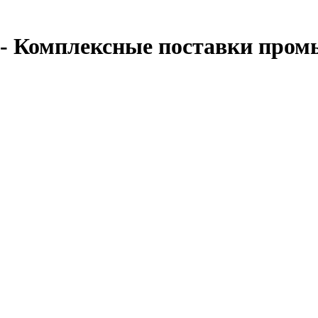
 - Комплексные поставки про