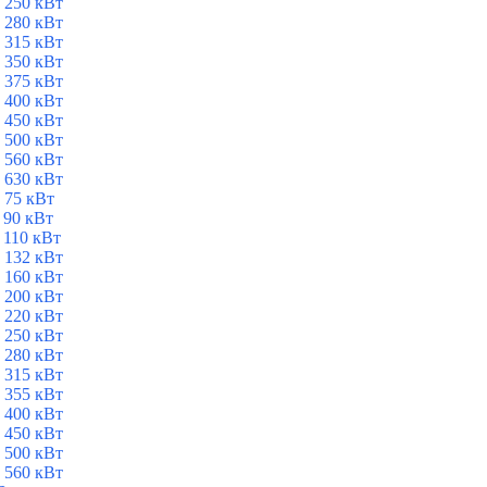
 250 кВт
 280 кВт
 315 кВт
 350 кВт
 375 кВт
 400 кВт
 450 кВт
 500 кВт
 560 кВт
 630 кВт
 75 кВт
 90 кВт
 110 кВт
 132 кВт
 160 кВт
 200 кВт
 220 кВт
 250 кВт
 280 кВт
 315 кВт
 355 кВт
 400 кВт
 450 кВт
 500 кВт
 560 кВт