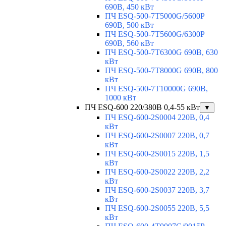
690В, 450 кВт
ПЧ ESQ-500-7T5000G/5600P
690В, 500 кВт
ПЧ ESQ-500-7T5600G/6300P
690В, 560 кВт
ПЧ ESQ-500-7T6300G 690В, 630
кВт
ПЧ ESQ-500-7T8000G 690В, 800
кВт
ПЧ ESQ-500-7T10000G 690В,
1000 кВт
ПЧ ESQ-600 220/380В 0,4-55 кВт
▼
ПЧ ESQ-600-2S0004 220В, 0,4
кВт
ПЧ ESQ-600-2S0007 220В, 0,7
кВт
ПЧ ESQ-600-2S0015 220В, 1,5
кВт
ПЧ ESQ-600-2S0022 220В, 2,2
кВт
ПЧ ESQ-600-2S0037 220В, 3,7
кВт
ПЧ ESQ-600-2S0055 220В, 5,5
кВт