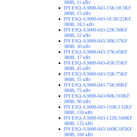
380В, 11 кВт
ПЧ ESQ-A3000-043-15K/18.5KF
380В, 15 кВт
ПЧ ESQ-A3000-043-18.5K/22KF
380В, 18,5 кВт
ПЧ ESQ-A3000-043-22K/30KF
380В, 22 кВт
ПЧ ESQ-A3000-043-30K/37KF
380В, 30 кВт
ПЧ ESQ-A3000-043-37K/45KF
380В, 37 кВт
ПЧ ESQ-A3000-043-45K/55KF
380В, 45 кВт
ПЧ ESQ-A3000-043-55K/75KF
380В, 55 кВт
ПЧ ESQ-A3000-043-75K/90KF
380В, 75 кВт
ПЧ ESQ-A3000-043-90K/110KF
380В, 90 кВт
ПЧ ESQ-A3000-043-110K/132KF
380В, 110 кВт
ПЧ ESQ-A3000-043-132K/160KF
380В, 132 кВт
ПЧ ESQ-A3000-043-160K/185KF
380В, 160 кВт