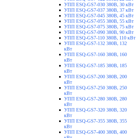
УПП ESQ-GS7-030 380В, 30 кВт
УПП ESQ-GS7-037 380В, 37 кВт
УПП ESQ-GS7-045 380В, 45 кВт
УПП ESQ-GS7-055 380В, 55 кВт
УПП ESQ-GS7-075 380В, 75 кВт
УПП ESQ-GS7-090 380В, 90 кВт
УПП ESQ-GS7-110 380В, 110 кВт
УПП ESQ-GS7-132 380В, 132
кВт
УПП ESQ-GS7-160 380В, 160
кВт
УПП ESQ-GS7-185 380В, 185
кВт
УПП ESQ-GS7-200 380В, 200
кВт
УПП ESQ-GS7-250 380В, 250
кВт
УПП ESQ-GS7-280 380В, 280
кВт
УПП ESQ-GS7-320 380В, 320
кВт
УПП ESQ-GS7-355 380В, 355
кВт
УПП ESQ-GS7-400 380В, 400
кВт