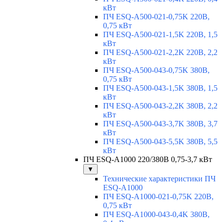
кВт
ПЧ ESQ-A500-021-0,75K 220В,
0,75 кВт
ПЧ ESQ-A500-021-1,5K 220В, 1,5
кВт
ПЧ ESQ-A500-021-2,2K 220В, 2,2
кВт
ПЧ ESQ-A500-043-0,75K 380В,
0,75 кВт
ПЧ ESQ-A500-043-1,5K 380В, 1,5
кВт
ПЧ ESQ-A500-043-2,2K 380В, 2,2
кВт
ПЧ ESQ-A500-043-3,7K 380В, 3,7
кВт
ПЧ ESQ-A500-043-5,5K 380В, 5,5
кВт
ПЧ ESQ-A1000 220/380В 0,75-3,7 кВт
▼
Технические характеристики ПЧ
ESQ-A1000
ПЧ ESQ-A1000-021-0,75K 220В,
0,75 кВт
ПЧ ESQ-A1000-043-0,4K 380В,