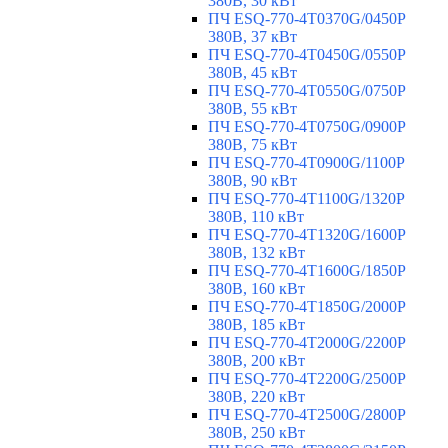
380В, 30 кВт
ПЧ ESQ-770-4T0370G/0450P
380В, 37 кВт
ПЧ ESQ-770-4T0450G/0550P
380В, 45 кВт
ПЧ ESQ-770-4T0550G/0750P
380В, 55 кВт
ПЧ ESQ-770-4T0750G/0900P
380В, 75 кВт
ПЧ ESQ-770-4T0900G/1100P
380В, 90 кВт
ПЧ ESQ-770-4T1100G/1320P
380В, 110 кВт
ПЧ ESQ-770-4T1320G/1600P
380В, 132 кВт
ПЧ ESQ-770-4T1600G/1850P
380В, 160 кВт
ПЧ ESQ-770-4T1850G/2000P
380В, 185 кВт
ПЧ ESQ-770-4T2000G/2200P
380В, 200 кВт
ПЧ ESQ-770-4T2200G/2500P
380В, 220 кВт
ПЧ ESQ-770-4T2500G/2800P
380В, 250 кВт