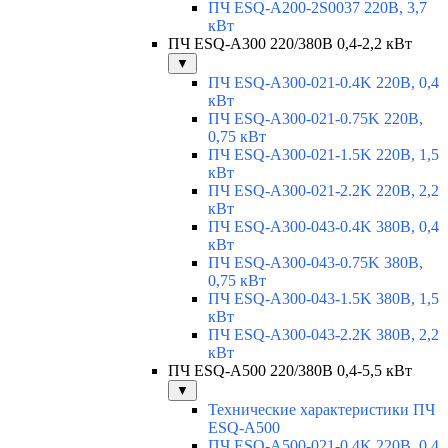
ПЧ ESQ-A200-2S0037 220В, 3,7
кВт
ПЧ ESQ-A300 220/380В 0,4-2,2 кВт
▼
ПЧ ESQ-A300-021-0.4K 220В, 0,4
кВт
ПЧ ESQ-A300-021-0.75K 220В,
0,75 кВт
ПЧ ESQ-A300-021-1.5K 220В, 1,5
кВт
ПЧ ESQ-A300-021-2.2K 220В, 2,2
кВт
ПЧ ESQ-A300-043-0.4K 380В, 0,4
кВт
ПЧ ESQ-A300-043-0.75K 380В,
0,75 кВт
ПЧ ESQ-A300-043-1.5K 380В, 1,5
кВт
ПЧ ESQ-A300-043-2.2K 380В, 2,2
кВт
ПЧ ESQ-A500 220/380В 0,4-5,5 кВт
▼
Технические характеристики ПЧ
ESQ-A500
ПЧ ESQ-A500-021-0,4K 220В, 0,4