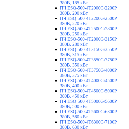
380В, 185 кВт
ПЧ ESQ-500-4T2000G/2200P
380В, 200 кВт
ПЧ ESQ-500-4T2200G/2500P
380В, 220 кВт
ПЧ ESQ-500-4T2500G/2800P
380В, 250 кВт
ПЧ ESQ-500-4T2800G/3150P
380В, 280 кВт
ПЧ ESQ-500-4T3150G/3550P
380В, 315 кВт
ПЧ ESQ-500-4T3550G/3750P
380В, 350 кВт
ПЧ ESQ-500-4T3750G/4000P
380В, 375 кВт
ПЧ ESQ-500-4T4000G/4500P
380В, 400 кВт
ПЧ ESQ-500-4T4500G/5000P
380В, 450 кВт
ПЧ ESQ-500-4T5000G/5600P
380В, 500 кВт
ПЧ ESQ-500-4T5600G/6300P
380В, 560 кВт
ПЧ ESQ-500-4T6300G/7100P
380В, 630 кВт