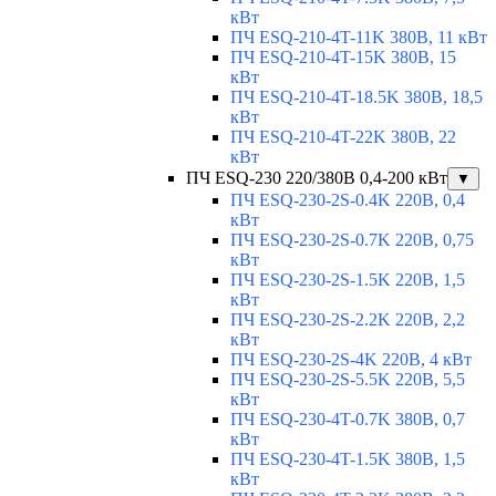
кВт
ПЧ ESQ-210-4T-11K 380В, 11 кВт
ПЧ ESQ-210-4T-15K 380В, 15
кВт
ПЧ ESQ-210-4T-18.5K 380В, 18,5
кВт
ПЧ ESQ-210-4T-22K 380В, 22
кВт
ПЧ ESQ-230 220/380В 0,4-200 кВт
▼
ПЧ ESQ-230-2S-0.4K 220В, 0,4
кВт
ПЧ ESQ-230-2S-0.7K 220В, 0,75
кВт
ПЧ ESQ-230-2S-1.5K 220В, 1,5
кВт
ПЧ ESQ-230-2S-2.2K 220В, 2,2
кВт
ПЧ ESQ-230-2S-4K 220В, 4 кВт
ПЧ ESQ-230-2S-5.5K 220В, 5,5
кВт
ПЧ ESQ-230-4T-0.7K 380В, 0,7
кВт
ПЧ ESQ-230-4T-1.5K 380В, 1,5
кВт