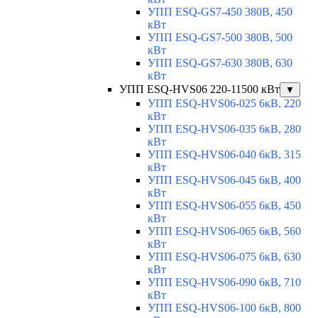
УПП ESQ-GS7-450 380В, 450
кВт
УПП ESQ-GS7-500 380В, 500
кВт
УПП ESQ-GS7-630 380В, 630
кВт
УПП ESQ-HVS06 220-11500 кВт
▼
УПП ESQ-HVS06-025 6кВ, 220
кВт
УПП ESQ-HVS06-035 6кВ, 280
кВт
УПП ESQ-HVS06-040 6кВ, 315
кВт
УПП ESQ-HVS06-045 6кВ, 400
кВт
УПП ESQ-HVS06-055 6кВ, 450
кВт
УПП ESQ-HVS06-065 6кВ, 560
кВт
УПП ESQ-HVS06-075 6кВ, 630
кВт
УПП ESQ-HVS06-090 6кВ, 710
кВт
УПП ESQ-HVS06-100 6кВ, 800