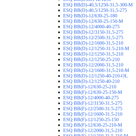
ESQ ВВ(D)-40,5/1250-31,5-300-М
ESQ ВВ(D)-40,5/1250-31,5-275
ESQ ВВ(D)-12/630-25-180
ESQ ВВ(D)-12/630-25-150-М
ESQ ВВ(D)-12/4000-40-275
ESQ ВВ(D)-12/3150-31,5-275
ESQ ВВ(D)-12/2500-31,5-275
ESQ ВВ(D)-12/1600-31,5-210
ESQ ВВ(D)-12/1250-31.5-210-М
ESQ ВВ(D)-12/1250-31,5-210
ESQ ВВ(D)-12/1250-25-210
ESQ BB(D)-12/2000-31,5-210
ESQ BB(D)-12/1600-31,5-210-М
ESQ BB(D)-12/1250-40-210-OL
ESQ BB(D)-12/1250-40-210
ESQ ВВ(F)-12/630-25-210
ESQ ВВ(F)-12/630-25-150-М
ESQ ВВ(F)-12/4000-40-275
ESQ ВВ(F)-12/3150-31.5-275
ESQ ВВ(F)-12/2500-31.5-275
ESQ ВВ(F)-12/1600-31.5-210
ESQ ВВ(F)-12/1250-25-150
ESQ BB(F)-12/630-25-210-М
ESQ BB(F)-12/2000-31,5-210
ESQ BB(F)-12/1250-31,5-210-М