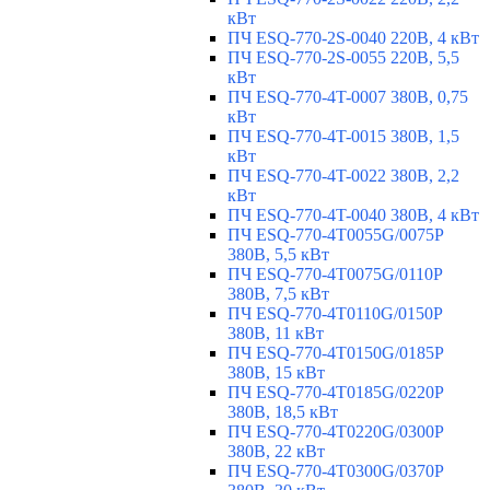
кВт
ПЧ ESQ-770-2S-0040 220В, 4 кВт
ПЧ ESQ-770-2S-0055 220В, 5,5
кВт
ПЧ ESQ-770-4T-0007 380В, 0,75
кВт
ПЧ ESQ-770-4T-0015 380В, 1,5
кВт
ПЧ ESQ-770-4T-0022 380В, 2,2
кВт
ПЧ ESQ-770-4T-0040 380В, 4 кВт
ПЧ ESQ-770-4T0055G/0075P
380В, 5,5 кВт
ПЧ ESQ-770-4T0075G/0110P
380В, 7,5 кВт
ПЧ ESQ-770-4T0110G/0150P
380В, 11 кВт
ПЧ ESQ-770-4T0150G/0185P
380В, 15 кВт
ПЧ ESQ-770-4T0185G/0220P
380В, 18,5 кВт
ПЧ ESQ-770-4T0220G/0300P
380В, 22 кВт
ПЧ ESQ-770-4T0300G/0370P