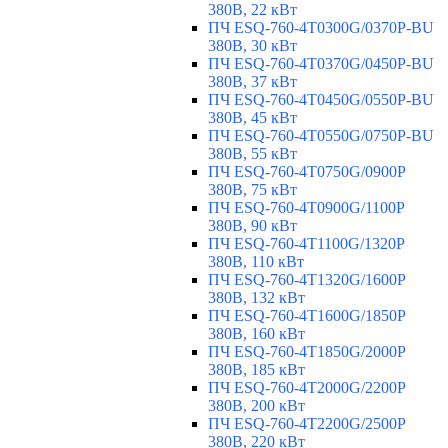
380В, 22 кВт
ПЧ ESQ-760-4T0300G/0370P-BU
380В, 30 кВт
ПЧ ESQ-760-4T0370G/0450P-BU
380В, 37 кВт
ПЧ ESQ-760-4T0450G/0550P-BU
380В, 45 кВт
ПЧ ESQ-760-4T0550G/0750P-BU
380В, 55 кВт
ПЧ ESQ-760-4T0750G/0900P
380В, 75 кВт
ПЧ ESQ-760-4T0900G/1100P
380В, 90 кВт
ПЧ ESQ-760-4T1100G/1320P
380В, 110 кВт
ПЧ ESQ-760-4T1320G/1600P
380В, 132 кВт
ПЧ ESQ-760-4T1600G/1850P
380В, 160 кВт
ПЧ ESQ-760-4T1850G/2000P
380В, 185 кВт
ПЧ ESQ-760-4T2000G/2200P
380В, 200 кВт
ПЧ ESQ-760-4T2200G/2500P
380В, 220 кВт