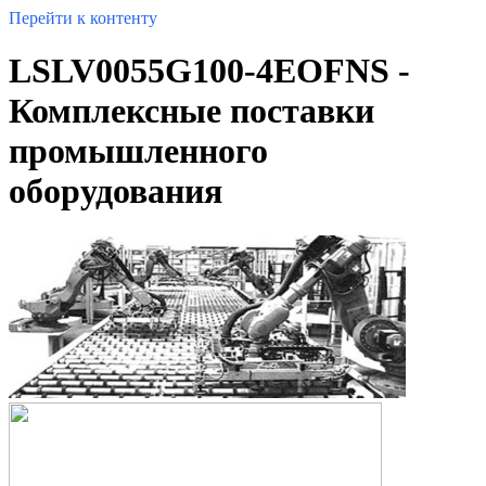
Перейти к контенту
LSLV0055G100-4EOFNS -
Комплексные поставки
промышленного
оборудования