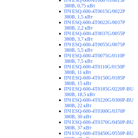
ПЧ ESQ-600-4T0007G/0015P
380В, 0,75 кВт
ПЧ ESQ-600-4T0015G/0022P
380В, 1,5 кВт
ПЧ ESQ-600-4T0022G/0037P
380В, 2,2 кВт
ПЧ ESQ-600-4T0037G/0055P
380В, 3,7 кВт
ПЧ ESQ-600-4T0055G/0075P
380В, 5,5 кВт
ПЧ ESQ-600-4T0075G/0110P
380В, 7,5 кВт
ПЧ ESQ-600-4T0110G/0150P
380В, 11 кВт
ПЧ ESQ-600-4T0150G/0185P
380В, 15 кВт
ПЧ ESQ-600-4T0185G/0220P-BU
380В, 18,5 кВт
ПЧ ESQ-600-4T0220G/0300P-BU
380В, 22 кВт
ПЧ ESQ-600-4T0300G/0370P
380В, 30 кВт
ПЧ ESQ-600-4T0370G/0450P-BU
380В, 37 кВт
ПЧ ESQ-600-4T0450G/0550P-BU