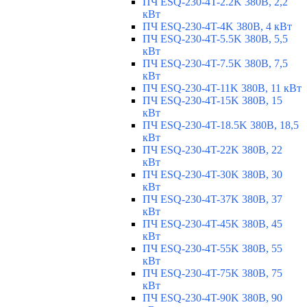
ПЧ ESQ-230-4T-2.2K 380В, 2,2
кВт
ПЧ ESQ-230-4T-4K 380В, 4 кВт
ПЧ ESQ-230-4T-5.5K 380В, 5,5
кВт
ПЧ ESQ-230-4T-7.5K 380В, 7,5
кВт
ПЧ ESQ-230-4T-11K 380В, 11 кВт
ПЧ ESQ-230-4T-15K 380В, 15
кВт
ПЧ ESQ-230-4T-18.5K 380В, 18,5
кВт
ПЧ ESQ-230-4T-22K 380В, 22
кВт
ПЧ ESQ-230-4T-30K 380В, 30
кВт
ПЧ ESQ-230-4T-37K 380В, 37
кВт
ПЧ ESQ-230-4T-45K 380В, 45
кВт
ПЧ ESQ-230-4T-55K 380В, 55
кВт
ПЧ ESQ-230-4T-75K 380В, 75
кВт
ПЧ ESQ-230-4T-90K 380В, 90