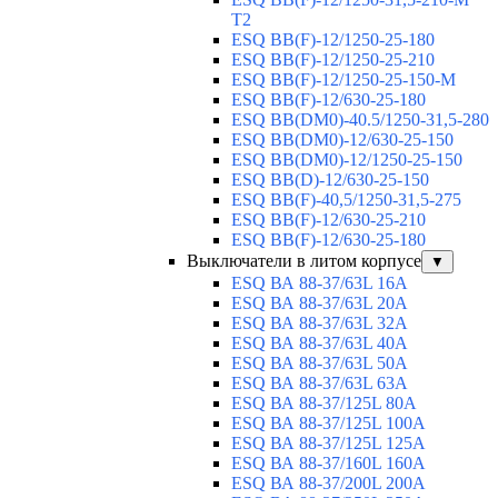
T2
ESQ BB(F)-12/1250-25-180
ESQ ВВ(F)-12/1250-25-210
ESQ ВВ(F)-12/1250-25-150-М
ESQ BB(F)-12/630-25-180
ESQ ВВ(DM0)-40.5/1250-31,5-280
ESQ ВВ(DM0)-12/630-25-150
ESQ ВВ(DM0)-12/1250-25-150
ESQ BB(D)-12/630-25-150
ESQ ВВ(F)-40,5/1250-31,5-275
ESQ ВВ(F)-12/630-25-210
ESQ ВВ(F)-12/630-25-180
Выключатели в литом корпусе
▼
ESQ ВА 88-37/63L 16A
ESQ ВА 88-37/63L 20A
ESQ ВА 88-37/63L 32A
ESQ ВА 88-37/63L 40A
ESQ ВА 88-37/63L 50A
ESQ ВА 88-37/63L 63A
ESQ ВА 88-37/125L 80A
ESQ ВА 88-37/125L 100A
ESQ ВА 88-37/125L 125A
ESQ ВА 88-37/160L 160A
ESQ ВА 88-37/200L 200A