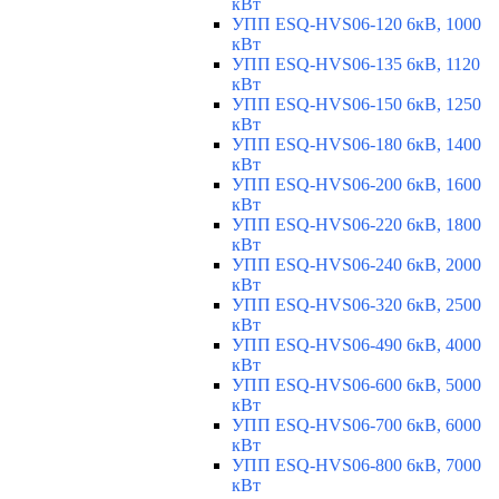
кВт
УПП ESQ-HVS06-120 6кВ, 1000
кВт
УПП ESQ-HVS06-135 6кВ, 1120
кВт
УПП ESQ-HVS06-150 6кВ, 1250
кВт
УПП ESQ-HVS06-180 6кВ, 1400
кВт
УПП ESQ-HVS06-200 6кВ, 1600
кВт
УПП ESQ-HVS06-220 6кВ, 1800
кВт
УПП ESQ-HVS06-240 6кВ, 2000
кВт
УПП ESQ-HVS06-320 6кВ, 2500
кВт
УПП ESQ-HVS06-490 6кВ, 4000
кВт
УПП ESQ-HVS06-600 6кВ, 5000
кВт
УПП ESQ-HVS06-700 6кВ, 6000
кВт
УПП ESQ-HVS06-800 6кВ, 7000
кВт