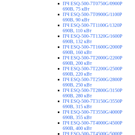
ПЧ ESQ-500-7T0750G/0900P
690В, 75 кВт
ПЧ ESQ-500-7T0900G/1100P
690В, 90 кВт
ПЧ ESQ-500-7T1100G/1320P
690В, 110 кВт
ПЧ ESQ-500-7T1320G/1600P
690В, 132 кВт
ПЧ ESQ-500-7T1600G/2000P
690В, 160 кВт
ПЧ ESQ-500-7T2000G/2200P
690В, 200 кВт
ПЧ ESQ-500-7T2200G/2500P
690В, 220 кВт
ПЧ ESQ-500-7T2500G/2800P
690В, 250 кВт
ПЧ ESQ-500-7T2800G/3150P
690В, 280 кВт
ПЧ ESQ-500-7T3150G/3550P
690В, 315 кВт
ПЧ ESQ-500-7T3550G/4000P
690В, 355 кВт
ПЧ ESQ-500-7T4000G/4500P
690В, 400 кВт
ПЧ ESQ-500-7T4500G/5000P