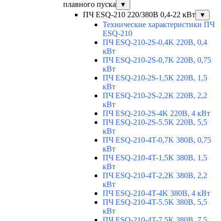
плавного пуска
▼
ПЧ ESQ-210 220/380В 0,4-22 кВт
▼
Технические характеристики ПЧ
ESQ-210
ПЧ ESQ-210-2S-0,4K 220В, 0,4
кВт
ПЧ ESQ-210-2S-0,7K 220В, 0,75
кВт
ПЧ ESQ-210-2S-1,5K 220В, 1,5
кВт
ПЧ ESQ-210-2S-2,2K 220В, 2,2
кВт
ПЧ ESQ-210-2S-4K 220В, 4 кВт
ПЧ ESQ-210-2S-5.5K 220В, 5,5
кВт
ПЧ ESQ-210-4T-0,7K 380В, 0,75
кВт
ПЧ ESQ-210-4T-1,5K 380В, 1,5
кВт
ПЧ ESQ-210-4T-2,2K 380В, 2,2
кВт
ПЧ ESQ-210-4T-4K 380В, 4 кВт
ПЧ ESQ-210-4T-5.5K 380В, 5,5
кВт
ПЧ ESQ-210-4T-7.5K 380В, 7,5