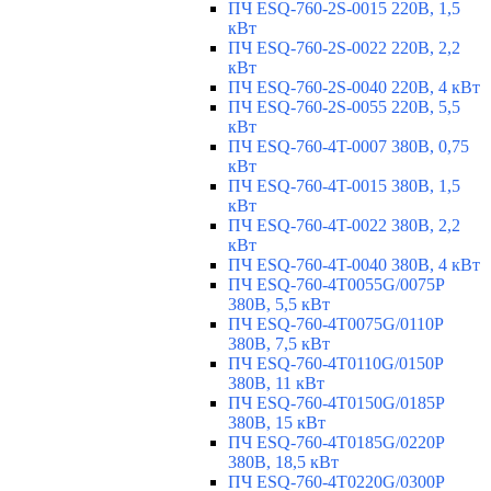
ПЧ ESQ-760-2S-0015 220В, 1,5
кВт
ПЧ ESQ-760-2S-0022 220В, 2,2
кВт
ПЧ ESQ-760-2S-0040 220В, 4 кВт
ПЧ ESQ-760-2S-0055 220В, 5,5
кВт
ПЧ ESQ-760-4T-0007 380В, 0,75
кВт
ПЧ ESQ-760-4T-0015 380В, 1,5
кВт
ПЧ ESQ-760-4T-0022 380В, 2,2
кВт
ПЧ ESQ-760-4T-0040 380В, 4 кВт
ПЧ ESQ-760-4T0055G/0075P
380В, 5,5 кВт
ПЧ ESQ-760-4T0075G/0110P
380В, 7,5 кВт
ПЧ ESQ-760-4T0110G/0150P
380В, 11 кВт
ПЧ ESQ-760-4T0150G/0185P
380В, 15 кВт
ПЧ ESQ-760-4T0185G/0220P
380В, 18,5 кВт
ПЧ ESQ-760-4T0220G/0300P