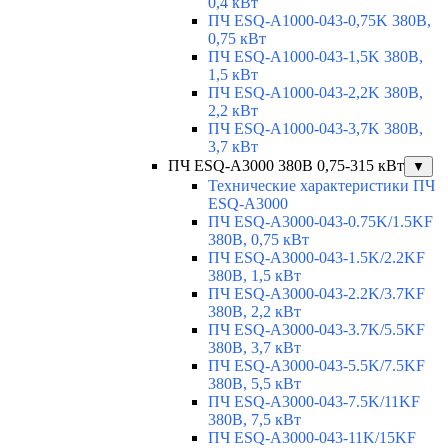
0,4 кВт
ПЧ ESQ-A1000-043-0,75K 380В,
0,75 кВт
ПЧ ESQ-A1000-043-1,5K 380В,
1,5 кВт
ПЧ ESQ-A1000-043-2,2K 380В,
2,2 кВт
ПЧ ESQ-A1000-043-3,7K 380В,
3,7 кВт
ПЧ ESQ-A3000 380В 0,75-315 кВт
▼
Технические характеристики ПЧ
ESQ-A3000
ПЧ ESQ-A3000-043-0.75K/1.5KF
380В, 0,75 кВт
ПЧ ESQ-A3000-043-1.5K/2.2KF
380В, 1,5 кВт
ПЧ ESQ-A3000-043-2.2K/3.7KF
380В, 2,2 кВт
ПЧ ESQ-A3000-043-3.7K/5.5KF
380В, 3,7 кВт
ПЧ ESQ-A3000-043-5.5K/7.5KF
380В, 5,5 кВт
ПЧ ESQ-A3000-043-7.5K/11KF
380В, 7,5 кВт
ПЧ ESQ-A3000-043-11K/15KF