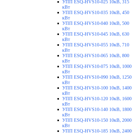
УПП ESQ-HVS10-025 10кВ, 315
кВт
УПП ESQ-HVS10-035 10кВ, 450
кВт
УПП ESQ-HVS10-040 10кВ, 500
кВт
УПП ESQ-HVS10-045 10кВ, 630
кВт
УПП ESQ-HVS10-055 10кВ, 710
кВт
УПП ESQ-HVS10-065 10кВ, 800
кВт
УПП ESQ-HVS10-075 10кВ, 1000
кВт
УПП ESQ-HVS10-090 10кВ, 1250
кВт
УПП ESQ-HVS10-100 10кВ, 1400
кВт
УПП ESQ-HVS10-120 10кВ, 1600
кВт
УПП ESQ-HVS10-140 10кВ, 1800
кВт
УПП ESQ-HVS10-150 10кВ, 2000
кВт
УПП ESQ-HVS10-185 10кВ, 2400