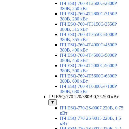
ПЧ ESQ-760-4T2500G/2800P
380В, 250 кВт
ПЧ ESQ-760-4T2800G/3150P
380В, 280 кВт
ПЧ ESQ-760-4T3150G/3550P
380В, 315 кВт
ПЧ ESQ-760-4T3550G/4000P
380В, 355 кВт
ПЧ ESQ-760-4T4000G/4500P
380В, 400 кВт
ПЧ ESQ-760-4T4500G/5000P
380В, 450 кВт
ПЧ ESQ-760-4T5000G/5600P
380В, 500 кВт
ПЧ ESQ-760-4T5600G/6300P
380В, 600 кВт
ПЧ ESQ-760-4T6300G/7100P
380В, 630 кВт
ПЧ ESQ-770 220/380В 0,75-500 кВт
▼
ПЧ ESQ-770-2S-0007 220В, 0,75
кВт
ПЧ ESQ-770-2S-0015 220В, 1,5
кВт
ПЧ ESQ-770-2S-0022 220В, 2,2