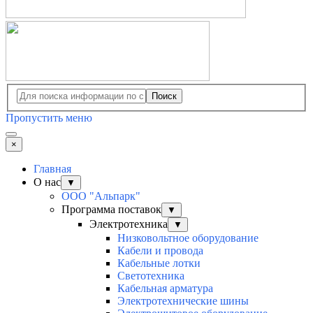
Поиск
Пропустить меню
×
Главная
О нас
▼
ООО "Альпарк"
Программа поставок
▼
Электротехника
▼
Низковольтное оборудование
Кабели и провода
Кабельные лотки
Светотехника
Кабельная арматура
Электротехнические шины