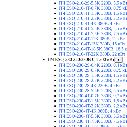
ПЧ ESQ-210-2S-5.5K 220В, 5,5 кВ
ПЧ ESQ-210-4T-0,7K 380В, 0,75 к
ПЧ ESQ-210-4T-1,5K 380В, 1,5 кВ
ПЧ ESQ-210-4T-2,2K 380В, 2,2 кВ
ПЧ ESQ-210-4T-4K 380В, 4 кВт
ПЧ ESQ-210-4T-5.5K 380В, 5,5 кВ
ПЧ ESQ-210-4T-7.5K 380В, 7,5 кВ
ПЧ ESQ-210-4T-11K 380В, 11 кВт
ПЧ ESQ-210-4T-15K 380В, 15 кВт
ПЧ ESQ-210-4T-18.5K 380В, 18,5 
ПЧ ESQ-210-4T-22K 380В, 22 кВт
ПЧ ESQ-230 220/380В 0,4-200 кВт
▼
ПЧ ESQ-230-2S-0.4K 220В, 0,4 кВ
ПЧ ESQ-230-2S-0.7K 220В, 0,75 к
ПЧ ESQ-230-2S-1.5K 220В, 1,5 кВ
ПЧ ESQ-230-2S-2.2K 220В, 2,2 кВ
ПЧ ESQ-230-2S-4K 220В, 4 кВт
ПЧ ESQ-230-2S-5.5K 220В, 5,5 кВ
ПЧ ESQ-230-4T-0.7K 380В, 0,7 кВ
ПЧ ESQ-230-4T-1.5K 380В, 1,5 кВ
ПЧ ESQ-230-4T-2.2K 380В, 2,2 кВ
ПЧ ESQ-230-4T-4K 380В, 4 кВт
ПЧ ESQ-230-4T-5.5K 380В, 5,5 кВ
ПЧ ESQ-230-4T-7.5K 380В, 7,5 кВ
ПЧ ESQ-230-4T-11K 380В, 11 кВт