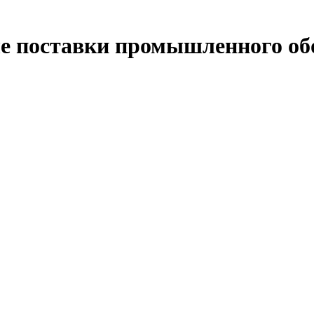
е поставки промышленного об