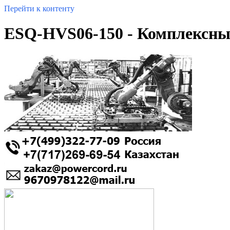
Перейти к контенту
ESQ-HVS06-150 - Комплексны