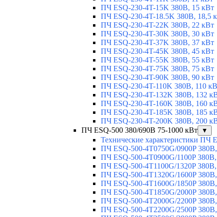
ПЧ ESQ-230-4T-15K 380В, 15 кВт
ПЧ ESQ-230-4T-18.5K 380В, 18,5 
ПЧ ESQ-230-4T-22K 380В, 22 кВт
ПЧ ESQ-230-4T-30K 380В, 30 кВт
ПЧ ESQ-230-4T-37K 380В, 37 кВт
ПЧ ESQ-230-4T-45K 380В, 45 кВт
ПЧ ESQ-230-4T-55K 380В, 55 кВт
ПЧ ESQ-230-4T-75K 380В, 75 кВт
ПЧ ESQ-230-4T-90K 380В, 90 кВт
ПЧ ESQ-230-4T-110K 380В, 110 к
ПЧ ESQ-230-4T-132K 380В, 132 к
ПЧ ESQ-230-4T-160K 380В, 160 к
ПЧ ESQ-230-4T-185K 380В, 185 к
ПЧ ESQ-230-4T-200K 380В, 200 к
ПЧ ESQ-500 380/690В 75-1000 кВт
▼
Технические характеристики ПЧ 
ПЧ ESQ-500-4T0750G/0900P 380В,
ПЧ ESQ-500-4T0900G/1100P 380В,
ПЧ ESQ-500-4T1100G/1320P 380В,
ПЧ ESQ-500-4T1320G/1600P 380В,
ПЧ ESQ-500-4T1600G/1850P 380В,
ПЧ ESQ-500-4T1850G/2000P 380В,
ПЧ ESQ-500-4T2000G/2200P 380В,
ПЧ ESQ-500-4T2200G/2500P 380В,