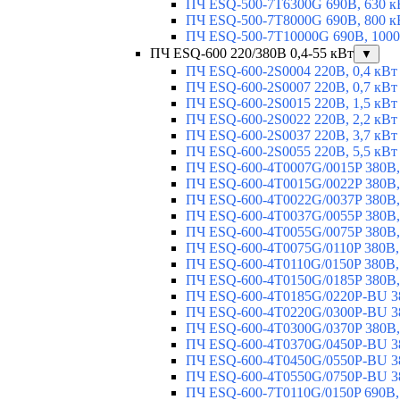
ПЧ ESQ-500-7T6300G 690В, 630 к
ПЧ ESQ-500-7T8000G 690В, 800 к
ПЧ ESQ-500-7T10000G 690В, 1000
ПЧ ESQ-600 220/380В 0,4-55 кВт
▼
ПЧ ESQ-600-2S0004 220В, 0,4 кВт
ПЧ ESQ-600-2S0007 220В, 0,7 кВт
ПЧ ESQ-600-2S0015 220В, 1,5 кВт
ПЧ ESQ-600-2S0022 220В, 2,2 кВт
ПЧ ESQ-600-2S0037 220В, 3,7 кВт
ПЧ ESQ-600-2S0055 220В, 5,5 кВт
ПЧ ESQ-600-4T0007G/0015P 380В,
ПЧ ESQ-600-4T0015G/0022P 380В, 
ПЧ ESQ-600-4T0022G/0037P 380В, 
ПЧ ESQ-600-4T0037G/0055P 380В, 
ПЧ ESQ-600-4T0055G/0075P 380В, 
ПЧ ESQ-600-4T0075G/0110P 380В, 
ПЧ ESQ-600-4T0110G/0150P 380В,
ПЧ ESQ-600-4T0150G/0185P 380В,
ПЧ ESQ-600-4T0185G/0220P-BU 38
ПЧ ESQ-600-4T0220G/0300P-BU 38
ПЧ ESQ-600-4T0300G/0370P 380В,
ПЧ ESQ-600-4T0370G/0450P-BU 38
ПЧ ESQ-600-4T0450G/0550P-BU 38
ПЧ ESQ-600-4T0550G/0750P-BU 38
ПЧ ESQ-600-7T0110G/0150P 690В,