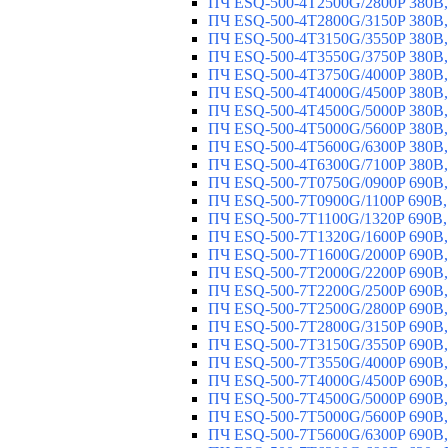
ПЧ ESQ-500-4T2500G/2800P 380В,
ПЧ ESQ-500-4T2800G/3150P 380В,
ПЧ ESQ-500-4T3150G/3550P 380В,
ПЧ ESQ-500-4T3550G/3750P 380В,
ПЧ ESQ-500-4T3750G/4000P 380В,
ПЧ ESQ-500-4T4000G/4500P 380В,
ПЧ ESQ-500-4T4500G/5000P 380В,
ПЧ ESQ-500-4T5000G/5600P 380В,
ПЧ ESQ-500-4T5600G/6300P 380В,
ПЧ ESQ-500-4T6300G/7100P 380В,
ПЧ ESQ-500-7T0750G/0900P 690В,
ПЧ ESQ-500-7T0900G/1100P 690В,
ПЧ ESQ-500-7T1100G/1320P 690В,
ПЧ ESQ-500-7T1320G/1600P 690В,
ПЧ ESQ-500-7T1600G/2000P 690В,
ПЧ ESQ-500-7T2000G/2200P 690В,
ПЧ ESQ-500-7T2200G/2500P 690В,
ПЧ ESQ-500-7T2500G/2800P 690В,
ПЧ ESQ-500-7T2800G/3150P 690В,
ПЧ ESQ-500-7T3150G/3550P 690В,
ПЧ ESQ-500-7T3550G/4000P 690В,
ПЧ ESQ-500-7T4000G/4500P 690В,
ПЧ ESQ-500-7T4500G/5000P 690В,
ПЧ ESQ-500-7T5000G/5600P 690В,
ПЧ ESQ-500-7T5600G/6300P 690В,