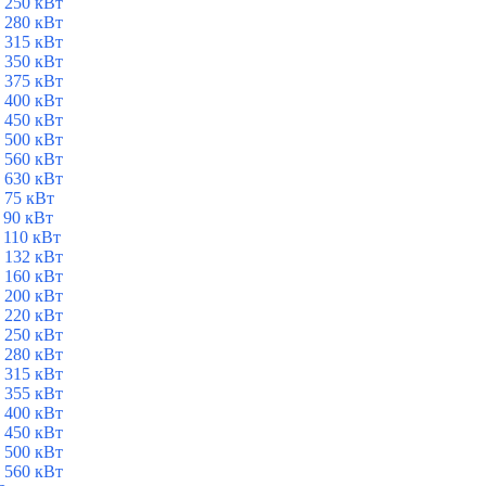
 250 кВт
 280 кВт
 315 кВт
 350 кВт
 375 кВт
 400 кВт
 450 кВт
 500 кВт
 560 кВт
 630 кВт
 75 кВт
 90 кВт
 110 кВт
 132 кВт
 160 кВт
 200 кВт
 220 кВт
 250 кВт
 280 кВт
 315 кВт
 355 кВт
 400 кВт
 450 кВт
 500 кВт
 560 кВт