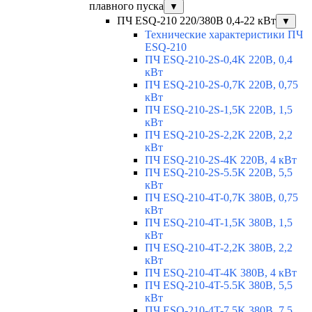
плавного пуска
▼
ПЧ ESQ-210 220/380В 0,4-22 кВт
▼
Технические характеристики ПЧ
ESQ-210
ПЧ ESQ-210-2S-0,4K 220В, 0,4
кВт
ПЧ ESQ-210-2S-0,7K 220В, 0,75
кВт
ПЧ ESQ-210-2S-1,5K 220В, 1,5
кВт
ПЧ ESQ-210-2S-2,2K 220В, 2,2
кВт
ПЧ ESQ-210-2S-4K 220В, 4 кВт
ПЧ ESQ-210-2S-5.5K 220В, 5,5
кВт
ПЧ ESQ-210-4T-0,7K 380В, 0,75
кВт
ПЧ ESQ-210-4T-1,5K 380В, 1,5
кВт
ПЧ ESQ-210-4T-2,2K 380В, 2,2
кВт
ПЧ ESQ-210-4T-4K 380В, 4 кВт
ПЧ ESQ-210-4T-5.5K 380В, 5,5
кВт
ПЧ ESQ-210-4T-7.5K 380В, 7,5