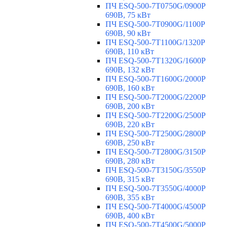
ПЧ ESQ-500-7T0750G/0900P
690В, 75 кВт
ПЧ ESQ-500-7T0900G/1100P
690В, 90 кВт
ПЧ ESQ-500-7T1100G/1320P
690В, 110 кВт
ПЧ ESQ-500-7T1320G/1600P
690В, 132 кВт
ПЧ ESQ-500-7T1600G/2000P
690В, 160 кВт
ПЧ ESQ-500-7T2000G/2200P
690В, 200 кВт
ПЧ ESQ-500-7T2200G/2500P
690В, 220 кВт
ПЧ ESQ-500-7T2500G/2800P
690В, 250 кВт
ПЧ ESQ-500-7T2800G/3150P
690В, 280 кВт
ПЧ ESQ-500-7T3150G/3550P
690В, 315 кВт
ПЧ ESQ-500-7T3550G/4000P
690В, 355 кВт
ПЧ ESQ-500-7T4000G/4500P
690В, 400 кВт
ПЧ ESQ-500-7T4500G/5000P