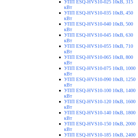
УПП ESQ-HVS10-025 10кВ, 315
кВт
УПП ESQ-HVS10-035 10кВ, 450
кВт
УПП ESQ-HVS10-040 10кВ, 500
кВт
УПП ESQ-HVS10-045 10кВ, 630
кВт
УПП ESQ-HVS10-055 10кВ, 710
кВт
УПП ESQ-HVS10-065 10кВ, 800
кВт
УПП ESQ-HVS10-075 10кВ, 1000
кВт
УПП ESQ-HVS10-090 10кВ, 1250
кВт
УПП ESQ-HVS10-100 10кВ, 1400
кВт
УПП ESQ-HVS10-120 10кВ, 1600
кВт
УПП ESQ-HVS10-140 10кВ, 1800
кВт
УПП ESQ-HVS10-150 10кВ, 2000
кВт
УПП ESQ-HVS10-185 10кВ, 2400