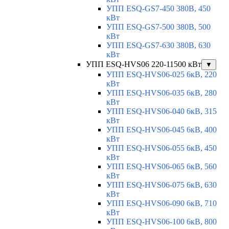
УПП ESQ-GS7-450 380В, 450
кВт
УПП ESQ-GS7-500 380В, 500
кВт
УПП ESQ-GS7-630 380В, 630
кВт
УПП ESQ-HVS06 220-11500 кВт
▼
УПП ESQ-HVS06-025 6кВ, 220
кВт
УПП ESQ-HVS06-035 6кВ, 280
кВт
УПП ESQ-HVS06-040 6кВ, 315
кВт
УПП ESQ-HVS06-045 6кВ, 400
кВт
УПП ESQ-HVS06-055 6кВ, 450
кВт
УПП ESQ-HVS06-065 6кВ, 560
кВт
УПП ESQ-HVS06-075 6кВ, 630
кВт
УПП ESQ-HVS06-090 6кВ, 710
кВт
УПП ESQ-HVS06-100 6кВ, 800