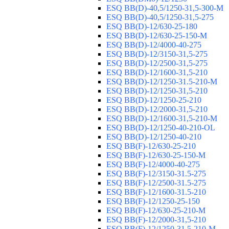
ESQ ВВ(D)-40,5/1250-31,5-300-М
ESQ ВВ(D)-40,5/1250-31,5-275
ESQ ВВ(D)-12/630-25-180
ESQ ВВ(D)-12/630-25-150-М
ESQ ВВ(D)-12/4000-40-275
ESQ ВВ(D)-12/3150-31,5-275
ESQ ВВ(D)-12/2500-31,5-275
ESQ ВВ(D)-12/1600-31,5-210
ESQ ВВ(D)-12/1250-31.5-210-М
ESQ ВВ(D)-12/1250-31,5-210
ESQ ВВ(D)-12/1250-25-210
ESQ BB(D)-12/2000-31,5-210
ESQ BB(D)-12/1600-31,5-210-М
ESQ BB(D)-12/1250-40-210-OL
ESQ BB(D)-12/1250-40-210
ESQ ВВ(F)-12/630-25-210
ESQ ВВ(F)-12/630-25-150-М
ESQ ВВ(F)-12/4000-40-275
ESQ ВВ(F)-12/3150-31.5-275
ESQ ВВ(F)-12/2500-31.5-275
ESQ ВВ(F)-12/1600-31.5-210
ESQ ВВ(F)-12/1250-25-150
ESQ BB(F)-12/630-25-210-М
ESQ BB(F)-12/2000-31,5-210
ESQ BB(F)-12/1250-31,5-210-М