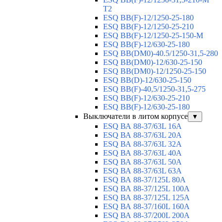
T2
ESQ BB(F)-12/1250-25-180
ESQ ВВ(F)-12/1250-25-210
ESQ ВВ(F)-12/1250-25-150-М
ESQ BB(F)-12/630-25-180
ESQ ВВ(DM0)-40.5/1250-31,5-280
ESQ ВВ(DM0)-12/630-25-150
ESQ ВВ(DM0)-12/1250-25-150
ESQ BB(D)-12/630-25-150
ESQ ВВ(F)-40,5/1250-31,5-275
ESQ ВВ(F)-12/630-25-210
ESQ ВВ(F)-12/630-25-180
Выключатели в литом корпусе
▼
ESQ ВА 88-37/63L 16A
ESQ ВА 88-37/63L 20A
ESQ ВА 88-37/63L 32A
ESQ ВА 88-37/63L 40A
ESQ ВА 88-37/63L 50A
ESQ ВА 88-37/63L 63A
ESQ ВА 88-37/125L 80A
ESQ ВА 88-37/125L 100A
ESQ ВА 88-37/125L 125A
ESQ ВА 88-37/160L 160A
ESQ ВА 88-37/200L 200A