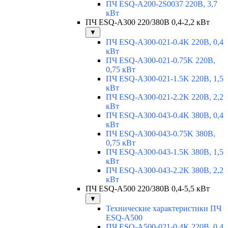
ПЧ ESQ-A200-2S0037 220В, 3,7
кВт
ПЧ ESQ-A300 220/380В 0,4-2,2 кВт
▼
ПЧ ESQ-A300-021-0.4K 220В, 0,4
кВт
ПЧ ESQ-A300-021-0.75K 220В,
0,75 кВт
ПЧ ESQ-A300-021-1.5K 220В, 1,5
кВт
ПЧ ESQ-A300-021-2.2K 220В, 2,2
кВт
ПЧ ESQ-A300-043-0.4K 380В, 0,4
кВт
ПЧ ESQ-A300-043-0.75K 380В,
0,75 кВт
ПЧ ESQ-A300-043-1.5K 380В, 1,5
кВт
ПЧ ESQ-A300-043-2.2K 380В, 2,2
кВт
ПЧ ESQ-A500 220/380В 0,4-5,5 кВт
▼
Технические характеристики ПЧ
ESQ-A500
ПЧ ESQ-A500-021-0,4K 220В, 0,4