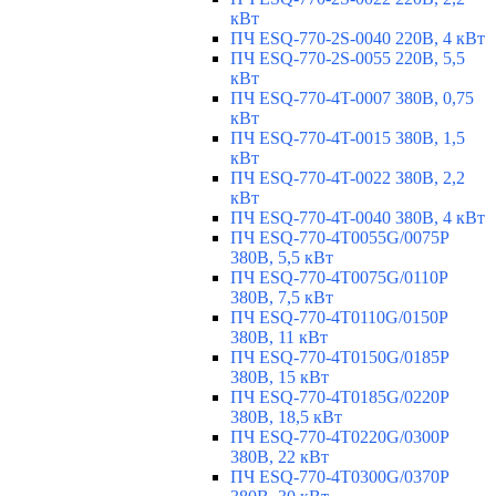
кВт
ПЧ ESQ-770-2S-0040 220В, 4 кВт
ПЧ ESQ-770-2S-0055 220В, 5,5
кВт
ПЧ ESQ-770-4T-0007 380В, 0,75
кВт
ПЧ ESQ-770-4T-0015 380В, 1,5
кВт
ПЧ ESQ-770-4T-0022 380В, 2,2
кВт
ПЧ ESQ-770-4T-0040 380В, 4 кВт
ПЧ ESQ-770-4T0055G/0075P
380В, 5,5 кВт
ПЧ ESQ-770-4T0075G/0110P
380В, 7,5 кВт
ПЧ ESQ-770-4T0110G/0150P
380В, 11 кВт
ПЧ ESQ-770-4T0150G/0185P
380В, 15 кВт
ПЧ ESQ-770-4T0185G/0220P
380В, 18,5 кВт
ПЧ ESQ-770-4T0220G/0300P
380В, 22 кВт
ПЧ ESQ-770-4T0300G/0370P