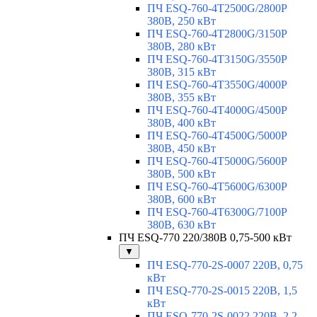
ПЧ ESQ-760-4T2500G/2800P
380В, 250 кВт
ПЧ ESQ-760-4T2800G/3150P
380В, 280 кВт
ПЧ ESQ-760-4T3150G/3550P
380В, 315 кВт
ПЧ ESQ-760-4T3550G/4000P
380В, 355 кВт
ПЧ ESQ-760-4T4000G/4500P
380В, 400 кВт
ПЧ ESQ-760-4T4500G/5000P
380В, 450 кВт
ПЧ ESQ-760-4T5000G/5600P
380В, 500 кВт
ПЧ ESQ-760-4T5600G/6300P
380В, 600 кВт
ПЧ ESQ-760-4T6300G/7100P
380В, 630 кВт
ПЧ ESQ-770 220/380В 0,75-500 кВт
▼
ПЧ ESQ-770-2S-0007 220В, 0,75
кВт
ПЧ ESQ-770-2S-0015 220В, 1,5
кВт
ПЧ ESQ-770-2S-0022 220В, 2,2