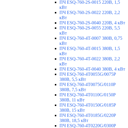
ПЧ ESQ-760-2S-0015 220В, 1,5
кВт
ПЧ ESQ-760-2S-0022 220В, 2,2
кВт
ПЧ ESQ-760-2S-0040 220В, 4 кВт
ПЧ ESQ-760-2S-0055 220В, 5,5
кВт
ПЧ ESQ-760-4T-0007 380В, 0,75
кВт
ПЧ ESQ-760-4T-0015 380В, 1,5
кВт
ПЧ ESQ-760-4T-0022 380В, 2,2
кВт
ПЧ ESQ-760-4T-0040 380В, 4 кВт
ПЧ ESQ-760-4T0055G/0075P
380В, 5,5 кВт
ПЧ ESQ-760-4T0075G/0110P
380В, 7,5 кВт
ПЧ ESQ-760-4T0110G/0150P
380В, 11 кВт
ПЧ ESQ-760-4T0150G/0185P
380В, 15 кВт
ПЧ ESQ-760-4T0185G/0220P
380В, 18,5 кВт
ПЧ ESQ-760-4T0220G/0300P