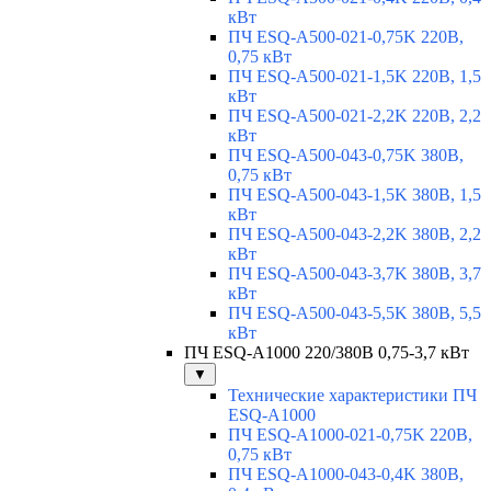
кВт
ПЧ ESQ-A500-021-0,75K 220В,
0,75 кВт
ПЧ ESQ-A500-021-1,5K 220В, 1,5
кВт
ПЧ ESQ-A500-021-2,2K 220В, 2,2
кВт
ПЧ ESQ-A500-043-0,75K 380В,
0,75 кВт
ПЧ ESQ-A500-043-1,5K 380В, 1,5
кВт
ПЧ ESQ-A500-043-2,2K 380В, 2,2
кВт
ПЧ ESQ-A500-043-3,7K 380В, 3,7
кВт
ПЧ ESQ-A500-043-5,5K 380В, 5,5
кВт
ПЧ ESQ-A1000 220/380В 0,75-3,7 кВт
▼
Технические характеристики ПЧ
ESQ-A1000
ПЧ ESQ-A1000-021-0,75K 220В,
0,75 кВт
ПЧ ESQ-A1000-043-0,4K 380В,