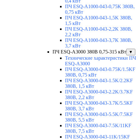
0,4 кВт
ПЧ ESQ-A1000-043-0,75K 380В,
0,75 кВт
ПЧ ESQ-A1000-043-1,5K 380В,
1,5 кВт
ПЧ ESQ-A1000-043-2,2K 380В,
2,2 кВт
ПЧ ESQ-A1000-043-3,7K 380В,
3,7 кВт
ПЧ ESQ-A3000 380В 0,75-315 кВт
▼
Технические характеристики ПЧ
ESQ-A3000
ПЧ ESQ-A3000-043-0.75K/1.5KF
380В, 0,75 кВт
ПЧ ESQ-A3000-043-1.5K/2.2KF
380В, 1,5 кВт
ПЧ ESQ-A3000-043-2.2K/3.7KF
380В, 2,2 кВт
ПЧ ESQ-A3000-043-3.7K/5.5KF
380В, 3,7 кВт
ПЧ ESQ-A3000-043-5.5K/7.5KF
380В, 5,5 кВт
ПЧ ESQ-A3000-043-7.5K/11KF
380В, 7,5 кВт
ПЧ ESQ-A3000-043-11K/15KF