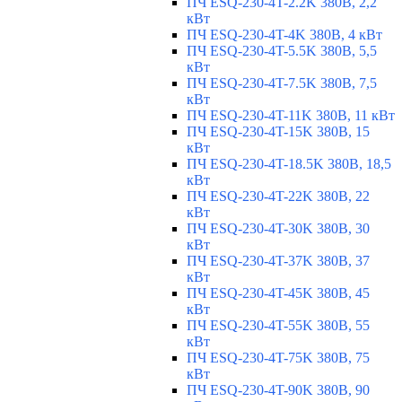
ПЧ ESQ-230-4T-2.2K 380В, 2,2
кВт
ПЧ ESQ-230-4T-4K 380В, 4 кВт
ПЧ ESQ-230-4T-5.5K 380В, 5,5
кВт
ПЧ ESQ-230-4T-7.5K 380В, 7,5
кВт
ПЧ ESQ-230-4T-11K 380В, 11 кВт
ПЧ ESQ-230-4T-15K 380В, 15
кВт
ПЧ ESQ-230-4T-18.5K 380В, 18,5
кВт
ПЧ ESQ-230-4T-22K 380В, 22
кВт
ПЧ ESQ-230-4T-30K 380В, 30
кВт
ПЧ ESQ-230-4T-37K 380В, 37
кВт
ПЧ ESQ-230-4T-45K 380В, 45
кВт
ПЧ ESQ-230-4T-55K 380В, 55
кВт
ПЧ ESQ-230-4T-75K 380В, 75
кВт
ПЧ ESQ-230-4T-90K 380В, 90