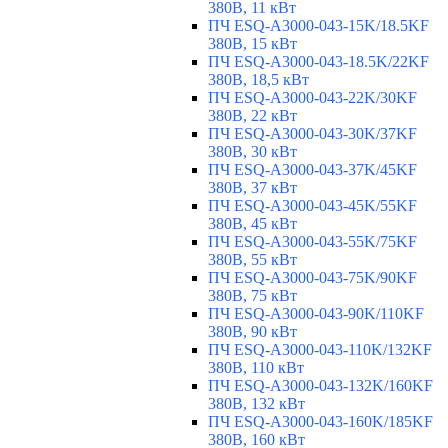
380В, 11 кВт
ПЧ ESQ-A3000-043-15K/18.5KF
380В, 15 кВт
ПЧ ESQ-A3000-043-18.5K/22KF
380В, 18,5 кВт
ПЧ ESQ-A3000-043-22K/30KF
380В, 22 кВт
ПЧ ESQ-A3000-043-30K/37KF
380В, 30 кВт
ПЧ ESQ-A3000-043-37K/45KF
380В, 37 кВт
ПЧ ESQ-A3000-043-45K/55KF
380В, 45 кВт
ПЧ ESQ-A3000-043-55K/75KF
380В, 55 кВт
ПЧ ESQ-A3000-043-75K/90KF
380В, 75 кВт
ПЧ ESQ-A3000-043-90K/110KF
380В, 90 кВт
ПЧ ESQ-A3000-043-110K/132KF
380В, 110 кВт
ПЧ ESQ-A3000-043-132K/160KF
380В, 132 кВт
ПЧ ESQ-A3000-043-160K/185KF
380В, 160 кВт