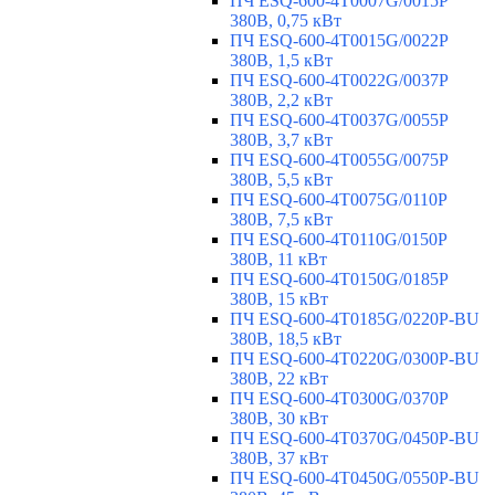
ПЧ ESQ-600-4T0007G/0015P
380В, 0,75 кВт
ПЧ ESQ-600-4T0015G/0022P
380В, 1,5 кВт
ПЧ ESQ-600-4T0022G/0037P
380В, 2,2 кВт
ПЧ ESQ-600-4T0037G/0055P
380В, 3,7 кВт
ПЧ ESQ-600-4T0055G/0075P
380В, 5,5 кВт
ПЧ ESQ-600-4T0075G/0110P
380В, 7,5 кВт
ПЧ ESQ-600-4T0110G/0150P
380В, 11 кВт
ПЧ ESQ-600-4T0150G/0185P
380В, 15 кВт
ПЧ ESQ-600-4T0185G/0220P-BU
380В, 18,5 кВт
ПЧ ESQ-600-4T0220G/0300P-BU
380В, 22 кВт
ПЧ ESQ-600-4T0300G/0370P
380В, 30 кВт
ПЧ ESQ-600-4T0370G/0450P-BU
380В, 37 кВт
ПЧ ESQ-600-4T0450G/0550P-BU