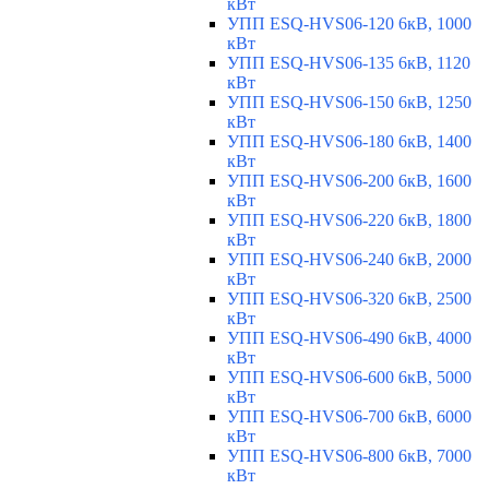
кВт
УПП ESQ-HVS06-120 6кВ, 1000
кВт
УПП ESQ-HVS06-135 6кВ, 1120
кВт
УПП ESQ-HVS06-150 6кВ, 1250
кВт
УПП ESQ-HVS06-180 6кВ, 1400
кВт
УПП ESQ-HVS06-200 6кВ, 1600
кВт
УПП ESQ-HVS06-220 6кВ, 1800
кВт
УПП ESQ-HVS06-240 6кВ, 2000
кВт
УПП ESQ-HVS06-320 6кВ, 2500
кВт
УПП ESQ-HVS06-490 6кВ, 4000
кВт
УПП ESQ-HVS06-600 6кВ, 5000
кВт
УПП ESQ-HVS06-700 6кВ, 6000
кВт
УПП ESQ-HVS06-800 6кВ, 7000
кВт