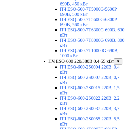
690В, 450 кВт
ПЧ ESQ-500-7T5000G/5600P
690В, 500 кВт
ПЧ ESQ-500-7T5600G/6300P
690В, 560 кВт
ПЧ ESQ-500-7T6300G 690В, 630
кВт
ПЧ ESQ-500-7T8000G 690В, 800
кВт
ПЧ ESQ-500-7T10000G 690В,
1000 кВт
ПЧ ESQ-600 220/380В 0,4-55 кВт
▼
ПЧ ESQ-600-2S0004 220В, 0,4
кВт
ПЧ ESQ-600-2S0007 220В, 0,7
кВт
ПЧ ESQ-600-2S0015 220В, 1,5
кВт
ПЧ ESQ-600-2S0022 220В, 2,2
кВт
ПЧ ESQ-600-2S0037 220В, 3,7
кВт
ПЧ ESQ-600-2S0055 220В, 5,5
кВт