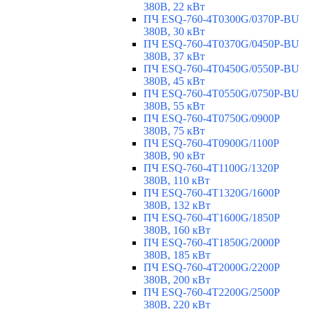
380В, 22 кВт
ПЧ ESQ-760-4T0300G/0370P-BU
380В, 30 кВт
ПЧ ESQ-760-4T0370G/0450P-BU
380В, 37 кВт
ПЧ ESQ-760-4T0450G/0550P-BU
380В, 45 кВт
ПЧ ESQ-760-4T0550G/0750P-BU
380В, 55 кВт
ПЧ ESQ-760-4T0750G/0900P
380В, 75 кВт
ПЧ ESQ-760-4T0900G/1100P
380В, 90 кВт
ПЧ ESQ-760-4T1100G/1320P
380В, 110 кВт
ПЧ ESQ-760-4T1320G/1600P
380В, 132 кВт
ПЧ ESQ-760-4T1600G/1850P
380В, 160 кВт
ПЧ ESQ-760-4T1850G/2000P
380В, 185 кВт
ПЧ ESQ-760-4T2000G/2200P
380В, 200 кВт
ПЧ ESQ-760-4T2200G/2500P
380В, 220 кВт