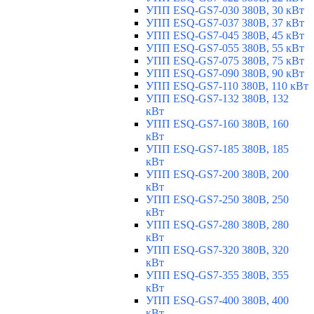
УПП ESQ-GS7-030 380В, 30 кВт
УПП ESQ-GS7-037 380В, 37 кВт
УПП ESQ-GS7-045 380В, 45 кВт
УПП ESQ-GS7-055 380В, 55 кВт
УПП ESQ-GS7-075 380В, 75 кВт
УПП ESQ-GS7-090 380В, 90 кВт
УПП ESQ-GS7-110 380В, 110 кВт
УПП ESQ-GS7-132 380В, 132
кВт
УПП ESQ-GS7-160 380В, 160
кВт
УПП ESQ-GS7-185 380В, 185
кВт
УПП ESQ-GS7-200 380В, 200
кВт
УПП ESQ-GS7-250 380В, 250
кВт
УПП ESQ-GS7-280 380В, 280
кВт
УПП ESQ-GS7-320 380В, 320
кВт
УПП ESQ-GS7-355 380В, 355
кВт
УПП ESQ-GS7-400 380В, 400
кВт