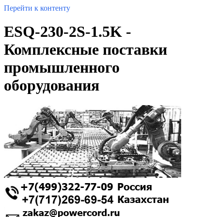
Перейти к контенту
ESQ-230-2S-1.5K -
Комплексные поставки
промышленного
оборудования