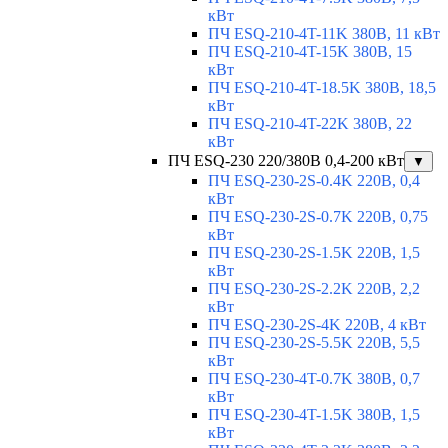
кВт
ПЧ ESQ-210-4T-11K 380В, 11 кВт
ПЧ ESQ-210-4T-15K 380В, 15
кВт
ПЧ ESQ-210-4T-18.5K 380В, 18,5
кВт
ПЧ ESQ-210-4T-22K 380В, 22
кВт
ПЧ ESQ-230 220/380В 0,4-200 кВт
▼
ПЧ ESQ-230-2S-0.4K 220В, 0,4
кВт
ПЧ ESQ-230-2S-0.7K 220В, 0,75
кВт
ПЧ ESQ-230-2S-1.5K 220В, 1,5
кВт
ПЧ ESQ-230-2S-2.2K 220В, 2,2
кВт
ПЧ ESQ-230-2S-4K 220В, 4 кВт
ПЧ ESQ-230-2S-5.5K 220В, 5,5
кВт
ПЧ ESQ-230-4T-0.7K 380В, 0,7
кВт
ПЧ ESQ-230-4T-1.5K 380В, 1,5
кВт