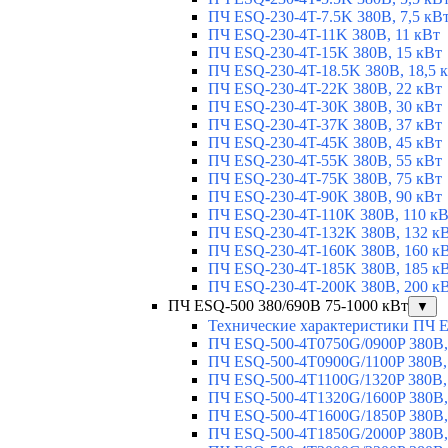
ПЧ ESQ-230-4T-7.5K 380В, 7,5 кВ
ПЧ ESQ-230-4T-11K 380В, 11 кВт
ПЧ ESQ-230-4T-15K 380В, 15 кВт
ПЧ ESQ-230-4T-18.5K 380В, 18,5 
ПЧ ESQ-230-4T-22K 380В, 22 кВт
ПЧ ESQ-230-4T-30K 380В, 30 кВт
ПЧ ESQ-230-4T-37K 380В, 37 кВт
ПЧ ESQ-230-4T-45K 380В, 45 кВт
ПЧ ESQ-230-4T-55K 380В, 55 кВт
ПЧ ESQ-230-4T-75K 380В, 75 кВт
ПЧ ESQ-230-4T-90K 380В, 90 кВт
ПЧ ESQ-230-4T-110K 380В, 110 к
ПЧ ESQ-230-4T-132K 380В, 132 к
ПЧ ESQ-230-4T-160K 380В, 160 к
ПЧ ESQ-230-4T-185K 380В, 185 к
ПЧ ESQ-230-4T-200K 380В, 200 к
ПЧ ESQ-500 380/690В 75-1000 кВт
▼
Технические характеристики ПЧ 
ПЧ ESQ-500-4T0750G/0900P 380В,
ПЧ ESQ-500-4T0900G/1100P 380В,
ПЧ ESQ-500-4T1100G/1320P 380В,
ПЧ ESQ-500-4T1320G/1600P 380В,
ПЧ ESQ-500-4T1600G/1850P 380В,
ПЧ ESQ-500-4T1850G/2000P 380В,