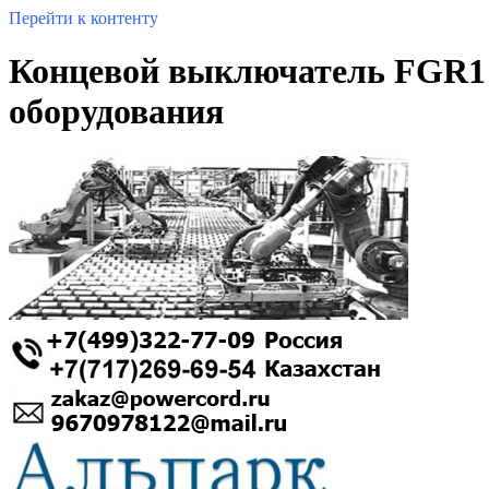
Перейти к контенту
Концевой выключатель FGR1 
оборудования