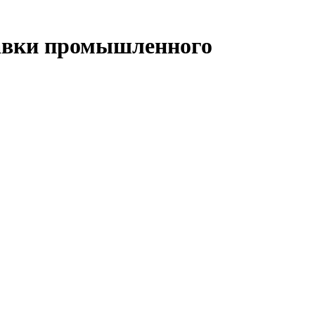
тавки промышленного