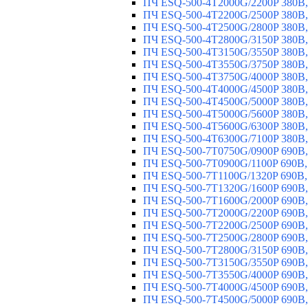
ПЧ ESQ-500-4T2000G/2200P 380В,
ПЧ ESQ-500-4T2200G/2500P 380В,
ПЧ ESQ-500-4T2500G/2800P 380В,
ПЧ ESQ-500-4T2800G/3150P 380В,
ПЧ ESQ-500-4T3150G/3550P 380В,
ПЧ ESQ-500-4T3550G/3750P 380В,
ПЧ ESQ-500-4T3750G/4000P 380В,
ПЧ ESQ-500-4T4000G/4500P 380В,
ПЧ ESQ-500-4T4500G/5000P 380В,
ПЧ ESQ-500-4T5000G/5600P 380В,
ПЧ ESQ-500-4T5600G/6300P 380В,
ПЧ ESQ-500-4T6300G/7100P 380В,
ПЧ ESQ-500-7T0750G/0900P 690В,
ПЧ ESQ-500-7T0900G/1100P 690В,
ПЧ ESQ-500-7T1100G/1320P 690В,
ПЧ ESQ-500-7T1320G/1600P 690В,
ПЧ ESQ-500-7T1600G/2000P 690В,
ПЧ ESQ-500-7T2000G/2200P 690В,
ПЧ ESQ-500-7T2200G/2500P 690В,
ПЧ ESQ-500-7T2500G/2800P 690В,
ПЧ ESQ-500-7T2800G/3150P 690В,
ПЧ ESQ-500-7T3150G/3550P 690В,
ПЧ ESQ-500-7T3550G/4000P 690В,
ПЧ ESQ-500-7T4000G/4500P 690В,
ПЧ ESQ-500-7T4500G/5000P 690В,