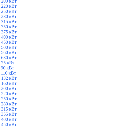
 200 кВт
 220 кВт
 250 кВт
 280 кВт
 315 кВт
 350 кВт
 375 кВт
 400 кВт
 450 кВт
 500 кВт
 560 кВт
 630 кВт
 75 кВт
 90 кВт
 110 кВт
 132 кВт
 160 кВт
 200 кВт
 220 кВт
 250 кВт
 280 кВт
 315 кВт
 355 кВт
 400 кВт
 450 кВт