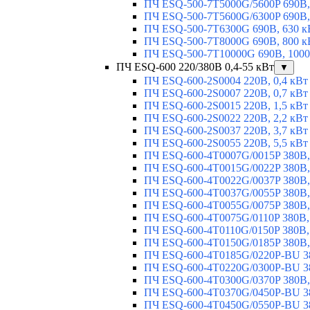
ПЧ ESQ-500-7T5000G/5600P 690В,
ПЧ ESQ-500-7T5600G/6300P 690В,
ПЧ ESQ-500-7T6300G 690В, 630 к
ПЧ ESQ-500-7T8000G 690В, 800 к
ПЧ ESQ-500-7T10000G 690В, 1000
ПЧ ESQ-600 220/380В 0,4-55 кВт
▼
ПЧ ESQ-600-2S0004 220В, 0,4 кВт
ПЧ ESQ-600-2S0007 220В, 0,7 кВт
ПЧ ESQ-600-2S0015 220В, 1,5 кВт
ПЧ ESQ-600-2S0022 220В, 2,2 кВт
ПЧ ESQ-600-2S0037 220В, 3,7 кВт
ПЧ ESQ-600-2S0055 220В, 5,5 кВт
ПЧ ESQ-600-4T0007G/0015P 380В,
ПЧ ESQ-600-4T0015G/0022P 380В, 
ПЧ ESQ-600-4T0022G/0037P 380В, 
ПЧ ESQ-600-4T0037G/0055P 380В, 
ПЧ ESQ-600-4T0055G/0075P 380В, 
ПЧ ESQ-600-4T0075G/0110P 380В, 
ПЧ ESQ-600-4T0110G/0150P 380В,
ПЧ ESQ-600-4T0150G/0185P 380В,
ПЧ ESQ-600-4T0185G/0220P-BU 38
ПЧ ESQ-600-4T0220G/0300P-BU 38
ПЧ ESQ-600-4T0300G/0370P 380В,
ПЧ ESQ-600-4T0370G/0450P-BU 38
ПЧ ESQ-600-4T0450G/0550P-BU 38