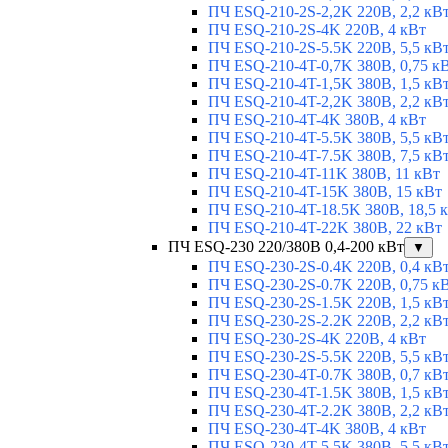
ПЧ ESQ-210-2S-2,2K 220В, 2,2 кВ
ПЧ ESQ-210-2S-4K 220В, 4 кВт
ПЧ ESQ-210-2S-5.5K 220В, 5,5 кВ
ПЧ ESQ-210-4T-0,7K 380В, 0,75 к
ПЧ ESQ-210-4T-1,5K 380В, 1,5 кВ
ПЧ ESQ-210-4T-2,2K 380В, 2,2 кВ
ПЧ ESQ-210-4T-4K 380В, 4 кВт
ПЧ ESQ-210-4T-5.5K 380В, 5,5 кВ
ПЧ ESQ-210-4T-7.5K 380В, 7,5 кВ
ПЧ ESQ-210-4T-11K 380В, 11 кВт
ПЧ ESQ-210-4T-15K 380В, 15 кВт
ПЧ ESQ-210-4T-18.5K 380В, 18,5 
ПЧ ESQ-210-4T-22K 380В, 22 кВт
ПЧ ESQ-230 220/380В 0,4-200 кВт
▼
ПЧ ESQ-230-2S-0.4K 220В, 0,4 кВ
ПЧ ESQ-230-2S-0.7K 220В, 0,75 к
ПЧ ESQ-230-2S-1.5K 220В, 1,5 кВ
ПЧ ESQ-230-2S-2.2K 220В, 2,2 кВ
ПЧ ESQ-230-2S-4K 220В, 4 кВт
ПЧ ESQ-230-2S-5.5K 220В, 5,5 кВ
ПЧ ESQ-230-4T-0.7K 380В, 0,7 кВ
ПЧ ESQ-230-4T-1.5K 380В, 1,5 кВ
ПЧ ESQ-230-4T-2.2K 380В, 2,2 кВ
ПЧ ESQ-230-4T-4K 380В, 4 кВт
ПЧ ESQ-230-4T-5.5K 380В, 5,5 кВ