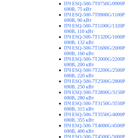
ПЧ ESQ-500-7T0750G/0900P
690В, 75 кВт
ПЧ ESQ-500-7T0900G/1100P
690В, 90 кВт
ПЧ ESQ-500-7T1100G/1320P
690В, 110 кВт
ПЧ ESQ-500-7T1320G/1600P
690В, 132 кВт
ПЧ ESQ-500-7T1600G/2000P
690В, 160 кВт
ПЧ ESQ-500-7T2000G/2200P
690В, 200 кВт
ПЧ ESQ-500-7T2200G/2500P
690В, 220 кВт
ПЧ ESQ-500-7T2500G/2800P
690В, 250 кВт
ПЧ ESQ-500-7T2800G/3150P
690В, 280 кВт
ПЧ ESQ-500-7T3150G/3550P
690В, 315 кВт
ПЧ ESQ-500-7T3550G/4000P
690В, 355 кВт
ПЧ ESQ-500-7T4000G/4500P
690В, 400 кВт
ПЧ ESQ-500-7T4500G/5000P