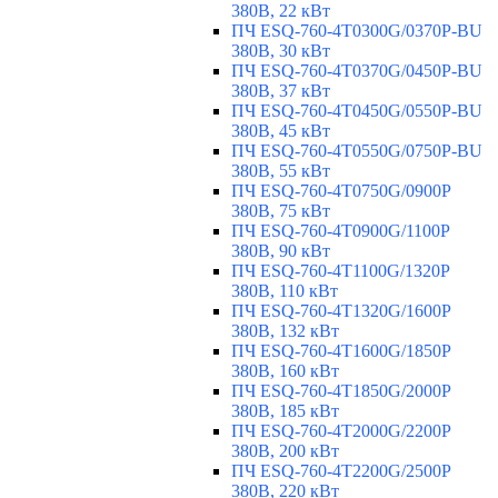
380В, 22 кВт
ПЧ ESQ-760-4T0300G/0370P-BU
380В, 30 кВт
ПЧ ESQ-760-4T0370G/0450P-BU
380В, 37 кВт
ПЧ ESQ-760-4T0450G/0550P-BU
380В, 45 кВт
ПЧ ESQ-760-4T0550G/0750P-BU
380В, 55 кВт
ПЧ ESQ-760-4T0750G/0900P
380В, 75 кВт
ПЧ ESQ-760-4T0900G/1100P
380В, 90 кВт
ПЧ ESQ-760-4T1100G/1320P
380В, 110 кВт
ПЧ ESQ-760-4T1320G/1600P
380В, 132 кВт
ПЧ ESQ-760-4T1600G/1850P
380В, 160 кВт
ПЧ ESQ-760-4T1850G/2000P
380В, 185 кВт
ПЧ ESQ-760-4T2000G/2200P
380В, 200 кВт
ПЧ ESQ-760-4T2200G/2500P
380В, 220 кВт