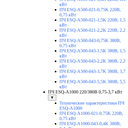
кВт
ПЧ ESQ-A500-021-0,75K 220В,
0,75 кВт
ПЧ ESQ-A500-021-1,5K 220В, 1,5
кВт
ПЧ ESQ-A500-021-2,2K 220В, 2,2
кВт
ПЧ ESQ-A500-043-0,75K 380В,
0,75 кВт
ПЧ ESQ-A500-043-1,5K 380В, 1,5
кВт
ПЧ ESQ-A500-043-2,2K 380В, 2,2
кВт
ПЧ ESQ-A500-043-3,7K 380В, 3,7
кВт
ПЧ ESQ-A500-043-5,5K 380В, 5,5
кВт
ПЧ ESQ-A1000 220/380В 0,75-3,7 кВт
▼
Технические характеристики ПЧ
ESQ-A1000
ПЧ ESQ-A1000-021-0,75K 220В,
0,75 кВт
ПЧ ESQ-A1000-043-0,4K 380В,