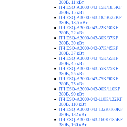
380В, 11 кВт
ПЧ ESQ-A3000-043-15K/18.5KF
380В, 15 кВт
ПЧ ESQ-A3000-043-18.5K/22KF
380В, 18,5 кВт
ПЧ ESQ-A3000-043-22K/30KF
380В, 22 кВт
ПЧ ESQ-A3000-043-30K/37KF
380В, 30 кВт
ПЧ ESQ-A3000-043-37K/45KF
380В, 37 кВт
ПЧ ESQ-A3000-043-45K/55KF
380В, 45 кВт
ПЧ ESQ-A3000-043-55K/75KF
380В, 55 кВт
ПЧ ESQ-A3000-043-75K/90KF
380В, 75 кВт
ПЧ ESQ-A3000-043-90K/110KF
380В, 90 кВт
ПЧ ESQ-A3000-043-110K/132KF
380В, 110 кВт
ПЧ ESQ-A3000-043-132K/160KF
380В, 132 кВт
ПЧ ESQ-A3000-043-160K/185KF
380В, 160 кВт