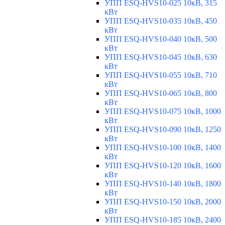
УПП ESQ-HVS10-025 10кВ, 315
кВт
УПП ESQ-HVS10-035 10кВ, 450
кВт
УПП ESQ-HVS10-040 10кВ, 500
кВт
УПП ESQ-HVS10-045 10кВ, 630
кВт
УПП ESQ-HVS10-055 10кВ, 710
кВт
УПП ESQ-HVS10-065 10кВ, 800
кВт
УПП ESQ-HVS10-075 10кВ, 1000
кВт
УПП ESQ-HVS10-090 10кВ, 1250
кВт
УПП ESQ-HVS10-100 10кВ, 1400
кВт
УПП ESQ-HVS10-120 10кВ, 1600
кВт
УПП ESQ-HVS10-140 10кВ, 1800
кВт
УПП ESQ-HVS10-150 10кВ, 2000
кВт
УПП ESQ-HVS10-185 10кВ, 2400