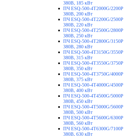
380В, 185 кВт
ПЧ ESQ-500-4T2000G/2200P
380В, 200 кВт
ПЧ ESQ-500-4T2200G/2500P
380В, 220 кВт
ПЧ ESQ-500-4T2500G/2800P
380В, 250 кВт
ПЧ ESQ-500-4T2800G/3150P
380В, 280 кВт
ПЧ ESQ-500-4T3150G/3550P
380В, 315 кВт
ПЧ ESQ-500-4T3550G/3750P
380В, 350 кВт
ПЧ ESQ-500-4T3750G/4000P
380В, 375 кВт
ПЧ ESQ-500-4T4000G/4500P
380В, 400 кВт
ПЧ ESQ-500-4T4500G/5000P
380В, 450 кВт
ПЧ ESQ-500-4T5000G/5600P
380В, 500 кВт
ПЧ ESQ-500-4T5600G/6300P
380В, 560 кВт
ПЧ ESQ-500-4T6300G/7100P
380В, 630 кВт