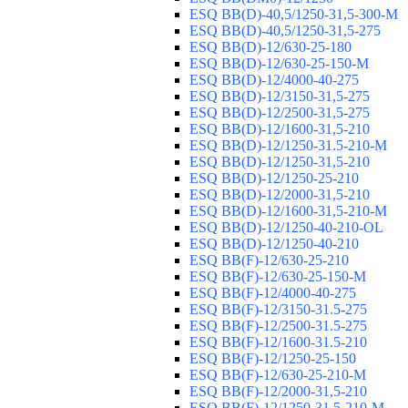
ESQ ВВ(D)-40,5/1250-31,5-300-М
ESQ ВВ(D)-40,5/1250-31,5-275
ESQ ВВ(D)-12/630-25-180
ESQ ВВ(D)-12/630-25-150-М
ESQ ВВ(D)-12/4000-40-275
ESQ ВВ(D)-12/3150-31,5-275
ESQ ВВ(D)-12/2500-31,5-275
ESQ ВВ(D)-12/1600-31,5-210
ESQ ВВ(D)-12/1250-31.5-210-М
ESQ ВВ(D)-12/1250-31,5-210
ESQ ВВ(D)-12/1250-25-210
ESQ BB(D)-12/2000-31,5-210
ESQ BB(D)-12/1600-31,5-210-М
ESQ BB(D)-12/1250-40-210-OL
ESQ BB(D)-12/1250-40-210
ESQ ВВ(F)-12/630-25-210
ESQ ВВ(F)-12/630-25-150-М
ESQ ВВ(F)-12/4000-40-275
ESQ ВВ(F)-12/3150-31.5-275
ESQ ВВ(F)-12/2500-31.5-275
ESQ ВВ(F)-12/1600-31.5-210
ESQ ВВ(F)-12/1250-25-150
ESQ BB(F)-12/630-25-210-М
ESQ BB(F)-12/2000-31,5-210
ESQ BB(F)-12/1250-31,5-210-М