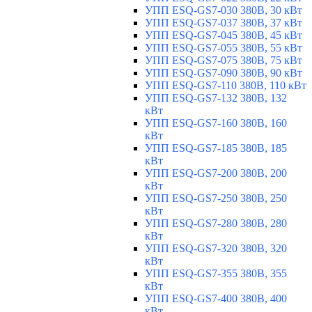
УПП ESQ-GS7-030 380В, 30 кВт
УПП ESQ-GS7-037 380В, 37 кВт
УПП ESQ-GS7-045 380В, 45 кВт
УПП ESQ-GS7-055 380В, 55 кВт
УПП ESQ-GS7-075 380В, 75 кВт
УПП ESQ-GS7-090 380В, 90 кВт
УПП ESQ-GS7-110 380В, 110 кВт
УПП ESQ-GS7-132 380В, 132
кВт
УПП ESQ-GS7-160 380В, 160
кВт
УПП ESQ-GS7-185 380В, 185
кВт
УПП ESQ-GS7-200 380В, 200
кВт
УПП ESQ-GS7-250 380В, 250
кВт
УПП ESQ-GS7-280 380В, 280
кВт
УПП ESQ-GS7-320 380В, 320
кВт
УПП ESQ-GS7-355 380В, 355
кВт
УПП ESQ-GS7-400 380В, 400
кВт