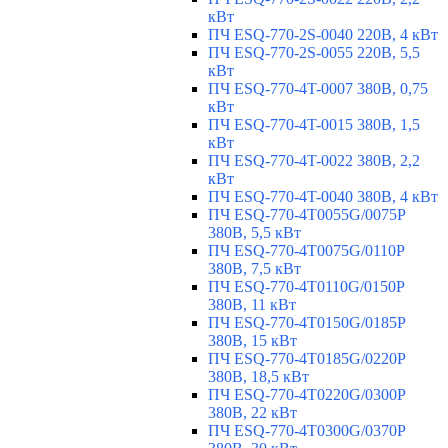
кВт
ПЧ ESQ-770-2S-0040 220В, 4 кВт
ПЧ ESQ-770-2S-0055 220В, 5,5
кВт
ПЧ ESQ-770-4T-0007 380В, 0,75
кВт
ПЧ ESQ-770-4T-0015 380В, 1,5
кВт
ПЧ ESQ-770-4T-0022 380В, 2,2
кВт
ПЧ ESQ-770-4T-0040 380В, 4 кВт
ПЧ ESQ-770-4T0055G/0075P
380В, 5,5 кВт
ПЧ ESQ-770-4T0075G/0110P
380В, 7,5 кВт
ПЧ ESQ-770-4T0110G/0150P
380В, 11 кВт
ПЧ ESQ-770-4T0150G/0185P
380В, 15 кВт
ПЧ ESQ-770-4T0185G/0220P
380В, 18,5 кВт
ПЧ ESQ-770-4T0220G/0300P
380В, 22 кВт
ПЧ ESQ-770-4T0300G/0370P