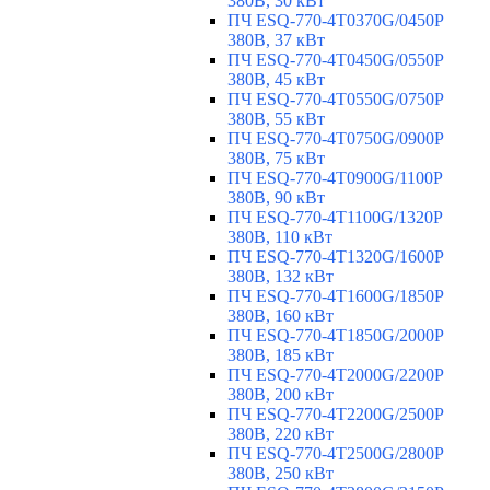
380В, 30 кВт
ПЧ ESQ-770-4T0370G/0450P
380В, 37 кВт
ПЧ ESQ-770-4T0450G/0550P
380В, 45 кВт
ПЧ ESQ-770-4T0550G/0750P
380В, 55 кВт
ПЧ ESQ-770-4T0750G/0900P
380В, 75 кВт
ПЧ ESQ-770-4T0900G/1100P
380В, 90 кВт
ПЧ ESQ-770-4T1100G/1320P
380В, 110 кВт
ПЧ ESQ-770-4T1320G/1600P
380В, 132 кВт
ПЧ ESQ-770-4T1600G/1850P
380В, 160 кВт
ПЧ ESQ-770-4T1850G/2000P
380В, 185 кВт
ПЧ ESQ-770-4T2000G/2200P
380В, 200 кВт
ПЧ ESQ-770-4T2200G/2500P
380В, 220 кВт
ПЧ ESQ-770-4T2500G/2800P
380В, 250 кВт