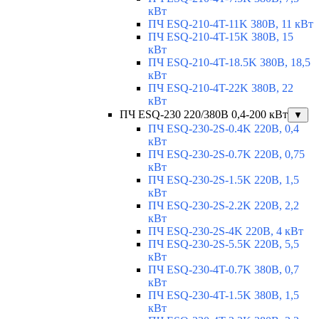
кВт
ПЧ ESQ-210-4T-11K 380В, 11 кВт
ПЧ ESQ-210-4T-15K 380В, 15
кВт
ПЧ ESQ-210-4T-18.5K 380В, 18,5
кВт
ПЧ ESQ-210-4T-22K 380В, 22
кВт
ПЧ ESQ-230 220/380В 0,4-200 кВт
▼
ПЧ ESQ-230-2S-0.4K 220В, 0,4
кВт
ПЧ ESQ-230-2S-0.7K 220В, 0,75
кВт
ПЧ ESQ-230-2S-1.5K 220В, 1,5
кВт
ПЧ ESQ-230-2S-2.2K 220В, 2,2
кВт
ПЧ ESQ-230-2S-4K 220В, 4 кВт
ПЧ ESQ-230-2S-5.5K 220В, 5,5
кВт
ПЧ ESQ-230-4T-0.7K 380В, 0,7
кВт
ПЧ ESQ-230-4T-1.5K 380В, 1,5
кВт