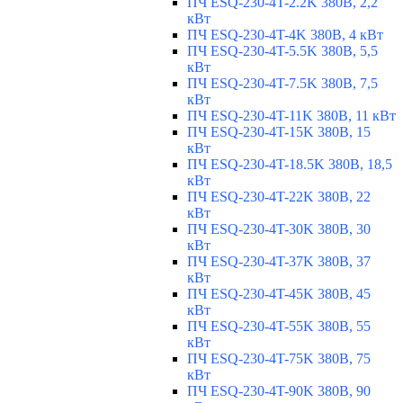
ПЧ ESQ-230-4T-2.2K 380В, 2,2
кВт
ПЧ ESQ-230-4T-4K 380В, 4 кВт
ПЧ ESQ-230-4T-5.5K 380В, 5,5
кВт
ПЧ ESQ-230-4T-7.5K 380В, 7,5
кВт
ПЧ ESQ-230-4T-11K 380В, 11 кВт
ПЧ ESQ-230-4T-15K 380В, 15
кВт
ПЧ ESQ-230-4T-18.5K 380В, 18,5
кВт
ПЧ ESQ-230-4T-22K 380В, 22
кВт
ПЧ ESQ-230-4T-30K 380В, 30
кВт
ПЧ ESQ-230-4T-37K 380В, 37
кВт
ПЧ ESQ-230-4T-45K 380В, 45
кВт
ПЧ ESQ-230-4T-55K 380В, 55
кВт
ПЧ ESQ-230-4T-75K 380В, 75
кВт
ПЧ ESQ-230-4T-90K 380В, 90