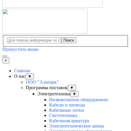
Поиск
Пропустить меню
×
Главная
О нас
▼
ООО "Альпарк"
Программа поставок
▼
Электротехника
▼
Низковольтное оборудование
Кабели и провода
Кабельные лотки
Светотехника
Кабельная арматура
Электротехнические шины