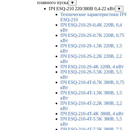
плавного пуска
▼
ПЧ ESQ-210 220/380В 0,4-22 кВт
▼
Технические характеристики ПЧ
ESQ-210
ПЧ ESQ-210-2S-0,4K 220В, 0,4
кВт
ПЧ ESQ-210-2S-0,7K 220В, 0,75
кВт
ПЧ ESQ-210-2S-1,5K 220В, 1,5
кВт
ПЧ ESQ-210-2S-2,2K 220В, 2,2
кВт
ПЧ ESQ-210-2S-4K 220В, 4 кВт
ПЧ ESQ-210-2S-5.5K 220В, 5,5
кВт
ПЧ ESQ-210-4T-0,7K 380В, 0,75
кВт
ПЧ ESQ-210-4T-1,5K 380В, 1,5
кВт
ПЧ ESQ-210-4T-2,2K 380В, 2,2
кВт
ПЧ ESQ-210-4T-4K 380В, 4 кВт
ПЧ ESQ-210-4T-5.5K 380В, 5,5
кВт
ПЧ ESQ-210-4T-7.5K 380В, 7,5