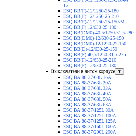
T2
ESQ BB(F)-12/1250-25-180
ESQ ВВ(F)-12/1250-25-210
ESQ ВВ(F)-12/1250-25-150-М
ESQ BB(F)-12/630-25-180
ESQ ВВ(DM0)-40.5/1250-31,5-280
ESQ ВВ(DM0)-12/630-25-150
ESQ ВВ(DM0)-12/1250-25-150
ESQ BB(D)-12/630-25-150
ESQ ВВ(F)-40,5/1250-31,5-275
ESQ ВВ(F)-12/630-25-210
ESQ ВВ(F)-12/630-25-180
Выключатели в литом корпусе
▼
ESQ ВА 88-37/63L 16A
ESQ ВА 88-37/63L 20A
ESQ ВА 88-37/63L 32A
ESQ ВА 88-37/63L 40A
ESQ ВА 88-37/63L 50A
ESQ ВА 88-37/63L 63A
ESQ ВА 88-37/125L 80A
ESQ ВА 88-37/125L 100A
ESQ ВА 88-37/125L 125A
ESQ ВА 88-37/160L 160A
ESQ ВА 88-37/200L 200A