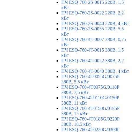
ПЧ ESQ-760-2S-0015 220В, 1,5
кВт
ПЧ ESQ-760-2S-0022 220В, 2,2
кВт
ПЧ ESQ-760-2S-0040 220В, 4 кВт
ПЧ ESQ-760-2S-0055 220В, 5,5
кВт
ПЧ ESQ-760-4T-0007 380В, 0,75
кВт
ПЧ ESQ-760-4T-0015 380В, 1,5
кВт
ПЧ ESQ-760-4T-0022 380В, 2,2
кВт
ПЧ ESQ-760-4T-0040 380В, 4 кВт
ПЧ ESQ-760-4T0055G/0075P
380В, 5,5 кВт
ПЧ ESQ-760-4T0075G/0110P
380В, 7,5 кВт
ПЧ ESQ-760-4T0110G/0150P
380В, 11 кВт
ПЧ ESQ-760-4T0150G/0185P
380В, 15 кВт
ПЧ ESQ-760-4T0185G/0220P
380В, 18,5 кВт
ПЧ ESQ-760-4T0220G/0300P