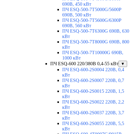
690В, 450 кВт
ПЧ ESQ-500-7T5000G/5600P
690В, 500 кВт
ПЧ ESQ-500-7T5600G/6300P
690В, 560 кВт
ПЧ ESQ-500-7T6300G 690В, 630
кВт
ПЧ ESQ-500-7T8000G 690В, 800
кВт
ПЧ ESQ-500-7T10000G 690В,
1000 кВт
ПЧ ESQ-600 220/380В 0,4-55 кВт
▼
ПЧ ESQ-600-2S0004 220В, 0,4
кВт
ПЧ ESQ-600-2S0007 220В, 0,7
кВт
ПЧ ESQ-600-2S0015 220В, 1,5
кВт
ПЧ ESQ-600-2S0022 220В, 2,2
кВт
ПЧ ESQ-600-2S0037 220В, 3,7
кВт
ПЧ ESQ-600-2S0055 220В, 5,5
кВт