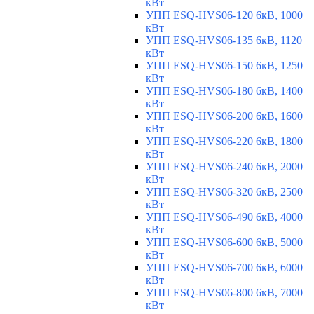
кВт
УПП ESQ-HVS06-120 6кВ, 1000
кВт
УПП ESQ-HVS06-135 6кВ, 1120
кВт
УПП ESQ-HVS06-150 6кВ, 1250
кВт
УПП ESQ-HVS06-180 6кВ, 1400
кВт
УПП ESQ-HVS06-200 6кВ, 1600
кВт
УПП ESQ-HVS06-220 6кВ, 1800
кВт
УПП ESQ-HVS06-240 6кВ, 2000
кВт
УПП ESQ-HVS06-320 6кВ, 2500
кВт
УПП ESQ-HVS06-490 6кВ, 4000
кВт
УПП ESQ-HVS06-600 6кВ, 5000
кВт
УПП ESQ-HVS06-700 6кВ, 6000
кВт
УПП ESQ-HVS06-800 6кВ, 7000
кВт