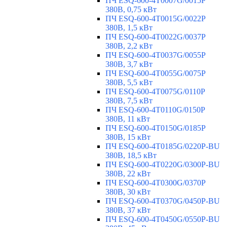
ПЧ ESQ-600-4T0007G/0015P
380В, 0,75 кВт
ПЧ ESQ-600-4T0015G/0022P
380В, 1,5 кВт
ПЧ ESQ-600-4T0022G/0037P
380В, 2,2 кВт
ПЧ ESQ-600-4T0037G/0055P
380В, 3,7 кВт
ПЧ ESQ-600-4T0055G/0075P
380В, 5,5 кВт
ПЧ ESQ-600-4T0075G/0110P
380В, 7,5 кВт
ПЧ ESQ-600-4T0110G/0150P
380В, 11 кВт
ПЧ ESQ-600-4T0150G/0185P
380В, 15 кВт
ПЧ ESQ-600-4T0185G/0220P-BU
380В, 18,5 кВт
ПЧ ESQ-600-4T0220G/0300P-BU
380В, 22 кВт
ПЧ ESQ-600-4T0300G/0370P
380В, 30 кВт
ПЧ ESQ-600-4T0370G/0450P-BU
380В, 37 кВт
ПЧ ESQ-600-4T0450G/0550P-BU