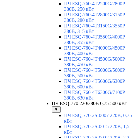
ПЧ ESQ-760-4T2500G/2800P
380В, 250 кВт
ПЧ ESQ-760-4T2800G/3150P
380В, 280 кВт
ПЧ ESQ-760-4T3150G/3550P
380В, 315 кВт
ПЧ ESQ-760-4T3550G/4000P
380В, 355 кВт
ПЧ ESQ-760-4T4000G/4500P
380В, 400 кВт
ПЧ ESQ-760-4T4500G/5000P
380В, 450 кВт
ПЧ ESQ-760-4T5000G/5600P
380В, 500 кВт
ПЧ ESQ-760-4T5600G/6300P
380В, 600 кВт
ПЧ ESQ-760-4T6300G/7100P
380В, 630 кВт
ПЧ ESQ-770 220/380В 0,75-500 кВт
▼
ПЧ ESQ-770-2S-0007 220В, 0,75
кВт
ПЧ ESQ-770-2S-0015 220В, 1,5
кВт
ПЧ ESQ-770-2S-0022 220В, 2,2