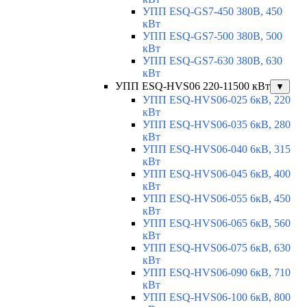
УПП ESQ-GS7-450 380В, 450
кВт
УПП ESQ-GS7-500 380В, 500
кВт
УПП ESQ-GS7-630 380В, 630
кВт
УПП ESQ-HVS06 220-11500 кВт
▼
УПП ESQ-HVS06-025 6кВ, 220
кВт
УПП ESQ-HVS06-035 6кВ, 280
кВт
УПП ESQ-HVS06-040 6кВ, 315
кВт
УПП ESQ-HVS06-045 6кВ, 400
кВт
УПП ESQ-HVS06-055 6кВ, 450
кВт
УПП ESQ-HVS06-065 6кВ, 560
кВт
УПП ESQ-HVS06-075 6кВ, 630
кВт
УПП ESQ-HVS06-090 6кВ, 710
кВт
УПП ESQ-HVS06-100 6кВ, 800