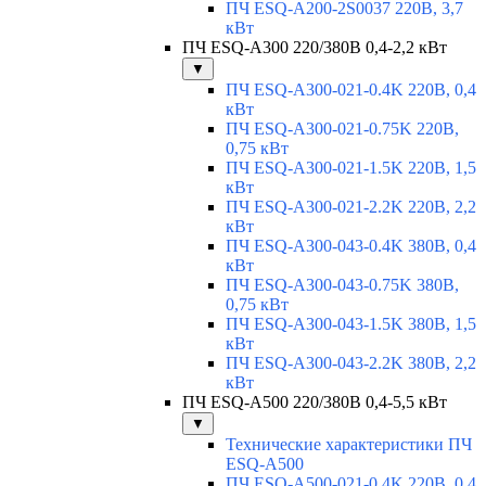
ПЧ ESQ-A200-2S0037 220В, 3,7
кВт
ПЧ ESQ-A300 220/380В 0,4-2,2 кВт
▼
ПЧ ESQ-A300-021-0.4K 220В, 0,4
кВт
ПЧ ESQ-A300-021-0.75K 220В,
0,75 кВт
ПЧ ESQ-A300-021-1.5K 220В, 1,5
кВт
ПЧ ESQ-A300-021-2.2K 220В, 2,2
кВт
ПЧ ESQ-A300-043-0.4K 380В, 0,4
кВт
ПЧ ESQ-A300-043-0.75K 380В,
0,75 кВт
ПЧ ESQ-A300-043-1.5K 380В, 1,5
кВт
ПЧ ESQ-A300-043-2.2K 380В, 2,2
кВт
ПЧ ESQ-A500 220/380В 0,4-5,5 кВт
▼
Технические характеристики ПЧ
ESQ-A500
ПЧ ESQ-A500-021-0,4K 220В, 0,4