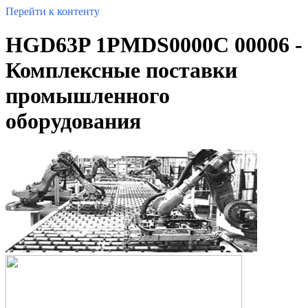
Перейти к контенту
HGD63P 1PMDS0000C 00006 -
Комплексные поставки
промышленного
оборудования