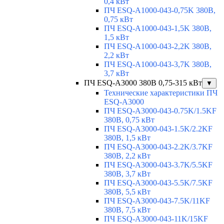
0,4 кВт
ПЧ ESQ-A1000-043-0,75K 380В,
0,75 кВт
ПЧ ESQ-A1000-043-1,5K 380В,
1,5 кВт
ПЧ ESQ-A1000-043-2,2K 380В,
2,2 кВт
ПЧ ESQ-A1000-043-3,7K 380В,
3,7 кВт
ПЧ ESQ-A3000 380В 0,75-315 кВт
▼
Технические характеристики ПЧ
ESQ-A3000
ПЧ ESQ-A3000-043-0.75K/1.5KF
380В, 0,75 кВт
ПЧ ESQ-A3000-043-1.5K/2.2KF
380В, 1,5 кВт
ПЧ ESQ-A3000-043-2.2K/3.7KF
380В, 2,2 кВт
ПЧ ESQ-A3000-043-3.7K/5.5KF
380В, 3,7 кВт
ПЧ ESQ-A3000-043-5.5K/7.5KF
380В, 5,5 кВт
ПЧ ESQ-A3000-043-7.5K/11KF
380В, 7,5 кВт
ПЧ ESQ-A3000-043-11K/15KF