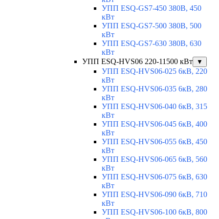
УПП ESQ-GS7-450 380В, 450
кВт
УПП ESQ-GS7-500 380В, 500
кВт
УПП ESQ-GS7-630 380В, 630
кВт
УПП ESQ-HVS06 220-11500 кВт
▼
УПП ESQ-HVS06-025 6кВ, 220
кВт
УПП ESQ-HVS06-035 6кВ, 280
кВт
УПП ESQ-HVS06-040 6кВ, 315
кВт
УПП ESQ-HVS06-045 6кВ, 400
кВт
УПП ESQ-HVS06-055 6кВ, 450
кВт
УПП ESQ-HVS06-065 6кВ, 560
кВт
УПП ESQ-HVS06-075 6кВ, 630
кВт
УПП ESQ-HVS06-090 6кВ, 710
кВт
УПП ESQ-HVS06-100 6кВ, 800