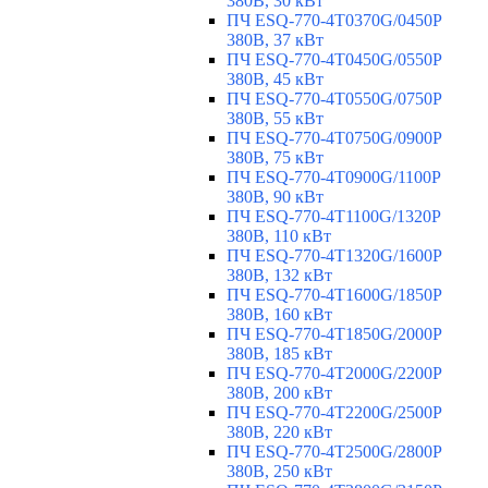
380В, 30 кВт
ПЧ ESQ-770-4T0370G/0450P
380В, 37 кВт
ПЧ ESQ-770-4T0450G/0550P
380В, 45 кВт
ПЧ ESQ-770-4T0550G/0750P
380В, 55 кВт
ПЧ ESQ-770-4T0750G/0900P
380В, 75 кВт
ПЧ ESQ-770-4T0900G/1100P
380В, 90 кВт
ПЧ ESQ-770-4T1100G/1320P
380В, 110 кВт
ПЧ ESQ-770-4T1320G/1600P
380В, 132 кВт
ПЧ ESQ-770-4T1600G/1850P
380В, 160 кВт
ПЧ ESQ-770-4T1850G/2000P
380В, 185 кВт
ПЧ ESQ-770-4T2000G/2200P
380В, 200 кВт
ПЧ ESQ-770-4T2200G/2500P
380В, 220 кВт
ПЧ ESQ-770-4T2500G/2800P
380В, 250 кВт