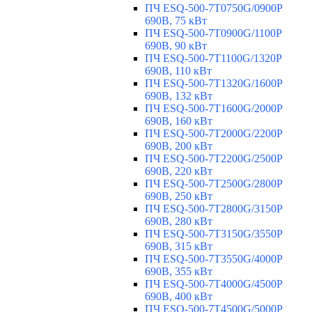
ПЧ ESQ-500-7T0750G/0900P
690В, 75 кВт
ПЧ ESQ-500-7T0900G/1100P
690В, 90 кВт
ПЧ ESQ-500-7T1100G/1320P
690В, 110 кВт
ПЧ ESQ-500-7T1320G/1600P
690В, 132 кВт
ПЧ ESQ-500-7T1600G/2000P
690В, 160 кВт
ПЧ ESQ-500-7T2000G/2200P
690В, 200 кВт
ПЧ ESQ-500-7T2200G/2500P
690В, 220 кВт
ПЧ ESQ-500-7T2500G/2800P
690В, 250 кВт
ПЧ ESQ-500-7T2800G/3150P
690В, 280 кВт
ПЧ ESQ-500-7T3150G/3550P
690В, 315 кВт
ПЧ ESQ-500-7T3550G/4000P
690В, 355 кВт
ПЧ ESQ-500-7T4000G/4500P
690В, 400 кВт
ПЧ ESQ-500-7T4500G/5000P