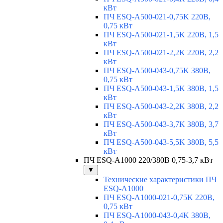
кВт
ПЧ ESQ-A500-021-0,75K 220В,
0,75 кВт
ПЧ ESQ-A500-021-1,5K 220В, 1,5
кВт
ПЧ ESQ-A500-021-2,2K 220В, 2,2
кВт
ПЧ ESQ-A500-043-0,75K 380В,
0,75 кВт
ПЧ ESQ-A500-043-1,5K 380В, 1,5
кВт
ПЧ ESQ-A500-043-2,2K 380В, 2,2
кВт
ПЧ ESQ-A500-043-3,7K 380В, 3,7
кВт
ПЧ ESQ-A500-043-5,5K 380В, 5,5
кВт
ПЧ ESQ-A1000 220/380В 0,75-3,7 кВт
▼
Технические характеристики ПЧ
ESQ-A1000
ПЧ ESQ-A1000-021-0,75K 220В,
0,75 кВт
ПЧ ESQ-A1000-043-0,4K 380В,