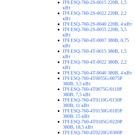
ПЧ ESQ-760-2S-0015 220В, 1,5
кВт
ПЧ ESQ-760-2S-0022 220В, 2,2
кВт
ПЧ ESQ-760-2S-0040 220В, 4 кВт
ПЧ ESQ-760-2S-0055 220В, 5,5
кВт
ПЧ ESQ-760-4T-0007 380В, 0,75
кВт
ПЧ ESQ-760-4T-0015 380В, 1,5
кВт
ПЧ ESQ-760-4T-0022 380В, 2,2
кВт
ПЧ ESQ-760-4T-0040 380В, 4 кВт
ПЧ ESQ-760-4T0055G/0075P
380В, 5,5 кВт
ПЧ ESQ-760-4T0075G/0110P
380В, 7,5 кВт
ПЧ ESQ-760-4T0110G/0150P
380В, 11 кВт
ПЧ ESQ-760-4T0150G/0185P
380В, 15 кВт
ПЧ ESQ-760-4T0185G/0220P
380В, 18,5 кВт
ПЧ ESQ-760-4T0220G/0300P