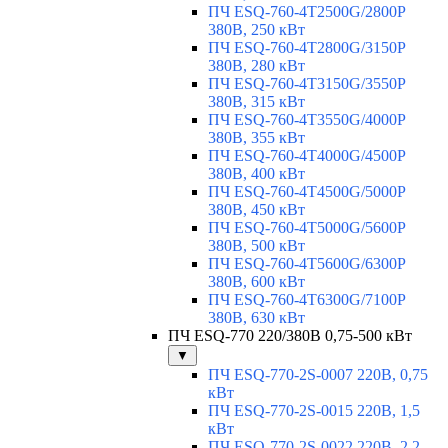
ПЧ ESQ-760-4T2500G/2800P
380В, 250 кВт
ПЧ ESQ-760-4T2800G/3150P
380В, 280 кВт
ПЧ ESQ-760-4T3150G/3550P
380В, 315 кВт
ПЧ ESQ-760-4T3550G/4000P
380В, 355 кВт
ПЧ ESQ-760-4T4000G/4500P
380В, 400 кВт
ПЧ ESQ-760-4T4500G/5000P
380В, 450 кВт
ПЧ ESQ-760-4T5000G/5600P
380В, 500 кВт
ПЧ ESQ-760-4T5600G/6300P
380В, 600 кВт
ПЧ ESQ-760-4T6300G/7100P
380В, 630 кВт
ПЧ ESQ-770 220/380В 0,75-500 кВт
▼
ПЧ ESQ-770-2S-0007 220В, 0,75
кВт
ПЧ ESQ-770-2S-0015 220В, 1,5
кВт
ПЧ ESQ-770-2S-0022 220В, 2,2