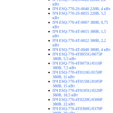
кВт
ПЧ ESQ-770-2S-0040 220В, 4 кВт
ПЧ ESQ-770-2S-0055 220В, 5,5
кВт
ПЧ ESQ-770-4T-0007 380В, 0,75
кВт
ПЧ ESQ-770-4T-0015 380В, 1,5
кВт
ПЧ ESQ-770-4T-0022 380В, 2,2
кВт
ПЧ ESQ-770-4T-0040 380В, 4 кВт
ПЧ ESQ-770-4T0055G/0075P
380В, 5,5 кВт
ПЧ ESQ-770-4T0075G/0110P
380В, 7,5 кВт
ПЧ ESQ-770-4T0110G/0150P
380В, 11 кВт
ПЧ ESQ-770-4T0150G/0185P
380В, 15 кВт
ПЧ ESQ-770-4T0185G/0220P
380В, 18,5 кВт
ПЧ ESQ-770-4T0220G/0300P
380В, 22 кВт
ПЧ ESQ-770-4T0300G/0370P