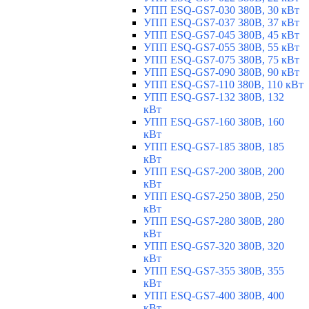
УПП ESQ-GS7-030 380В, 30 кВт
УПП ESQ-GS7-037 380В, 37 кВт
УПП ESQ-GS7-045 380В, 45 кВт
УПП ESQ-GS7-055 380В, 55 кВт
УПП ESQ-GS7-075 380В, 75 кВт
УПП ESQ-GS7-090 380В, 90 кВт
УПП ESQ-GS7-110 380В, 110 кВт
УПП ESQ-GS7-132 380В, 132
кВт
УПП ESQ-GS7-160 380В, 160
кВт
УПП ESQ-GS7-185 380В, 185
кВт
УПП ESQ-GS7-200 380В, 200
кВт
УПП ESQ-GS7-250 380В, 250
кВт
УПП ESQ-GS7-280 380В, 280
кВт
УПП ESQ-GS7-320 380В, 320
кВт
УПП ESQ-GS7-355 380В, 355
кВт
УПП ESQ-GS7-400 380В, 400
кВт