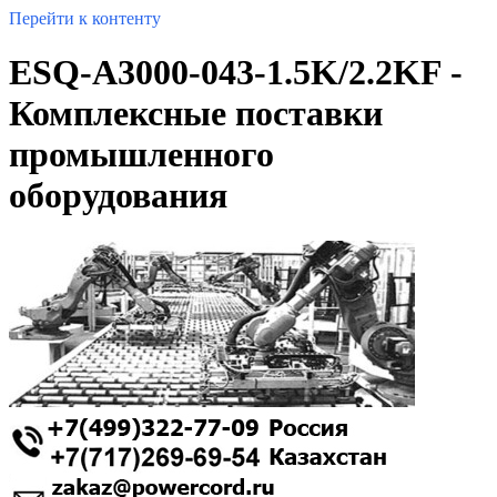
Перейти к контенту
ESQ-A3000-043-1.5K/2.2KF -
Комплексные поставки
промышленного
оборудования