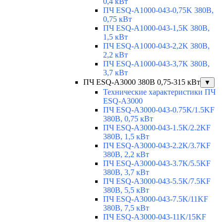
0,4 кВт
ПЧ ESQ-A1000-043-0,75K 380В,
0,75 кВт
ПЧ ESQ-A1000-043-1,5K 380В,
1,5 кВт
ПЧ ESQ-A1000-043-2,2K 380В,
2,2 кВт
ПЧ ESQ-A1000-043-3,7K 380В,
3,7 кВт
ПЧ ESQ-A3000 380В 0,75-315 кВт
▼
Технические характеристики ПЧ
ESQ-A3000
ПЧ ESQ-A3000-043-0.75K/1.5KF
380В, 0,75 кВт
ПЧ ESQ-A3000-043-1.5K/2.2KF
380В, 1,5 кВт
ПЧ ESQ-A3000-043-2.2K/3.7KF
380В, 2,2 кВт
ПЧ ESQ-A3000-043-3.7K/5.5KF
380В, 3,7 кВт
ПЧ ESQ-A3000-043-5.5K/7.5KF
380В, 5,5 кВт
ПЧ ESQ-A3000-043-7.5K/11KF
380В, 7,5 кВт
ПЧ ESQ-A3000-043-11K/15KF