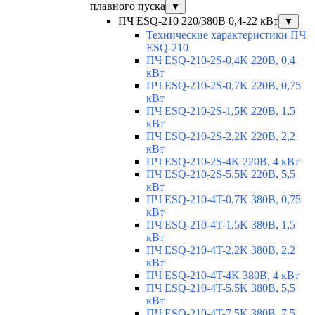
плавного пуска
▼
ПЧ ESQ-210 220/380В 0,4-22 кВт
▼
Технические характеристики ПЧ
ESQ-210
ПЧ ESQ-210-2S-0,4K 220В, 0,4
кВт
ПЧ ESQ-210-2S-0,7K 220В, 0,75
кВт
ПЧ ESQ-210-2S-1,5K 220В, 1,5
кВт
ПЧ ESQ-210-2S-2,2K 220В, 2,2
кВт
ПЧ ESQ-210-2S-4K 220В, 4 кВт
ПЧ ESQ-210-2S-5.5K 220В, 5,5
кВт
ПЧ ESQ-210-4T-0,7K 380В, 0,75
кВт
ПЧ ESQ-210-4T-1,5K 380В, 1,5
кВт
ПЧ ESQ-210-4T-2,2K 380В, 2,2
кВт
ПЧ ESQ-210-4T-4K 380В, 4 кВт
ПЧ ESQ-210-4T-5.5K 380В, 5,5
кВт
ПЧ ESQ-210-4T-7.5K 380В, 7,5