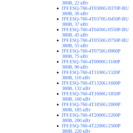
380В, 22 кВт
ПЧ ESQ-760-4T0300G/0370P-BU
380В, 30 кВт
ПЧ ESQ-760-4T0370G/0450P-BU
380В, 37 кВт
ПЧ ESQ-760-4T0450G/0550P-BU
380В, 45 кВт
ПЧ ESQ-760-4T0550G/0750P-BU
380В, 55 кВт
ПЧ ESQ-760-4T0750G/0900P
380В, 75 кВт
ПЧ ESQ-760-4T0900G/1100P
380В, 90 кВт
ПЧ ESQ-760-4T1100G/1320P
380В, 110 кВт
ПЧ ESQ-760-4T1320G/1600P
380В, 132 кВт
ПЧ ESQ-760-4T1600G/1850P
380В, 160 кВт
ПЧ ESQ-760-4T1850G/2000P
380В, 185 кВт
ПЧ ESQ-760-4T2000G/2200P
380В, 200 кВт
ПЧ ESQ-760-4T2200G/2500P
380В, 220 кВт