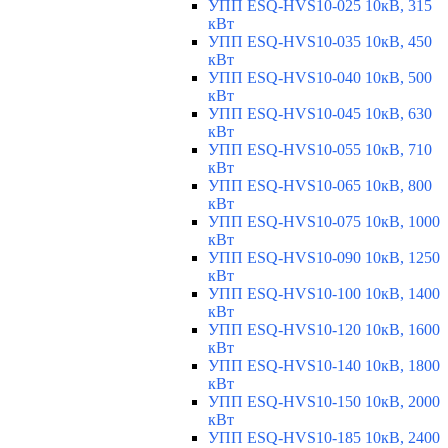
УПП ESQ-HVS10-025 10кВ, 315
кВт
УПП ESQ-HVS10-035 10кВ, 450
кВт
УПП ESQ-HVS10-040 10кВ, 500
кВт
УПП ESQ-HVS10-045 10кВ, 630
кВт
УПП ESQ-HVS10-055 10кВ, 710
кВт
УПП ESQ-HVS10-065 10кВ, 800
кВт
УПП ESQ-HVS10-075 10кВ, 1000
кВт
УПП ESQ-HVS10-090 10кВ, 1250
кВт
УПП ESQ-HVS10-100 10кВ, 1400
кВт
УПП ESQ-HVS10-120 10кВ, 1600
кВт
УПП ESQ-HVS10-140 10кВ, 1800
кВт
УПП ESQ-HVS10-150 10кВ, 2000
кВт
УПП ESQ-HVS10-185 10кВ, 2400