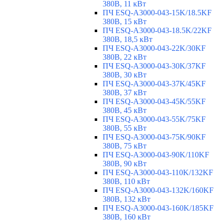
380В, 11 кВт
ПЧ ESQ-A3000-043-15K/18.5KF
380В, 15 кВт
ПЧ ESQ-A3000-043-18.5K/22KF
380В, 18,5 кВт
ПЧ ESQ-A3000-043-22K/30KF
380В, 22 кВт
ПЧ ESQ-A3000-043-30K/37KF
380В, 30 кВт
ПЧ ESQ-A3000-043-37K/45KF
380В, 37 кВт
ПЧ ESQ-A3000-043-45K/55KF
380В, 45 кВт
ПЧ ESQ-A3000-043-55K/75KF
380В, 55 кВт
ПЧ ESQ-A3000-043-75K/90KF
380В, 75 кВт
ПЧ ESQ-A3000-043-90K/110KF
380В, 90 кВт
ПЧ ESQ-A3000-043-110K/132KF
380В, 110 кВт
ПЧ ESQ-A3000-043-132K/160KF
380В, 132 кВт
ПЧ ESQ-A3000-043-160K/185KF
380В, 160 кВт