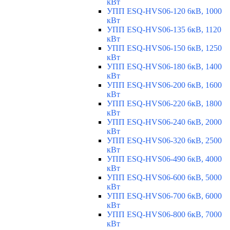
кВт
УПП ESQ-HVS06-120 6кВ, 1000
кВт
УПП ESQ-HVS06-135 6кВ, 1120
кВт
УПП ESQ-HVS06-150 6кВ, 1250
кВт
УПП ESQ-HVS06-180 6кВ, 1400
кВт
УПП ESQ-HVS06-200 6кВ, 1600
кВт
УПП ESQ-HVS06-220 6кВ, 1800
кВт
УПП ESQ-HVS06-240 6кВ, 2000
кВт
УПП ESQ-HVS06-320 6кВ, 2500
кВт
УПП ESQ-HVS06-490 6кВ, 4000
кВт
УПП ESQ-HVS06-600 6кВ, 5000
кВт
УПП ESQ-HVS06-700 6кВ, 6000
кВт
УПП ESQ-HVS06-800 6кВ, 7000
кВт