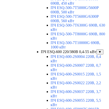
690В, 450 кВт
ПЧ ESQ-500-7T5000G/5600P
690В, 500 кВт
ПЧ ESQ-500-7T5600G/6300P
690В, 560 кВт
ПЧ ESQ-500-7T6300G 690В, 630
кВт
ПЧ ESQ-500-7T8000G 690В, 800
кВт
ПЧ ESQ-500-7T10000G 690В,
1000 кВт
ПЧ ESQ-600 220/380В 0,4-55 кВт
▼
ПЧ ESQ-600-2S0004 220В, 0,4
кВт
ПЧ ESQ-600-2S0007 220В, 0,7
кВт
ПЧ ESQ-600-2S0015 220В, 1,5
кВт
ПЧ ESQ-600-2S0022 220В, 2,2
кВт
ПЧ ESQ-600-2S0037 220В, 3,7
кВт
ПЧ ESQ-600-2S0055 220В, 5,5
кВт