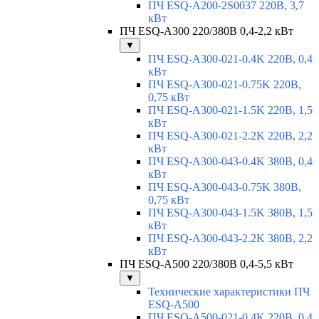
ПЧ ESQ-A200-2S0037 220В, 3,7
кВт
ПЧ ESQ-A300 220/380В 0,4-2,2 кВт
▼
ПЧ ESQ-A300-021-0.4K 220В, 0,4
кВт
ПЧ ESQ-A300-021-0.75K 220В,
0,75 кВт
ПЧ ESQ-A300-021-1.5K 220В, 1,5
кВт
ПЧ ESQ-A300-021-2.2K 220В, 2,2
кВт
ПЧ ESQ-A300-043-0.4K 380В, 0,4
кВт
ПЧ ESQ-A300-043-0.75K 380В,
0,75 кВт
ПЧ ESQ-A300-043-1.5K 380В, 1,5
кВт
ПЧ ESQ-A300-043-2.2K 380В, 2,2
кВт
ПЧ ESQ-A500 220/380В 0,4-5,5 кВт
▼
Технические характеристики ПЧ
ESQ-A500
ПЧ ESQ-A500-021-0,4K 220В, 0,4