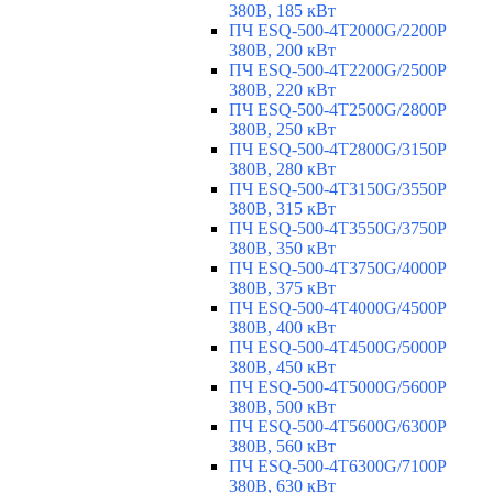
380В, 185 кВт
ПЧ ESQ-500-4T2000G/2200P
380В, 200 кВт
ПЧ ESQ-500-4T2200G/2500P
380В, 220 кВт
ПЧ ESQ-500-4T2500G/2800P
380В, 250 кВт
ПЧ ESQ-500-4T2800G/3150P
380В, 280 кВт
ПЧ ESQ-500-4T3150G/3550P
380В, 315 кВт
ПЧ ESQ-500-4T3550G/3750P
380В, 350 кВт
ПЧ ESQ-500-4T3750G/4000P
380В, 375 кВт
ПЧ ESQ-500-4T4000G/4500P
380В, 400 кВт
ПЧ ESQ-500-4T4500G/5000P
380В, 450 кВт
ПЧ ESQ-500-4T5000G/5600P
380В, 500 кВт
ПЧ ESQ-500-4T5600G/6300P
380В, 560 кВт
ПЧ ESQ-500-4T6300G/7100P
380В, 630 кВт