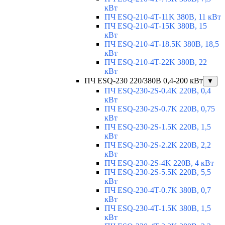
кВт
ПЧ ESQ-210-4T-11K 380В, 11 кВт
ПЧ ESQ-210-4T-15K 380В, 15
кВт
ПЧ ESQ-210-4T-18.5K 380В, 18,5
кВт
ПЧ ESQ-210-4T-22K 380В, 22
кВт
ПЧ ESQ-230 220/380В 0,4-200 кВт
▼
ПЧ ESQ-230-2S-0.4K 220В, 0,4
кВт
ПЧ ESQ-230-2S-0.7K 220В, 0,75
кВт
ПЧ ESQ-230-2S-1.5K 220В, 1,5
кВт
ПЧ ESQ-230-2S-2.2K 220В, 2,2
кВт
ПЧ ESQ-230-2S-4K 220В, 4 кВт
ПЧ ESQ-230-2S-5.5K 220В, 5,5
кВт
ПЧ ESQ-230-4T-0.7K 380В, 0,7
кВт
ПЧ ESQ-230-4T-1.5K 380В, 1,5
кВт