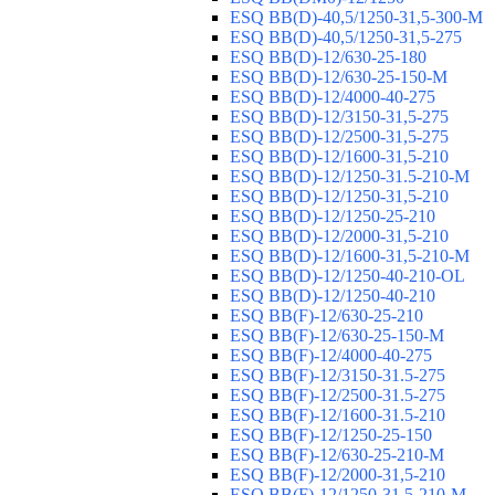
ESQ ВВ(D)-40,5/1250-31,5-300-М
ESQ ВВ(D)-40,5/1250-31,5-275
ESQ ВВ(D)-12/630-25-180
ESQ ВВ(D)-12/630-25-150-М
ESQ ВВ(D)-12/4000-40-275
ESQ ВВ(D)-12/3150-31,5-275
ESQ ВВ(D)-12/2500-31,5-275
ESQ ВВ(D)-12/1600-31,5-210
ESQ ВВ(D)-12/1250-31.5-210-М
ESQ ВВ(D)-12/1250-31,5-210
ESQ ВВ(D)-12/1250-25-210
ESQ BB(D)-12/2000-31,5-210
ESQ BB(D)-12/1600-31,5-210-М
ESQ BB(D)-12/1250-40-210-OL
ESQ BB(D)-12/1250-40-210
ESQ ВВ(F)-12/630-25-210
ESQ ВВ(F)-12/630-25-150-М
ESQ ВВ(F)-12/4000-40-275
ESQ ВВ(F)-12/3150-31.5-275
ESQ ВВ(F)-12/2500-31.5-275
ESQ ВВ(F)-12/1600-31.5-210
ESQ ВВ(F)-12/1250-25-150
ESQ BB(F)-12/630-25-210-М
ESQ BB(F)-12/2000-31,5-210
ESQ BB(F)-12/1250-31,5-210-М