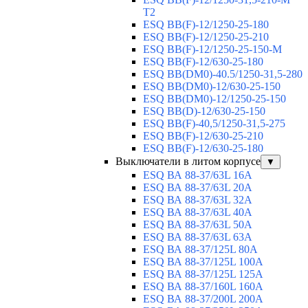
T2
ESQ BB(F)-12/1250-25-180
ESQ ВВ(F)-12/1250-25-210
ESQ ВВ(F)-12/1250-25-150-М
ESQ BB(F)-12/630-25-180
ESQ ВВ(DM0)-40.5/1250-31,5-280
ESQ ВВ(DM0)-12/630-25-150
ESQ ВВ(DM0)-12/1250-25-150
ESQ BB(D)-12/630-25-150
ESQ ВВ(F)-40,5/1250-31,5-275
ESQ ВВ(F)-12/630-25-210
ESQ ВВ(F)-12/630-25-180
Выключатели в литом корпусе
▼
ESQ ВА 88-37/63L 16A
ESQ ВА 88-37/63L 20A
ESQ ВА 88-37/63L 32A
ESQ ВА 88-37/63L 40A
ESQ ВА 88-37/63L 50A
ESQ ВА 88-37/63L 63A
ESQ ВА 88-37/125L 80A
ESQ ВА 88-37/125L 100A
ESQ ВА 88-37/125L 125A
ESQ ВА 88-37/160L 160A
ESQ ВА 88-37/200L 200A