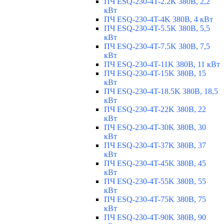
ПЧ ESQ-230-4T-2.2K 380В, 2,2
кВт
ПЧ ESQ-230-4T-4K 380В, 4 кВт
ПЧ ESQ-230-4T-5.5K 380В, 5,5
кВт
ПЧ ESQ-230-4T-7.5K 380В, 7,5
кВт
ПЧ ESQ-230-4T-11K 380В, 11 кВт
ПЧ ESQ-230-4T-15K 380В, 15
кВт
ПЧ ESQ-230-4T-18.5K 380В, 18,5
кВт
ПЧ ESQ-230-4T-22K 380В, 22
кВт
ПЧ ESQ-230-4T-30K 380В, 30
кВт
ПЧ ESQ-230-4T-37K 380В, 37
кВт
ПЧ ESQ-230-4T-45K 380В, 45
кВт
ПЧ ESQ-230-4T-55K 380В, 55
кВт
ПЧ ESQ-230-4T-75K 380В, 75
кВт
ПЧ ESQ-230-4T-90K 380В, 90