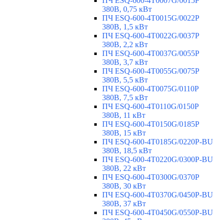
ПЧ ESQ-600-4T0007G/0015P
380В, 0,75 кВт
ПЧ ESQ-600-4T0015G/0022P
380В, 1,5 кВт
ПЧ ESQ-600-4T0022G/0037P
380В, 2,2 кВт
ПЧ ESQ-600-4T0037G/0055P
380В, 3,7 кВт
ПЧ ESQ-600-4T0055G/0075P
380В, 5,5 кВт
ПЧ ESQ-600-4T0075G/0110P
380В, 7,5 кВт
ПЧ ESQ-600-4T0110G/0150P
380В, 11 кВт
ПЧ ESQ-600-4T0150G/0185P
380В, 15 кВт
ПЧ ESQ-600-4T0185G/0220P-BU
380В, 18,5 кВт
ПЧ ESQ-600-4T0220G/0300P-BU
380В, 22 кВт
ПЧ ESQ-600-4T0300G/0370P
380В, 30 кВт
ПЧ ESQ-600-4T0370G/0450P-BU
380В, 37 кВт
ПЧ ESQ-600-4T0450G/0550P-BU