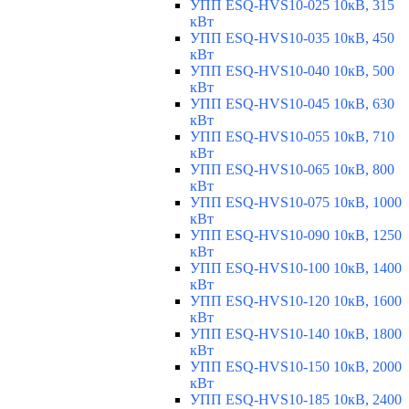
УПП ESQ-HVS10-025 10кВ, 315
кВт
УПП ESQ-HVS10-035 10кВ, 450
кВт
УПП ESQ-HVS10-040 10кВ, 500
кВт
УПП ESQ-HVS10-045 10кВ, 630
кВт
УПП ESQ-HVS10-055 10кВ, 710
кВт
УПП ESQ-HVS10-065 10кВ, 800
кВт
УПП ESQ-HVS10-075 10кВ, 1000
кВт
УПП ESQ-HVS10-090 10кВ, 1250
кВт
УПП ESQ-HVS10-100 10кВ, 1400
кВт
УПП ESQ-HVS10-120 10кВ, 1600
кВт
УПП ESQ-HVS10-140 10кВ, 1800
кВт
УПП ESQ-HVS10-150 10кВ, 2000
кВт
УПП ESQ-HVS10-185 10кВ, 2400