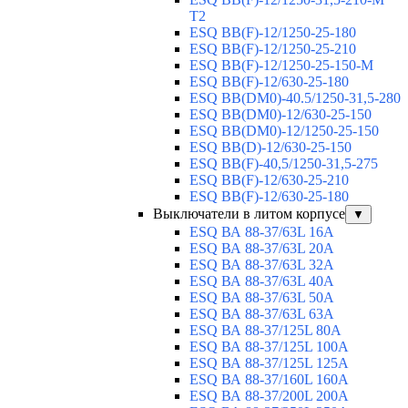
T2
ESQ BB(F)-12/1250-25-180
ESQ ВВ(F)-12/1250-25-210
ESQ ВВ(F)-12/1250-25-150-М
ESQ BB(F)-12/630-25-180
ESQ ВВ(DM0)-40.5/1250-31,5-280
ESQ ВВ(DM0)-12/630-25-150
ESQ ВВ(DM0)-12/1250-25-150
ESQ BB(D)-12/630-25-150
ESQ ВВ(F)-40,5/1250-31,5-275
ESQ ВВ(F)-12/630-25-210
ESQ ВВ(F)-12/630-25-180
Выключатели в литом корпусе
▼
ESQ ВА 88-37/63L 16A
ESQ ВА 88-37/63L 20A
ESQ ВА 88-37/63L 32A
ESQ ВА 88-37/63L 40A
ESQ ВА 88-37/63L 50A
ESQ ВА 88-37/63L 63A
ESQ ВА 88-37/125L 80A
ESQ ВА 88-37/125L 100A
ESQ ВА 88-37/125L 125A
ESQ ВА 88-37/160L 160A
ESQ ВА 88-37/200L 200A