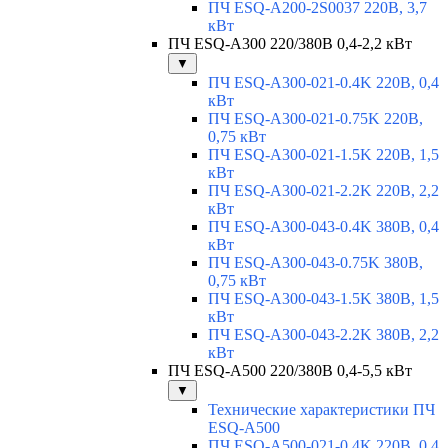
ПЧ ESQ-A200-2S0037 220В, 3,7
кВт
ПЧ ESQ-A300 220/380В 0,4-2,2 кВт
▼
ПЧ ESQ-A300-021-0.4K 220В, 0,4
кВт
ПЧ ESQ-A300-021-0.75K 220В,
0,75 кВт
ПЧ ESQ-A300-021-1.5K 220В, 1,5
кВт
ПЧ ESQ-A300-021-2.2K 220В, 2,2
кВт
ПЧ ESQ-A300-043-0.4K 380В, 0,4
кВт
ПЧ ESQ-A300-043-0.75K 380В,
0,75 кВт
ПЧ ESQ-A300-043-1.5K 380В, 1,5
кВт
ПЧ ESQ-A300-043-2.2K 380В, 2,2
кВт
ПЧ ESQ-A500 220/380В 0,4-5,5 кВт
▼
Технические характеристики ПЧ
ESQ-A500
ПЧ ESQ-A500-021-0,4K 220В, 0,4