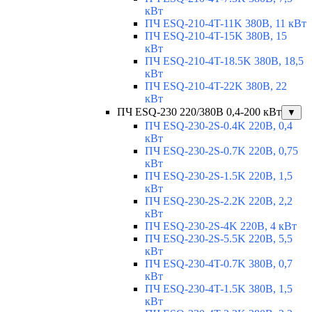
кВт
ПЧ ESQ-210-4T-11K 380В, 11 кВт
ПЧ ESQ-210-4T-15K 380В, 15
кВт
ПЧ ESQ-210-4T-18.5K 380В, 18,5
кВт
ПЧ ESQ-210-4T-22K 380В, 22
кВт
ПЧ ESQ-230 220/380В 0,4-200 кВт
▼
ПЧ ESQ-230-2S-0.4K 220В, 0,4
кВт
ПЧ ESQ-230-2S-0.7K 220В, 0,75
кВт
ПЧ ESQ-230-2S-1.5K 220В, 1,5
кВт
ПЧ ESQ-230-2S-2.2K 220В, 2,2
кВт
ПЧ ESQ-230-2S-4K 220В, 4 кВт
ПЧ ESQ-230-2S-5.5K 220В, 5,5
кВт
ПЧ ESQ-230-4T-0.7K 380В, 0,7
кВт
ПЧ ESQ-230-4T-1.5K 380В, 1,5
кВт