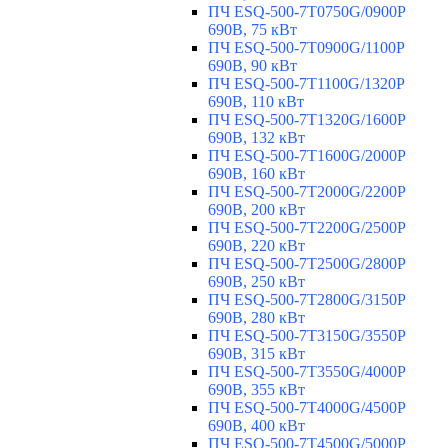
ПЧ ESQ-500-7T0750G/0900P
690В, 75 кВт
ПЧ ESQ-500-7T0900G/1100P
690В, 90 кВт
ПЧ ESQ-500-7T1100G/1320P
690В, 110 кВт
ПЧ ESQ-500-7T1320G/1600P
690В, 132 кВт
ПЧ ESQ-500-7T1600G/2000P
690В, 160 кВт
ПЧ ESQ-500-7T2000G/2200P
690В, 200 кВт
ПЧ ESQ-500-7T2200G/2500P
690В, 220 кВт
ПЧ ESQ-500-7T2500G/2800P
690В, 250 кВт
ПЧ ESQ-500-7T2800G/3150P
690В, 280 кВт
ПЧ ESQ-500-7T3150G/3550P
690В, 315 кВт
ПЧ ESQ-500-7T3550G/4000P
690В, 355 кВт
ПЧ ESQ-500-7T4000G/4500P
690В, 400 кВт
ПЧ ESQ-500-7T4500G/5000P