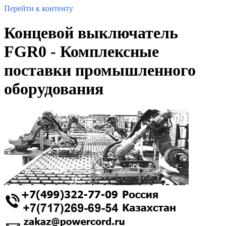
Перейти к контенту
Концевой выключатель
FGR0 - Комплексные
поставки промышленного
оборудования