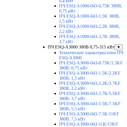
0,4 кВт
ПЧ ESQ-A1000-043-0,75K 380В,
0,75 кВт
ПЧ ESQ-A1000-043-1,5K 380В,
1,5 кВт
ПЧ ESQ-A1000-043-2,2K 380В,
2,2 кВт
ПЧ ESQ-A1000-043-3,7K 380В,
3,7 кВт
ПЧ ESQ-A3000 380В 0,75-315 кВт
▼
Технические характеристики ПЧ
ESQ-A3000
ПЧ ESQ-A3000-043-0.75K/1.5KF
380В, 0,75 кВт
ПЧ ESQ-A3000-043-1.5K/2.2KF
380В, 1,5 кВт
ПЧ ESQ-A3000-043-2.2K/3.7KF
380В, 2,2 кВт
ПЧ ESQ-A3000-043-3.7K/5.5KF
380В, 3,7 кВт
ПЧ ESQ-A3000-043-5.5K/7.5KF
380В, 5,5 кВт
ПЧ ESQ-A3000-043-7.5K/11KF
380В, 7,5 кВт
ПЧ ESQ-A3000-043-11K/15KF