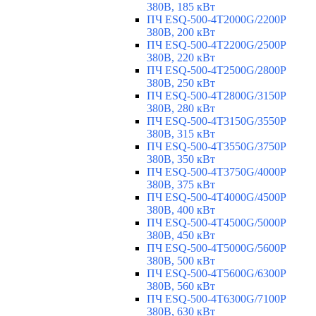
380В, 185 кВт
ПЧ ESQ-500-4T2000G/2200P
380В, 200 кВт
ПЧ ESQ-500-4T2200G/2500P
380В, 220 кВт
ПЧ ESQ-500-4T2500G/2800P
380В, 250 кВт
ПЧ ESQ-500-4T2800G/3150P
380В, 280 кВт
ПЧ ESQ-500-4T3150G/3550P
380В, 315 кВт
ПЧ ESQ-500-4T3550G/3750P
380В, 350 кВт
ПЧ ESQ-500-4T3750G/4000P
380В, 375 кВт
ПЧ ESQ-500-4T4000G/4500P
380В, 400 кВт
ПЧ ESQ-500-4T4500G/5000P
380В, 450 кВт
ПЧ ESQ-500-4T5000G/5600P
380В, 500 кВт
ПЧ ESQ-500-4T5600G/6300P
380В, 560 кВт
ПЧ ESQ-500-4T6300G/7100P
380В, 630 кВт