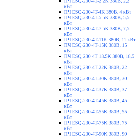
ПЧ ESQ-230-4T-2.2K 380В, 2,2
кВт
ПЧ ESQ-230-4T-4K 380В, 4 кВт
ПЧ ESQ-230-4T-5.5K 380В, 5,5
кВт
ПЧ ESQ-230-4T-7.5K 380В, 7,5
кВт
ПЧ ESQ-230-4T-11K 380В, 11 кВт
ПЧ ESQ-230-4T-15K 380В, 15
кВт
ПЧ ESQ-230-4T-18.5K 380В, 18,5
кВт
ПЧ ESQ-230-4T-22K 380В, 22
кВт
ПЧ ESQ-230-4T-30K 380В, 30
кВт
ПЧ ESQ-230-4T-37K 380В, 37
кВт
ПЧ ESQ-230-4T-45K 380В, 45
кВт
ПЧ ESQ-230-4T-55K 380В, 55
кВт
ПЧ ESQ-230-4T-75K 380В, 75
кВт
ПЧ ESQ-230-4T-90K 380В, 90