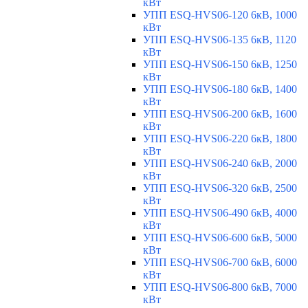
кВт
УПП ESQ-HVS06-120 6кВ, 1000
кВт
УПП ESQ-HVS06-135 6кВ, 1120
кВт
УПП ESQ-HVS06-150 6кВ, 1250
кВт
УПП ESQ-HVS06-180 6кВ, 1400
кВт
УПП ESQ-HVS06-200 6кВ, 1600
кВт
УПП ESQ-HVS06-220 6кВ, 1800
кВт
УПП ESQ-HVS06-240 6кВ, 2000
кВт
УПП ESQ-HVS06-320 6кВ, 2500
кВт
УПП ESQ-HVS06-490 6кВ, 4000
кВт
УПП ESQ-HVS06-600 6кВ, 5000
кВт
УПП ESQ-HVS06-700 6кВ, 6000
кВт
УПП ESQ-HVS06-800 6кВ, 7000
кВт