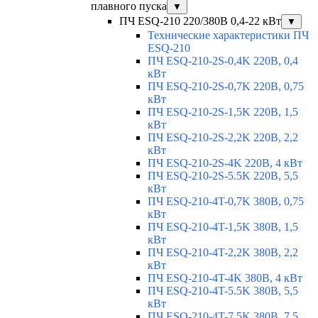
плавного пуска
▼
ПЧ ESQ-210 220/380В 0,4-22 кВт
▼
Технические характеристики ПЧ
ESQ-210
ПЧ ESQ-210-2S-0,4K 220В, 0,4
кВт
ПЧ ESQ-210-2S-0,7K 220В, 0,75
кВт
ПЧ ESQ-210-2S-1,5K 220В, 1,5
кВт
ПЧ ESQ-210-2S-2,2K 220В, 2,2
кВт
ПЧ ESQ-210-2S-4K 220В, 4 кВт
ПЧ ESQ-210-2S-5.5K 220В, 5,5
кВт
ПЧ ESQ-210-4T-0,7K 380В, 0,75
кВт
ПЧ ESQ-210-4T-1,5K 380В, 1,5
кВт
ПЧ ESQ-210-4T-2,2K 380В, 2,2
кВт
ПЧ ESQ-210-4T-4K 380В, 4 кВт
ПЧ ESQ-210-4T-5.5K 380В, 5,5
кВт
ПЧ ESQ-210-4T-7.5K 380В, 7,5