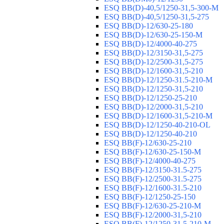
ESQ ВВ(D)-40,5/1250-31,5-300-М
ESQ ВВ(D)-40,5/1250-31,5-275
ESQ ВВ(D)-12/630-25-180
ESQ ВВ(D)-12/630-25-150-М
ESQ ВВ(D)-12/4000-40-275
ESQ ВВ(D)-12/3150-31,5-275
ESQ ВВ(D)-12/2500-31,5-275
ESQ ВВ(D)-12/1600-31,5-210
ESQ ВВ(D)-12/1250-31.5-210-М
ESQ ВВ(D)-12/1250-31,5-210
ESQ ВВ(D)-12/1250-25-210
ESQ BB(D)-12/2000-31,5-210
ESQ BB(D)-12/1600-31,5-210-М
ESQ BB(D)-12/1250-40-210-OL
ESQ BB(D)-12/1250-40-210
ESQ ВВ(F)-12/630-25-210
ESQ ВВ(F)-12/630-25-150-М
ESQ ВВ(F)-12/4000-40-275
ESQ ВВ(F)-12/3150-31.5-275
ESQ ВВ(F)-12/2500-31.5-275
ESQ ВВ(F)-12/1600-31.5-210
ESQ ВВ(F)-12/1250-25-150
ESQ BB(F)-12/630-25-210-М
ESQ BB(F)-12/2000-31,5-210
ESQ BB(F)-12/1250-31,5-210-М