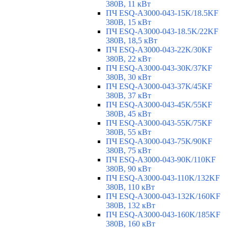
380В, 11 кВт
ПЧ ESQ-A3000-043-15K/18.5KF
380В, 15 кВт
ПЧ ESQ-A3000-043-18.5K/22KF
380В, 18,5 кВт
ПЧ ESQ-A3000-043-22K/30KF
380В, 22 кВт
ПЧ ESQ-A3000-043-30K/37KF
380В, 30 кВт
ПЧ ESQ-A3000-043-37K/45KF
380В, 37 кВт
ПЧ ESQ-A3000-043-45K/55KF
380В, 45 кВт
ПЧ ESQ-A3000-043-55K/75KF
380В, 55 кВт
ПЧ ESQ-A3000-043-75K/90KF
380В, 75 кВт
ПЧ ESQ-A3000-043-90K/110KF
380В, 90 кВт
ПЧ ESQ-A3000-043-110K/132KF
380В, 110 кВт
ПЧ ESQ-A3000-043-132K/160KF
380В, 132 кВт
ПЧ ESQ-A3000-043-160K/185KF
380В, 160 кВт