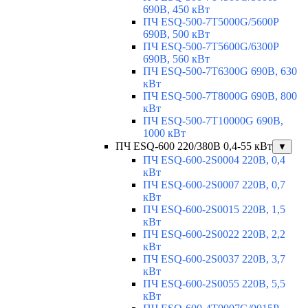
690В, 450 кВт
ПЧ ESQ-500-7T5000G/5600P
690В, 500 кВт
ПЧ ESQ-500-7T5600G/6300P
690В, 560 кВт
ПЧ ESQ-500-7T6300G 690В, 630
кВт
ПЧ ESQ-500-7T8000G 690В, 800
кВт
ПЧ ESQ-500-7T10000G 690В,
1000 кВт
ПЧ ESQ-600 220/380В 0,4-55 кВт
▼
ПЧ ESQ-600-2S0004 220В, 0,4
кВт
ПЧ ESQ-600-2S0007 220В, 0,7
кВт
ПЧ ESQ-600-2S0015 220В, 1,5
кВт
ПЧ ESQ-600-2S0022 220В, 2,2
кВт
ПЧ ESQ-600-2S0037 220В, 3,7
кВт
ПЧ ESQ-600-2S0055 220В, 5,5
кВт