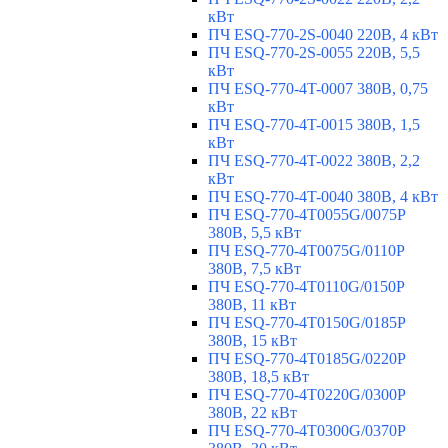
кВт
ПЧ ESQ-770-2S-0040 220В, 4 кВт
ПЧ ESQ-770-2S-0055 220В, 5,5
кВт
ПЧ ESQ-770-4T-0007 380В, 0,75
кВт
ПЧ ESQ-770-4T-0015 380В, 1,5
кВт
ПЧ ESQ-770-4T-0022 380В, 2,2
кВт
ПЧ ESQ-770-4T-0040 380В, 4 кВт
ПЧ ESQ-770-4T0055G/0075P
380В, 5,5 кВт
ПЧ ESQ-770-4T0075G/0110P
380В, 7,5 кВт
ПЧ ESQ-770-4T0110G/0150P
380В, 11 кВт
ПЧ ESQ-770-4T0150G/0185P
380В, 15 кВт
ПЧ ESQ-770-4T0185G/0220P
380В, 18,5 кВт
ПЧ ESQ-770-4T0220G/0300P
380В, 22 кВт
ПЧ ESQ-770-4T0300G/0370P