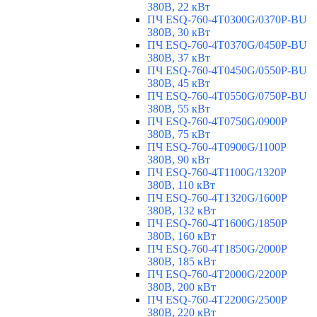
380В, 22 кВт
ПЧ ESQ-760-4T0300G/0370P-BU
380В, 30 кВт
ПЧ ESQ-760-4T0370G/0450P-BU
380В, 37 кВт
ПЧ ESQ-760-4T0450G/0550P-BU
380В, 45 кВт
ПЧ ESQ-760-4T0550G/0750P-BU
380В, 55 кВт
ПЧ ESQ-760-4T0750G/0900P
380В, 75 кВт
ПЧ ESQ-760-4T0900G/1100P
380В, 90 кВт
ПЧ ESQ-760-4T1100G/1320P
380В, 110 кВт
ПЧ ESQ-760-4T1320G/1600P
380В, 132 кВт
ПЧ ESQ-760-4T1600G/1850P
380В, 160 кВт
ПЧ ESQ-760-4T1850G/2000P
380В, 185 кВт
ПЧ ESQ-760-4T2000G/2200P
380В, 200 кВт
ПЧ ESQ-760-4T2200G/2500P
380В, 220 кВт