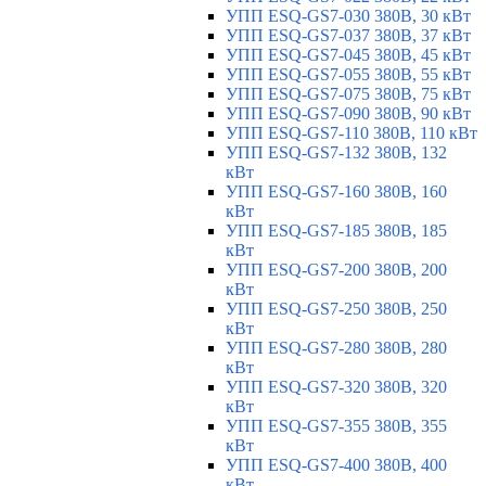
УПП ESQ-GS7-030 380В, 30 кВт
УПП ESQ-GS7-037 380В, 37 кВт
УПП ESQ-GS7-045 380В, 45 кВт
УПП ESQ-GS7-055 380В, 55 кВт
УПП ESQ-GS7-075 380В, 75 кВт
УПП ESQ-GS7-090 380В, 90 кВт
УПП ESQ-GS7-110 380В, 110 кВт
УПП ESQ-GS7-132 380В, 132
кВт
УПП ESQ-GS7-160 380В, 160
кВт
УПП ESQ-GS7-185 380В, 185
кВт
УПП ESQ-GS7-200 380В, 200
кВт
УПП ESQ-GS7-250 380В, 250
кВт
УПП ESQ-GS7-280 380В, 280
кВт
УПП ESQ-GS7-320 380В, 320
кВт
УПП ESQ-GS7-355 380В, 355
кВт
УПП ESQ-GS7-400 380В, 400
кВт