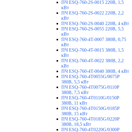
ПЧ ESQ-760-2S-0015 220В, 1,5
кВт
ПЧ ESQ-760-2S-0022 220В, 2,2
кВт
ПЧ ESQ-760-2S-0040 220В, 4 кВт
ПЧ ESQ-760-2S-0055 220В, 5,5
кВт
ПЧ ESQ-760-4T-0007 380В, 0,75
кВт
ПЧ ESQ-760-4T-0015 380В, 1,5
кВт
ПЧ ESQ-760-4T-0022 380В, 2,2
кВт
ПЧ ESQ-760-4T-0040 380В, 4 кВт
ПЧ ESQ-760-4T0055G/0075P
380В, 5,5 кВт
ПЧ ESQ-760-4T0075G/0110P
380В, 7,5 кВт
ПЧ ESQ-760-4T0110G/0150P
380В, 11 кВт
ПЧ ESQ-760-4T0150G/0185P
380В, 15 кВт
ПЧ ESQ-760-4T0185G/0220P
380В, 18,5 кВт
ПЧ ESQ-760-4T0220G/0300P