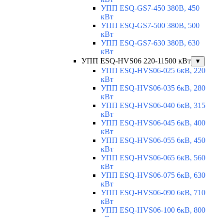
УПП ESQ-GS7-450 380В, 450
кВт
УПП ESQ-GS7-500 380В, 500
кВт
УПП ESQ-GS7-630 380В, 630
кВт
УПП ESQ-HVS06 220-11500 кВт
▼
УПП ESQ-HVS06-025 6кВ, 220
кВт
УПП ESQ-HVS06-035 6кВ, 280
кВт
УПП ESQ-HVS06-040 6кВ, 315
кВт
УПП ESQ-HVS06-045 6кВ, 400
кВт
УПП ESQ-HVS06-055 6кВ, 450
кВт
УПП ESQ-HVS06-065 6кВ, 560
кВт
УПП ESQ-HVS06-075 6кВ, 630
кВт
УПП ESQ-HVS06-090 6кВ, 710
кВт
УПП ESQ-HVS06-100 6кВ, 800