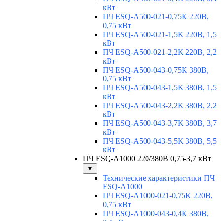
кВт
ПЧ ESQ-A500-021-0,75K 220В,
0,75 кВт
ПЧ ESQ-A500-021-1,5K 220В, 1,5
кВт
ПЧ ESQ-A500-021-2,2K 220В, 2,2
кВт
ПЧ ESQ-A500-043-0,75K 380В,
0,75 кВт
ПЧ ESQ-A500-043-1,5K 380В, 1,5
кВт
ПЧ ESQ-A500-043-2,2K 380В, 2,2
кВт
ПЧ ESQ-A500-043-3,7K 380В, 3,7
кВт
ПЧ ESQ-A500-043-5,5K 380В, 5,5
кВт
ПЧ ESQ-A1000 220/380В 0,75-3,7 кВт
▼
Технические характеристики ПЧ
ESQ-A1000
ПЧ ESQ-A1000-021-0,75K 220В,
0,75 кВт
ПЧ ESQ-A1000-043-0,4K 380В,