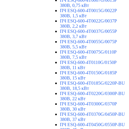
ПЧ ESQ-600-4T0007G/0015P
380В, 0,75 кВт
ПЧ ESQ-600-4T0015G/0022P
380В, 1,5 кВт
ПЧ ESQ-600-4T0022G/0037P
380В, 2,2 кВт
ПЧ ESQ-600-4T0037G/0055P
380В, 3,7 кВт
ПЧ ESQ-600-4T0055G/0075P
380В, 5,5 кВт
ПЧ ESQ-600-4T0075G/0110P
380В, 7,5 кВт
ПЧ ESQ-600-4T0110G/0150P
380В, 11 кВт
ПЧ ESQ-600-4T0150G/0185P
380В, 15 кВт
ПЧ ESQ-600-4T0185G/0220P-BU
380В, 18,5 кВт
ПЧ ESQ-600-4T0220G/0300P-BU
380В, 22 кВт
ПЧ ESQ-600-4T0300G/0370P
380В, 30 кВт
ПЧ ESQ-600-4T0370G/0450P-BU
380В, 37 кВт
ПЧ ESQ-600-4T0450G/0550P-BU