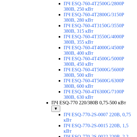
ПЧ ESQ-760-4T2500G/2800P
380В, 250 кВт
ПЧ ESQ-760-4T2800G/3150P
380В, 280 кВт
ПЧ ESQ-760-4T3150G/3550P
380В, 315 кВт
ПЧ ESQ-760-4T3550G/4000P
380В, 355 кВт
ПЧ ESQ-760-4T4000G/4500P
380В, 400 кВт
ПЧ ESQ-760-4T4500G/5000P
380В, 450 кВт
ПЧ ESQ-760-4T5000G/5600P
380В, 500 кВт
ПЧ ESQ-760-4T5600G/6300P
380В, 600 кВт
ПЧ ESQ-760-4T6300G/7100P
380В, 630 кВт
ПЧ ESQ-770 220/380В 0,75-500 кВт
▼
ПЧ ESQ-770-2S-0007 220В, 0,75
кВт
ПЧ ESQ-770-2S-0015 220В, 1,5
кВт
ПЧ ESQ-770-2S-0022 220В, 2,2