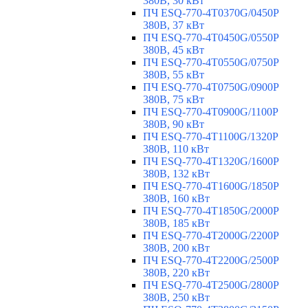
380В, 30 кВт
ПЧ ESQ-770-4T0370G/0450P
380В, 37 кВт
ПЧ ESQ-770-4T0450G/0550P
380В, 45 кВт
ПЧ ESQ-770-4T0550G/0750P
380В, 55 кВт
ПЧ ESQ-770-4T0750G/0900P
380В, 75 кВт
ПЧ ESQ-770-4T0900G/1100P
380В, 90 кВт
ПЧ ESQ-770-4T1100G/1320P
380В, 110 кВт
ПЧ ESQ-770-4T1320G/1600P
380В, 132 кВт
ПЧ ESQ-770-4T1600G/1850P
380В, 160 кВт
ПЧ ESQ-770-4T1850G/2000P
380В, 185 кВт
ПЧ ESQ-770-4T2000G/2200P
380В, 200 кВт
ПЧ ESQ-770-4T2200G/2500P
380В, 220 кВт
ПЧ ESQ-770-4T2500G/2800P
380В, 250 кВт