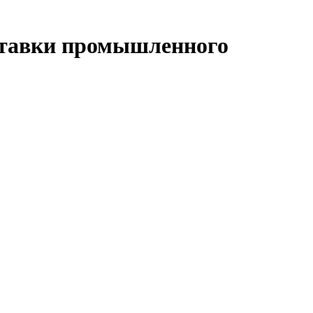
ставки промышленного