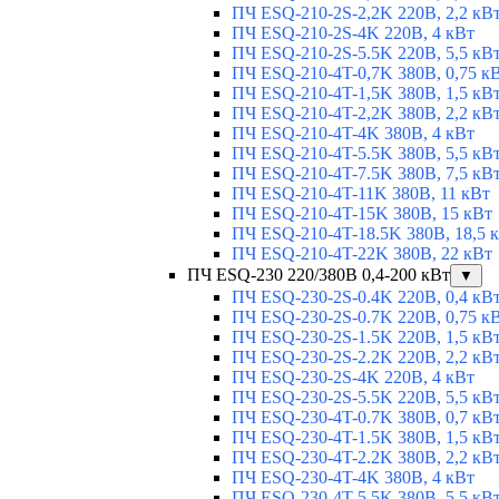
ПЧ ESQ-210-2S-2,2K 220В, 2,2 кВ
ПЧ ESQ-210-2S-4K 220В, 4 кВт
ПЧ ESQ-210-2S-5.5K 220В, 5,5 кВ
ПЧ ESQ-210-4T-0,7K 380В, 0,75 к
ПЧ ESQ-210-4T-1,5K 380В, 1,5 кВ
ПЧ ESQ-210-4T-2,2K 380В, 2,2 кВ
ПЧ ESQ-210-4T-4K 380В, 4 кВт
ПЧ ESQ-210-4T-5.5K 380В, 5,5 кВ
ПЧ ESQ-210-4T-7.5K 380В, 7,5 кВ
ПЧ ESQ-210-4T-11K 380В, 11 кВт
ПЧ ESQ-210-4T-15K 380В, 15 кВт
ПЧ ESQ-210-4T-18.5K 380В, 18,5 
ПЧ ESQ-210-4T-22K 380В, 22 кВт
ПЧ ESQ-230 220/380В 0,4-200 кВт
▼
ПЧ ESQ-230-2S-0.4K 220В, 0,4 кВ
ПЧ ESQ-230-2S-0.7K 220В, 0,75 к
ПЧ ESQ-230-2S-1.5K 220В, 1,5 кВ
ПЧ ESQ-230-2S-2.2K 220В, 2,2 кВ
ПЧ ESQ-230-2S-4K 220В, 4 кВт
ПЧ ESQ-230-2S-5.5K 220В, 5,5 кВ
ПЧ ESQ-230-4T-0.7K 380В, 0,7 кВ
ПЧ ESQ-230-4T-1.5K 380В, 1,5 кВ
ПЧ ESQ-230-4T-2.2K 380В, 2,2 кВ
ПЧ ESQ-230-4T-4K 380В, 4 кВт
ПЧ ESQ-230-4T-5.5K 380В, 5,5 кВ