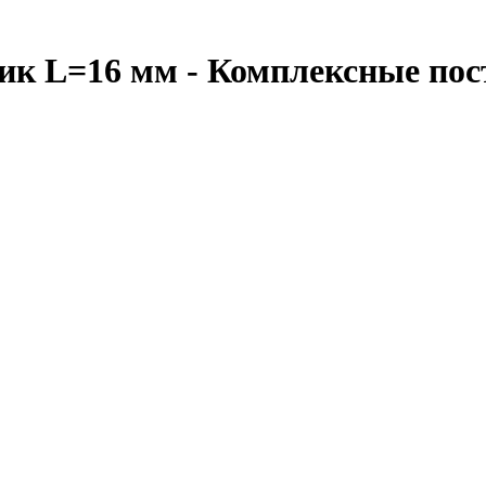
лик L=16 мм - Комплексные по