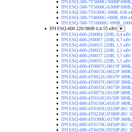
ПЧ ESQ-500-7T5000G/5600P 690В,
ПЧ ESQ-500-7T5600G/6300P 690В,
ПЧ ESQ-500-7T6300G 690В, 630 к
ПЧ ESQ-500-7T8000G 690В, 800 к
ПЧ ESQ-500-7T10000G 690В, 1000
ПЧ ESQ-600 220/380В 0,4-55 кВт
▼
ПЧ ESQ-600-2S0004 220В, 0,4 кВт
ПЧ ESQ-600-2S0007 220В, 0,7 кВт
ПЧ ESQ-600-2S0015 220В, 1,5 кВт
ПЧ ESQ-600-2S0022 220В, 2,2 кВт
ПЧ ESQ-600-2S0037 220В, 3,7 кВт
ПЧ ESQ-600-2S0055 220В, 5,5 кВт
ПЧ ESQ-600-4T0007G/0015P 380В,
ПЧ ESQ-600-4T0015G/0022P 380В, 
ПЧ ESQ-600-4T0022G/0037P 380В, 
ПЧ ESQ-600-4T0037G/0055P 380В, 
ПЧ ESQ-600-4T0055G/0075P 380В, 
ПЧ ESQ-600-4T0075G/0110P 380В, 
ПЧ ESQ-600-4T0110G/0150P 380В,
ПЧ ESQ-600-4T0150G/0185P 380В,
ПЧ ESQ-600-4T0185G/0220P-BU 38
ПЧ ESQ-600-4T0220G/0300P-BU 38
ПЧ ESQ-600-4T0300G/0370P 380В,
ПЧ ESQ-600-4T0370G/0450P-BU 38
ПЧ ESQ-600-4T0450G/0550P-BU 38