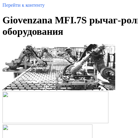
Перейти к контенту
Giovenzana MFI.7S рычаг-ро
оборудования