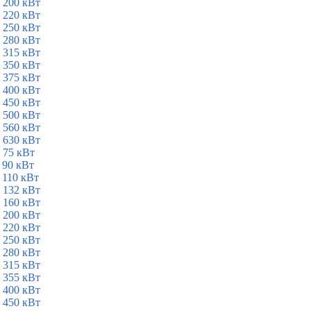
 200 кВт
 220 кВт
 250 кВт
 280 кВт
 315 кВт
 350 кВт
 375 кВт
 400 кВт
 450 кВт
 500 кВт
 560 кВт
 630 кВт
 75 кВт
 90 кВт
 110 кВт
 132 кВт
 160 кВт
 200 кВт
 220 кВт
 250 кВт
 280 кВт
 315 кВт
 355 кВт
 400 кВт
 450 кВт