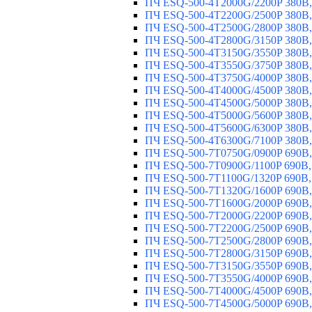
ПЧ ESQ-500-4T2000G/2200P 380В,
ПЧ ESQ-500-4T2200G/2500P 380В,
ПЧ ESQ-500-4T2500G/2800P 380В,
ПЧ ESQ-500-4T2800G/3150P 380В,
ПЧ ESQ-500-4T3150G/3550P 380В,
ПЧ ESQ-500-4T3550G/3750P 380В,
ПЧ ESQ-500-4T3750G/4000P 380В,
ПЧ ESQ-500-4T4000G/4500P 380В,
ПЧ ESQ-500-4T4500G/5000P 380В,
ПЧ ESQ-500-4T5000G/5600P 380В,
ПЧ ESQ-500-4T5600G/6300P 380В,
ПЧ ESQ-500-4T6300G/7100P 380В,
ПЧ ESQ-500-7T0750G/0900P 690В,
ПЧ ESQ-500-7T0900G/1100P 690В,
ПЧ ESQ-500-7T1100G/1320P 690В,
ПЧ ESQ-500-7T1320G/1600P 690В,
ПЧ ESQ-500-7T1600G/2000P 690В,
ПЧ ESQ-500-7T2000G/2200P 690В,
ПЧ ESQ-500-7T2200G/2500P 690В,
ПЧ ESQ-500-7T2500G/2800P 690В,
ПЧ ESQ-500-7T2800G/3150P 690В,
ПЧ ESQ-500-7T3150G/3550P 690В,
ПЧ ESQ-500-7T3550G/4000P 690В,
ПЧ ESQ-500-7T4000G/4500P 690В,
ПЧ ESQ-500-7T4500G/5000P 690В,