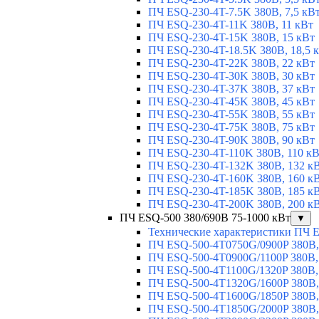
ПЧ ESQ-230-4T-7.5K 380В, 7,5 кВ
ПЧ ESQ-230-4T-11K 380В, 11 кВт
ПЧ ESQ-230-4T-15K 380В, 15 кВт
ПЧ ESQ-230-4T-18.5K 380В, 18,5 
ПЧ ESQ-230-4T-22K 380В, 22 кВт
ПЧ ESQ-230-4T-30K 380В, 30 кВт
ПЧ ESQ-230-4T-37K 380В, 37 кВт
ПЧ ESQ-230-4T-45K 380В, 45 кВт
ПЧ ESQ-230-4T-55K 380В, 55 кВт
ПЧ ESQ-230-4T-75K 380В, 75 кВт
ПЧ ESQ-230-4T-90K 380В, 90 кВт
ПЧ ESQ-230-4T-110K 380В, 110 к
ПЧ ESQ-230-4T-132K 380В, 132 к
ПЧ ESQ-230-4T-160K 380В, 160 к
ПЧ ESQ-230-4T-185K 380В, 185 к
ПЧ ESQ-230-4T-200K 380В, 200 к
ПЧ ESQ-500 380/690В 75-1000 кВт
▼
Технические характеристики ПЧ 
ПЧ ESQ-500-4T0750G/0900P 380В,
ПЧ ESQ-500-4T0900G/1100P 380В,
ПЧ ESQ-500-4T1100G/1320P 380В,
ПЧ ESQ-500-4T1320G/1600P 380В,
ПЧ ESQ-500-4T1600G/1850P 380В,
ПЧ ESQ-500-4T1850G/2000P 380В,