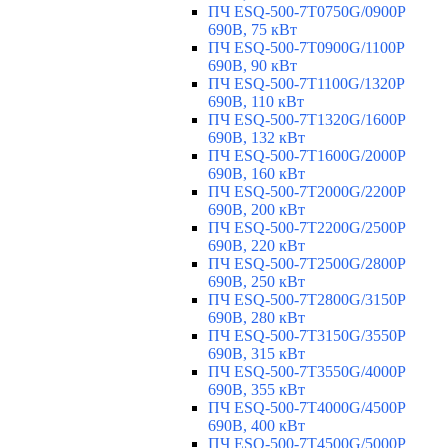
ПЧ ESQ-500-7T0750G/0900P
690В, 75 кВт
ПЧ ESQ-500-7T0900G/1100P
690В, 90 кВт
ПЧ ESQ-500-7T1100G/1320P
690В, 110 кВт
ПЧ ESQ-500-7T1320G/1600P
690В, 132 кВт
ПЧ ESQ-500-7T1600G/2000P
690В, 160 кВт
ПЧ ESQ-500-7T2000G/2200P
690В, 200 кВт
ПЧ ESQ-500-7T2200G/2500P
690В, 220 кВт
ПЧ ESQ-500-7T2500G/2800P
690В, 250 кВт
ПЧ ESQ-500-7T2800G/3150P
690В, 280 кВт
ПЧ ESQ-500-7T3150G/3550P
690В, 315 кВт
ПЧ ESQ-500-7T3550G/4000P
690В, 355 кВт
ПЧ ESQ-500-7T4000G/4500P
690В, 400 кВт
ПЧ ESQ-500-7T4500G/5000P