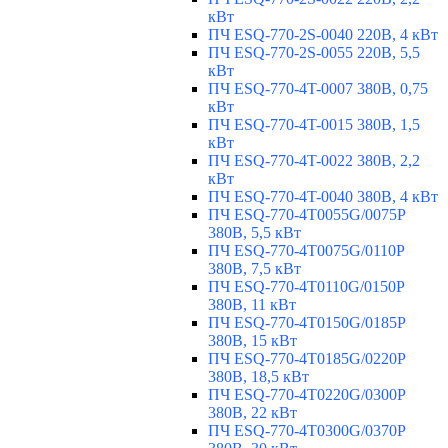
кВт
ПЧ ESQ-770-2S-0040 220В, 4 кВт
ПЧ ESQ-770-2S-0055 220В, 5,5
кВт
ПЧ ESQ-770-4T-0007 380В, 0,75
кВт
ПЧ ESQ-770-4T-0015 380В, 1,5
кВт
ПЧ ESQ-770-4T-0022 380В, 2,2
кВт
ПЧ ESQ-770-4T-0040 380В, 4 кВт
ПЧ ESQ-770-4T0055G/0075P
380В, 5,5 кВт
ПЧ ESQ-770-4T0075G/0110P
380В, 7,5 кВт
ПЧ ESQ-770-4T0110G/0150P
380В, 11 кВт
ПЧ ESQ-770-4T0150G/0185P
380В, 15 кВт
ПЧ ESQ-770-4T0185G/0220P
380В, 18,5 кВт
ПЧ ESQ-770-4T0220G/0300P
380В, 22 кВт
ПЧ ESQ-770-4T0300G/0370P