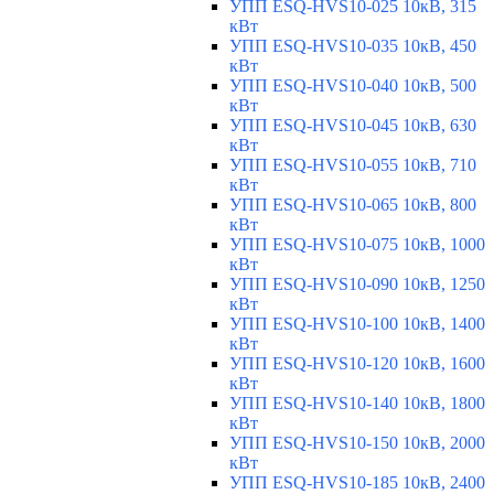
УПП ESQ-HVS10-025 10кВ, 315
кВт
УПП ESQ-HVS10-035 10кВ, 450
кВт
УПП ESQ-HVS10-040 10кВ, 500
кВт
УПП ESQ-HVS10-045 10кВ, 630
кВт
УПП ESQ-HVS10-055 10кВ, 710
кВт
УПП ESQ-HVS10-065 10кВ, 800
кВт
УПП ESQ-HVS10-075 10кВ, 1000
кВт
УПП ESQ-HVS10-090 10кВ, 1250
кВт
УПП ESQ-HVS10-100 10кВ, 1400
кВт
УПП ESQ-HVS10-120 10кВ, 1600
кВт
УПП ESQ-HVS10-140 10кВ, 1800
кВт
УПП ESQ-HVS10-150 10кВ, 2000
кВт
УПП ESQ-HVS10-185 10кВ, 2400