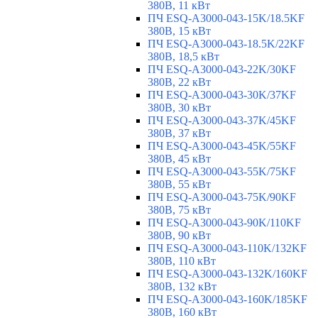
380В, 11 кВт
ПЧ ESQ-A3000-043-15K/18.5KF
380В, 15 кВт
ПЧ ESQ-A3000-043-18.5K/22KF
380В, 18,5 кВт
ПЧ ESQ-A3000-043-22K/30KF
380В, 22 кВт
ПЧ ESQ-A3000-043-30K/37KF
380В, 30 кВт
ПЧ ESQ-A3000-043-37K/45KF
380В, 37 кВт
ПЧ ESQ-A3000-043-45K/55KF
380В, 45 кВт
ПЧ ESQ-A3000-043-55K/75KF
380В, 55 кВт
ПЧ ESQ-A3000-043-75K/90KF
380В, 75 кВт
ПЧ ESQ-A3000-043-90K/110KF
380В, 90 кВт
ПЧ ESQ-A3000-043-110K/132KF
380В, 110 кВт
ПЧ ESQ-A3000-043-132K/160KF
380В, 132 кВт
ПЧ ESQ-A3000-043-160K/185KF
380В, 160 кВт