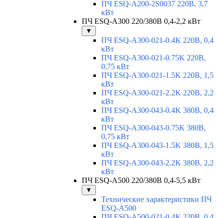
ПЧ ESQ-A200-2S0037 220В, 3,7
кВт
ПЧ ESQ-A300 220/380В 0,4-2,2 кВт
▼
ПЧ ESQ-A300-021-0.4K 220В, 0,4
кВт
ПЧ ESQ-A300-021-0.75K 220В,
0,75 кВт
ПЧ ESQ-A300-021-1.5K 220В, 1,5
кВт
ПЧ ESQ-A300-021-2.2K 220В, 2,2
кВт
ПЧ ESQ-A300-043-0.4K 380В, 0,4
кВт
ПЧ ESQ-A300-043-0.75K 380В,
0,75 кВт
ПЧ ESQ-A300-043-1.5K 380В, 1,5
кВт
ПЧ ESQ-A300-043-2.2K 380В, 2,2
кВт
ПЧ ESQ-A500 220/380В 0,4-5,5 кВт
▼
Технические характеристики ПЧ
ESQ-A500
ПЧ ESQ-A500-021-0,4K 220В, 0,4