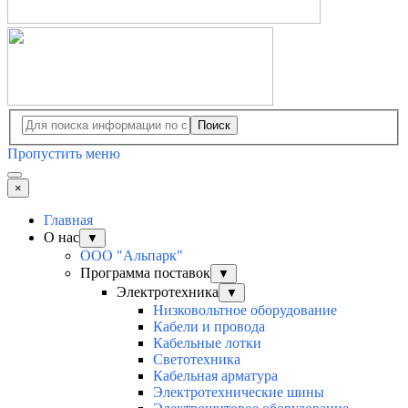
Поиск
Пропустить меню
×
Главная
О нас
▼
ООО "Альпарк"
Программа поставок
▼
Электротехника
▼
Низковольтное оборудование
Кабели и провода
Кабельные лотки
Светотехника
Кабельная арматура
Электротехнические шины