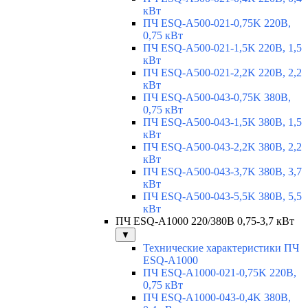
кВт
ПЧ ESQ-A500-021-0,75K 220В,
0,75 кВт
ПЧ ESQ-A500-021-1,5K 220В, 1,5
кВт
ПЧ ESQ-A500-021-2,2K 220В, 2,2
кВт
ПЧ ESQ-A500-043-0,75K 380В,
0,75 кВт
ПЧ ESQ-A500-043-1,5K 380В, 1,5
кВт
ПЧ ESQ-A500-043-2,2K 380В, 2,2
кВт
ПЧ ESQ-A500-043-3,7K 380В, 3,7
кВт
ПЧ ESQ-A500-043-5,5K 380В, 5,5
кВт
ПЧ ESQ-A1000 220/380В 0,75-3,7 кВт
▼
Технические характеристики ПЧ
ESQ-A1000
ПЧ ESQ-A1000-021-0,75K 220В,
0,75 кВт
ПЧ ESQ-A1000-043-0,4K 380В,