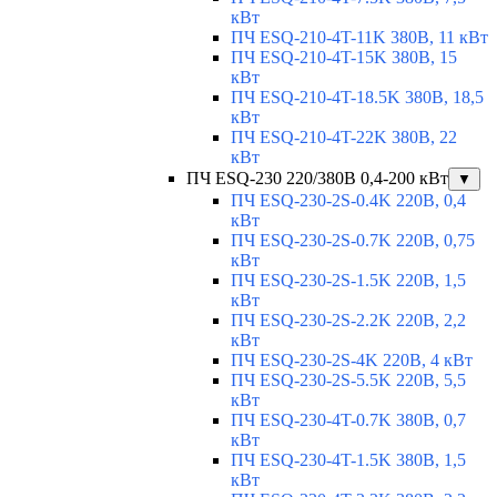
кВт
ПЧ ESQ-210-4T-11K 380В, 11 кВт
ПЧ ESQ-210-4T-15K 380В, 15
кВт
ПЧ ESQ-210-4T-18.5K 380В, 18,5
кВт
ПЧ ESQ-210-4T-22K 380В, 22
кВт
ПЧ ESQ-230 220/380В 0,4-200 кВт
▼
ПЧ ESQ-230-2S-0.4K 220В, 0,4
кВт
ПЧ ESQ-230-2S-0.7K 220В, 0,75
кВт
ПЧ ESQ-230-2S-1.5K 220В, 1,5
кВт
ПЧ ESQ-230-2S-2.2K 220В, 2,2
кВт
ПЧ ESQ-230-2S-4K 220В, 4 кВт
ПЧ ESQ-230-2S-5.5K 220В, 5,5
кВт
ПЧ ESQ-230-4T-0.7K 380В, 0,7
кВт
ПЧ ESQ-230-4T-1.5K 380В, 1,5
кВт