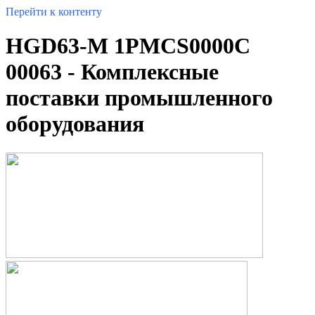
Перейти к контенту
HGD63-M 1PMCS0000C
00063 - Комплексные
поставки промышленного
оборудования