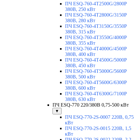
ПЧ ESQ-760-4T2500G/2800P
380В, 250 кВт
ПЧ ESQ-760-4T2800G/3150P
380В, 280 кВт
ПЧ ESQ-760-4T3150G/3550P
380В, 315 кВт
ПЧ ESQ-760-4T3550G/4000P
380В, 355 кВт
ПЧ ESQ-760-4T4000G/4500P
380В, 400 кВт
ПЧ ESQ-760-4T4500G/5000P
380В, 450 кВт
ПЧ ESQ-760-4T5000G/5600P
380В, 500 кВт
ПЧ ESQ-760-4T5600G/6300P
380В, 600 кВт
ПЧ ESQ-760-4T6300G/7100P
380В, 630 кВт
ПЧ ESQ-770 220/380В 0,75-500 кВт
▼
ПЧ ESQ-770-2S-0007 220В, 0,75
кВт
ПЧ ESQ-770-2S-0015 220В, 1,5
кВт
ПЧ ESQ-770-2S-0022 220В, 2,2