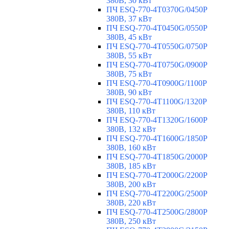
380В, 30 кВт
ПЧ ESQ-770-4T0370G/0450P
380В, 37 кВт
ПЧ ESQ-770-4T0450G/0550P
380В, 45 кВт
ПЧ ESQ-770-4T0550G/0750P
380В, 55 кВт
ПЧ ESQ-770-4T0750G/0900P
380В, 75 кВт
ПЧ ESQ-770-4T0900G/1100P
380В, 90 кВт
ПЧ ESQ-770-4T1100G/1320P
380В, 110 кВт
ПЧ ESQ-770-4T1320G/1600P
380В, 132 кВт
ПЧ ESQ-770-4T1600G/1850P
380В, 160 кВт
ПЧ ESQ-770-4T1850G/2000P
380В, 185 кВт
ПЧ ESQ-770-4T2000G/2200P
380В, 200 кВт
ПЧ ESQ-770-4T2200G/2500P
380В, 220 кВт
ПЧ ESQ-770-4T2500G/2800P
380В, 250 кВт