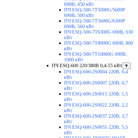
690В, 450 кВт
ПЧ ESQ-500-7T5000G/5600P
690В, 500 кВт
ПЧ ESQ-500-7T5600G/6300P
690В, 560 кВт
ПЧ ESQ-500-7T6300G 690В, 630
кВт
ПЧ ESQ-500-7T8000G 690В, 800
кВт
ПЧ ESQ-500-7T10000G 690В,
1000 кВт
ПЧ ESQ-600 220/380В 0,4-55 кВт
▼
ПЧ ESQ-600-2S0004 220В, 0,4
кВт
ПЧ ESQ-600-2S0007 220В, 0,7
кВт
ПЧ ESQ-600-2S0015 220В, 1,5
кВт
ПЧ ESQ-600-2S0022 220В, 2,2
кВт
ПЧ ESQ-600-2S0037 220В, 3,7
кВт
ПЧ ESQ-600-2S0055 220В, 5,5
кВт