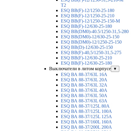
T2
ESQ BB(F)-12/1250-25-180
ESQ ВВ(F)-12/1250-25-210
ESQ ВВ(F)-12/1250-25-150-М
ESQ BB(F)-12/630-25-180
ESQ ВВ(DM0)-40.5/1250-31,5-280
ESQ ВВ(DM0)-12/630-25-150
ESQ ВВ(DM0)-12/1250-25-150
ESQ BB(D)-12/630-25-150
ESQ ВВ(F)-40,5/1250-31,5-275
ESQ ВВ(F)-12/630-25-210
ESQ ВВ(F)-12/630-25-180
Выключатели в литом корпусе
▼
ESQ ВА 88-37/63L 16A
ESQ ВА 88-37/63L 20A
ESQ ВА 88-37/63L 32A
ESQ ВА 88-37/63L 40A
ESQ ВА 88-37/63L 50A
ESQ ВА 88-37/63L 63A
ESQ ВА 88-37/125L 80A
ESQ ВА 88-37/125L 100A
ESQ ВА 88-37/125L 125A
ESQ ВА 88-37/160L 160A
ESQ ВА 88-37/200L 200A