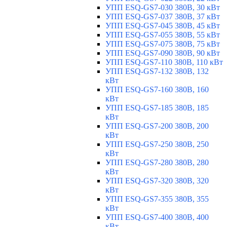
УПП ESQ-GS7-030 380В, 30 кВт
УПП ESQ-GS7-037 380В, 37 кВт
УПП ESQ-GS7-045 380В, 45 кВт
УПП ESQ-GS7-055 380В, 55 кВт
УПП ESQ-GS7-075 380В, 75 кВт
УПП ESQ-GS7-090 380В, 90 кВт
УПП ESQ-GS7-110 380В, 110 кВт
УПП ESQ-GS7-132 380В, 132
кВт
УПП ESQ-GS7-160 380В, 160
кВт
УПП ESQ-GS7-185 380В, 185
кВт
УПП ESQ-GS7-200 380В, 200
кВт
УПП ESQ-GS7-250 380В, 250
кВт
УПП ESQ-GS7-280 380В, 280
кВт
УПП ESQ-GS7-320 380В, 320
кВт
УПП ESQ-GS7-355 380В, 355
кВт
УПП ESQ-GS7-400 380В, 400
кВт