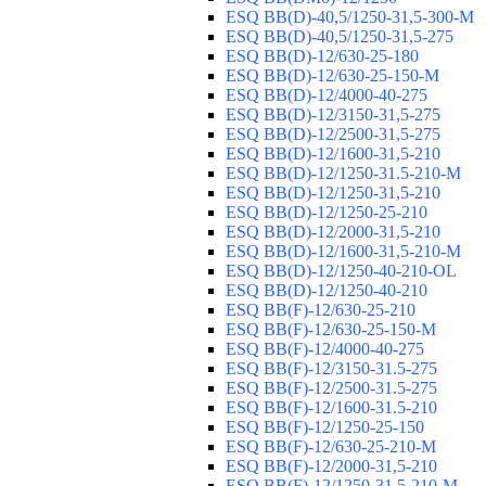
ESQ ВВ(D)-40,5/1250-31,5-300-М
ESQ ВВ(D)-40,5/1250-31,5-275
ESQ ВВ(D)-12/630-25-180
ESQ ВВ(D)-12/630-25-150-М
ESQ ВВ(D)-12/4000-40-275
ESQ ВВ(D)-12/3150-31,5-275
ESQ ВВ(D)-12/2500-31,5-275
ESQ ВВ(D)-12/1600-31,5-210
ESQ ВВ(D)-12/1250-31.5-210-М
ESQ ВВ(D)-12/1250-31,5-210
ESQ ВВ(D)-12/1250-25-210
ESQ BB(D)-12/2000-31,5-210
ESQ BB(D)-12/1600-31,5-210-М
ESQ BB(D)-12/1250-40-210-OL
ESQ BB(D)-12/1250-40-210
ESQ ВВ(F)-12/630-25-210
ESQ ВВ(F)-12/630-25-150-М
ESQ ВВ(F)-12/4000-40-275
ESQ ВВ(F)-12/3150-31.5-275
ESQ ВВ(F)-12/2500-31.5-275
ESQ ВВ(F)-12/1600-31.5-210
ESQ ВВ(F)-12/1250-25-150
ESQ BB(F)-12/630-25-210-М
ESQ BB(F)-12/2000-31,5-210
ESQ BB(F)-12/1250-31,5-210-М