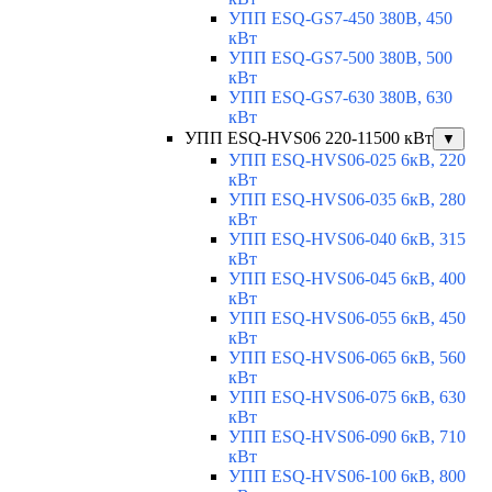
УПП ESQ-GS7-450 380В, 450
кВт
УПП ESQ-GS7-500 380В, 500
кВт
УПП ESQ-GS7-630 380В, 630
кВт
УПП ESQ-HVS06 220-11500 кВт
▼
УПП ESQ-HVS06-025 6кВ, 220
кВт
УПП ESQ-HVS06-035 6кВ, 280
кВт
УПП ESQ-HVS06-040 6кВ, 315
кВт
УПП ESQ-HVS06-045 6кВ, 400
кВт
УПП ESQ-HVS06-055 6кВ, 450
кВт
УПП ESQ-HVS06-065 6кВ, 560
кВт
УПП ESQ-HVS06-075 6кВ, 630
кВт
УПП ESQ-HVS06-090 6кВ, 710
кВт
УПП ESQ-HVS06-100 6кВ, 800