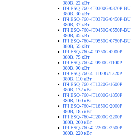
380В, 22 кВт
ПЧ ESQ-760-4T0300G/0370P-BU
380В, 30 кВт
ПЧ ESQ-760-4T0370G/0450P-BU
380В, 37 кВт
ПЧ ESQ-760-4T0450G/0550P-BU
380В, 45 кВт
ПЧ ESQ-760-4T0550G/0750P-BU
380В, 55 кВт
ПЧ ESQ-760-4T0750G/0900P
380В, 75 кВт
ПЧ ESQ-760-4T0900G/1100P
380В, 90 кВт
ПЧ ESQ-760-4T1100G/1320P
380В, 110 кВт
ПЧ ESQ-760-4T1320G/1600P
380В, 132 кВт
ПЧ ESQ-760-4T1600G/1850P
380В, 160 кВт
ПЧ ESQ-760-4T1850G/2000P
380В, 185 кВт
ПЧ ESQ-760-4T2000G/2200P
380В, 200 кВт
ПЧ ESQ-760-4T2200G/2500P
380В, 220 кВт