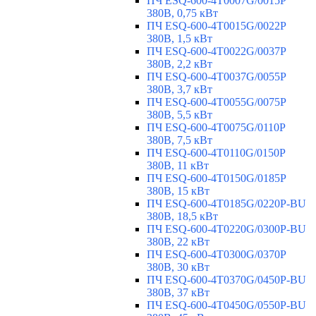
ПЧ ESQ-600-4T0007G/0015P
380В, 0,75 кВт
ПЧ ESQ-600-4T0015G/0022P
380В, 1,5 кВт
ПЧ ESQ-600-4T0022G/0037P
380В, 2,2 кВт
ПЧ ESQ-600-4T0037G/0055P
380В, 3,7 кВт
ПЧ ESQ-600-4T0055G/0075P
380В, 5,5 кВт
ПЧ ESQ-600-4T0075G/0110P
380В, 7,5 кВт
ПЧ ESQ-600-4T0110G/0150P
380В, 11 кВт
ПЧ ESQ-600-4T0150G/0185P
380В, 15 кВт
ПЧ ESQ-600-4T0185G/0220P-BU
380В, 18,5 кВт
ПЧ ESQ-600-4T0220G/0300P-BU
380В, 22 кВт
ПЧ ESQ-600-4T0300G/0370P
380В, 30 кВт
ПЧ ESQ-600-4T0370G/0450P-BU
380В, 37 кВт
ПЧ ESQ-600-4T0450G/0550P-BU