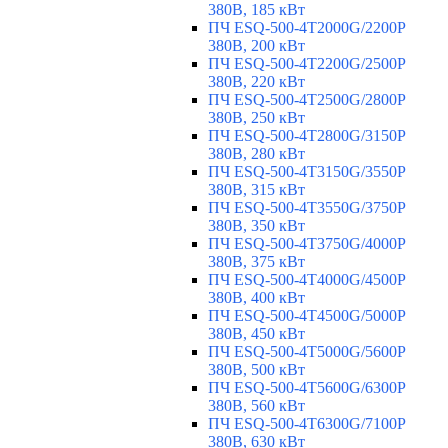
380В, 185 кВт
ПЧ ESQ-500-4T2000G/2200P
380В, 200 кВт
ПЧ ESQ-500-4T2200G/2500P
380В, 220 кВт
ПЧ ESQ-500-4T2500G/2800P
380В, 250 кВт
ПЧ ESQ-500-4T2800G/3150P
380В, 280 кВт
ПЧ ESQ-500-4T3150G/3550P
380В, 315 кВт
ПЧ ESQ-500-4T3550G/3750P
380В, 350 кВт
ПЧ ESQ-500-4T3750G/4000P
380В, 375 кВт
ПЧ ESQ-500-4T4000G/4500P
380В, 400 кВт
ПЧ ESQ-500-4T4500G/5000P
380В, 450 кВт
ПЧ ESQ-500-4T5000G/5600P
380В, 500 кВт
ПЧ ESQ-500-4T5600G/6300P
380В, 560 кВт
ПЧ ESQ-500-4T6300G/7100P
380В, 630 кВт