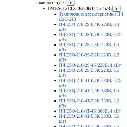
плавного пуска
▼
ПЧ ESQ-210 220/380В 0,4-22 кВт
▼
Технические характеристики ПЧ
ESQ-210
ПЧ ESQ-210-2S-0,4K 220В, 0,4
кВт
ПЧ ESQ-210-2S-0,7K 220В, 0,75
кВт
ПЧ ESQ-210-2S-1,5K 220В, 1,5
кВт
ПЧ ESQ-210-2S-2,2K 220В, 2,2
кВт
ПЧ ESQ-210-2S-4K 220В, 4 кВт
ПЧ ESQ-210-2S-5.5K 220В, 5,5
кВт
ПЧ ESQ-210-4T-0,7K 380В, 0,75
кВт
ПЧ ESQ-210-4T-1,5K 380В, 1,5
кВт
ПЧ ESQ-210-4T-2,2K 380В, 2,2
кВт
ПЧ ESQ-210-4T-4K 380В, 4 кВт
ПЧ ESQ-210-4T-5.5K 380В, 5,5
кВт
ПЧ ESQ-210-4T-7.5K 380В, 7,5