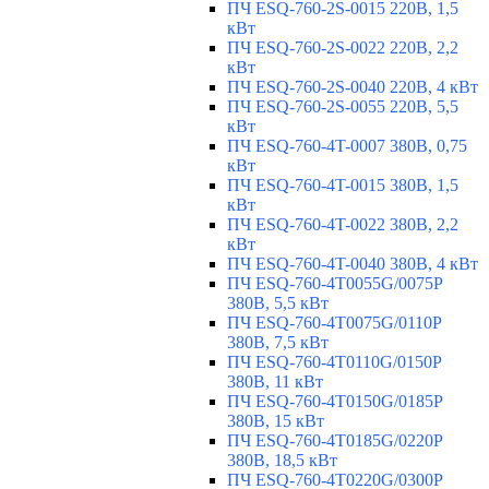
ПЧ ESQ-760-2S-0015 220В, 1,5
кВт
ПЧ ESQ-760-2S-0022 220В, 2,2
кВт
ПЧ ESQ-760-2S-0040 220В, 4 кВт
ПЧ ESQ-760-2S-0055 220В, 5,5
кВт
ПЧ ESQ-760-4T-0007 380В, 0,75
кВт
ПЧ ESQ-760-4T-0015 380В, 1,5
кВт
ПЧ ESQ-760-4T-0022 380В, 2,2
кВт
ПЧ ESQ-760-4T-0040 380В, 4 кВт
ПЧ ESQ-760-4T0055G/0075P
380В, 5,5 кВт
ПЧ ESQ-760-4T0075G/0110P
380В, 7,5 кВт
ПЧ ESQ-760-4T0110G/0150P
380В, 11 кВт
ПЧ ESQ-760-4T0150G/0185P
380В, 15 кВт
ПЧ ESQ-760-4T0185G/0220P
380В, 18,5 кВт
ПЧ ESQ-760-4T0220G/0300P