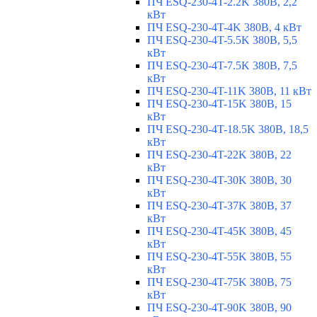
ПЧ ESQ-230-4T-2.2K 380В, 2,2
кВт
ПЧ ESQ-230-4T-4K 380В, 4 кВт
ПЧ ESQ-230-4T-5.5K 380В, 5,5
кВт
ПЧ ESQ-230-4T-7.5K 380В, 7,5
кВт
ПЧ ESQ-230-4T-11K 380В, 11 кВт
ПЧ ESQ-230-4T-15K 380В, 15
кВт
ПЧ ESQ-230-4T-18.5K 380В, 18,5
кВт
ПЧ ESQ-230-4T-22K 380В, 22
кВт
ПЧ ESQ-230-4T-30K 380В, 30
кВт
ПЧ ESQ-230-4T-37K 380В, 37
кВт
ПЧ ESQ-230-4T-45K 380В, 45
кВт
ПЧ ESQ-230-4T-55K 380В, 55
кВт
ПЧ ESQ-230-4T-75K 380В, 75
кВт
ПЧ ESQ-230-4T-90K 380В, 90