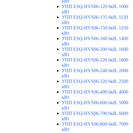
кВт
УПП ESQ-HVS06-120 6кВ, 1000
кВт
УПП ESQ-HVS06-135 6кВ, 1120
кВт
УПП ESQ-HVS06-150 6кВ, 1250
кВт
УПП ESQ-HVS06-180 6кВ, 1400
кВт
УПП ESQ-HVS06-200 6кВ, 1600
кВт
УПП ESQ-HVS06-220 6кВ, 1800
кВт
УПП ESQ-HVS06-240 6кВ, 2000
кВт
УПП ESQ-HVS06-320 6кВ, 2500
кВт
УПП ESQ-HVS06-490 6кВ, 4000
кВт
УПП ESQ-HVS06-600 6кВ, 5000
кВт
УПП ESQ-HVS06-700 6кВ, 6000
кВт
УПП ESQ-HVS06-800 6кВ, 7000
кВт