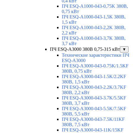
0,4 кВт
ПЧ ESQ-A1000-043-0,75K 380В,
0,75 кВт
ПЧ ESQ-A1000-043-1,5K 380В,
1,5 кВт
ПЧ ESQ-A1000-043-2,2K 380В,
2,2 кВт
ПЧ ESQ-A1000-043-3,7K 380В,
3,7 кВт
ПЧ ESQ-A3000 380В 0,75-315 кВт
▼
Технические характеристики ПЧ
ESQ-A3000
ПЧ ESQ-A3000-043-0.75K/1.5KF
380В, 0,75 кВт
ПЧ ESQ-A3000-043-1.5K/2.2KF
380В, 1,5 кВт
ПЧ ESQ-A3000-043-2.2K/3.7KF
380В, 2,2 кВт
ПЧ ESQ-A3000-043-3.7K/5.5KF
380В, 3,7 кВт
ПЧ ESQ-A3000-043-5.5K/7.5KF
380В, 5,5 кВт
ПЧ ESQ-A3000-043-7.5K/11KF
380В, 7,5 кВт
ПЧ ESQ-A3000-043-11K/15KF