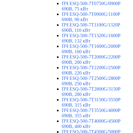
ПЧ ESQ-500-7T0750G/0900P
690В, 75 кВт
ПЧ ESQ-500-7T0900G/1100P
690В, 90 кВт
ПЧ ESQ-500-7T1100G/1320P
690В, 110 кВт
ПЧ ESQ-500-7T1320G/1600P
690В, 132 кВт
ПЧ ESQ-500-7T1600G/2000P
690В, 160 кВт
ПЧ ESQ-500-7T2000G/2200P
690В, 200 кВт
ПЧ ESQ-500-7T2200G/2500P
690В, 220 кВт
ПЧ ESQ-500-7T2500G/2800P
690В, 250 кВт
ПЧ ESQ-500-7T2800G/3150P
690В, 280 кВт
ПЧ ESQ-500-7T3150G/3550P
690В, 315 кВт
ПЧ ESQ-500-7T3550G/4000P
690В, 355 кВт
ПЧ ESQ-500-7T4000G/4500P
690В, 400 кВт
ПЧ ESQ-500-7T4500G/5000P