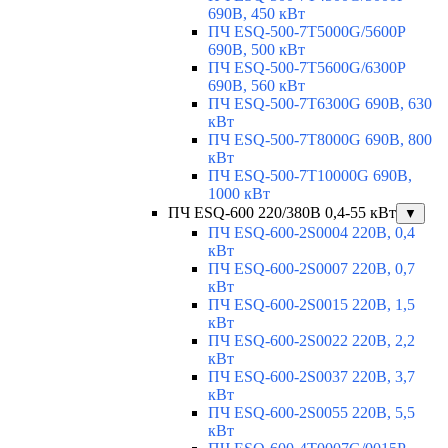
690В, 450 кВт
ПЧ ESQ-500-7T5000G/5600P
690В, 500 кВт
ПЧ ESQ-500-7T5600G/6300P
690В, 560 кВт
ПЧ ESQ-500-7T6300G 690В, 630
кВт
ПЧ ESQ-500-7T8000G 690В, 800
кВт
ПЧ ESQ-500-7T10000G 690В,
1000 кВт
ПЧ ESQ-600 220/380В 0,4-55 кВт
▼
ПЧ ESQ-600-2S0004 220В, 0,4
кВт
ПЧ ESQ-600-2S0007 220В, 0,7
кВт
ПЧ ESQ-600-2S0015 220В, 1,5
кВт
ПЧ ESQ-600-2S0022 220В, 2,2
кВт
ПЧ ESQ-600-2S0037 220В, 3,7
кВт
ПЧ ESQ-600-2S0055 220В, 5,5
кВт