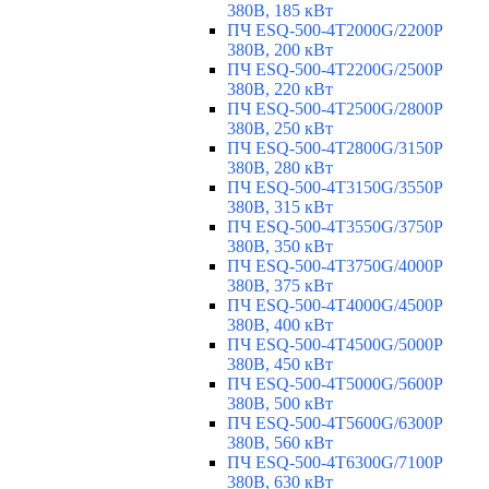
380В, 185 кВт
ПЧ ESQ-500-4T2000G/2200P
380В, 200 кВт
ПЧ ESQ-500-4T2200G/2500P
380В, 220 кВт
ПЧ ESQ-500-4T2500G/2800P
380В, 250 кВт
ПЧ ESQ-500-4T2800G/3150P
380В, 280 кВт
ПЧ ESQ-500-4T3150G/3550P
380В, 315 кВт
ПЧ ESQ-500-4T3550G/3750P
380В, 350 кВт
ПЧ ESQ-500-4T3750G/4000P
380В, 375 кВт
ПЧ ESQ-500-4T4000G/4500P
380В, 400 кВт
ПЧ ESQ-500-4T4500G/5000P
380В, 450 кВт
ПЧ ESQ-500-4T5000G/5600P
380В, 500 кВт
ПЧ ESQ-500-4T5600G/6300P
380В, 560 кВт
ПЧ ESQ-500-4T6300G/7100P
380В, 630 кВт