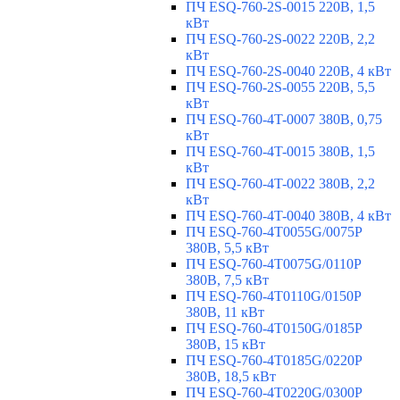
ПЧ ESQ-760-2S-0015 220В, 1,5
кВт
ПЧ ESQ-760-2S-0022 220В, 2,2
кВт
ПЧ ESQ-760-2S-0040 220В, 4 кВт
ПЧ ESQ-760-2S-0055 220В, 5,5
кВт
ПЧ ESQ-760-4T-0007 380В, 0,75
кВт
ПЧ ESQ-760-4T-0015 380В, 1,5
кВт
ПЧ ESQ-760-4T-0022 380В, 2,2
кВт
ПЧ ESQ-760-4T-0040 380В, 4 кВт
ПЧ ESQ-760-4T0055G/0075P
380В, 5,5 кВт
ПЧ ESQ-760-4T0075G/0110P
380В, 7,5 кВт
ПЧ ESQ-760-4T0110G/0150P
380В, 11 кВт
ПЧ ESQ-760-4T0150G/0185P
380В, 15 кВт
ПЧ ESQ-760-4T0185G/0220P
380В, 18,5 кВт
ПЧ ESQ-760-4T0220G/0300P