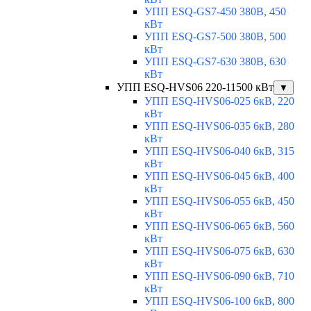
УПП ESQ-GS7-450 380В, 450
кВт
УПП ESQ-GS7-500 380В, 500
кВт
УПП ESQ-GS7-630 380В, 630
кВт
УПП ESQ-HVS06 220-11500 кВт
▼
УПП ESQ-HVS06-025 6кВ, 220
кВт
УПП ESQ-HVS06-035 6кВ, 280
кВт
УПП ESQ-HVS06-040 6кВ, 315
кВт
УПП ESQ-HVS06-045 6кВ, 400
кВт
УПП ESQ-HVS06-055 6кВ, 450
кВт
УПП ESQ-HVS06-065 6кВ, 560
кВт
УПП ESQ-HVS06-075 6кВ, 630
кВт
УПП ESQ-HVS06-090 6кВ, 710
кВт
УПП ESQ-HVS06-100 6кВ, 800