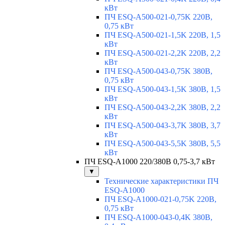
кВт
ПЧ ESQ-A500-021-0,75K 220В,
0,75 кВт
ПЧ ESQ-A500-021-1,5K 220В, 1,5
кВт
ПЧ ESQ-A500-021-2,2K 220В, 2,2
кВт
ПЧ ESQ-A500-043-0,75K 380В,
0,75 кВт
ПЧ ESQ-A500-043-1,5K 380В, 1,5
кВт
ПЧ ESQ-A500-043-2,2K 380В, 2,2
кВт
ПЧ ESQ-A500-043-3,7K 380В, 3,7
кВт
ПЧ ESQ-A500-043-5,5K 380В, 5,5
кВт
ПЧ ESQ-A1000 220/380В 0,75-3,7 кВт
▼
Технические характеристики ПЧ
ESQ-A1000
ПЧ ESQ-A1000-021-0,75K 220В,
0,75 кВт
ПЧ ESQ-A1000-043-0,4K 380В,