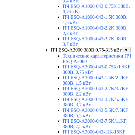
0,4 кВт
ПЧ ESQ-A1000-043-0,75K 380В,
0,75 кВт
ПЧ ESQ-A1000-043-1,5K 380В,
1,5 кВт
ПЧ ESQ-A1000-043-2,2K 380В,
2,2 кВт
ПЧ ESQ-A1000-043-3,7K 380В,
3,7 кВт
ПЧ ESQ-A3000 380В 0,75-315 кВт
▼
Технические характеристики ПЧ
ESQ-A3000
ПЧ ESQ-A3000-043-0.75K/1.5KF
380В, 0,75 кВт
ПЧ ESQ-A3000-043-1.5K/2.2KF
380В, 1,5 кВт
ПЧ ESQ-A3000-043-2.2K/3.7KF
380В, 2,2 кВт
ПЧ ESQ-A3000-043-3.7K/5.5KF
380В, 3,7 кВт
ПЧ ESQ-A3000-043-5.5K/7.5KF
380В, 5,5 кВт
ПЧ ESQ-A3000-043-7.5K/11KF
380В, 7,5 кВт
ПЧ ESQ-A3000-043-11K/15KF