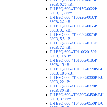
ПЧ ESQ-600-4T0007G/0015P
380В, 0,75 кВт
ПЧ ESQ-600-4T0015G/0022P
380В, 1,5 кВт
ПЧ ESQ-600-4T0022G/0037P
380В, 2,2 кВт
ПЧ ESQ-600-4T0037G/0055P
380В, 3,7 кВт
ПЧ ESQ-600-4T0055G/0075P
380В, 5,5 кВт
ПЧ ESQ-600-4T0075G/0110P
380В, 7,5 кВт
ПЧ ESQ-600-4T0110G/0150P
380В, 11 кВт
ПЧ ESQ-600-4T0150G/0185P
380В, 15 кВт
ПЧ ESQ-600-4T0185G/0220P-BU
380В, 18,5 кВт
ПЧ ESQ-600-4T0220G/0300P-BU
380В, 22 кВт
ПЧ ESQ-600-4T0300G/0370P
380В, 30 кВт
ПЧ ESQ-600-4T0370G/0450P-BU
380В, 37 кВт
ПЧ ESQ-600-4T0450G/0550P-BU