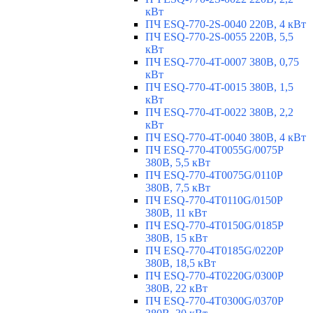
кВт
ПЧ ESQ-770-2S-0040 220В, 4 кВт
ПЧ ESQ-770-2S-0055 220В, 5,5
кВт
ПЧ ESQ-770-4T-0007 380В, 0,75
кВт
ПЧ ESQ-770-4T-0015 380В, 1,5
кВт
ПЧ ESQ-770-4T-0022 380В, 2,2
кВт
ПЧ ESQ-770-4T-0040 380В, 4 кВт
ПЧ ESQ-770-4T0055G/0075P
380В, 5,5 кВт
ПЧ ESQ-770-4T0075G/0110P
380В, 7,5 кВт
ПЧ ESQ-770-4T0110G/0150P
380В, 11 кВт
ПЧ ESQ-770-4T0150G/0185P
380В, 15 кВт
ПЧ ESQ-770-4T0185G/0220P
380В, 18,5 кВт
ПЧ ESQ-770-4T0220G/0300P
380В, 22 кВт
ПЧ ESQ-770-4T0300G/0370P