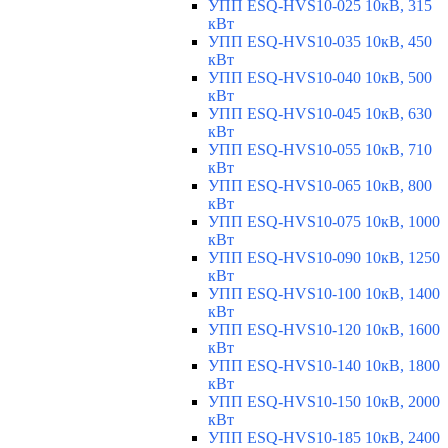
УПП ESQ-HVS10-025 10кВ, 315
кВт
УПП ESQ-HVS10-035 10кВ, 450
кВт
УПП ESQ-HVS10-040 10кВ, 500
кВт
УПП ESQ-HVS10-045 10кВ, 630
кВт
УПП ESQ-HVS10-055 10кВ, 710
кВт
УПП ESQ-HVS10-065 10кВ, 800
кВт
УПП ESQ-HVS10-075 10кВ, 1000
кВт
УПП ESQ-HVS10-090 10кВ, 1250
кВт
УПП ESQ-HVS10-100 10кВ, 1400
кВт
УПП ESQ-HVS10-120 10кВ, 1600
кВт
УПП ESQ-HVS10-140 10кВ, 1800
кВт
УПП ESQ-HVS10-150 10кВ, 2000
кВт
УПП ESQ-HVS10-185 10кВ, 2400