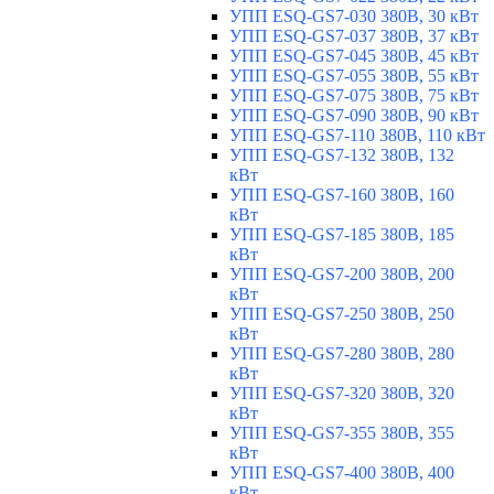
УПП ESQ-GS7-030 380В, 30 кВт
УПП ESQ-GS7-037 380В, 37 кВт
УПП ESQ-GS7-045 380В, 45 кВт
УПП ESQ-GS7-055 380В, 55 кВт
УПП ESQ-GS7-075 380В, 75 кВт
УПП ESQ-GS7-090 380В, 90 кВт
УПП ESQ-GS7-110 380В, 110 кВт
УПП ESQ-GS7-132 380В, 132
кВт
УПП ESQ-GS7-160 380В, 160
кВт
УПП ESQ-GS7-185 380В, 185
кВт
УПП ESQ-GS7-200 380В, 200
кВт
УПП ESQ-GS7-250 380В, 250
кВт
УПП ESQ-GS7-280 380В, 280
кВт
УПП ESQ-GS7-320 380В, 320
кВт
УПП ESQ-GS7-355 380В, 355
кВт
УПП ESQ-GS7-400 380В, 400
кВт