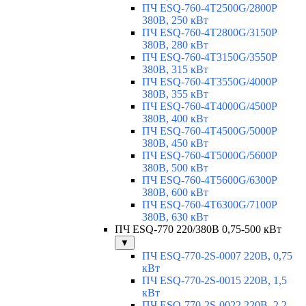
ПЧ ESQ-760-4T2500G/2800P
380В, 250 кВт
ПЧ ESQ-760-4T2800G/3150P
380В, 280 кВт
ПЧ ESQ-760-4T3150G/3550P
380В, 315 кВт
ПЧ ESQ-760-4T3550G/4000P
380В, 355 кВт
ПЧ ESQ-760-4T4000G/4500P
380В, 400 кВт
ПЧ ESQ-760-4T4500G/5000P
380В, 450 кВт
ПЧ ESQ-760-4T5000G/5600P
380В, 500 кВт
ПЧ ESQ-760-4T5600G/6300P
380В, 600 кВт
ПЧ ESQ-760-4T6300G/7100P
380В, 630 кВт
ПЧ ESQ-770 220/380В 0,75-500 кВт
▼
ПЧ ESQ-770-2S-0007 220В, 0,75
кВт
ПЧ ESQ-770-2S-0015 220В, 1,5
кВт
ПЧ ESQ-770-2S-0022 220В, 2,2