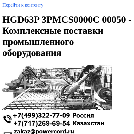
Перейти к контенту
HGD63P 3PMCS0000C 00050 -
Комплексные поставки
промышленного
оборудования