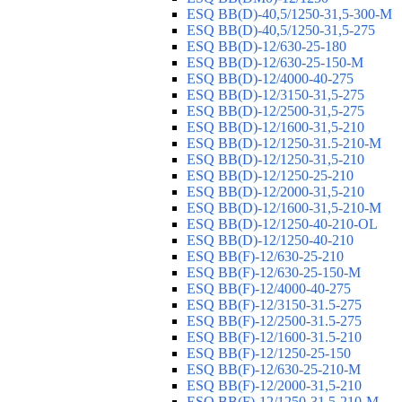
ESQ ВВ(D)-40,5/1250-31,5-300-М
ESQ ВВ(D)-40,5/1250-31,5-275
ESQ ВВ(D)-12/630-25-180
ESQ ВВ(D)-12/630-25-150-М
ESQ ВВ(D)-12/4000-40-275
ESQ ВВ(D)-12/3150-31,5-275
ESQ ВВ(D)-12/2500-31,5-275
ESQ ВВ(D)-12/1600-31,5-210
ESQ ВВ(D)-12/1250-31.5-210-М
ESQ ВВ(D)-12/1250-31,5-210
ESQ ВВ(D)-12/1250-25-210
ESQ BB(D)-12/2000-31,5-210
ESQ BB(D)-12/1600-31,5-210-М
ESQ BB(D)-12/1250-40-210-OL
ESQ BB(D)-12/1250-40-210
ESQ ВВ(F)-12/630-25-210
ESQ ВВ(F)-12/630-25-150-М
ESQ ВВ(F)-12/4000-40-275
ESQ ВВ(F)-12/3150-31.5-275
ESQ ВВ(F)-12/2500-31.5-275
ESQ ВВ(F)-12/1600-31.5-210
ESQ ВВ(F)-12/1250-25-150
ESQ BB(F)-12/630-25-210-М
ESQ BB(F)-12/2000-31,5-210
ESQ BB(F)-12/1250-31,5-210-М