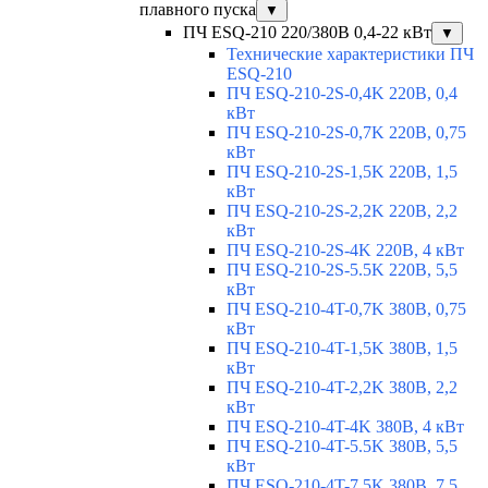
плавного пуска
▼
ПЧ ESQ-210 220/380В 0,4-22 кВт
▼
Технические характеристики ПЧ
ESQ-210
ПЧ ESQ-210-2S-0,4K 220В, 0,4
кВт
ПЧ ESQ-210-2S-0,7K 220В, 0,75
кВт
ПЧ ESQ-210-2S-1,5K 220В, 1,5
кВт
ПЧ ESQ-210-2S-2,2K 220В, 2,2
кВт
ПЧ ESQ-210-2S-4K 220В, 4 кВт
ПЧ ESQ-210-2S-5.5K 220В, 5,5
кВт
ПЧ ESQ-210-4T-0,7K 380В, 0,75
кВт
ПЧ ESQ-210-4T-1,5K 380В, 1,5
кВт
ПЧ ESQ-210-4T-2,2K 380В, 2,2
кВт
ПЧ ESQ-210-4T-4K 380В, 4 кВт
ПЧ ESQ-210-4T-5.5K 380В, 5,5
кВт
ПЧ ESQ-210-4T-7.5K 380В, 7,5