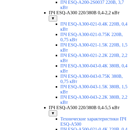
ПЧ ESQ-A200-2S0037 220В, 3,7
кВт
ПЧ ESQ-A300 220/380В 0,4-2,2 кВт
▼
ПЧ ESQ-A300-021-0.4K 220В, 0,4
кВт
ПЧ ESQ-A300-021-0.75K 220В,
0,75 кВт
ПЧ ESQ-A300-021-1.5K 220В, 1,5
кВт
ПЧ ESQ-A300-021-2.2K 220В, 2,2
кВт
ПЧ ESQ-A300-043-0.4K 380В, 0,4
кВт
ПЧ ESQ-A300-043-0.75K 380В,
0,75 кВт
ПЧ ESQ-A300-043-1.5K 380В, 1,5
кВт
ПЧ ESQ-A300-043-2.2K 380В, 2,2
кВт
ПЧ ESQ-A500 220/380В 0,4-5,5 кВт
▼
Технические характеристики ПЧ
ESQ-A500
ПЧ ESQ-A500-021-0,4K 220В, 0,4