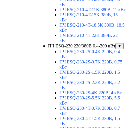
кВт
ПЧ ESQ-210-4T-11K 380В, 11 кВт
ПЧ ESQ-210-4T-15K 380В, 15
кВт
ПЧ ESQ-210-4T-18.5K 380В, 18,5
кВт
ПЧ ESQ-210-4T-22K 380В, 22
кВт
ПЧ ESQ-230 220/380В 0,4-200 кВт
▼
ПЧ ESQ-230-2S-0.4K 220В, 0,4
кВт
ПЧ ESQ-230-2S-0.7K 220В, 0,75
кВт
ПЧ ESQ-230-2S-1.5K 220В, 1,5
кВт
ПЧ ESQ-230-2S-2.2K 220В, 2,2
кВт
ПЧ ESQ-230-2S-4K 220В, 4 кВт
ПЧ ESQ-230-2S-5.5K 220В, 5,5
кВт
ПЧ ESQ-230-4T-0.7K 380В, 0,7
кВт
ПЧ ESQ-230-4T-1.5K 380В, 1,5
кВт