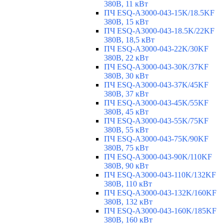
380В, 11 кВт
ПЧ ESQ-A3000-043-15K/18.5KF
380В, 15 кВт
ПЧ ESQ-A3000-043-18.5K/22KF
380В, 18,5 кВт
ПЧ ESQ-A3000-043-22K/30KF
380В, 22 кВт
ПЧ ESQ-A3000-043-30K/37KF
380В, 30 кВт
ПЧ ESQ-A3000-043-37K/45KF
380В, 37 кВт
ПЧ ESQ-A3000-043-45K/55KF
380В, 45 кВт
ПЧ ESQ-A3000-043-55K/75KF
380В, 55 кВт
ПЧ ESQ-A3000-043-75K/90KF
380В, 75 кВт
ПЧ ESQ-A3000-043-90K/110KF
380В, 90 кВт
ПЧ ESQ-A3000-043-110K/132KF
380В, 110 кВт
ПЧ ESQ-A3000-043-132K/160KF
380В, 132 кВт
ПЧ ESQ-A3000-043-160K/185KF
380В, 160 кВт