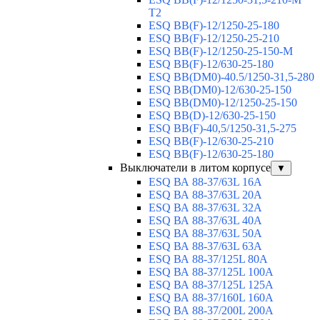
T2
ESQ BB(F)-12/1250-25-180
ESQ ВВ(F)-12/1250-25-210
ESQ ВВ(F)-12/1250-25-150-М
ESQ BB(F)-12/630-25-180
ESQ ВВ(DM0)-40.5/1250-31,5-280
ESQ ВВ(DM0)-12/630-25-150
ESQ ВВ(DM0)-12/1250-25-150
ESQ BB(D)-12/630-25-150
ESQ ВВ(F)-40,5/1250-31,5-275
ESQ ВВ(F)-12/630-25-210
ESQ ВВ(F)-12/630-25-180
Выключатели в литом корпусе
▼
ESQ ВА 88-37/63L 16A
ESQ ВА 88-37/63L 20A
ESQ ВА 88-37/63L 32A
ESQ ВА 88-37/63L 40A
ESQ ВА 88-37/63L 50A
ESQ ВА 88-37/63L 63A
ESQ ВА 88-37/125L 80A
ESQ ВА 88-37/125L 100A
ESQ ВА 88-37/125L 125A
ESQ ВА 88-37/160L 160A
ESQ ВА 88-37/200L 200A