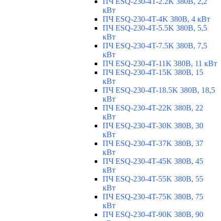
ПЧ ESQ-230-4T-2.2K 380В, 2,2
кВт
ПЧ ESQ-230-4T-4K 380В, 4 кВт
ПЧ ESQ-230-4T-5.5K 380В, 5,5
кВт
ПЧ ESQ-230-4T-7.5K 380В, 7,5
кВт
ПЧ ESQ-230-4T-11K 380В, 11 кВт
ПЧ ESQ-230-4T-15K 380В, 15
кВт
ПЧ ESQ-230-4T-18.5K 380В, 18,5
кВт
ПЧ ESQ-230-4T-22K 380В, 22
кВт
ПЧ ESQ-230-4T-30K 380В, 30
кВт
ПЧ ESQ-230-4T-37K 380В, 37
кВт
ПЧ ESQ-230-4T-45K 380В, 45
кВт
ПЧ ESQ-230-4T-55K 380В, 55
кВт
ПЧ ESQ-230-4T-75K 380В, 75
кВт
ПЧ ESQ-230-4T-90K 380В, 90