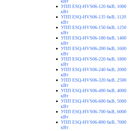
кВт
УПП ESQ-HVS06-120 6кВ, 1000
кВт
УПП ESQ-HVS06-135 6кВ, 1120
кВт
УПП ESQ-HVS06-150 6кВ, 1250
кВт
УПП ESQ-HVS06-180 6кВ, 1400
кВт
УПП ESQ-HVS06-200 6кВ, 1600
кВт
УПП ESQ-HVS06-220 6кВ, 1800
кВт
УПП ESQ-HVS06-240 6кВ, 2000
кВт
УПП ESQ-HVS06-320 6кВ, 2500
кВт
УПП ESQ-HVS06-490 6кВ, 4000
кВт
УПП ESQ-HVS06-600 6кВ, 5000
кВт
УПП ESQ-HVS06-700 6кВ, 6000
кВт
УПП ESQ-HVS06-800 6кВ, 7000
кВт