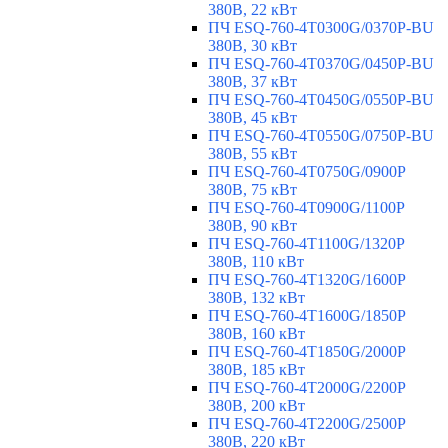
380В, 22 кВт
ПЧ ESQ-760-4T0300G/0370P-BU
380В, 30 кВт
ПЧ ESQ-760-4T0370G/0450P-BU
380В, 37 кВт
ПЧ ESQ-760-4T0450G/0550P-BU
380В, 45 кВт
ПЧ ESQ-760-4T0550G/0750P-BU
380В, 55 кВт
ПЧ ESQ-760-4T0750G/0900P
380В, 75 кВт
ПЧ ESQ-760-4T0900G/1100P
380В, 90 кВт
ПЧ ESQ-760-4T1100G/1320P
380В, 110 кВт
ПЧ ESQ-760-4T1320G/1600P
380В, 132 кВт
ПЧ ESQ-760-4T1600G/1850P
380В, 160 кВт
ПЧ ESQ-760-4T1850G/2000P
380В, 185 кВт
ПЧ ESQ-760-4T2000G/2200P
380В, 200 кВт
ПЧ ESQ-760-4T2200G/2500P
380В, 220 кВт