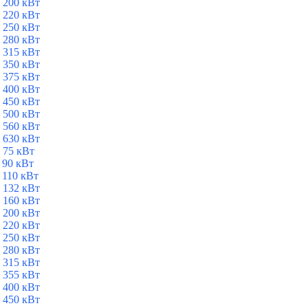
 200 кВт
 220 кВт
 250 кВт
 280 кВт
 315 кВт
 350 кВт
 375 кВт
 400 кВт
 450 кВт
 500 кВт
 560 кВт
 630 кВт
 75 кВт
 90 кВт
 110 кВт
 132 кВт
 160 кВт
 200 кВт
 220 кВт
 250 кВт
 280 кВт
 315 кВт
 355 кВт
 400 кВт
 450 кВт