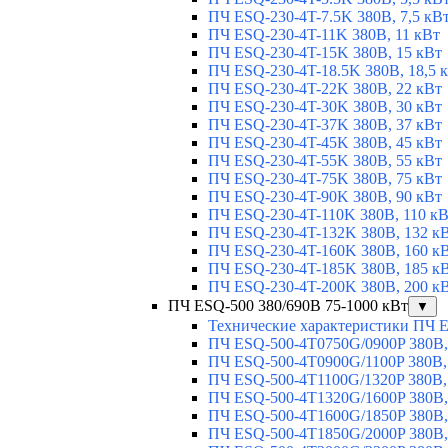
ПЧ ESQ-230-4T-7.5K 380В, 7,5 кВ
ПЧ ESQ-230-4T-11K 380В, 11 кВт
ПЧ ESQ-230-4T-15K 380В, 15 кВт
ПЧ ESQ-230-4T-18.5K 380В, 18,5 
ПЧ ESQ-230-4T-22K 380В, 22 кВт
ПЧ ESQ-230-4T-30K 380В, 30 кВт
ПЧ ESQ-230-4T-37K 380В, 37 кВт
ПЧ ESQ-230-4T-45K 380В, 45 кВт
ПЧ ESQ-230-4T-55K 380В, 55 кВт
ПЧ ESQ-230-4T-75K 380В, 75 кВт
ПЧ ESQ-230-4T-90K 380В, 90 кВт
ПЧ ESQ-230-4T-110K 380В, 110 к
ПЧ ESQ-230-4T-132K 380В, 132 к
ПЧ ESQ-230-4T-160K 380В, 160 к
ПЧ ESQ-230-4T-185K 380В, 185 к
ПЧ ESQ-230-4T-200K 380В, 200 к
ПЧ ESQ-500 380/690В 75-1000 кВт
▼
Технические характеристики ПЧ 
ПЧ ESQ-500-4T0750G/0900P 380В,
ПЧ ESQ-500-4T0900G/1100P 380В,
ПЧ ESQ-500-4T1100G/1320P 380В,
ПЧ ESQ-500-4T1320G/1600P 380В,
ПЧ ESQ-500-4T1600G/1850P 380В,
ПЧ ESQ-500-4T1850G/2000P 380В,