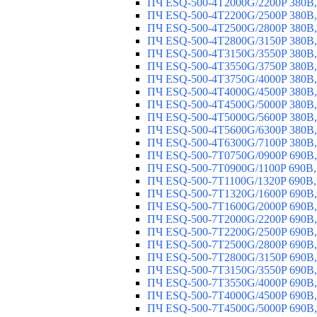
ПЧ ESQ-500-4T2000G/2200P 380В,
ПЧ ESQ-500-4T2200G/2500P 380В,
ПЧ ESQ-500-4T2500G/2800P 380В,
ПЧ ESQ-500-4T2800G/3150P 380В,
ПЧ ESQ-500-4T3150G/3550P 380В,
ПЧ ESQ-500-4T3550G/3750P 380В,
ПЧ ESQ-500-4T3750G/4000P 380В,
ПЧ ESQ-500-4T4000G/4500P 380В,
ПЧ ESQ-500-4T4500G/5000P 380В,
ПЧ ESQ-500-4T5000G/5600P 380В,
ПЧ ESQ-500-4T5600G/6300P 380В,
ПЧ ESQ-500-4T6300G/7100P 380В,
ПЧ ESQ-500-7T0750G/0900P 690В,
ПЧ ESQ-500-7T0900G/1100P 690В,
ПЧ ESQ-500-7T1100G/1320P 690В,
ПЧ ESQ-500-7T1320G/1600P 690В,
ПЧ ESQ-500-7T1600G/2000P 690В,
ПЧ ESQ-500-7T2000G/2200P 690В,
ПЧ ESQ-500-7T2200G/2500P 690В,
ПЧ ESQ-500-7T2500G/2800P 690В,
ПЧ ESQ-500-7T2800G/3150P 690В,
ПЧ ESQ-500-7T3150G/3550P 690В,
ПЧ ESQ-500-7T3550G/4000P 690В,
ПЧ ESQ-500-7T4000G/4500P 690В,
ПЧ ESQ-500-7T4500G/5000P 690В,