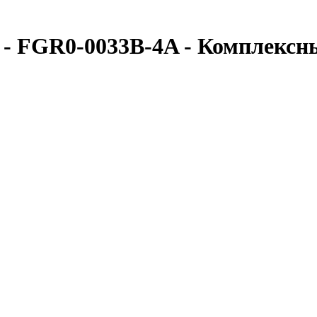
- FGR0-0033B-4A - Комплексн