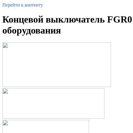
Перейти к контенту
Концевой выключатель FGR0 
оборудования