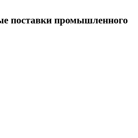
ые поставки промышленного