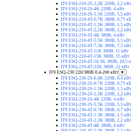
ПЧ ESQ-210-2S-2,2K 220В, 2,2 кВ
ПЧ ESQ-210-2S-4K 220В, 4 кВт
ПЧ ESQ-210-2S-5.5K 220В, 5,5 кВ
ПЧ ESQ-210-4T-0,7K 380В, 0,75 к
ПЧ ESQ-210-4T-1,5K 380В, 1,5 кВ
ПЧ ESQ-210-4T-2,2K 380В, 2,2 кВ
ПЧ ESQ-210-4T-4K 380В, 4 кВт
ПЧ ESQ-210-4T-5.5K 380В, 5,5 кВ
ПЧ ESQ-210-4T-7.5K 380В, 7,5 кВ
ПЧ ESQ-210-4T-11K 380В, 11 кВт
ПЧ ESQ-210-4T-15K 380В, 15 кВт
ПЧ ESQ-210-4T-18.5K 380В, 18,5 
ПЧ ESQ-210-4T-22K 380В, 22 кВт
ПЧ ESQ-230 220/380В 0,4-200 кВт
▼
ПЧ ESQ-230-2S-0.4K 220В, 0,4 кВ
ПЧ ESQ-230-2S-0.7K 220В, 0,75 к
ПЧ ESQ-230-2S-1.5K 220В, 1,5 кВ
ПЧ ESQ-230-2S-2.2K 220В, 2,2 кВ
ПЧ ESQ-230-2S-4K 220В, 4 кВт
ПЧ ESQ-230-2S-5.5K 220В, 5,5 кВ
ПЧ ESQ-230-4T-0.7K 380В, 0,7 кВ
ПЧ ESQ-230-4T-1.5K 380В, 1,5 кВ
ПЧ ESQ-230-4T-2.2K 380В, 2,2 кВ
ПЧ ESQ-230-4T-4K 380В, 4 кВт
ПЧ ESQ-230-4T-5.5K 380В, 5,5 кВ