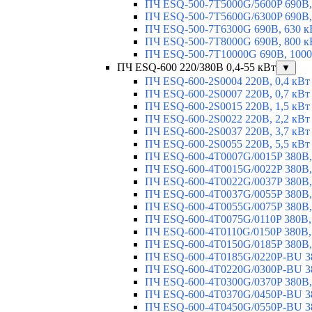
ПЧ ESQ-500-7T5000G/5600P 690В,
ПЧ ESQ-500-7T5600G/6300P 690В,
ПЧ ESQ-500-7T6300G 690В, 630 к
ПЧ ESQ-500-7T8000G 690В, 800 к
ПЧ ESQ-500-7T10000G 690В, 1000
ПЧ ESQ-600 220/380В 0,4-55 кВт
▼
ПЧ ESQ-600-2S0004 220В, 0,4 кВт
ПЧ ESQ-600-2S0007 220В, 0,7 кВт
ПЧ ESQ-600-2S0015 220В, 1,5 кВт
ПЧ ESQ-600-2S0022 220В, 2,2 кВт
ПЧ ESQ-600-2S0037 220В, 3,7 кВт
ПЧ ESQ-600-2S0055 220В, 5,5 кВт
ПЧ ESQ-600-4T0007G/0015P 380В,
ПЧ ESQ-600-4T0015G/0022P 380В, 
ПЧ ESQ-600-4T0022G/0037P 380В, 
ПЧ ESQ-600-4T0037G/0055P 380В, 
ПЧ ESQ-600-4T0055G/0075P 380В, 
ПЧ ESQ-600-4T0075G/0110P 380В, 
ПЧ ESQ-600-4T0110G/0150P 380В,
ПЧ ESQ-600-4T0150G/0185P 380В,
ПЧ ESQ-600-4T0185G/0220P-BU 38
ПЧ ESQ-600-4T0220G/0300P-BU 38
ПЧ ESQ-600-4T0300G/0370P 380В,
ПЧ ESQ-600-4T0370G/0450P-BU 38
ПЧ ESQ-600-4T0450G/0550P-BU 38