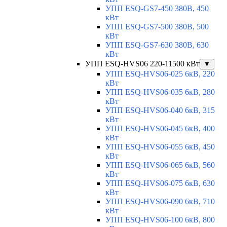
УПП ESQ-GS7-450 380В, 450
кВт
УПП ESQ-GS7-500 380В, 500
кВт
УПП ESQ-GS7-630 380В, 630
кВт
УПП ESQ-HVS06 220-11500 кВт
▼
УПП ESQ-HVS06-025 6кВ, 220
кВт
УПП ESQ-HVS06-035 6кВ, 280
кВт
УПП ESQ-HVS06-040 6кВ, 315
кВт
УПП ESQ-HVS06-045 6кВ, 400
кВт
УПП ESQ-HVS06-055 6кВ, 450
кВт
УПП ESQ-HVS06-065 6кВ, 560
кВт
УПП ESQ-HVS06-075 6кВ, 630
кВт
УПП ESQ-HVS06-090 6кВ, 710
кВт
УПП ESQ-HVS06-100 6кВ, 800