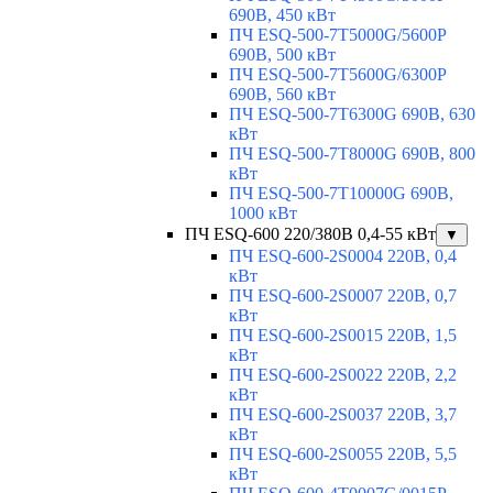
690В, 450 кВт
ПЧ ESQ-500-7T5000G/5600P
690В, 500 кВт
ПЧ ESQ-500-7T5600G/6300P
690В, 560 кВт
ПЧ ESQ-500-7T6300G 690В, 630
кВт
ПЧ ESQ-500-7T8000G 690В, 800
кВт
ПЧ ESQ-500-7T10000G 690В,
1000 кВт
ПЧ ESQ-600 220/380В 0,4-55 кВт
▼
ПЧ ESQ-600-2S0004 220В, 0,4
кВт
ПЧ ESQ-600-2S0007 220В, 0,7
кВт
ПЧ ESQ-600-2S0015 220В, 1,5
кВт
ПЧ ESQ-600-2S0022 220В, 2,2
кВт
ПЧ ESQ-600-2S0037 220В, 3,7
кВт
ПЧ ESQ-600-2S0055 220В, 5,5
кВт