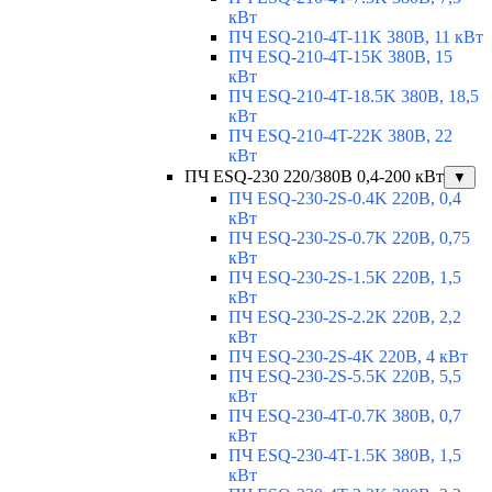
кВт
ПЧ ESQ-210-4T-11K 380В, 11 кВт
ПЧ ESQ-210-4T-15K 380В, 15
кВт
ПЧ ESQ-210-4T-18.5K 380В, 18,5
кВт
ПЧ ESQ-210-4T-22K 380В, 22
кВт
ПЧ ESQ-230 220/380В 0,4-200 кВт
▼
ПЧ ESQ-230-2S-0.4K 220В, 0,4
кВт
ПЧ ESQ-230-2S-0.7K 220В, 0,75
кВт
ПЧ ESQ-230-2S-1.5K 220В, 1,5
кВт
ПЧ ESQ-230-2S-2.2K 220В, 2,2
кВт
ПЧ ESQ-230-2S-4K 220В, 4 кВт
ПЧ ESQ-230-2S-5.5K 220В, 5,5
кВт
ПЧ ESQ-230-4T-0.7K 380В, 0,7
кВт
ПЧ ESQ-230-4T-1.5K 380В, 1,5
кВт