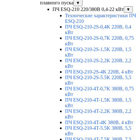
плавного пуска
▼
ПЧ ESQ-210 220/380В 0,4-22 кВт
▼
Технические характеристики ПЧ
ESQ-210
ПЧ ESQ-210-2S-0,4K 220В, 0,4
кВт
ПЧ ESQ-210-2S-0,7K 220В, 0,75
кВт
ПЧ ESQ-210-2S-1,5K 220В, 1,5
кВт
ПЧ ESQ-210-2S-2,2K 220В, 2,2
кВт
ПЧ ESQ-210-2S-4K 220В, 4 кВт
ПЧ ESQ-210-2S-5.5K 220В, 5,5
кВт
ПЧ ESQ-210-4T-0,7K 380В, 0,75
кВт
ПЧ ESQ-210-4T-1,5K 380В, 1,5
кВт
ПЧ ESQ-210-4T-2,2K 380В, 2,2
кВт
ПЧ ESQ-210-4T-4K 380В, 4 кВт
ПЧ ESQ-210-4T-5.5K 380В, 5,5
кВт
ПЧ ESQ-210-4T-7.5K 380В, 7,5