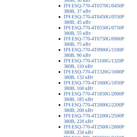
380В, 30 кВт
ПЧ ESQ-770-4T0370G/0450P
380В, 37 кВт
ПЧ ESQ-770-4T0450G/0550P
380В, 45 кВт
ПЧ ESQ-770-4T0550G/0750P
380В, 55 кВт
ПЧ ESQ-770-4T0750G/0900P
380В, 75 кВт
ПЧ ESQ-770-4T0900G/1100P
380В, 90 кВт
ПЧ ESQ-770-4T1100G/1320P
380В, 110 кВт
ПЧ ESQ-770-4T1320G/1600P
380В, 132 кВт
ПЧ ESQ-770-4T1600G/1850P
380В, 160 кВт
ПЧ ESQ-770-4T1850G/2000P
380В, 185 кВт
ПЧ ESQ-770-4T2000G/2200P
380В, 200 кВт
ПЧ ESQ-770-4T2200G/2500P
380В, 220 кВт
ПЧ ESQ-770-4T2500G/2800P
380В, 250 кВт