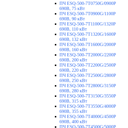
ПЧ ESQ-500-7T0750G/0900P
690В, 75 кВт
ПЧ ESQ-500-7T0900G/1100P
690В, 90 кВт
ПЧ ESQ-500-7T1100G/1320P
690В, 110 кВт
ПЧ ESQ-500-7T1320G/1600P
690В, 132 кВт
ПЧ ESQ-500-7T1600G/2000P
690В, 160 кВт
ПЧ ESQ-500-7T2000G/2200P
690В, 200 кВт
ПЧ ESQ-500-7T2200G/2500P
690В, 220 кВт
ПЧ ESQ-500-7T2500G/2800P
690В, 250 кВт
ПЧ ESQ-500-7T2800G/3150P
690В, 280 кВт
ПЧ ESQ-500-7T3150G/3550P
690В, 315 кВт
ПЧ ESQ-500-7T3550G/4000P
690В, 355 кВт
ПЧ ESQ-500-7T4000G/4500P
690В, 400 кВт
ПЧ ESQ-500-7T4500G/5000P