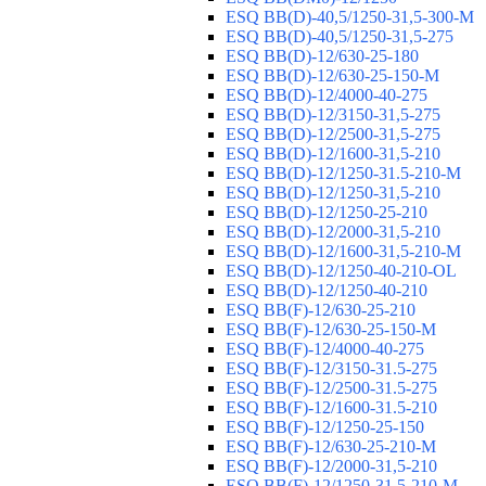
ESQ ВВ(D)-40,5/1250-31,5-300-М
ESQ ВВ(D)-40,5/1250-31,5-275
ESQ ВВ(D)-12/630-25-180
ESQ ВВ(D)-12/630-25-150-М
ESQ ВВ(D)-12/4000-40-275
ESQ ВВ(D)-12/3150-31,5-275
ESQ ВВ(D)-12/2500-31,5-275
ESQ ВВ(D)-12/1600-31,5-210
ESQ ВВ(D)-12/1250-31.5-210-М
ESQ ВВ(D)-12/1250-31,5-210
ESQ ВВ(D)-12/1250-25-210
ESQ BB(D)-12/2000-31,5-210
ESQ BB(D)-12/1600-31,5-210-М
ESQ BB(D)-12/1250-40-210-OL
ESQ BB(D)-12/1250-40-210
ESQ ВВ(F)-12/630-25-210
ESQ ВВ(F)-12/630-25-150-М
ESQ ВВ(F)-12/4000-40-275
ESQ ВВ(F)-12/3150-31.5-275
ESQ ВВ(F)-12/2500-31.5-275
ESQ ВВ(F)-12/1600-31.5-210
ESQ ВВ(F)-12/1250-25-150
ESQ BB(F)-12/630-25-210-М
ESQ BB(F)-12/2000-31,5-210
ESQ BB(F)-12/1250-31,5-210-М