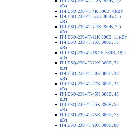
ПЧ ESQ-230-4T-2.2K 380В, 2,2
кВт
ПЧ ESQ-230-4T-4K 380В, 4 кВт
ПЧ ESQ-230-4T-5.5K 380В, 5,5
кВт
ПЧ ESQ-230-4T-7.5K 380В, 7,5
кВт
ПЧ ESQ-230-4T-11K 380В, 11 кВт
ПЧ ESQ-230-4T-15K 380В, 15
кВт
ПЧ ESQ-230-4T-18.5K 380В, 18,5
кВт
ПЧ ESQ-230-4T-22K 380В, 22
кВт
ПЧ ESQ-230-4T-30K 380В, 30
кВт
ПЧ ESQ-230-4T-37K 380В, 37
кВт
ПЧ ESQ-230-4T-45K 380В, 45
кВт
ПЧ ESQ-230-4T-55K 380В, 55
кВт
ПЧ ESQ-230-4T-75K 380В, 75
кВт
ПЧ ESQ-230-4T-90K 380В, 90