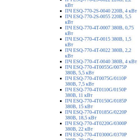
кВт
ПЧ ESQ-770-2S-0040 220В, 4 кВт
ПЧ ESQ-770-2S-0055 220В, 5,5
кВт
ПЧ ESQ-770-4T-0007 380В, 0,75
кВт
ПЧ ESQ-770-4T-0015 380В, 1,5
кВт
ПЧ ESQ-770-4T-0022 380В, 2,2
кВт
ПЧ ESQ-770-4T-0040 380В, 4 кВт
ПЧ ESQ-770-4T0055G/0075P
380В, 5,5 кВт
ПЧ ESQ-770-4T0075G/0110P
380В, 7,5 кВт
ПЧ ESQ-770-4T0110G/0150P
380В, 11 кВт
ПЧ ESQ-770-4T0150G/0185P
380В, 15 кВт
ПЧ ESQ-770-4T0185G/0220P
380В, 18,5 кВт
ПЧ ESQ-770-4T0220G/0300P
380В, 22 кВт
ПЧ ESQ-770-4T0300G/0370P