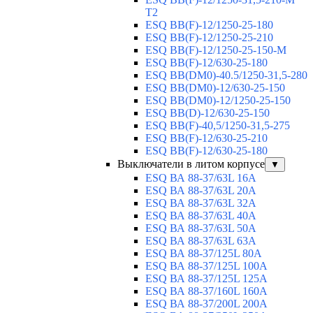
T2
ESQ BB(F)-12/1250-25-180
ESQ ВВ(F)-12/1250-25-210
ESQ ВВ(F)-12/1250-25-150-М
ESQ BB(F)-12/630-25-180
ESQ ВВ(DM0)-40.5/1250-31,5-280
ESQ ВВ(DM0)-12/630-25-150
ESQ ВВ(DM0)-12/1250-25-150
ESQ BB(D)-12/630-25-150
ESQ ВВ(F)-40,5/1250-31,5-275
ESQ ВВ(F)-12/630-25-210
ESQ ВВ(F)-12/630-25-180
Выключатели в литом корпусе
▼
ESQ ВА 88-37/63L 16A
ESQ ВА 88-37/63L 20A
ESQ ВА 88-37/63L 32A
ESQ ВА 88-37/63L 40A
ESQ ВА 88-37/63L 50A
ESQ ВА 88-37/63L 63A
ESQ ВА 88-37/125L 80A
ESQ ВА 88-37/125L 100A
ESQ ВА 88-37/125L 125A
ESQ ВА 88-37/160L 160A
ESQ ВА 88-37/200L 200A