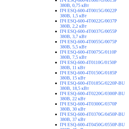
ПЧ ESQ-600-4T0007G/0015P
380В, 0,75 кВт
ПЧ ESQ-600-4T0015G/0022P
380В, 1,5 кВт
ПЧ ESQ-600-4T0022G/0037P
380В, 2,2 кВт
ПЧ ESQ-600-4T0037G/0055P
380В, 3,7 кВт
ПЧ ESQ-600-4T0055G/0075P
380В, 5,5 кВт
ПЧ ESQ-600-4T0075G/0110P
380В, 7,5 кВт
ПЧ ESQ-600-4T0110G/0150P
380В, 11 кВт
ПЧ ESQ-600-4T0150G/0185P
380В, 15 кВт
ПЧ ESQ-600-4T0185G/0220P-BU
380В, 18,5 кВт
ПЧ ESQ-600-4T0220G/0300P-BU
380В, 22 кВт
ПЧ ESQ-600-4T0300G/0370P
380В, 30 кВт
ПЧ ESQ-600-4T0370G/0450P-BU
380В, 37 кВт
ПЧ ESQ-600-4T0450G/0550P-BU