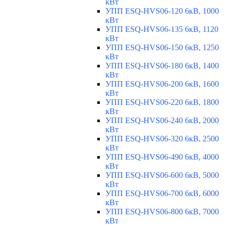
кВт
УПП ESQ-HVS06-120 6кВ, 1000
кВт
УПП ESQ-HVS06-135 6кВ, 1120
кВт
УПП ESQ-HVS06-150 6кВ, 1250
кВт
УПП ESQ-HVS06-180 6кВ, 1400
кВт
УПП ESQ-HVS06-200 6кВ, 1600
кВт
УПП ESQ-HVS06-220 6кВ, 1800
кВт
УПП ESQ-HVS06-240 6кВ, 2000
кВт
УПП ESQ-HVS06-320 6кВ, 2500
кВт
УПП ESQ-HVS06-490 6кВ, 4000
кВт
УПП ESQ-HVS06-600 6кВ, 5000
кВт
УПП ESQ-HVS06-700 6кВ, 6000
кВт
УПП ESQ-HVS06-800 6кВ, 7000
кВт