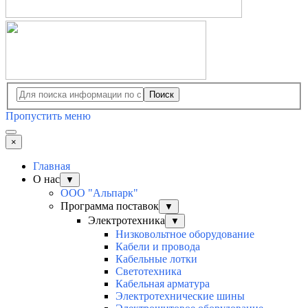
Поиск
Пропустить меню
×
Главная
О нас
▼
ООО "Альпарк"
Программа поставок
▼
Электротехника
▼
Низковольтное оборудование
Кабели и провода
Кабельные лотки
Светотехника
Кабельная арматура
Электротехнические шины