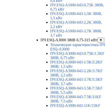
0,4 кВт
ПЧ ESQ-A1000-043-0,75K 380В,
0,75 кВт
ПЧ ESQ-A1000-043-1,5K 380В,
1,5 кВт
ПЧ ESQ-A1000-043-2,2K 380В,
2,2 кВт
ПЧ ESQ-A1000-043-3,7K 380В,
3,7 кВт
ПЧ ESQ-A3000 380В 0,75-315 кВт
▼
Технические характеристики ПЧ
ESQ-A3000
ПЧ ESQ-A3000-043-0.75K/1.5KF
380В, 0,75 кВт
ПЧ ESQ-A3000-043-1.5K/2.2KF
380В, 1,5 кВт
ПЧ ESQ-A3000-043-2.2K/3.7KF
380В, 2,2 кВт
ПЧ ESQ-A3000-043-3.7K/5.5KF
380В, 3,7 кВт
ПЧ ESQ-A3000-043-5.5K/7.5KF
380В, 5,5 кВт
ПЧ ESQ-A3000-043-7.5K/11KF
380В, 7,5 кВт
ПЧ ESQ-A3000-043-11K/15KF