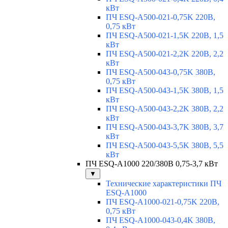
кВт
ПЧ ESQ-A500-021-0,75K 220В,
0,75 кВт
ПЧ ESQ-A500-021-1,5K 220В, 1,5
кВт
ПЧ ESQ-A500-021-2,2K 220В, 2,2
кВт
ПЧ ESQ-A500-043-0,75K 380В,
0,75 кВт
ПЧ ESQ-A500-043-1,5K 380В, 1,5
кВт
ПЧ ESQ-A500-043-2,2K 380В, 2,2
кВт
ПЧ ESQ-A500-043-3,7K 380В, 3,7
кВт
ПЧ ESQ-A500-043-5,5K 380В, 5,5
кВт
ПЧ ESQ-A1000 220/380В 0,75-3,7 кВт
▼
Технические характеристики ПЧ
ESQ-A1000
ПЧ ESQ-A1000-021-0,75K 220В,
0,75 кВт
ПЧ ESQ-A1000-043-0,4K 380В,