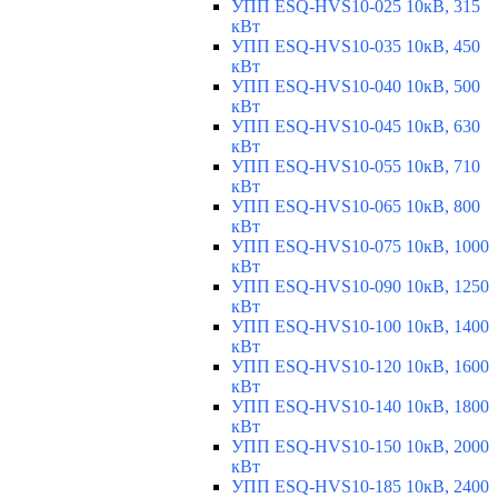
УПП ESQ-HVS10-025 10кВ, 315
кВт
УПП ESQ-HVS10-035 10кВ, 450
кВт
УПП ESQ-HVS10-040 10кВ, 500
кВт
УПП ESQ-HVS10-045 10кВ, 630
кВт
УПП ESQ-HVS10-055 10кВ, 710
кВт
УПП ESQ-HVS10-065 10кВ, 800
кВт
УПП ESQ-HVS10-075 10кВ, 1000
кВт
УПП ESQ-HVS10-090 10кВ, 1250
кВт
УПП ESQ-HVS10-100 10кВ, 1400
кВт
УПП ESQ-HVS10-120 10кВ, 1600
кВт
УПП ESQ-HVS10-140 10кВ, 1800
кВт
УПП ESQ-HVS10-150 10кВ, 2000
кВт
УПП ESQ-HVS10-185 10кВ, 2400