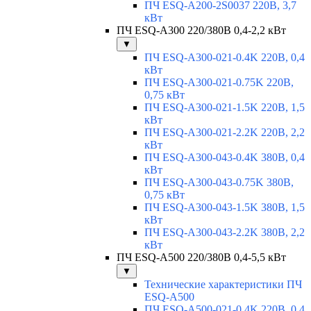
ПЧ ESQ-A200-2S0037 220В, 3,7
кВт
ПЧ ESQ-A300 220/380В 0,4-2,2 кВт
▼
ПЧ ESQ-A300-021-0.4K 220В, 0,4
кВт
ПЧ ESQ-A300-021-0.75K 220В,
0,75 кВт
ПЧ ESQ-A300-021-1.5K 220В, 1,5
кВт
ПЧ ESQ-A300-021-2.2K 220В, 2,2
кВт
ПЧ ESQ-A300-043-0.4K 380В, 0,4
кВт
ПЧ ESQ-A300-043-0.75K 380В,
0,75 кВт
ПЧ ESQ-A300-043-1.5K 380В, 1,5
кВт
ПЧ ESQ-A300-043-2.2K 380В, 2,2
кВт
ПЧ ESQ-A500 220/380В 0,4-5,5 кВт
▼
Технические характеристики ПЧ
ESQ-A500
ПЧ ESQ-A500-021-0,4K 220В, 0,4