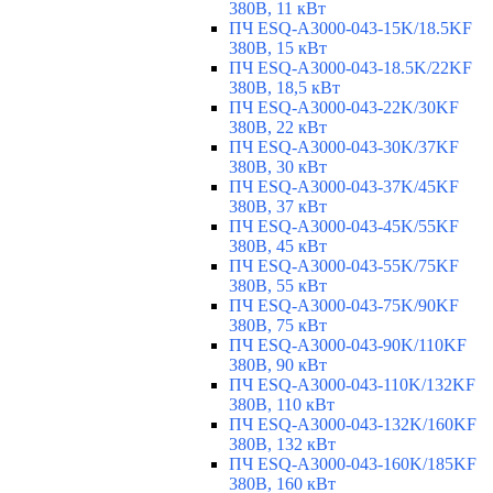
380В, 11 кВт
ПЧ ESQ-A3000-043-15K/18.5KF
380В, 15 кВт
ПЧ ESQ-A3000-043-18.5K/22KF
380В, 18,5 кВт
ПЧ ESQ-A3000-043-22K/30KF
380В, 22 кВт
ПЧ ESQ-A3000-043-30K/37KF
380В, 30 кВт
ПЧ ESQ-A3000-043-37K/45KF
380В, 37 кВт
ПЧ ESQ-A3000-043-45K/55KF
380В, 45 кВт
ПЧ ESQ-A3000-043-55K/75KF
380В, 55 кВт
ПЧ ESQ-A3000-043-75K/90KF
380В, 75 кВт
ПЧ ESQ-A3000-043-90K/110KF
380В, 90 кВт
ПЧ ESQ-A3000-043-110K/132KF
380В, 110 кВт
ПЧ ESQ-A3000-043-132K/160KF
380В, 132 кВт
ПЧ ESQ-A3000-043-160K/185KF
380В, 160 кВт