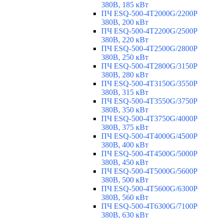
380В, 185 кВт
ПЧ ESQ-500-4T2000G/2200P
380В, 200 кВт
ПЧ ESQ-500-4T2200G/2500P
380В, 220 кВт
ПЧ ESQ-500-4T2500G/2800P
380В, 250 кВт
ПЧ ESQ-500-4T2800G/3150P
380В, 280 кВт
ПЧ ESQ-500-4T3150G/3550P
380В, 315 кВт
ПЧ ESQ-500-4T3550G/3750P
380В, 350 кВт
ПЧ ESQ-500-4T3750G/4000P
380В, 375 кВт
ПЧ ESQ-500-4T4000G/4500P
380В, 400 кВт
ПЧ ESQ-500-4T4500G/5000P
380В, 450 кВт
ПЧ ESQ-500-4T5000G/5600P
380В, 500 кВт
ПЧ ESQ-500-4T5600G/6300P
380В, 560 кВт
ПЧ ESQ-500-4T6300G/7100P
380В, 630 кВт