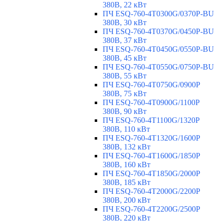
380В, 22 кВт
ПЧ ESQ-760-4T0300G/0370P-BU
380В, 30 кВт
ПЧ ESQ-760-4T0370G/0450P-BU
380В, 37 кВт
ПЧ ESQ-760-4T0450G/0550P-BU
380В, 45 кВт
ПЧ ESQ-760-4T0550G/0750P-BU
380В, 55 кВт
ПЧ ESQ-760-4T0750G/0900P
380В, 75 кВт
ПЧ ESQ-760-4T0900G/1100P
380В, 90 кВт
ПЧ ESQ-760-4T1100G/1320P
380В, 110 кВт
ПЧ ESQ-760-4T1320G/1600P
380В, 132 кВт
ПЧ ESQ-760-4T1600G/1850P
380В, 160 кВт
ПЧ ESQ-760-4T1850G/2000P
380В, 185 кВт
ПЧ ESQ-760-4T2000G/2200P
380В, 200 кВт
ПЧ ESQ-760-4T2200G/2500P
380В, 220 кВт