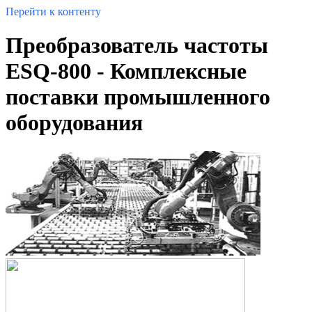
Перейти к контенту
Преобразователь частоты
ESQ-800 - Комплексные
поставки промышленного
оборудования