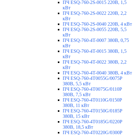
ПЧ ESQ-760-2S-0015 220В, 1,5
кВт
ПЧ ESQ-760-2S-0022 220В, 2,2
кВт
ПЧ ESQ-760-2S-0040 220В, 4 кВт
ПЧ ESQ-760-2S-0055 220В, 5,5
кВт
ПЧ ESQ-760-4T-0007 380В, 0,75
кВт
ПЧ ESQ-760-4T-0015 380В, 1,5
кВт
ПЧ ESQ-760-4T-0022 380В, 2,2
кВт
ПЧ ESQ-760-4T-0040 380В, 4 кВт
ПЧ ESQ-760-4T0055G/0075P
380В, 5,5 кВт
ПЧ ESQ-760-4T0075G/0110P
380В, 7,5 кВт
ПЧ ESQ-760-4T0110G/0150P
380В, 11 кВт
ПЧ ESQ-760-4T0150G/0185P
380В, 15 кВт
ПЧ ESQ-760-4T0185G/0220P
380В, 18,5 кВт
ПЧ ESQ-760-4T0220G/0300P