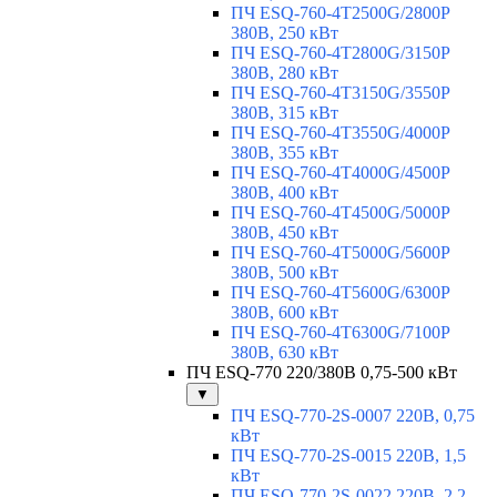
ПЧ ESQ-760-4T2500G/2800P
380В, 250 кВт
ПЧ ESQ-760-4T2800G/3150P
380В, 280 кВт
ПЧ ESQ-760-4T3150G/3550P
380В, 315 кВт
ПЧ ESQ-760-4T3550G/4000P
380В, 355 кВт
ПЧ ESQ-760-4T4000G/4500P
380В, 400 кВт
ПЧ ESQ-760-4T4500G/5000P
380В, 450 кВт
ПЧ ESQ-760-4T5000G/5600P
380В, 500 кВт
ПЧ ESQ-760-4T5600G/6300P
380В, 600 кВт
ПЧ ESQ-760-4T6300G/7100P
380В, 630 кВт
ПЧ ESQ-770 220/380В 0,75-500 кВт
▼
ПЧ ESQ-770-2S-0007 220В, 0,75
кВт
ПЧ ESQ-770-2S-0015 220В, 1,5
кВт
ПЧ ESQ-770-2S-0022 220В, 2,2