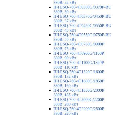
380В, 22 кВт
ПЧ ESQ-760-4T0300G/0370P-BU
380В, 30 кВт
ПЧ ESQ-760-4T0370G/0450P-BU
380В, 37 кВт
ПЧ ESQ-760-4T0450G/0550P-BU
380В, 45 кВт
ПЧ ESQ-760-4T0550G/0750P-BU
380В, 55 кВт
ПЧ ESQ-760-4T0750G/0900P
380В, 75 кВт
ПЧ ESQ-760-4T0900G/1100P
380В, 90 кВт
ПЧ ESQ-760-4T1100G/1320P
380В, 110 кВт
ПЧ ESQ-760-4T1320G/1600P
380В, 132 кВт
ПЧ ESQ-760-4T1600G/1850P
380В, 160 кВт
ПЧ ESQ-760-4T1850G/2000P
380В, 185 кВт
ПЧ ESQ-760-4T2000G/2200P
380В, 200 кВт
ПЧ ESQ-760-4T2200G/2500P
380В, 220 кВт