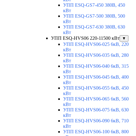
УПП ESQ-GS7-450 380В, 450
кВт
УПП ESQ-GS7-500 380В, 500
кВт
УПП ESQ-GS7-630 380В, 630
кВт
УПП ESQ-HVS06 220-11500 кВт
▼
УПП ESQ-HVS06-025 6кВ, 220
кВт
УПП ESQ-HVS06-035 6кВ, 280
кВт
УПП ESQ-HVS06-040 6кВ, 315
кВт
УПП ESQ-HVS06-045 6кВ, 400
кВт
УПП ESQ-HVS06-055 6кВ, 450
кВт
УПП ESQ-HVS06-065 6кВ, 560
кВт
УПП ESQ-HVS06-075 6кВ, 630
кВт
УПП ESQ-HVS06-090 6кВ, 710
кВт
УПП ESQ-HVS06-100 6кВ, 800