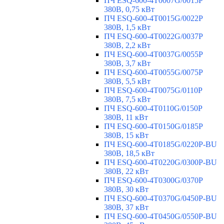
ПЧ ESQ-600-4T0007G/0015P
380В, 0,75 кВт
ПЧ ESQ-600-4T0015G/0022P
380В, 1,5 кВт
ПЧ ESQ-600-4T0022G/0037P
380В, 2,2 кВт
ПЧ ESQ-600-4T0037G/0055P
380В, 3,7 кВт
ПЧ ESQ-600-4T0055G/0075P
380В, 5,5 кВт
ПЧ ESQ-600-4T0075G/0110P
380В, 7,5 кВт
ПЧ ESQ-600-4T0110G/0150P
380В, 11 кВт
ПЧ ESQ-600-4T0150G/0185P
380В, 15 кВт
ПЧ ESQ-600-4T0185G/0220P-BU
380В, 18,5 кВт
ПЧ ESQ-600-4T0220G/0300P-BU
380В, 22 кВт
ПЧ ESQ-600-4T0300G/0370P
380В, 30 кВт
ПЧ ESQ-600-4T0370G/0450P-BU
380В, 37 кВт
ПЧ ESQ-600-4T0450G/0550P-BU