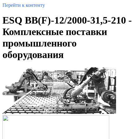
Перейти к контенту
ESQ BB(F)-12/2000-31,5-210 -
Комплексные поставки
промышленного
оборудования