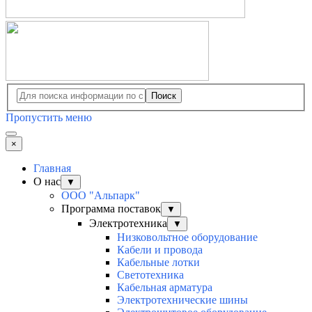
Поиск
Пропустить меню
×
Главная
О нас
▼
ООО "Альпарк"
Программа поставок
▼
Электротехника
▼
Низковольтное оборудование
Кабели и провода
Кабельные лотки
Светотехника
Кабельная арматура
Электротехнические шины