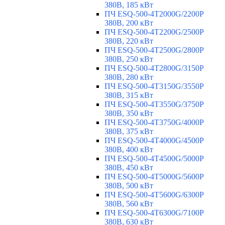
380В, 185 кВт
ПЧ ESQ-500-4T2000G/2200P
380В, 200 кВт
ПЧ ESQ-500-4T2200G/2500P
380В, 220 кВт
ПЧ ESQ-500-4T2500G/2800P
380В, 250 кВт
ПЧ ESQ-500-4T2800G/3150P
380В, 280 кВт
ПЧ ESQ-500-4T3150G/3550P
380В, 315 кВт
ПЧ ESQ-500-4T3550G/3750P
380В, 350 кВт
ПЧ ESQ-500-4T3750G/4000P
380В, 375 кВт
ПЧ ESQ-500-4T4000G/4500P
380В, 400 кВт
ПЧ ESQ-500-4T4500G/5000P
380В, 450 кВт
ПЧ ESQ-500-4T5000G/5600P
380В, 500 кВт
ПЧ ESQ-500-4T5600G/6300P
380В, 560 кВт
ПЧ ESQ-500-4T6300G/7100P
380В, 630 кВт