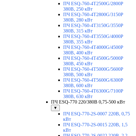
ПЧ ESQ-760-4T2500G/2800P
380В, 250 кВт
ПЧ ESQ-760-4T2800G/3150P
380В, 280 кВт
ПЧ ESQ-760-4T3150G/3550P
380В, 315 кВт
ПЧ ESQ-760-4T3550G/4000P
380В, 355 кВт
ПЧ ESQ-760-4T4000G/4500P
380В, 400 кВт
ПЧ ESQ-760-4T4500G/5000P
380В, 450 кВт
ПЧ ESQ-760-4T5000G/5600P
380В, 500 кВт
ПЧ ESQ-760-4T5600G/6300P
380В, 600 кВт
ПЧ ESQ-760-4T6300G/7100P
380В, 630 кВт
ПЧ ESQ-770 220/380В 0,75-500 кВт
▼
ПЧ ESQ-770-2S-0007 220В, 0,75
кВт
ПЧ ESQ-770-2S-0015 220В, 1,5
кВт
ПЧ ESQ-770-2S-0022 220В, 2,2