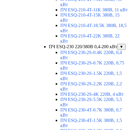
кВт
ПЧ ESQ-210-4T-11K 380В, 11 кВт
ПЧ ESQ-210-4T-15K 380В, 15
кВт
ПЧ ESQ-210-4T-18.5K 380В, 18,5
кВт
ПЧ ESQ-210-4T-22K 380В, 22
кВт
ПЧ ESQ-230 220/380В 0,4-200 кВт
▼
ПЧ ESQ-230-2S-0.4K 220В, 0,4
кВт
ПЧ ESQ-230-2S-0.7K 220В, 0,75
кВт
ПЧ ESQ-230-2S-1.5K 220В, 1,5
кВт
ПЧ ESQ-230-2S-2.2K 220В, 2,2
кВт
ПЧ ESQ-230-2S-4K 220В, 4 кВт
ПЧ ESQ-230-2S-5.5K 220В, 5,5
кВт
ПЧ ESQ-230-4T-0.7K 380В, 0,7
кВт
ПЧ ESQ-230-4T-1.5K 380В, 1,5
кВт