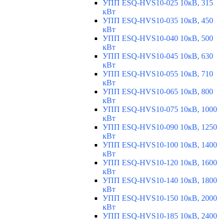
УПП ESQ-HVS10-025 10кВ, 315
кВт
УПП ESQ-HVS10-035 10кВ, 450
кВт
УПП ESQ-HVS10-040 10кВ, 500
кВт
УПП ESQ-HVS10-045 10кВ, 630
кВт
УПП ESQ-HVS10-055 10кВ, 710
кВт
УПП ESQ-HVS10-065 10кВ, 800
кВт
УПП ESQ-HVS10-075 10кВ, 1000
кВт
УПП ESQ-HVS10-090 10кВ, 1250
кВт
УПП ESQ-HVS10-100 10кВ, 1400
кВт
УПП ESQ-HVS10-120 10кВ, 1600
кВт
УПП ESQ-HVS10-140 10кВ, 1800
кВт
УПП ESQ-HVS10-150 10кВ, 2000
кВт
УПП ESQ-HVS10-185 10кВ, 2400