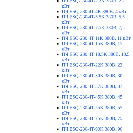
ПЧ ESQ-230-4T-2.2K 380В, 2,2
кВт
ПЧ ESQ-230-4T-4K 380В, 4 кВт
ПЧ ESQ-230-4T-5.5K 380В, 5,5
кВт
ПЧ ESQ-230-4T-7.5K 380В, 7,5
кВт
ПЧ ESQ-230-4T-11K 380В, 11 кВт
ПЧ ESQ-230-4T-15K 380В, 15
кВт
ПЧ ESQ-230-4T-18.5K 380В, 18,5
кВт
ПЧ ESQ-230-4T-22K 380В, 22
кВт
ПЧ ESQ-230-4T-30K 380В, 30
кВт
ПЧ ESQ-230-4T-37K 380В, 37
кВт
ПЧ ESQ-230-4T-45K 380В, 45
кВт
ПЧ ESQ-230-4T-55K 380В, 55
кВт
ПЧ ESQ-230-4T-75K 380В, 75
кВт
ПЧ ESQ-230-4T-90K 380В, 90