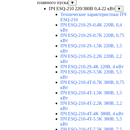
плавного пуска
▼
ПЧ ESQ-210 220/380В 0,4-22 кВт
▼
Технические характеристики ПЧ
ESQ-210
ПЧ ESQ-210-2S-0,4K 220В, 0,4
кВт
ПЧ ESQ-210-2S-0,7K 220В, 0,75
кВт
ПЧ ESQ-210-2S-1,5K 220В, 1,5
кВт
ПЧ ESQ-210-2S-2,2K 220В, 2,2
кВт
ПЧ ESQ-210-2S-4K 220В, 4 кВт
ПЧ ESQ-210-2S-5.5K 220В, 5,5
кВт
ПЧ ESQ-210-4T-0,7K 380В, 0,75
кВт
ПЧ ESQ-210-4T-1,5K 380В, 1,5
кВт
ПЧ ESQ-210-4T-2,2K 380В, 2,2
кВт
ПЧ ESQ-210-4T-4K 380В, 4 кВт
ПЧ ESQ-210-4T-5.5K 380В, 5,5
кВт
ПЧ ESQ-210-4T-7.5K 380В, 7,5