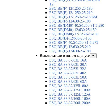
T2
ESQ BB(F)-12/1250-25-180
ESQ ВВ(F)-12/1250-25-210
ESQ ВВ(F)-12/1250-25-150-М
ESQ BB(F)-12/630-25-180
ESQ ВВ(DM0)-40.5/1250-31,5-280
ESQ ВВ(DM0)-12/630-25-150
ESQ ВВ(DM0)-12/1250-25-150
ESQ BB(D)-12/630-25-150
ESQ ВВ(F)-40,5/1250-31,5-275
ESQ ВВ(F)-12/630-25-210
ESQ ВВ(F)-12/630-25-180
Выключатели в литом корпусе
▼
ESQ ВА 88-37/63L 16A
ESQ ВА 88-37/63L 20A
ESQ ВА 88-37/63L 32A
ESQ ВА 88-37/63L 40A
ESQ ВА 88-37/63L 50A
ESQ ВА 88-37/63L 63A
ESQ ВА 88-37/125L 80A
ESQ ВА 88-37/125L 100A
ESQ ВА 88-37/125L 125A
ESQ ВА 88-37/160L 160A
ESQ ВА 88-37/200L 200A