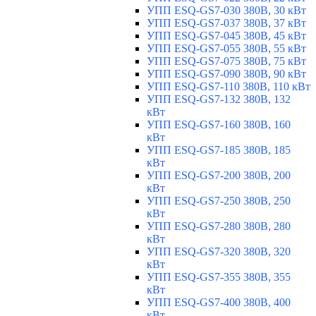
УПП ESQ-GS7-030 380В, 30 кВт
УПП ESQ-GS7-037 380В, 37 кВт
УПП ESQ-GS7-045 380В, 45 кВт
УПП ESQ-GS7-055 380В, 55 кВт
УПП ESQ-GS7-075 380В, 75 кВт
УПП ESQ-GS7-090 380В, 90 кВт
УПП ESQ-GS7-110 380В, 110 кВт
УПП ESQ-GS7-132 380В, 132
кВт
УПП ESQ-GS7-160 380В, 160
кВт
УПП ESQ-GS7-185 380В, 185
кВт
УПП ESQ-GS7-200 380В, 200
кВт
УПП ESQ-GS7-250 380В, 250
кВт
УПП ESQ-GS7-280 380В, 280
кВт
УПП ESQ-GS7-320 380В, 320
кВт
УПП ESQ-GS7-355 380В, 355
кВт
УПП ESQ-GS7-400 380В, 400
кВт