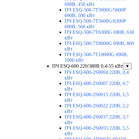
690В, 450 кВт
ПЧ ESQ-500-7T5000G/5600P
690В, 500 кВт
ПЧ ESQ-500-7T5600G/6300P
690В, 560 кВт
ПЧ ESQ-500-7T6300G 690В, 630
кВт
ПЧ ESQ-500-7T8000G 690В, 800
кВт
ПЧ ESQ-500-7T10000G 690В,
1000 кВт
ПЧ ESQ-600 220/380В 0,4-55 кВт
▼
ПЧ ESQ-600-2S0004 220В, 0,4
кВт
ПЧ ESQ-600-2S0007 220В, 0,7
кВт
ПЧ ESQ-600-2S0015 220В, 1,5
кВт
ПЧ ESQ-600-2S0022 220В, 2,2
кВт
ПЧ ESQ-600-2S0037 220В, 3,7
кВт
ПЧ ESQ-600-2S0055 220В, 5,5
кВт