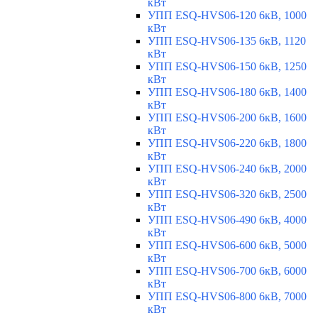
кВт
УПП ESQ-HVS06-120 6кВ, 1000
кВт
УПП ESQ-HVS06-135 6кВ, 1120
кВт
УПП ESQ-HVS06-150 6кВ, 1250
кВт
УПП ESQ-HVS06-180 6кВ, 1400
кВт
УПП ESQ-HVS06-200 6кВ, 1600
кВт
УПП ESQ-HVS06-220 6кВ, 1800
кВт
УПП ESQ-HVS06-240 6кВ, 2000
кВт
УПП ESQ-HVS06-320 6кВ, 2500
кВт
УПП ESQ-HVS06-490 6кВ, 4000
кВт
УПП ESQ-HVS06-600 6кВ, 5000
кВт
УПП ESQ-HVS06-700 6кВ, 6000
кВт
УПП ESQ-HVS06-800 6кВ, 7000
кВт