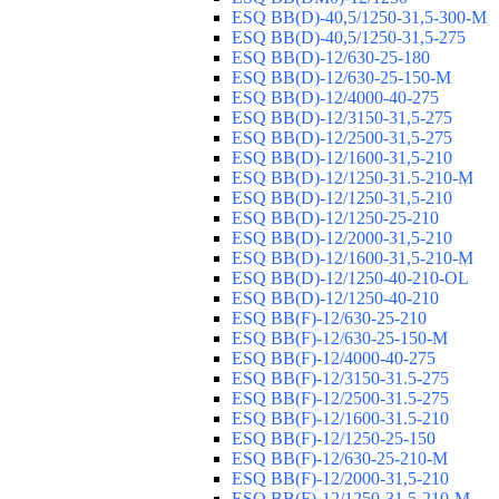
ESQ ВВ(D)-40,5/1250-31,5-300-М
ESQ ВВ(D)-40,5/1250-31,5-275
ESQ ВВ(D)-12/630-25-180
ESQ ВВ(D)-12/630-25-150-М
ESQ ВВ(D)-12/4000-40-275
ESQ ВВ(D)-12/3150-31,5-275
ESQ ВВ(D)-12/2500-31,5-275
ESQ ВВ(D)-12/1600-31,5-210
ESQ ВВ(D)-12/1250-31.5-210-М
ESQ ВВ(D)-12/1250-31,5-210
ESQ ВВ(D)-12/1250-25-210
ESQ BB(D)-12/2000-31,5-210
ESQ BB(D)-12/1600-31,5-210-М
ESQ BB(D)-12/1250-40-210-OL
ESQ BB(D)-12/1250-40-210
ESQ ВВ(F)-12/630-25-210
ESQ ВВ(F)-12/630-25-150-М
ESQ ВВ(F)-12/4000-40-275
ESQ ВВ(F)-12/3150-31.5-275
ESQ ВВ(F)-12/2500-31.5-275
ESQ ВВ(F)-12/1600-31.5-210
ESQ ВВ(F)-12/1250-25-150
ESQ BB(F)-12/630-25-210-М
ESQ BB(F)-12/2000-31,5-210
ESQ BB(F)-12/1250-31,5-210-М