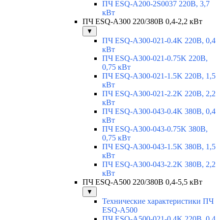
ПЧ ESQ-A200-2S0037 220В, 3,7
кВт
ПЧ ESQ-A300 220/380В 0,4-2,2 кВт
▼
ПЧ ESQ-A300-021-0.4K 220В, 0,4
кВт
ПЧ ESQ-A300-021-0.75K 220В,
0,75 кВт
ПЧ ESQ-A300-021-1.5K 220В, 1,5
кВт
ПЧ ESQ-A300-021-2.2K 220В, 2,2
кВт
ПЧ ESQ-A300-043-0.4K 380В, 0,4
кВт
ПЧ ESQ-A300-043-0.75K 380В,
0,75 кВт
ПЧ ESQ-A300-043-1.5K 380В, 1,5
кВт
ПЧ ESQ-A300-043-2.2K 380В, 2,2
кВт
ПЧ ESQ-A500 220/380В 0,4-5,5 кВт
▼
Технические характеристики ПЧ
ESQ-A500
ПЧ ESQ-A500-021-0,4K 220В, 0,4