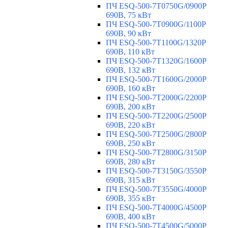
ПЧ ESQ-500-7T0750G/0900P
690В, 75 кВт
ПЧ ESQ-500-7T0900G/1100P
690В, 90 кВт
ПЧ ESQ-500-7T1100G/1320P
690В, 110 кВт
ПЧ ESQ-500-7T1320G/1600P
690В, 132 кВт
ПЧ ESQ-500-7T1600G/2000P
690В, 160 кВт
ПЧ ESQ-500-7T2000G/2200P
690В, 200 кВт
ПЧ ESQ-500-7T2200G/2500P
690В, 220 кВт
ПЧ ESQ-500-7T2500G/2800P
690В, 250 кВт
ПЧ ESQ-500-7T2800G/3150P
690В, 280 кВт
ПЧ ESQ-500-7T3150G/3550P
690В, 315 кВт
ПЧ ESQ-500-7T3550G/4000P
690В, 355 кВт
ПЧ ESQ-500-7T4000G/4500P
690В, 400 кВт
ПЧ ESQ-500-7T4500G/5000P