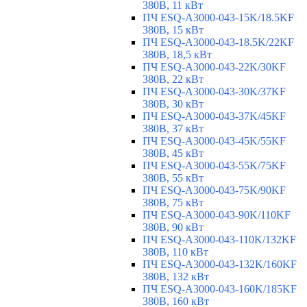
380В, 11 кВт
ПЧ ESQ-A3000-043-15K/18.5KF
380В, 15 кВт
ПЧ ESQ-A3000-043-18.5K/22KF
380В, 18,5 кВт
ПЧ ESQ-A3000-043-22K/30KF
380В, 22 кВт
ПЧ ESQ-A3000-043-30K/37KF
380В, 30 кВт
ПЧ ESQ-A3000-043-37K/45KF
380В, 37 кВт
ПЧ ESQ-A3000-043-45K/55KF
380В, 45 кВт
ПЧ ESQ-A3000-043-55K/75KF
380В, 55 кВт
ПЧ ESQ-A3000-043-75K/90KF
380В, 75 кВт
ПЧ ESQ-A3000-043-90K/110KF
380В, 90 кВт
ПЧ ESQ-A3000-043-110K/132KF
380В, 110 кВт
ПЧ ESQ-A3000-043-132K/160KF
380В, 132 кВт
ПЧ ESQ-A3000-043-160K/185KF
380В, 160 кВт