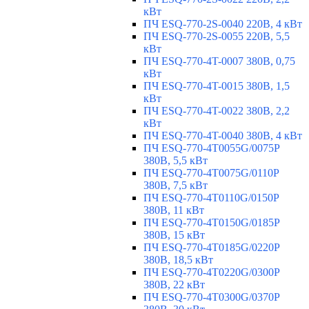
кВт
ПЧ ESQ-770-2S-0040 220В, 4 кВт
ПЧ ESQ-770-2S-0055 220В, 5,5
кВт
ПЧ ESQ-770-4T-0007 380В, 0,75
кВт
ПЧ ESQ-770-4T-0015 380В, 1,5
кВт
ПЧ ESQ-770-4T-0022 380В, 2,2
кВт
ПЧ ESQ-770-4T-0040 380В, 4 кВт
ПЧ ESQ-770-4T0055G/0075P
380В, 5,5 кВт
ПЧ ESQ-770-4T0075G/0110P
380В, 7,5 кВт
ПЧ ESQ-770-4T0110G/0150P
380В, 11 кВт
ПЧ ESQ-770-4T0150G/0185P
380В, 15 кВт
ПЧ ESQ-770-4T0185G/0220P
380В, 18,5 кВт
ПЧ ESQ-770-4T0220G/0300P
380В, 22 кВт
ПЧ ESQ-770-4T0300G/0370P