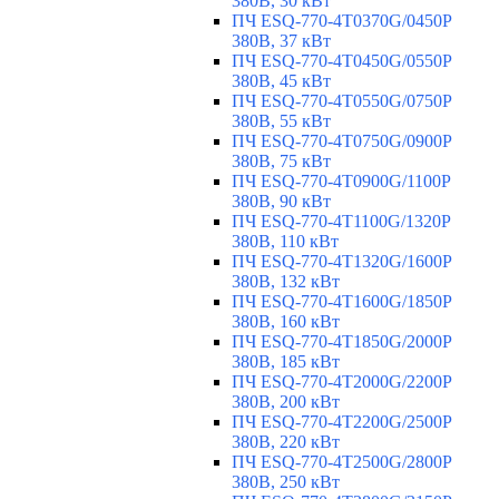
380В, 30 кВт
ПЧ ESQ-770-4T0370G/0450P
380В, 37 кВт
ПЧ ESQ-770-4T0450G/0550P
380В, 45 кВт
ПЧ ESQ-770-4T0550G/0750P
380В, 55 кВт
ПЧ ESQ-770-4T0750G/0900P
380В, 75 кВт
ПЧ ESQ-770-4T0900G/1100P
380В, 90 кВт
ПЧ ESQ-770-4T1100G/1320P
380В, 110 кВт
ПЧ ESQ-770-4T1320G/1600P
380В, 132 кВт
ПЧ ESQ-770-4T1600G/1850P
380В, 160 кВт
ПЧ ESQ-770-4T1850G/2000P
380В, 185 кВт
ПЧ ESQ-770-4T2000G/2200P
380В, 200 кВт
ПЧ ESQ-770-4T2200G/2500P
380В, 220 кВт
ПЧ ESQ-770-4T2500G/2800P
380В, 250 кВт