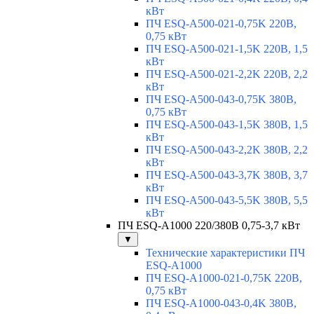
кВт
ПЧ ESQ-A500-021-0,75K 220В,
0,75 кВт
ПЧ ESQ-A500-021-1,5K 220В, 1,5
кВт
ПЧ ESQ-A500-021-2,2K 220В, 2,2
кВт
ПЧ ESQ-A500-043-0,75K 380В,
0,75 кВт
ПЧ ESQ-A500-043-1,5K 380В, 1,5
кВт
ПЧ ESQ-A500-043-2,2K 380В, 2,2
кВт
ПЧ ESQ-A500-043-3,7K 380В, 3,7
кВт
ПЧ ESQ-A500-043-5,5K 380В, 5,5
кВт
ПЧ ESQ-A1000 220/380В 0,75-3,7 кВт
▼
Технические характеристики ПЧ
ESQ-A1000
ПЧ ESQ-A1000-021-0,75K 220В,
0,75 кВт
ПЧ ESQ-A1000-043-0,4K 380В,