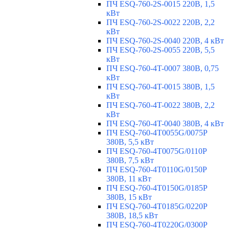
ПЧ ESQ-760-2S-0015 220В, 1,5
кВт
ПЧ ESQ-760-2S-0022 220В, 2,2
кВт
ПЧ ESQ-760-2S-0040 220В, 4 кВт
ПЧ ESQ-760-2S-0055 220В, 5,5
кВт
ПЧ ESQ-760-4T-0007 380В, 0,75
кВт
ПЧ ESQ-760-4T-0015 380В, 1,5
кВт
ПЧ ESQ-760-4T-0022 380В, 2,2
кВт
ПЧ ESQ-760-4T-0040 380В, 4 кВт
ПЧ ESQ-760-4T0055G/0075P
380В, 5,5 кВт
ПЧ ESQ-760-4T0075G/0110P
380В, 7,5 кВт
ПЧ ESQ-760-4T0110G/0150P
380В, 11 кВт
ПЧ ESQ-760-4T0150G/0185P
380В, 15 кВт
ПЧ ESQ-760-4T0185G/0220P
380В, 18,5 кВт
ПЧ ESQ-760-4T0220G/0300P