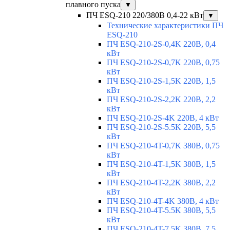
плавного пуска
▼
ПЧ ESQ-210 220/380В 0,4-22 кВт
▼
Технические характеристики ПЧ
ESQ-210
ПЧ ESQ-210-2S-0,4K 220В, 0,4
кВт
ПЧ ESQ-210-2S-0,7K 220В, 0,75
кВт
ПЧ ESQ-210-2S-1,5K 220В, 1,5
кВт
ПЧ ESQ-210-2S-2,2K 220В, 2,2
кВт
ПЧ ESQ-210-2S-4K 220В, 4 кВт
ПЧ ESQ-210-2S-5.5K 220В, 5,5
кВт
ПЧ ESQ-210-4T-0,7K 380В, 0,75
кВт
ПЧ ESQ-210-4T-1,5K 380В, 1,5
кВт
ПЧ ESQ-210-4T-2,2K 380В, 2,2
кВт
ПЧ ESQ-210-4T-4K 380В, 4 кВт
ПЧ ESQ-210-4T-5.5K 380В, 5,5
кВт
ПЧ ESQ-210-4T-7.5K 380В, 7,5