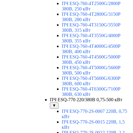
ПЧ ESQ-760-4T2500G/2800P
380В, 250 кВт
ПЧ ESQ-760-4T2800G/3150P
380В, 280 кВт
ПЧ ESQ-760-4T3150G/3550P
380В, 315 кВт
ПЧ ESQ-760-4T3550G/4000P
380В, 355 кВт
ПЧ ESQ-760-4T4000G/4500P
380В, 400 кВт
ПЧ ESQ-760-4T4500G/5000P
380В, 450 кВт
ПЧ ESQ-760-4T5000G/5600P
380В, 500 кВт
ПЧ ESQ-760-4T5600G/6300P
380В, 600 кВт
ПЧ ESQ-760-4T6300G/7100P
380В, 630 кВт
ПЧ ESQ-770 220/380В 0,75-500 кВт
▼
ПЧ ESQ-770-2S-0007 220В, 0,75
кВт
ПЧ ESQ-770-2S-0015 220В, 1,5
кВт
ПЧ ESQ-770-2S-0022 220В, 2,2