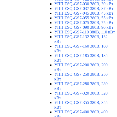
УПП ESQ-GS7-030 380В, 30 кВт
УПП ESQ-GS7-037 380В, 37 кВт
УПП ESQ-GS7-045 380В, 45 кВт
УПП ESQ-GS7-055 380В, 55 кВт
УПП ESQ-GS7-075 380В, 75 кВт
УПП ESQ-GS7-090 380В, 90 кВт
УПП ESQ-GS7-110 380В, 110 кВт
УПП ESQ-GS7-132 380В, 132
кВт
УПП ESQ-GS7-160 380В, 160
кВт
УПП ESQ-GS7-185 380В, 185
кВт
УПП ESQ-GS7-200 380В, 200
кВт
УПП ESQ-GS7-250 380В, 250
кВт
УПП ESQ-GS7-280 380В, 280
кВт
УПП ESQ-GS7-320 380В, 320
кВт
УПП ESQ-GS7-355 380В, 355
кВт
УПП ESQ-GS7-400 380В, 400
кВт