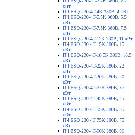
ПЧ ESQ-230-4T-2.2K 380В, 2,2
кВт
ПЧ ESQ-230-4T-4K 380В, 4 кВт
ПЧ ESQ-230-4T-5.5K 380В, 5,5
кВт
ПЧ ESQ-230-4T-7.5K 380В, 7,5
кВт
ПЧ ESQ-230-4T-11K 380В, 11 кВт
ПЧ ESQ-230-4T-15K 380В, 15
кВт
ПЧ ESQ-230-4T-18.5K 380В, 18,5
кВт
ПЧ ESQ-230-4T-22K 380В, 22
кВт
ПЧ ESQ-230-4T-30K 380В, 30
кВт
ПЧ ESQ-230-4T-37K 380В, 37
кВт
ПЧ ESQ-230-4T-45K 380В, 45
кВт
ПЧ ESQ-230-4T-55K 380В, 55
кВт
ПЧ ESQ-230-4T-75K 380В, 75
кВт
ПЧ ESQ-230-4T-90K 380В, 90