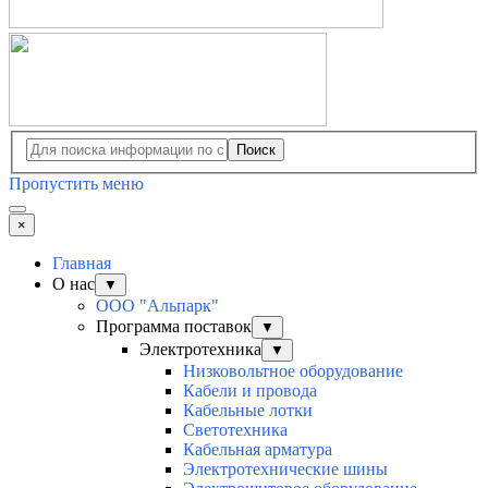
Поиск
Пропустить меню
×
Главная
О нас
▼
ООО "Альпарк"
Программа поставок
▼
Электротехника
▼
Низковольтное оборудование
Кабели и провода
Кабельные лотки
Светотехника
Кабельная арматура
Электротехнические шины