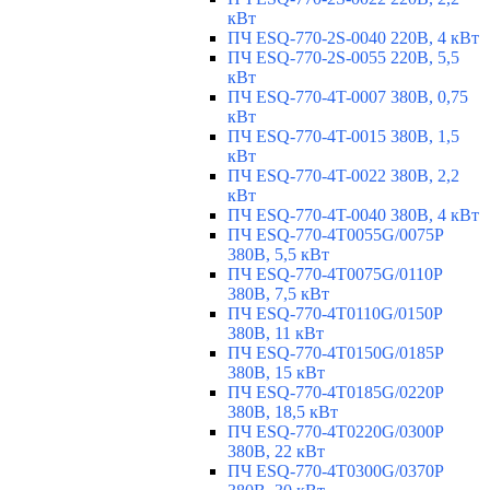
кВт
ПЧ ESQ-770-2S-0040 220В, 4 кВт
ПЧ ESQ-770-2S-0055 220В, 5,5
кВт
ПЧ ESQ-770-4T-0007 380В, 0,75
кВт
ПЧ ESQ-770-4T-0015 380В, 1,5
кВт
ПЧ ESQ-770-4T-0022 380В, 2,2
кВт
ПЧ ESQ-770-4T-0040 380В, 4 кВт
ПЧ ESQ-770-4T0055G/0075P
380В, 5,5 кВт
ПЧ ESQ-770-4T0075G/0110P
380В, 7,5 кВт
ПЧ ESQ-770-4T0110G/0150P
380В, 11 кВт
ПЧ ESQ-770-4T0150G/0185P
380В, 15 кВт
ПЧ ESQ-770-4T0185G/0220P
380В, 18,5 кВт
ПЧ ESQ-770-4T0220G/0300P
380В, 22 кВт
ПЧ ESQ-770-4T0300G/0370P