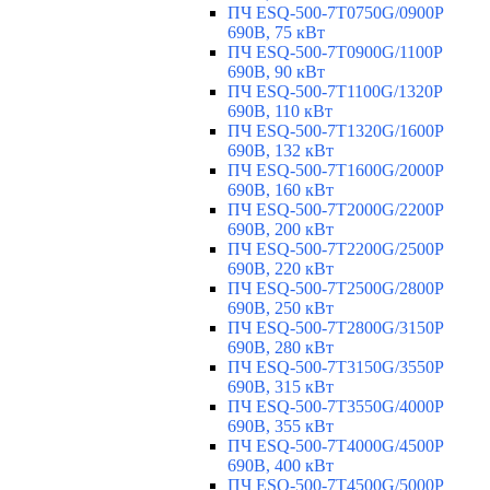
ПЧ ESQ-500-7T0750G/0900P
690В, 75 кВт
ПЧ ESQ-500-7T0900G/1100P
690В, 90 кВт
ПЧ ESQ-500-7T1100G/1320P
690В, 110 кВт
ПЧ ESQ-500-7T1320G/1600P
690В, 132 кВт
ПЧ ESQ-500-7T1600G/2000P
690В, 160 кВт
ПЧ ESQ-500-7T2000G/2200P
690В, 200 кВт
ПЧ ESQ-500-7T2200G/2500P
690В, 220 кВт
ПЧ ESQ-500-7T2500G/2800P
690В, 250 кВт
ПЧ ESQ-500-7T2800G/3150P
690В, 280 кВт
ПЧ ESQ-500-7T3150G/3550P
690В, 315 кВт
ПЧ ESQ-500-7T3550G/4000P
690В, 355 кВт
ПЧ ESQ-500-7T4000G/4500P
690В, 400 кВт
ПЧ ESQ-500-7T4500G/5000P