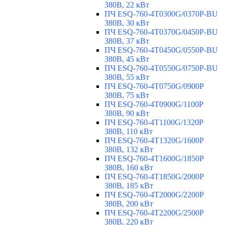
380В, 22 кВт
ПЧ ESQ-760-4T0300G/0370P-BU
380В, 30 кВт
ПЧ ESQ-760-4T0370G/0450P-BU
380В, 37 кВт
ПЧ ESQ-760-4T0450G/0550P-BU
380В, 45 кВт
ПЧ ESQ-760-4T0550G/0750P-BU
380В, 55 кВт
ПЧ ESQ-760-4T0750G/0900P
380В, 75 кВт
ПЧ ESQ-760-4T0900G/1100P
380В, 90 кВт
ПЧ ESQ-760-4T1100G/1320P
380В, 110 кВт
ПЧ ESQ-760-4T1320G/1600P
380В, 132 кВт
ПЧ ESQ-760-4T1600G/1850P
380В, 160 кВт
ПЧ ESQ-760-4T1850G/2000P
380В, 185 кВт
ПЧ ESQ-760-4T2000G/2200P
380В, 200 кВт
ПЧ ESQ-760-4T2200G/2500P
380В, 220 кВт