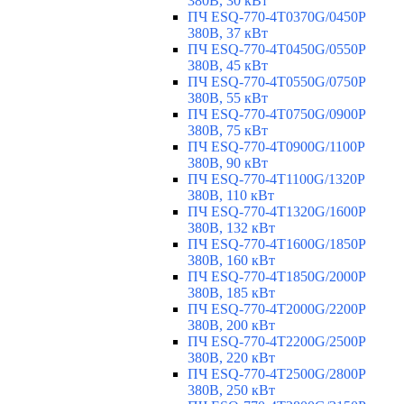
380В, 30 кВт
ПЧ ESQ-770-4T0370G/0450P
380В, 37 кВт
ПЧ ESQ-770-4T0450G/0550P
380В, 45 кВт
ПЧ ESQ-770-4T0550G/0750P
380В, 55 кВт
ПЧ ESQ-770-4T0750G/0900P
380В, 75 кВт
ПЧ ESQ-770-4T0900G/1100P
380В, 90 кВт
ПЧ ESQ-770-4T1100G/1320P
380В, 110 кВт
ПЧ ESQ-770-4T1320G/1600P
380В, 132 кВт
ПЧ ESQ-770-4T1600G/1850P
380В, 160 кВт
ПЧ ESQ-770-4T1850G/2000P
380В, 185 кВт
ПЧ ESQ-770-4T2000G/2200P
380В, 200 кВт
ПЧ ESQ-770-4T2200G/2500P
380В, 220 кВт
ПЧ ESQ-770-4T2500G/2800P
380В, 250 кВт