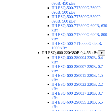
690В, 450 кВт
ПЧ ESQ-500-7T5000G/5600P
690В, 500 кВт
ПЧ ESQ-500-7T5600G/6300P
690В, 560 кВт
ПЧ ESQ-500-7T6300G 690В, 630
кВт
ПЧ ESQ-500-7T8000G 690В, 800
кВт
ПЧ ESQ-500-7T10000G 690В,
1000 кВт
ПЧ ESQ-600 220/380В 0,4-55 кВт
▼
ПЧ ESQ-600-2S0004 220В, 0,4
кВт
ПЧ ESQ-600-2S0007 220В, 0,7
кВт
ПЧ ESQ-600-2S0015 220В, 1,5
кВт
ПЧ ESQ-600-2S0022 220В, 2,2
кВт
ПЧ ESQ-600-2S0037 220В, 3,7
кВт
ПЧ ESQ-600-2S0055 220В, 5,5
кВт