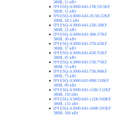
380В, 11 кВт
ПЧ ESQ-A3000-043-15K/18.5KF
380В, 15 кВт
ПЧ ESQ-A3000-043-18.5K/22KF
380В, 18,5 кВт
ПЧ ESQ-A3000-043-22K/30KF
380В, 22 кВт
ПЧ ESQ-A3000-043-30K/37KF
380В, 30 кВт
ПЧ ESQ-A3000-043-37K/45KF
380В, 37 кВт
ПЧ ESQ-A3000-043-45K/55KF
380В, 45 кВт
ПЧ ESQ-A3000-043-55K/75KF
380В, 55 кВт
ПЧ ESQ-A3000-043-75K/90KF
380В, 75 кВт
ПЧ ESQ-A3000-043-90K/110KF
380В, 90 кВт
ПЧ ESQ-A3000-043-110K/132KF
380В, 110 кВт
ПЧ ESQ-A3000-043-132K/160KF
380В, 132 кВт
ПЧ ESQ-A3000-043-160K/185KF
380В, 160 кВт