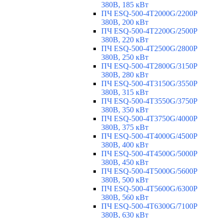
380В, 185 кВт
ПЧ ESQ-500-4T2000G/2200P
380В, 200 кВт
ПЧ ESQ-500-4T2200G/2500P
380В, 220 кВт
ПЧ ESQ-500-4T2500G/2800P
380В, 250 кВт
ПЧ ESQ-500-4T2800G/3150P
380В, 280 кВт
ПЧ ESQ-500-4T3150G/3550P
380В, 315 кВт
ПЧ ESQ-500-4T3550G/3750P
380В, 350 кВт
ПЧ ESQ-500-4T3750G/4000P
380В, 375 кВт
ПЧ ESQ-500-4T4000G/4500P
380В, 400 кВт
ПЧ ESQ-500-4T4500G/5000P
380В, 450 кВт
ПЧ ESQ-500-4T5000G/5600P
380В, 500 кВт
ПЧ ESQ-500-4T5600G/6300P
380В, 560 кВт
ПЧ ESQ-500-4T6300G/7100P
380В, 630 кВт