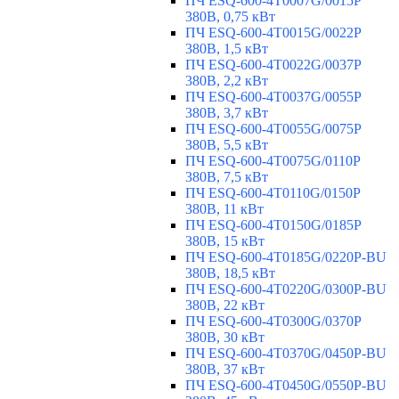
ПЧ ESQ-600-4T0007G/0015P
380В, 0,75 кВт
ПЧ ESQ-600-4T0015G/0022P
380В, 1,5 кВт
ПЧ ESQ-600-4T0022G/0037P
380В, 2,2 кВт
ПЧ ESQ-600-4T0037G/0055P
380В, 3,7 кВт
ПЧ ESQ-600-4T0055G/0075P
380В, 5,5 кВт
ПЧ ESQ-600-4T0075G/0110P
380В, 7,5 кВт
ПЧ ESQ-600-4T0110G/0150P
380В, 11 кВт
ПЧ ESQ-600-4T0150G/0185P
380В, 15 кВт
ПЧ ESQ-600-4T0185G/0220P-BU
380В, 18,5 кВт
ПЧ ESQ-600-4T0220G/0300P-BU
380В, 22 кВт
ПЧ ESQ-600-4T0300G/0370P
380В, 30 кВт
ПЧ ESQ-600-4T0370G/0450P-BU
380В, 37 кВт
ПЧ ESQ-600-4T0450G/0550P-BU