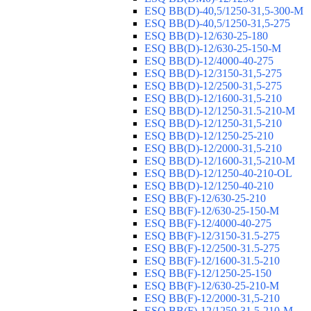
ESQ ВВ(D)-40,5/1250-31,5-300-М
ESQ ВВ(D)-40,5/1250-31,5-275
ESQ ВВ(D)-12/630-25-180
ESQ ВВ(D)-12/630-25-150-М
ESQ ВВ(D)-12/4000-40-275
ESQ ВВ(D)-12/3150-31,5-275
ESQ ВВ(D)-12/2500-31,5-275
ESQ ВВ(D)-12/1600-31,5-210
ESQ ВВ(D)-12/1250-31.5-210-М
ESQ ВВ(D)-12/1250-31,5-210
ESQ ВВ(D)-12/1250-25-210
ESQ BB(D)-12/2000-31,5-210
ESQ BB(D)-12/1600-31,5-210-М
ESQ BB(D)-12/1250-40-210-OL
ESQ BB(D)-12/1250-40-210
ESQ ВВ(F)-12/630-25-210
ESQ ВВ(F)-12/630-25-150-М
ESQ ВВ(F)-12/4000-40-275
ESQ ВВ(F)-12/3150-31.5-275
ESQ ВВ(F)-12/2500-31.5-275
ESQ ВВ(F)-12/1600-31.5-210
ESQ ВВ(F)-12/1250-25-150
ESQ BB(F)-12/630-25-210-М
ESQ BB(F)-12/2000-31,5-210
ESQ BB(F)-12/1250-31,5-210-М