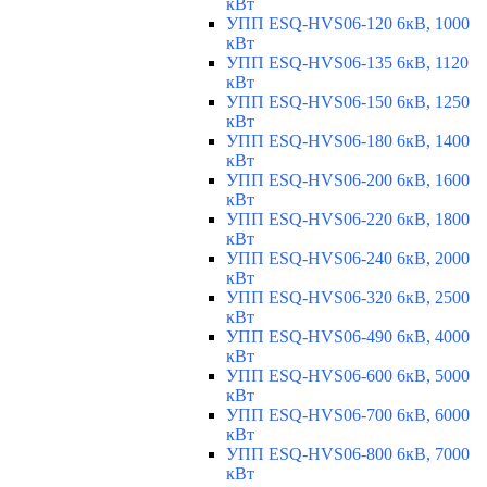
кВт
УПП ESQ-HVS06-120 6кВ, 1000
кВт
УПП ESQ-HVS06-135 6кВ, 1120
кВт
УПП ESQ-HVS06-150 6кВ, 1250
кВт
УПП ESQ-HVS06-180 6кВ, 1400
кВт
УПП ESQ-HVS06-200 6кВ, 1600
кВт
УПП ESQ-HVS06-220 6кВ, 1800
кВт
УПП ESQ-HVS06-240 6кВ, 2000
кВт
УПП ESQ-HVS06-320 6кВ, 2500
кВт
УПП ESQ-HVS06-490 6кВ, 4000
кВт
УПП ESQ-HVS06-600 6кВ, 5000
кВт
УПП ESQ-HVS06-700 6кВ, 6000
кВт
УПП ESQ-HVS06-800 6кВ, 7000
кВт