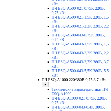
кВт
ПЧ ESQ-A500-021-0,75K 220В,
0,75 кВт
ПЧ ESQ-A500-021-1,5K 220В, 1,5
кВт
ПЧ ESQ-A500-021-2,2K 220В, 2,2
кВт
ПЧ ESQ-A500-043-0,75K 380В,
0,75 кВт
ПЧ ESQ-A500-043-1,5K 380В, 1,5
кВт
ПЧ ESQ-A500-043-2,2K 380В, 2,2
кВт
ПЧ ESQ-A500-043-3,7K 380В, 3,7
кВт
ПЧ ESQ-A500-043-5,5K 380В, 5,5
кВт
ПЧ ESQ-A1000 220/380В 0,75-3,7 кВт
▼
Технические характеристики ПЧ
ESQ-A1000
ПЧ ESQ-A1000-021-0,75K 220В,
0,75 кВт
ПЧ ESQ-A1000-043-0,4K 380В,