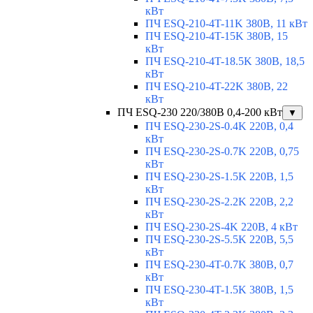
кВт
ПЧ ESQ-210-4T-11K 380В, 11 кВт
ПЧ ESQ-210-4T-15K 380В, 15
кВт
ПЧ ESQ-210-4T-18.5K 380В, 18,5
кВт
ПЧ ESQ-210-4T-22K 380В, 22
кВт
ПЧ ESQ-230 220/380В 0,4-200 кВт
▼
ПЧ ESQ-230-2S-0.4K 220В, 0,4
кВт
ПЧ ESQ-230-2S-0.7K 220В, 0,75
кВт
ПЧ ESQ-230-2S-1.5K 220В, 1,5
кВт
ПЧ ESQ-230-2S-2.2K 220В, 2,2
кВт
ПЧ ESQ-230-2S-4K 220В, 4 кВт
ПЧ ESQ-230-2S-5.5K 220В, 5,5
кВт
ПЧ ESQ-230-4T-0.7K 380В, 0,7
кВт
ПЧ ESQ-230-4T-1.5K 380В, 1,5
кВт