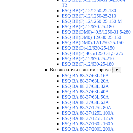
T2
ESQ BB(F)-12/1250-25-180
ESQ ВВ(F)-12/1250-25-210
ESQ ВВ(F)-12/1250-25-150-М
ESQ BB(F)-12/630-25-180
ESQ ВВ(DM0)-40.5/1250-31,5-280
ESQ ВВ(DM0)-12/630-25-150
ESQ ВВ(DM0)-12/1250-25-150
ESQ BB(D)-12/630-25-150
ESQ ВВ(F)-40,5/1250-31,5-275
ESQ ВВ(F)-12/630-25-210
ESQ ВВ(F)-12/630-25-180
Выключатели в литом корпусе
▼
ESQ ВА 88-37/63L 16A
ESQ ВА 88-37/63L 20A
ESQ ВА 88-37/63L 32A
ESQ ВА 88-37/63L 40A
ESQ ВА 88-37/63L 50A
ESQ ВА 88-37/63L 63A
ESQ ВА 88-37/125L 80A
ESQ ВА 88-37/125L 100A
ESQ ВА 88-37/125L 125A
ESQ ВА 88-37/160L 160A
ESQ ВА 88-37/200L 200A