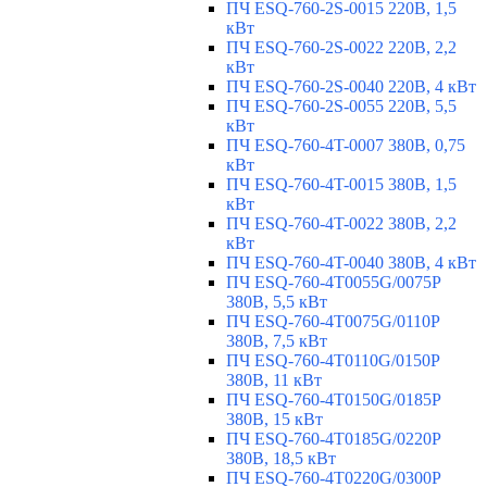
ПЧ ESQ-760-2S-0015 220В, 1,5
кВт
ПЧ ESQ-760-2S-0022 220В, 2,2
кВт
ПЧ ESQ-760-2S-0040 220В, 4 кВт
ПЧ ESQ-760-2S-0055 220В, 5,5
кВт
ПЧ ESQ-760-4T-0007 380В, 0,75
кВт
ПЧ ESQ-760-4T-0015 380В, 1,5
кВт
ПЧ ESQ-760-4T-0022 380В, 2,2
кВт
ПЧ ESQ-760-4T-0040 380В, 4 кВт
ПЧ ESQ-760-4T0055G/0075P
380В, 5,5 кВт
ПЧ ESQ-760-4T0075G/0110P
380В, 7,5 кВт
ПЧ ESQ-760-4T0110G/0150P
380В, 11 кВт
ПЧ ESQ-760-4T0150G/0185P
380В, 15 кВт
ПЧ ESQ-760-4T0185G/0220P
380В, 18,5 кВт
ПЧ ESQ-760-4T0220G/0300P