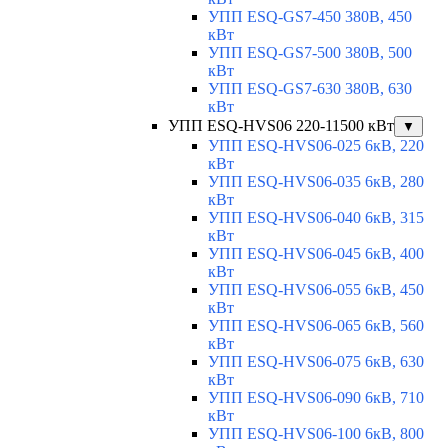
УПП ESQ-GS7-450 380В, 450
кВт
УПП ESQ-GS7-500 380В, 500
кВт
УПП ESQ-GS7-630 380В, 630
кВт
УПП ESQ-HVS06 220-11500 кВт
▼
УПП ESQ-HVS06-025 6кВ, 220
кВт
УПП ESQ-HVS06-035 6кВ, 280
кВт
УПП ESQ-HVS06-040 6кВ, 315
кВт
УПП ESQ-HVS06-045 6кВ, 400
кВт
УПП ESQ-HVS06-055 6кВ, 450
кВт
УПП ESQ-HVS06-065 6кВ, 560
кВт
УПП ESQ-HVS06-075 6кВ, 630
кВт
УПП ESQ-HVS06-090 6кВ, 710
кВт
УПП ESQ-HVS06-100 6кВ, 800