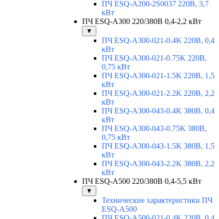
ПЧ ESQ-A200-2S0037 220В, 3,7
кВт
ПЧ ESQ-A300 220/380В 0,4-2,2 кВт
▼
ПЧ ESQ-A300-021-0.4K 220В, 0,4
кВт
ПЧ ESQ-A300-021-0.75K 220В,
0,75 кВт
ПЧ ESQ-A300-021-1.5K 220В, 1,5
кВт
ПЧ ESQ-A300-021-2.2K 220В, 2,2
кВт
ПЧ ESQ-A300-043-0.4K 380В, 0,4
кВт
ПЧ ESQ-A300-043-0.75K 380В,
0,75 кВт
ПЧ ESQ-A300-043-1.5K 380В, 1,5
кВт
ПЧ ESQ-A300-043-2.2K 380В, 2,2
кВт
ПЧ ESQ-A500 220/380В 0,4-5,5 кВт
▼
Технические характеристики ПЧ
ESQ-A500
ПЧ ESQ-A500-021-0,4K 220В, 0,4