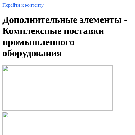
Перейти к контенту
Дополнительные элементы -
Комплексные поставки
промышленного
оборудования