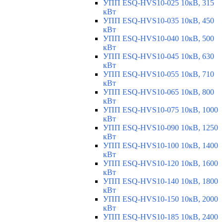
УПП ESQ-HVS10-025 10кВ, 315
кВт
УПП ESQ-HVS10-035 10кВ, 450
кВт
УПП ESQ-HVS10-040 10кВ, 500
кВт
УПП ESQ-HVS10-045 10кВ, 630
кВт
УПП ESQ-HVS10-055 10кВ, 710
кВт
УПП ESQ-HVS10-065 10кВ, 800
кВт
УПП ESQ-HVS10-075 10кВ, 1000
кВт
УПП ESQ-HVS10-090 10кВ, 1250
кВт
УПП ESQ-HVS10-100 10кВ, 1400
кВт
УПП ESQ-HVS10-120 10кВ, 1600
кВт
УПП ESQ-HVS10-140 10кВ, 1800
кВт
УПП ESQ-HVS10-150 10кВ, 2000
кВт
УПП ESQ-HVS10-185 10кВ, 2400