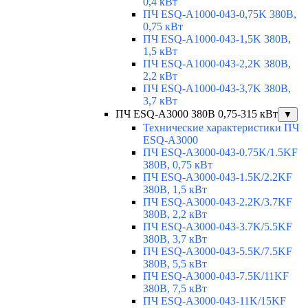
0,4 кВт
ПЧ ESQ-A1000-043-0,75K 380В,
0,75 кВт
ПЧ ESQ-A1000-043-1,5K 380В,
1,5 кВт
ПЧ ESQ-A1000-043-2,2K 380В,
2,2 кВт
ПЧ ESQ-A1000-043-3,7K 380В,
3,7 кВт
ПЧ ESQ-A3000 380В 0,75-315 кВт
▼
Технические характеристики ПЧ
ESQ-A3000
ПЧ ESQ-A3000-043-0.75K/1.5KF
380В, 0,75 кВт
ПЧ ESQ-A3000-043-1.5K/2.2KF
380В, 1,5 кВт
ПЧ ESQ-A3000-043-2.2K/3.7KF
380В, 2,2 кВт
ПЧ ESQ-A3000-043-3.7K/5.5KF
380В, 3,7 кВт
ПЧ ESQ-A3000-043-5.5K/7.5KF
380В, 5,5 кВт
ПЧ ESQ-A3000-043-7.5K/11KF
380В, 7,5 кВт
ПЧ ESQ-A3000-043-11K/15KF