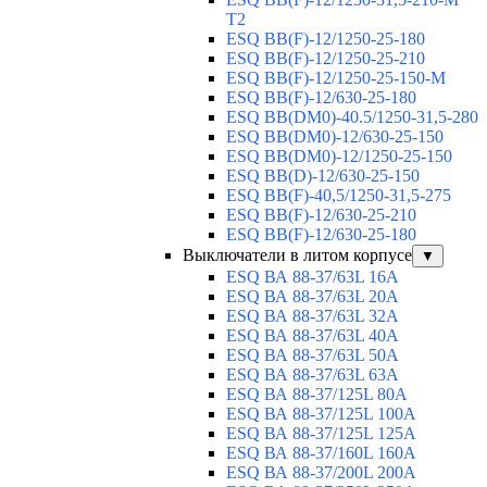
T2
ESQ BB(F)-12/1250-25-180
ESQ ВВ(F)-12/1250-25-210
ESQ ВВ(F)-12/1250-25-150-М
ESQ BB(F)-12/630-25-180
ESQ ВВ(DM0)-40.5/1250-31,5-280
ESQ ВВ(DM0)-12/630-25-150
ESQ ВВ(DM0)-12/1250-25-150
ESQ BB(D)-12/630-25-150
ESQ ВВ(F)-40,5/1250-31,5-275
ESQ ВВ(F)-12/630-25-210
ESQ ВВ(F)-12/630-25-180
Выключатели в литом корпусе
▼
ESQ ВА 88-37/63L 16A
ESQ ВА 88-37/63L 20A
ESQ ВА 88-37/63L 32A
ESQ ВА 88-37/63L 40A
ESQ ВА 88-37/63L 50A
ESQ ВА 88-37/63L 63A
ESQ ВА 88-37/125L 80A
ESQ ВА 88-37/125L 100A
ESQ ВА 88-37/125L 125A
ESQ ВА 88-37/160L 160A
ESQ ВА 88-37/200L 200A