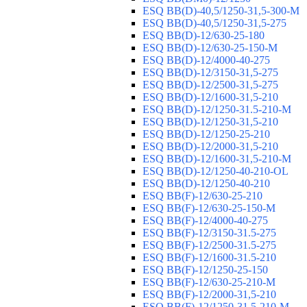
ESQ ВВ(D)-40,5/1250-31,5-300-М
ESQ ВВ(D)-40,5/1250-31,5-275
ESQ ВВ(D)-12/630-25-180
ESQ ВВ(D)-12/630-25-150-М
ESQ ВВ(D)-12/4000-40-275
ESQ ВВ(D)-12/3150-31,5-275
ESQ ВВ(D)-12/2500-31,5-275
ESQ ВВ(D)-12/1600-31,5-210
ESQ ВВ(D)-12/1250-31.5-210-М
ESQ ВВ(D)-12/1250-31,5-210
ESQ ВВ(D)-12/1250-25-210
ESQ BB(D)-12/2000-31,5-210
ESQ BB(D)-12/1600-31,5-210-М
ESQ BB(D)-12/1250-40-210-OL
ESQ BB(D)-12/1250-40-210
ESQ ВВ(F)-12/630-25-210
ESQ ВВ(F)-12/630-25-150-М
ESQ ВВ(F)-12/4000-40-275
ESQ ВВ(F)-12/3150-31.5-275
ESQ ВВ(F)-12/2500-31.5-275
ESQ ВВ(F)-12/1600-31.5-210
ESQ ВВ(F)-12/1250-25-150
ESQ BB(F)-12/630-25-210-М
ESQ BB(F)-12/2000-31,5-210
ESQ BB(F)-12/1250-31,5-210-М