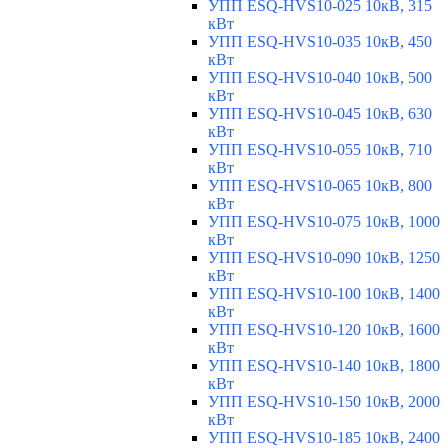
УПП ESQ-HVS10-025 10кВ, 315
кВт
УПП ESQ-HVS10-035 10кВ, 450
кВт
УПП ESQ-HVS10-040 10кВ, 500
кВт
УПП ESQ-HVS10-045 10кВ, 630
кВт
УПП ESQ-HVS10-055 10кВ, 710
кВт
УПП ESQ-HVS10-065 10кВ, 800
кВт
УПП ESQ-HVS10-075 10кВ, 1000
кВт
УПП ESQ-HVS10-090 10кВ, 1250
кВт
УПП ESQ-HVS10-100 10кВ, 1400
кВт
УПП ESQ-HVS10-120 10кВ, 1600
кВт
УПП ESQ-HVS10-140 10кВ, 1800
кВт
УПП ESQ-HVS10-150 10кВ, 2000
кВт
УПП ESQ-HVS10-185 10кВ, 2400