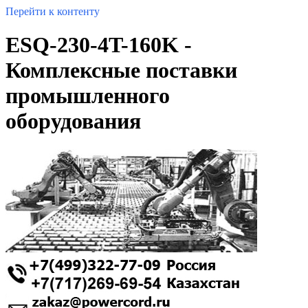
Перейти к контенту
ESQ-230-4T-160K -
Комплексные поставки
промышленного
оборудования