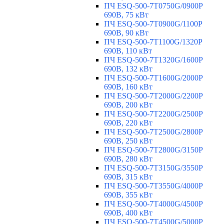
ПЧ ESQ-500-7T0750G/0900P
690В, 75 кВт
ПЧ ESQ-500-7T0900G/1100P
690В, 90 кВт
ПЧ ESQ-500-7T1100G/1320P
690В, 110 кВт
ПЧ ESQ-500-7T1320G/1600P
690В, 132 кВт
ПЧ ESQ-500-7T1600G/2000P
690В, 160 кВт
ПЧ ESQ-500-7T2000G/2200P
690В, 200 кВт
ПЧ ESQ-500-7T2200G/2500P
690В, 220 кВт
ПЧ ESQ-500-7T2500G/2800P
690В, 250 кВт
ПЧ ESQ-500-7T2800G/3150P
690В, 280 кВт
ПЧ ESQ-500-7T3150G/3550P
690В, 315 кВт
ПЧ ESQ-500-7T3550G/4000P
690В, 355 кВт
ПЧ ESQ-500-7T4000G/4500P
690В, 400 кВт
ПЧ ESQ-500-7T4500G/5000P