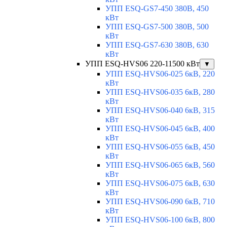
УПП ESQ-GS7-450 380В, 450
кВт
УПП ESQ-GS7-500 380В, 500
кВт
УПП ESQ-GS7-630 380В, 630
кВт
УПП ESQ-HVS06 220-11500 кВт
▼
УПП ESQ-HVS06-025 6кВ, 220
кВт
УПП ESQ-HVS06-035 6кВ, 280
кВт
УПП ESQ-HVS06-040 6кВ, 315
кВт
УПП ESQ-HVS06-045 6кВ, 400
кВт
УПП ESQ-HVS06-055 6кВ, 450
кВт
УПП ESQ-HVS06-065 6кВ, 560
кВт
УПП ESQ-HVS06-075 6кВ, 630
кВт
УПП ESQ-HVS06-090 6кВ, 710
кВт
УПП ESQ-HVS06-100 6кВ, 800