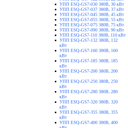
УПП ESQ-GS7-030 380В, 30 кВт
УПП ESQ-GS7-037 380В, 37 кВт
УПП ESQ-GS7-045 380В, 45 кВт
УПП ESQ-GS7-055 380В, 55 кВт
УПП ESQ-GS7-075 380В, 75 кВт
УПП ESQ-GS7-090 380В, 90 кВт
УПП ESQ-GS7-110 380В, 110 кВт
УПП ESQ-GS7-132 380В, 132
кВт
УПП ESQ-GS7-160 380В, 160
кВт
УПП ESQ-GS7-185 380В, 185
кВт
УПП ESQ-GS7-200 380В, 200
кВт
УПП ESQ-GS7-250 380В, 250
кВт
УПП ESQ-GS7-280 380В, 280
кВт
УПП ESQ-GS7-320 380В, 320
кВт
УПП ESQ-GS7-355 380В, 355
кВт
УПП ESQ-GS7-400 380В, 400
кВт