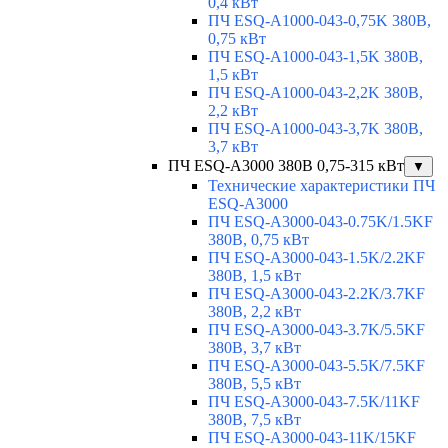
0,4 кВт
ПЧ ESQ-A1000-043-0,75K 380В,
0,75 кВт
ПЧ ESQ-A1000-043-1,5K 380В,
1,5 кВт
ПЧ ESQ-A1000-043-2,2K 380В,
2,2 кВт
ПЧ ESQ-A1000-043-3,7K 380В,
3,7 кВт
ПЧ ESQ-A3000 380В 0,75-315 кВт
▼
Технические характеристики ПЧ
ESQ-A3000
ПЧ ESQ-A3000-043-0.75K/1.5KF
380В, 0,75 кВт
ПЧ ESQ-A3000-043-1.5K/2.2KF
380В, 1,5 кВт
ПЧ ESQ-A3000-043-2.2K/3.7KF
380В, 2,2 кВт
ПЧ ESQ-A3000-043-3.7K/5.5KF
380В, 3,7 кВт
ПЧ ESQ-A3000-043-5.5K/7.5KF
380В, 5,5 кВт
ПЧ ESQ-A3000-043-7.5K/11KF
380В, 7,5 кВт
ПЧ ESQ-A3000-043-11K/15KF