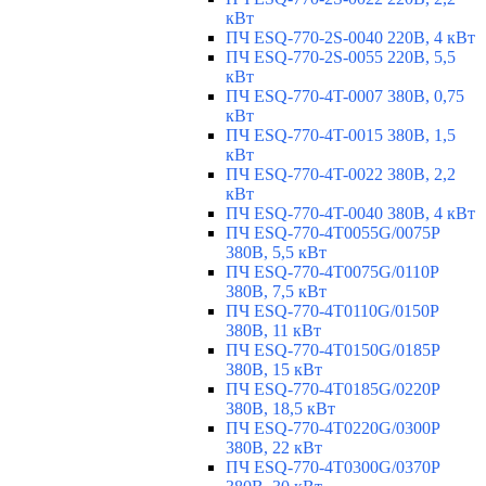
кВт
ПЧ ESQ-770-2S-0040 220В, 4 кВт
ПЧ ESQ-770-2S-0055 220В, 5,5
кВт
ПЧ ESQ-770-4T-0007 380В, 0,75
кВт
ПЧ ESQ-770-4T-0015 380В, 1,5
кВт
ПЧ ESQ-770-4T-0022 380В, 2,2
кВт
ПЧ ESQ-770-4T-0040 380В, 4 кВт
ПЧ ESQ-770-4T0055G/0075P
380В, 5,5 кВт
ПЧ ESQ-770-4T0075G/0110P
380В, 7,5 кВт
ПЧ ESQ-770-4T0110G/0150P
380В, 11 кВт
ПЧ ESQ-770-4T0150G/0185P
380В, 15 кВт
ПЧ ESQ-770-4T0185G/0220P
380В, 18,5 кВт
ПЧ ESQ-770-4T0220G/0300P
380В, 22 кВт
ПЧ ESQ-770-4T0300G/0370P