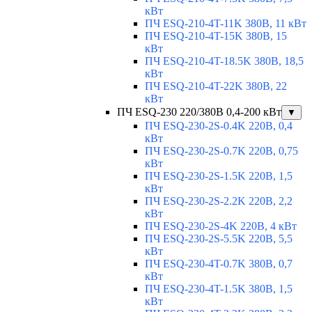
кВт
ПЧ ESQ-210-4T-11K 380В, 11 кВт
ПЧ ESQ-210-4T-15K 380В, 15
кВт
ПЧ ESQ-210-4T-18.5K 380В, 18,5
кВт
ПЧ ESQ-210-4T-22K 380В, 22
кВт
ПЧ ESQ-230 220/380В 0,4-200 кВт
▼
ПЧ ESQ-230-2S-0.4K 220В, 0,4
кВт
ПЧ ESQ-230-2S-0.7K 220В, 0,75
кВт
ПЧ ESQ-230-2S-1.5K 220В, 1,5
кВт
ПЧ ESQ-230-2S-2.2K 220В, 2,2
кВт
ПЧ ESQ-230-2S-4K 220В, 4 кВт
ПЧ ESQ-230-2S-5.5K 220В, 5,5
кВт
ПЧ ESQ-230-4T-0.7K 380В, 0,7
кВт
ПЧ ESQ-230-4T-1.5K 380В, 1,5
кВт