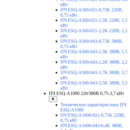
кВт
ПЧ ESQ-A500-021-0,75K 220В,
0,75 кВт
ПЧ ESQ-A500-021-1,5K 220В, 1,5
кВт
ПЧ ESQ-A500-021-2,2K 220В, 2,2
кВт
ПЧ ESQ-A500-043-0,75K 380В,
0,75 кВт
ПЧ ESQ-A500-043-1,5K 380В, 1,5
кВт
ПЧ ESQ-A500-043-2,2K 380В, 2,2
кВт
ПЧ ESQ-A500-043-3,7K 380В, 3,7
кВт
ПЧ ESQ-A500-043-5,5K 380В, 5,5
кВт
ПЧ ESQ-A1000 220/380В 0,75-3,7 кВт
▼
Технические характеристики ПЧ
ESQ-A1000
ПЧ ESQ-A1000-021-0,75K 220В,
0,75 кВт
ПЧ ESQ-A1000-043-0,4K 380В,