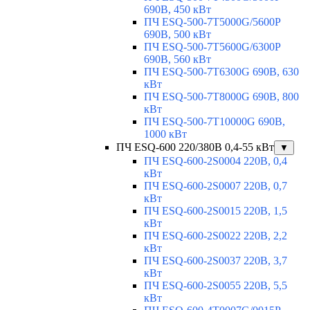
690В, 450 кВт
ПЧ ESQ-500-7T5000G/5600P
690В, 500 кВт
ПЧ ESQ-500-7T5600G/6300P
690В, 560 кВт
ПЧ ESQ-500-7T6300G 690В, 630
кВт
ПЧ ESQ-500-7T8000G 690В, 800
кВт
ПЧ ESQ-500-7T10000G 690В,
1000 кВт
ПЧ ESQ-600 220/380В 0,4-55 кВт
▼
ПЧ ESQ-600-2S0004 220В, 0,4
кВт
ПЧ ESQ-600-2S0007 220В, 0,7
кВт
ПЧ ESQ-600-2S0015 220В, 1,5
кВт
ПЧ ESQ-600-2S0022 220В, 2,2
кВт
ПЧ ESQ-600-2S0037 220В, 3,7
кВт
ПЧ ESQ-600-2S0055 220В, 5,5
кВт