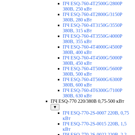
ПЧ ESQ-760-4T2500G/2800P
380В, 250 кВт
ПЧ ESQ-760-4T2800G/3150P
380В, 280 кВт
ПЧ ESQ-760-4T3150G/3550P
380В, 315 кВт
ПЧ ESQ-760-4T3550G/4000P
380В, 355 кВт
ПЧ ESQ-760-4T4000G/4500P
380В, 400 кВт
ПЧ ESQ-760-4T4500G/5000P
380В, 450 кВт
ПЧ ESQ-760-4T5000G/5600P
380В, 500 кВт
ПЧ ESQ-760-4T5600G/6300P
380В, 600 кВт
ПЧ ESQ-760-4T6300G/7100P
380В, 630 кВт
ПЧ ESQ-770 220/380В 0,75-500 кВт
▼
ПЧ ESQ-770-2S-0007 220В, 0,75
кВт
ПЧ ESQ-770-2S-0015 220В, 1,5
кВт
ПЧ ESQ-770-2S-0022 220В, 2,2