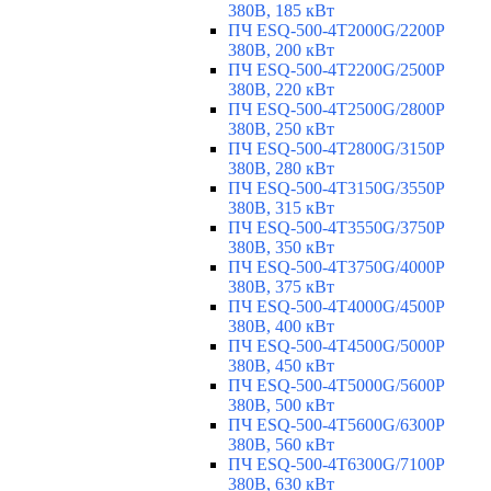
380В, 185 кВт
ПЧ ESQ-500-4T2000G/2200P
380В, 200 кВт
ПЧ ESQ-500-4T2200G/2500P
380В, 220 кВт
ПЧ ESQ-500-4T2500G/2800P
380В, 250 кВт
ПЧ ESQ-500-4T2800G/3150P
380В, 280 кВт
ПЧ ESQ-500-4T3150G/3550P
380В, 315 кВт
ПЧ ESQ-500-4T3550G/3750P
380В, 350 кВт
ПЧ ESQ-500-4T3750G/4000P
380В, 375 кВт
ПЧ ESQ-500-4T4000G/4500P
380В, 400 кВт
ПЧ ESQ-500-4T4500G/5000P
380В, 450 кВт
ПЧ ESQ-500-4T5000G/5600P
380В, 500 кВт
ПЧ ESQ-500-4T5600G/6300P
380В, 560 кВт
ПЧ ESQ-500-4T6300G/7100P
380В, 630 кВт