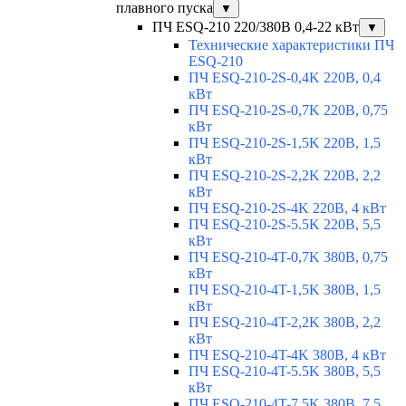
плавного пуска
▼
ПЧ ESQ-210 220/380В 0,4-22 кВт
▼
Технические характеристики ПЧ
ESQ-210
ПЧ ESQ-210-2S-0,4K 220В, 0,4
кВт
ПЧ ESQ-210-2S-0,7K 220В, 0,75
кВт
ПЧ ESQ-210-2S-1,5K 220В, 1,5
кВт
ПЧ ESQ-210-2S-2,2K 220В, 2,2
кВт
ПЧ ESQ-210-2S-4K 220В, 4 кВт
ПЧ ESQ-210-2S-5.5K 220В, 5,5
кВт
ПЧ ESQ-210-4T-0,7K 380В, 0,75
кВт
ПЧ ESQ-210-4T-1,5K 380В, 1,5
кВт
ПЧ ESQ-210-4T-2,2K 380В, 2,2
кВт
ПЧ ESQ-210-4T-4K 380В, 4 кВт
ПЧ ESQ-210-4T-5.5K 380В, 5,5
кВт
ПЧ ESQ-210-4T-7.5K 380В, 7,5