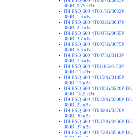
ПЧ ESQ-600-4T0007G/0015P
380В, 0,75 кВт
ПЧ ESQ-600-4T0015G/0022P
380В, 1,5 кВт
ПЧ ESQ-600-4T0022G/0037P
380В, 2,2 кВт
ПЧ ESQ-600-4T0037G/0055P
380В, 3,7 кВт
ПЧ ESQ-600-4T0055G/0075P
380В, 5,5 кВт
ПЧ ESQ-600-4T0075G/0110P
380В, 7,5 кВт
ПЧ ESQ-600-4T0110G/0150P
380В, 11 кВт
ПЧ ESQ-600-4T0150G/0185P
380В, 15 кВт
ПЧ ESQ-600-4T0185G/0220P-BU
380В, 18,5 кВт
ПЧ ESQ-600-4T0220G/0300P-BU
380В, 22 кВт
ПЧ ESQ-600-4T0300G/0370P
380В, 30 кВт
ПЧ ESQ-600-4T0370G/0450P-BU
380В, 37 кВт
ПЧ ESQ-600-4T0450G/0550P-BU