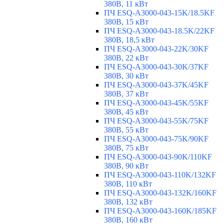
380В, 11 кВт
ПЧ ESQ-A3000-043-15K/18.5KF
380В, 15 кВт
ПЧ ESQ-A3000-043-18.5K/22KF
380В, 18,5 кВт
ПЧ ESQ-A3000-043-22K/30KF
380В, 22 кВт
ПЧ ESQ-A3000-043-30K/37KF
380В, 30 кВт
ПЧ ESQ-A3000-043-37K/45KF
380В, 37 кВт
ПЧ ESQ-A3000-043-45K/55KF
380В, 45 кВт
ПЧ ESQ-A3000-043-55K/75KF
380В, 55 кВт
ПЧ ESQ-A3000-043-75K/90KF
380В, 75 кВт
ПЧ ESQ-A3000-043-90K/110KF
380В, 90 кВт
ПЧ ESQ-A3000-043-110K/132KF
380В, 110 кВт
ПЧ ESQ-A3000-043-132K/160KF
380В, 132 кВт
ПЧ ESQ-A3000-043-160K/185KF
380В, 160 кВт