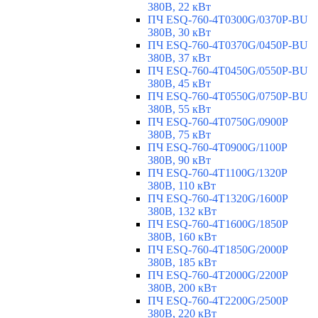
380В, 22 кВт
ПЧ ESQ-760-4T0300G/0370P-BU
380В, 30 кВт
ПЧ ESQ-760-4T0370G/0450P-BU
380В, 37 кВт
ПЧ ESQ-760-4T0450G/0550P-BU
380В, 45 кВт
ПЧ ESQ-760-4T0550G/0750P-BU
380В, 55 кВт
ПЧ ESQ-760-4T0750G/0900P
380В, 75 кВт
ПЧ ESQ-760-4T0900G/1100P
380В, 90 кВт
ПЧ ESQ-760-4T1100G/1320P
380В, 110 кВт
ПЧ ESQ-760-4T1320G/1600P
380В, 132 кВт
ПЧ ESQ-760-4T1600G/1850P
380В, 160 кВт
ПЧ ESQ-760-4T1850G/2000P
380В, 185 кВт
ПЧ ESQ-760-4T2000G/2200P
380В, 200 кВт
ПЧ ESQ-760-4T2200G/2500P
380В, 220 кВт