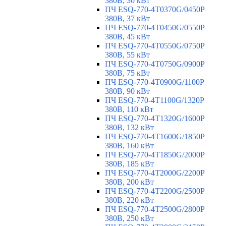
380В, 30 кВт
ПЧ ESQ-770-4T0370G/0450P
380В, 37 кВт
ПЧ ESQ-770-4T0450G/0550P
380В, 45 кВт
ПЧ ESQ-770-4T0550G/0750P
380В, 55 кВт
ПЧ ESQ-770-4T0750G/0900P
380В, 75 кВт
ПЧ ESQ-770-4T0900G/1100P
380В, 90 кВт
ПЧ ESQ-770-4T1100G/1320P
380В, 110 кВт
ПЧ ESQ-770-4T1320G/1600P
380В, 132 кВт
ПЧ ESQ-770-4T1600G/1850P
380В, 160 кВт
ПЧ ESQ-770-4T1850G/2000P
380В, 185 кВт
ПЧ ESQ-770-4T2000G/2200P
380В, 200 кВт
ПЧ ESQ-770-4T2200G/2500P
380В, 220 кВт
ПЧ ESQ-770-4T2500G/2800P
380В, 250 кВт