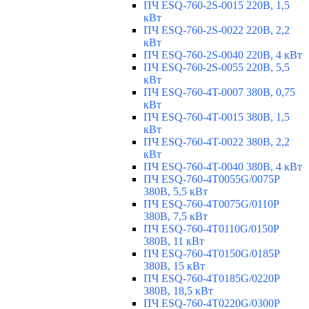
ПЧ ESQ-760-2S-0015 220В, 1,5
кВт
ПЧ ESQ-760-2S-0022 220В, 2,2
кВт
ПЧ ESQ-760-2S-0040 220В, 4 кВт
ПЧ ESQ-760-2S-0055 220В, 5,5
кВт
ПЧ ESQ-760-4T-0007 380В, 0,75
кВт
ПЧ ESQ-760-4T-0015 380В, 1,5
кВт
ПЧ ESQ-760-4T-0022 380В, 2,2
кВт
ПЧ ESQ-760-4T-0040 380В, 4 кВт
ПЧ ESQ-760-4T0055G/0075P
380В, 5,5 кВт
ПЧ ESQ-760-4T0075G/0110P
380В, 7,5 кВт
ПЧ ESQ-760-4T0110G/0150P
380В, 11 кВт
ПЧ ESQ-760-4T0150G/0185P
380В, 15 кВт
ПЧ ESQ-760-4T0185G/0220P
380В, 18,5 кВт
ПЧ ESQ-760-4T0220G/0300P