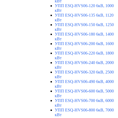
кВт
УПП ESQ-HVS06-120 6кВ, 1000
кВт
УПП ESQ-HVS06-135 6кВ, 1120
кВт
УПП ESQ-HVS06-150 6кВ, 1250
кВт
УПП ESQ-HVS06-180 6кВ, 1400
кВт
УПП ESQ-HVS06-200 6кВ, 1600
кВт
УПП ESQ-HVS06-220 6кВ, 1800
кВт
УПП ESQ-HVS06-240 6кВ, 2000
кВт
УПП ESQ-HVS06-320 6кВ, 2500
кВт
УПП ESQ-HVS06-490 6кВ, 4000
кВт
УПП ESQ-HVS06-600 6кВ, 5000
кВт
УПП ESQ-HVS06-700 6кВ, 6000
кВт
УПП ESQ-HVS06-800 6кВ, 7000
кВт