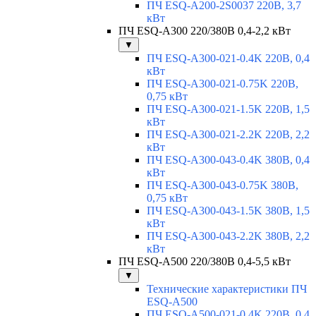
ПЧ ESQ-A200-2S0037 220В, 3,7
кВт
ПЧ ESQ-A300 220/380В 0,4-2,2 кВт
▼
ПЧ ESQ-A300-021-0.4K 220В, 0,4
кВт
ПЧ ESQ-A300-021-0.75K 220В,
0,75 кВт
ПЧ ESQ-A300-021-1.5K 220В, 1,5
кВт
ПЧ ESQ-A300-021-2.2K 220В, 2,2
кВт
ПЧ ESQ-A300-043-0.4K 380В, 0,4
кВт
ПЧ ESQ-A300-043-0.75K 380В,
0,75 кВт
ПЧ ESQ-A300-043-1.5K 380В, 1,5
кВт
ПЧ ESQ-A300-043-2.2K 380В, 2,2
кВт
ПЧ ESQ-A500 220/380В 0,4-5,5 кВт
▼
Технические характеристики ПЧ
ESQ-A500
ПЧ ESQ-A500-021-0,4K 220В, 0,4