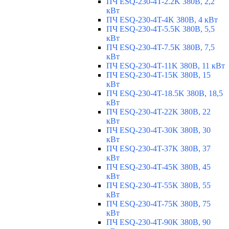
ПЧ ESQ-230-4T-2.2K 380В, 2,2
кВт
ПЧ ESQ-230-4T-4K 380В, 4 кВт
ПЧ ESQ-230-4T-5.5K 380В, 5,5
кВт
ПЧ ESQ-230-4T-7.5K 380В, 7,5
кВт
ПЧ ESQ-230-4T-11K 380В, 11 кВт
ПЧ ESQ-230-4T-15K 380В, 15
кВт
ПЧ ESQ-230-4T-18.5K 380В, 18,5
кВт
ПЧ ESQ-230-4T-22K 380В, 22
кВт
ПЧ ESQ-230-4T-30K 380В, 30
кВт
ПЧ ESQ-230-4T-37K 380В, 37
кВт
ПЧ ESQ-230-4T-45K 380В, 45
кВт
ПЧ ESQ-230-4T-55K 380В, 55
кВт
ПЧ ESQ-230-4T-75K 380В, 75
кВт
ПЧ ESQ-230-4T-90K 380В, 90