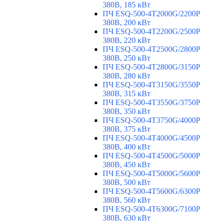
380В, 185 кВт
ПЧ ESQ-500-4T2000G/2200P
380В, 200 кВт
ПЧ ESQ-500-4T2200G/2500P
380В, 220 кВт
ПЧ ESQ-500-4T2500G/2800P
380В, 250 кВт
ПЧ ESQ-500-4T2800G/3150P
380В, 280 кВт
ПЧ ESQ-500-4T3150G/3550P
380В, 315 кВт
ПЧ ESQ-500-4T3550G/3750P
380В, 350 кВт
ПЧ ESQ-500-4T3750G/4000P
380В, 375 кВт
ПЧ ESQ-500-4T4000G/4500P
380В, 400 кВт
ПЧ ESQ-500-4T4500G/5000P
380В, 450 кВт
ПЧ ESQ-500-4T5000G/5600P
380В, 500 кВт
ПЧ ESQ-500-4T5600G/6300P
380В, 560 кВт
ПЧ ESQ-500-4T6300G/7100P
380В, 630 кВт