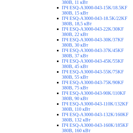
380В, 11 кВт
ПЧ ESQ-A3000-043-15K/18.5KF
380В, 15 кВт
ПЧ ESQ-A3000-043-18.5K/22KF
380В, 18,5 кВт
ПЧ ESQ-A3000-043-22K/30KF
380В, 22 кВт
ПЧ ESQ-A3000-043-30K/37KF
380В, 30 кВт
ПЧ ESQ-A3000-043-37K/45KF
380В, 37 кВт
ПЧ ESQ-A3000-043-45K/55KF
380В, 45 кВт
ПЧ ESQ-A3000-043-55K/75KF
380В, 55 кВт
ПЧ ESQ-A3000-043-75K/90KF
380В, 75 кВт
ПЧ ESQ-A3000-043-90K/110KF
380В, 90 кВт
ПЧ ESQ-A3000-043-110K/132KF
380В, 110 кВт
ПЧ ESQ-A3000-043-132K/160KF
380В, 132 кВт
ПЧ ESQ-A3000-043-160K/185KF
380В, 160 кВт