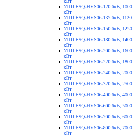
кВт
УПП ESQ-HVS06-120 6кВ, 1000
кВт
УПП ESQ-HVS06-135 6кВ, 1120
кВт
УПП ESQ-HVS06-150 6кВ, 1250
кВт
УПП ESQ-HVS06-180 6кВ, 1400
кВт
УПП ESQ-HVS06-200 6кВ, 1600
кВт
УПП ESQ-HVS06-220 6кВ, 1800
кВт
УПП ESQ-HVS06-240 6кВ, 2000
кВт
УПП ESQ-HVS06-320 6кВ, 2500
кВт
УПП ESQ-HVS06-490 6кВ, 4000
кВт
УПП ESQ-HVS06-600 6кВ, 5000
кВт
УПП ESQ-HVS06-700 6кВ, 6000
кВт
УПП ESQ-HVS06-800 6кВ, 7000
кВт