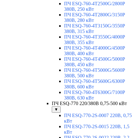
ПЧ ESQ-760-4T2500G/2800P
380В, 250 кВт
ПЧ ESQ-760-4T2800G/3150P
380В, 280 кВт
ПЧ ESQ-760-4T3150G/3550P
380В, 315 кВт
ПЧ ESQ-760-4T3550G/4000P
380В, 355 кВт
ПЧ ESQ-760-4T4000G/4500P
380В, 400 кВт
ПЧ ESQ-760-4T4500G/5000P
380В, 450 кВт
ПЧ ESQ-760-4T5000G/5600P
380В, 500 кВт
ПЧ ESQ-760-4T5600G/6300P
380В, 600 кВт
ПЧ ESQ-760-4T6300G/7100P
380В, 630 кВт
ПЧ ESQ-770 220/380В 0,75-500 кВт
▼
ПЧ ESQ-770-2S-0007 220В, 0,75
кВт
ПЧ ESQ-770-2S-0015 220В, 1,5
кВт
ПЧ ESQ-770-2S-0022 220В, 2,2