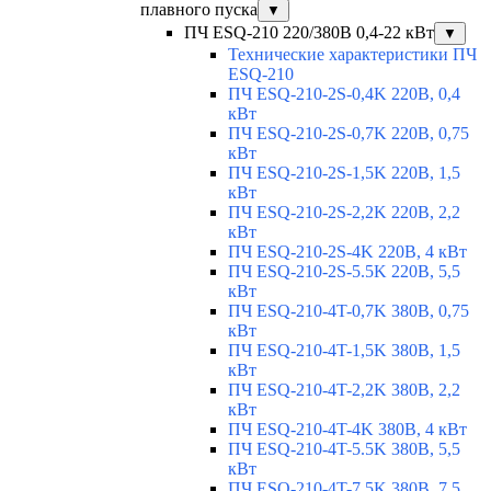
плавного пуска
▼
ПЧ ESQ-210 220/380В 0,4-22 кВт
▼
Технические характеристики ПЧ
ESQ-210
ПЧ ESQ-210-2S-0,4K 220В, 0,4
кВт
ПЧ ESQ-210-2S-0,7K 220В, 0,75
кВт
ПЧ ESQ-210-2S-1,5K 220В, 1,5
кВт
ПЧ ESQ-210-2S-2,2K 220В, 2,2
кВт
ПЧ ESQ-210-2S-4K 220В, 4 кВт
ПЧ ESQ-210-2S-5.5K 220В, 5,5
кВт
ПЧ ESQ-210-4T-0,7K 380В, 0,75
кВт
ПЧ ESQ-210-4T-1,5K 380В, 1,5
кВт
ПЧ ESQ-210-4T-2,2K 380В, 2,2
кВт
ПЧ ESQ-210-4T-4K 380В, 4 кВт
ПЧ ESQ-210-4T-5.5K 380В, 5,5
кВт
ПЧ ESQ-210-4T-7.5K 380В, 7,5