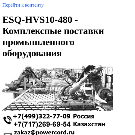
Перейти к контенту
ESQ-HVS10-480 -
Комплексные поставки
промышленного
оборудования