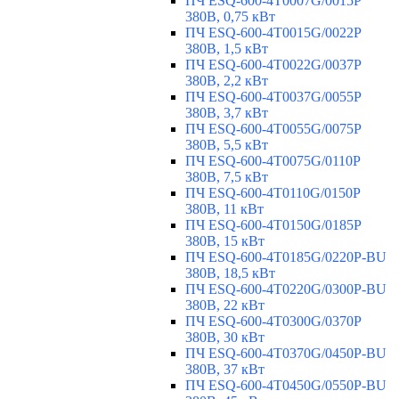
ПЧ ESQ-600-4T0007G/0015P
380В, 0,75 кВт
ПЧ ESQ-600-4T0015G/0022P
380В, 1,5 кВт
ПЧ ESQ-600-4T0022G/0037P
380В, 2,2 кВт
ПЧ ESQ-600-4T0037G/0055P
380В, 3,7 кВт
ПЧ ESQ-600-4T0055G/0075P
380В, 5,5 кВт
ПЧ ESQ-600-4T0075G/0110P
380В, 7,5 кВт
ПЧ ESQ-600-4T0110G/0150P
380В, 11 кВт
ПЧ ESQ-600-4T0150G/0185P
380В, 15 кВт
ПЧ ESQ-600-4T0185G/0220P-BU
380В, 18,5 кВт
ПЧ ESQ-600-4T0220G/0300P-BU
380В, 22 кВт
ПЧ ESQ-600-4T0300G/0370P
380В, 30 кВт
ПЧ ESQ-600-4T0370G/0450P-BU
380В, 37 кВт
ПЧ ESQ-600-4T0450G/0550P-BU