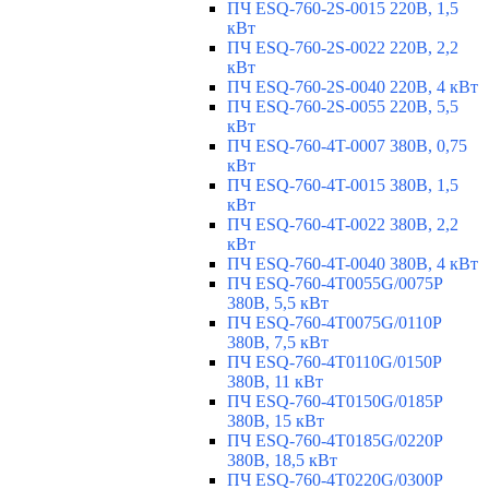
ПЧ ESQ-760-2S-0015 220В, 1,5
кВт
ПЧ ESQ-760-2S-0022 220В, 2,2
кВт
ПЧ ESQ-760-2S-0040 220В, 4 кВт
ПЧ ESQ-760-2S-0055 220В, 5,5
кВт
ПЧ ESQ-760-4T-0007 380В, 0,75
кВт
ПЧ ESQ-760-4T-0015 380В, 1,5
кВт
ПЧ ESQ-760-4T-0022 380В, 2,2
кВт
ПЧ ESQ-760-4T-0040 380В, 4 кВт
ПЧ ESQ-760-4T0055G/0075P
380В, 5,5 кВт
ПЧ ESQ-760-4T0075G/0110P
380В, 7,5 кВт
ПЧ ESQ-760-4T0110G/0150P
380В, 11 кВт
ПЧ ESQ-760-4T0150G/0185P
380В, 15 кВт
ПЧ ESQ-760-4T0185G/0220P
380В, 18,5 кВт
ПЧ ESQ-760-4T0220G/0300P