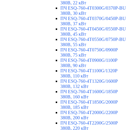
380В, 22 кВт
ПЧ ESQ-760-4T0300G/0370P-BU
380В, 30 кВт
ПЧ ESQ-760-4T0370G/0450P-BU
380В, 37 кВт
ПЧ ESQ-760-4T0450G/0550P-BU
380В, 45 кВт
ПЧ ESQ-760-4T0550G/0750P-BU
380В, 55 кВт
ПЧ ESQ-760-4T0750G/0900P
380В, 75 кВт
ПЧ ESQ-760-4T0900G/1100P
380В, 90 кВт
ПЧ ESQ-760-4T1100G/1320P
380В, 110 кВт
ПЧ ESQ-760-4T1320G/1600P
380В, 132 кВт
ПЧ ESQ-760-4T1600G/1850P
380В, 160 кВт
ПЧ ESQ-760-4T1850G/2000P
380В, 185 кВт
ПЧ ESQ-760-4T2000G/2200P
380В, 200 кВт
ПЧ ESQ-760-4T2200G/2500P
380В, 220 кВт