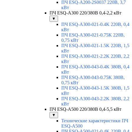
ПЧ ESQ-A200-2S0037 220В, 3,7
кВт
ПЧ ESQ-A300 220/380В 0,4-2,2 кВт
▼
ПЧ ESQ-A300-021-0.4K 220В, 0,4
кВт
ПЧ ESQ-A300-021-0.75K 220В,
0,75 кВт
ПЧ ESQ-A300-021-1.5K 220В, 1,5
кВт
ПЧ ESQ-A300-021-2.2K 220В, 2,2
кВт
ПЧ ESQ-A300-043-0.4K 380В, 0,4
кВт
ПЧ ESQ-A300-043-0.75K 380В,
0,75 кВт
ПЧ ESQ-A300-043-1.5K 380В, 1,5
кВт
ПЧ ESQ-A300-043-2.2K 380В, 2,2
кВт
ПЧ ESQ-A500 220/380В 0,4-5,5 кВт
▼
Технические характеристики ПЧ
ESQ-A500
ПЧ ESQ-A500-021-0,4K 220В, 0,4