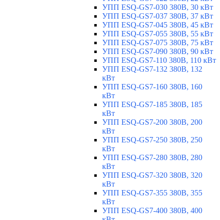
УПП ESQ-GS7-030 380В, 30 кВт
УПП ESQ-GS7-037 380В, 37 кВт
УПП ESQ-GS7-045 380В, 45 кВт
УПП ESQ-GS7-055 380В, 55 кВт
УПП ESQ-GS7-075 380В, 75 кВт
УПП ESQ-GS7-090 380В, 90 кВт
УПП ESQ-GS7-110 380В, 110 кВт
УПП ESQ-GS7-132 380В, 132
кВт
УПП ESQ-GS7-160 380В, 160
кВт
УПП ESQ-GS7-185 380В, 185
кВт
УПП ESQ-GS7-200 380В, 200
кВт
УПП ESQ-GS7-250 380В, 250
кВт
УПП ESQ-GS7-280 380В, 280
кВт
УПП ESQ-GS7-320 380В, 320
кВт
УПП ESQ-GS7-355 380В, 355
кВт
УПП ESQ-GS7-400 380В, 400
кВт