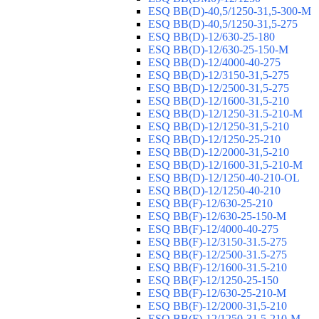
ESQ ВВ(D)-40,5/1250-31,5-300-М
ESQ ВВ(D)-40,5/1250-31,5-275
ESQ ВВ(D)-12/630-25-180
ESQ ВВ(D)-12/630-25-150-М
ESQ ВВ(D)-12/4000-40-275
ESQ ВВ(D)-12/3150-31,5-275
ESQ ВВ(D)-12/2500-31,5-275
ESQ ВВ(D)-12/1600-31,5-210
ESQ ВВ(D)-12/1250-31.5-210-М
ESQ ВВ(D)-12/1250-31,5-210
ESQ ВВ(D)-12/1250-25-210
ESQ BB(D)-12/2000-31,5-210
ESQ BB(D)-12/1600-31,5-210-М
ESQ BB(D)-12/1250-40-210-OL
ESQ BB(D)-12/1250-40-210
ESQ ВВ(F)-12/630-25-210
ESQ ВВ(F)-12/630-25-150-М
ESQ ВВ(F)-12/4000-40-275
ESQ ВВ(F)-12/3150-31.5-275
ESQ ВВ(F)-12/2500-31.5-275
ESQ ВВ(F)-12/1600-31.5-210
ESQ ВВ(F)-12/1250-25-150
ESQ BB(F)-12/630-25-210-М
ESQ BB(F)-12/2000-31,5-210
ESQ BB(F)-12/1250-31,5-210-М