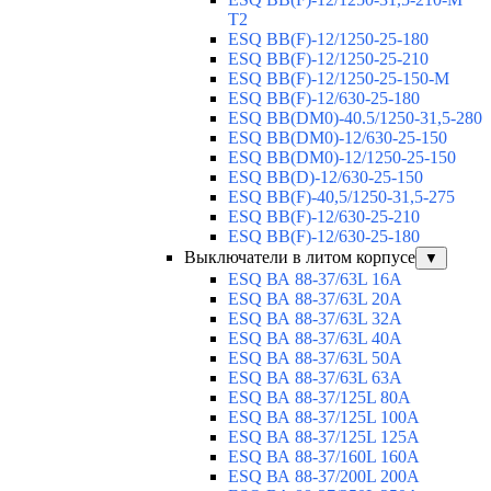
T2
ESQ BB(F)-12/1250-25-180
ESQ ВВ(F)-12/1250-25-210
ESQ ВВ(F)-12/1250-25-150-М
ESQ BB(F)-12/630-25-180
ESQ ВВ(DM0)-40.5/1250-31,5-280
ESQ ВВ(DM0)-12/630-25-150
ESQ ВВ(DM0)-12/1250-25-150
ESQ BB(D)-12/630-25-150
ESQ ВВ(F)-40,5/1250-31,5-275
ESQ ВВ(F)-12/630-25-210
ESQ ВВ(F)-12/630-25-180
Выключатели в литом корпусе
▼
ESQ ВА 88-37/63L 16A
ESQ ВА 88-37/63L 20A
ESQ ВА 88-37/63L 32A
ESQ ВА 88-37/63L 40A
ESQ ВА 88-37/63L 50A
ESQ ВА 88-37/63L 63A
ESQ ВА 88-37/125L 80A
ESQ ВА 88-37/125L 100A
ESQ ВА 88-37/125L 125A
ESQ ВА 88-37/160L 160A
ESQ ВА 88-37/200L 200A