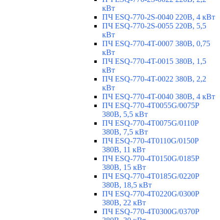
кВт
ПЧ ESQ-770-2S-0040 220В, 4 кВт
ПЧ ESQ-770-2S-0055 220В, 5,5
кВт
ПЧ ESQ-770-4T-0007 380В, 0,75
кВт
ПЧ ESQ-770-4T-0015 380В, 1,5
кВт
ПЧ ESQ-770-4T-0022 380В, 2,2
кВт
ПЧ ESQ-770-4T-0040 380В, 4 кВт
ПЧ ESQ-770-4T0055G/0075P
380В, 5,5 кВт
ПЧ ESQ-770-4T0075G/0110P
380В, 7,5 кВт
ПЧ ESQ-770-4T0110G/0150P
380В, 11 кВт
ПЧ ESQ-770-4T0150G/0185P
380В, 15 кВт
ПЧ ESQ-770-4T0185G/0220P
380В, 18,5 кВт
ПЧ ESQ-770-4T0220G/0300P
380В, 22 кВт
ПЧ ESQ-770-4T0300G/0370P