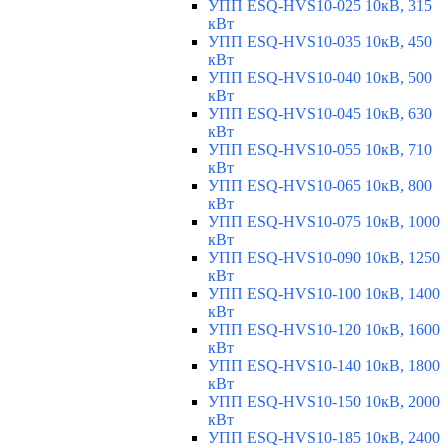
УПП ESQ-HVS10-025 10кВ, 315
кВт
УПП ESQ-HVS10-035 10кВ, 450
кВт
УПП ESQ-HVS10-040 10кВ, 500
кВт
УПП ESQ-HVS10-045 10кВ, 630
кВт
УПП ESQ-HVS10-055 10кВ, 710
кВт
УПП ESQ-HVS10-065 10кВ, 800
кВт
УПП ESQ-HVS10-075 10кВ, 1000
кВт
УПП ESQ-HVS10-090 10кВ, 1250
кВт
УПП ESQ-HVS10-100 10кВ, 1400
кВт
УПП ESQ-HVS10-120 10кВ, 1600
кВт
УПП ESQ-HVS10-140 10кВ, 1800
кВт
УПП ESQ-HVS10-150 10кВ, 2000
кВт
УПП ESQ-HVS10-185 10кВ, 2400