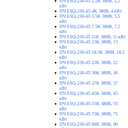
ПЧ ESQ-230-4T-2.2K 380В, 2,2
кВт
ПЧ ESQ-230-4T-4K 380В, 4 кВт
ПЧ ESQ-230-4T-5.5K 380В, 5,5
кВт
ПЧ ESQ-230-4T-7.5K 380В, 7,5
кВт
ПЧ ESQ-230-4T-11K 380В, 11 кВт
ПЧ ESQ-230-4T-15K 380В, 15
кВт
ПЧ ESQ-230-4T-18.5K 380В, 18,5
кВт
ПЧ ESQ-230-4T-22K 380В, 22
кВт
ПЧ ESQ-230-4T-30K 380В, 30
кВт
ПЧ ESQ-230-4T-37K 380В, 37
кВт
ПЧ ESQ-230-4T-45K 380В, 45
кВт
ПЧ ESQ-230-4T-55K 380В, 55
кВт
ПЧ ESQ-230-4T-75K 380В, 75
кВт
ПЧ ESQ-230-4T-90K 380В, 90