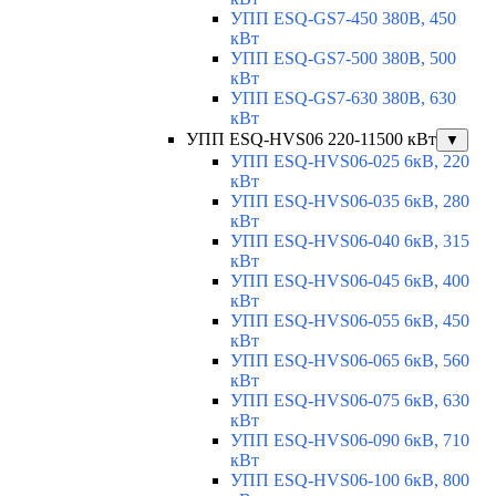
УПП ESQ-GS7-450 380В, 450
кВт
УПП ESQ-GS7-500 380В, 500
кВт
УПП ESQ-GS7-630 380В, 630
кВт
УПП ESQ-HVS06 220-11500 кВт
▼
УПП ESQ-HVS06-025 6кВ, 220
кВт
УПП ESQ-HVS06-035 6кВ, 280
кВт
УПП ESQ-HVS06-040 6кВ, 315
кВт
УПП ESQ-HVS06-045 6кВ, 400
кВт
УПП ESQ-HVS06-055 6кВ, 450
кВт
УПП ESQ-HVS06-065 6кВ, 560
кВт
УПП ESQ-HVS06-075 6кВ, 630
кВт
УПП ESQ-HVS06-090 6кВ, 710
кВт
УПП ESQ-HVS06-100 6кВ, 800