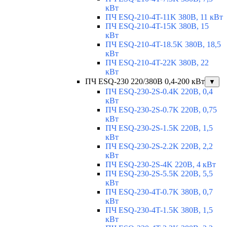
кВт
ПЧ ESQ-210-4T-11K 380В, 11 кВт
ПЧ ESQ-210-4T-15K 380В, 15
кВт
ПЧ ESQ-210-4T-18.5K 380В, 18,5
кВт
ПЧ ESQ-210-4T-22K 380В, 22
кВт
ПЧ ESQ-230 220/380В 0,4-200 кВт
▼
ПЧ ESQ-230-2S-0.4K 220В, 0,4
кВт
ПЧ ESQ-230-2S-0.7K 220В, 0,75
кВт
ПЧ ESQ-230-2S-1.5K 220В, 1,5
кВт
ПЧ ESQ-230-2S-2.2K 220В, 2,2
кВт
ПЧ ESQ-230-2S-4K 220В, 4 кВт
ПЧ ESQ-230-2S-5.5K 220В, 5,5
кВт
ПЧ ESQ-230-4T-0.7K 380В, 0,7
кВт
ПЧ ESQ-230-4T-1.5K 380В, 1,5
кВт