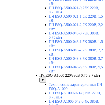
кВт
ПЧ ESQ-A500-021-0,75K 220В,
0,75 кВт
ПЧ ESQ-A500-021-1,5K 220В, 1,5
кВт
ПЧ ESQ-A500-021-2,2K 220В, 2,2
кВт
ПЧ ESQ-A500-043-0,75K 380В,
0,75 кВт
ПЧ ESQ-A500-043-1,5K 380В, 1,5
кВт
ПЧ ESQ-A500-043-2,2K 380В, 2,2
кВт
ПЧ ESQ-A500-043-3,7K 380В, 3,7
кВт
ПЧ ESQ-A500-043-5,5K 380В, 5,5
кВт
ПЧ ESQ-A1000 220/380В 0,75-3,7 кВт
▼
Технические характеристики ПЧ
ESQ-A1000
ПЧ ESQ-A1000-021-0,75K 220В,
0,75 кВт
ПЧ ESQ-A1000-043-0,4K 380В,