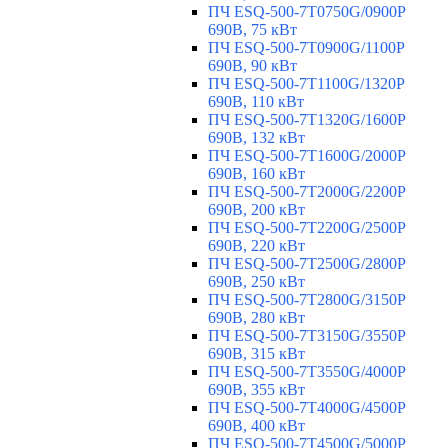
ПЧ ESQ-500-7T0750G/0900P
690В, 75 кВт
ПЧ ESQ-500-7T0900G/1100P
690В, 90 кВт
ПЧ ESQ-500-7T1100G/1320P
690В, 110 кВт
ПЧ ESQ-500-7T1320G/1600P
690В, 132 кВт
ПЧ ESQ-500-7T1600G/2000P
690В, 160 кВт
ПЧ ESQ-500-7T2000G/2200P
690В, 200 кВт
ПЧ ESQ-500-7T2200G/2500P
690В, 220 кВт
ПЧ ESQ-500-7T2500G/2800P
690В, 250 кВт
ПЧ ESQ-500-7T2800G/3150P
690В, 280 кВт
ПЧ ESQ-500-7T3150G/3550P
690В, 315 кВт
ПЧ ESQ-500-7T3550G/4000P
690В, 355 кВт
ПЧ ESQ-500-7T4000G/4500P
690В, 400 кВт
ПЧ ESQ-500-7T4500G/5000P