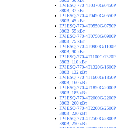
380В, 30 кВт
ПЧ ESQ-770-4T0370G/0450P
380В, 37 кВт
ПЧ ESQ-770-4T0450G/0550P
380В, 45 кВт
ПЧ ESQ-770-4T0550G/0750P
380В, 55 кВт
ПЧ ESQ-770-4T0750G/0900P
380В, 75 кВт
ПЧ ESQ-770-4T0900G/1100P
380В, 90 кВт
ПЧ ESQ-770-4T1100G/1320P
380В, 110 кВт
ПЧ ESQ-770-4T1320G/1600P
380В, 132 кВт
ПЧ ESQ-770-4T1600G/1850P
380В, 160 кВт
ПЧ ESQ-770-4T1850G/2000P
380В, 185 кВт
ПЧ ESQ-770-4T2000G/2200P
380В, 200 кВт
ПЧ ESQ-770-4T2200G/2500P
380В, 220 кВт
ПЧ ESQ-770-4T2500G/2800P
380В, 250 кВт