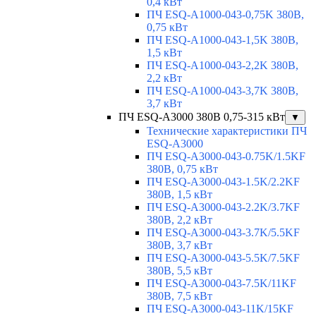
0,4 кВт
ПЧ ESQ-A1000-043-0,75K 380В,
0,75 кВт
ПЧ ESQ-A1000-043-1,5K 380В,
1,5 кВт
ПЧ ESQ-A1000-043-2,2K 380В,
2,2 кВт
ПЧ ESQ-A1000-043-3,7K 380В,
3,7 кВт
ПЧ ESQ-A3000 380В 0,75-315 кВт
▼
Технические характеристики ПЧ
ESQ-A3000
ПЧ ESQ-A3000-043-0.75K/1.5KF
380В, 0,75 кВт
ПЧ ESQ-A3000-043-1.5K/2.2KF
380В, 1,5 кВт
ПЧ ESQ-A3000-043-2.2K/3.7KF
380В, 2,2 кВт
ПЧ ESQ-A3000-043-3.7K/5.5KF
380В, 3,7 кВт
ПЧ ESQ-A3000-043-5.5K/7.5KF
380В, 5,5 кВт
ПЧ ESQ-A3000-043-7.5K/11KF
380В, 7,5 кВт
ПЧ ESQ-A3000-043-11K/15KF