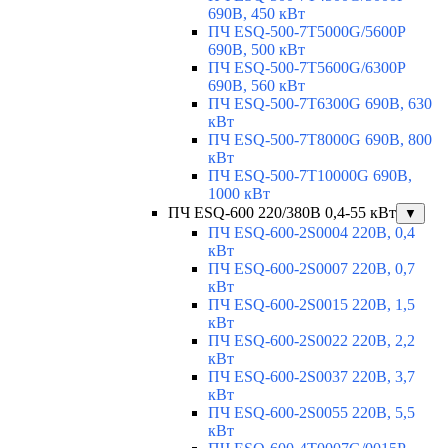
690В, 450 кВт
ПЧ ESQ-500-7T5000G/5600P
690В, 500 кВт
ПЧ ESQ-500-7T5600G/6300P
690В, 560 кВт
ПЧ ESQ-500-7T6300G 690В, 630
кВт
ПЧ ESQ-500-7T8000G 690В, 800
кВт
ПЧ ESQ-500-7T10000G 690В,
1000 кВт
ПЧ ESQ-600 220/380В 0,4-55 кВт
▼
ПЧ ESQ-600-2S0004 220В, 0,4
кВт
ПЧ ESQ-600-2S0007 220В, 0,7
кВт
ПЧ ESQ-600-2S0015 220В, 1,5
кВт
ПЧ ESQ-600-2S0022 220В, 2,2
кВт
ПЧ ESQ-600-2S0037 220В, 3,7
кВт
ПЧ ESQ-600-2S0055 220В, 5,5
кВт