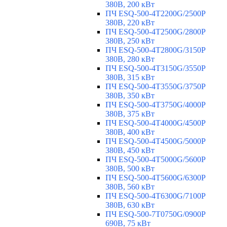
380В, 200 кВт
ПЧ ESQ-500-4T2200G/2500P
380В, 220 кВт
ПЧ ESQ-500-4T2500G/2800P
380В, 250 кВт
ПЧ ESQ-500-4T2800G/3150P
380В, 280 кВт
ПЧ ESQ-500-4T3150G/3550P
380В, 315 кВт
ПЧ ESQ-500-4T3550G/3750P
380В, 350 кВт
ПЧ ESQ-500-4T3750G/4000P
380В, 375 кВт
ПЧ ESQ-500-4T4000G/4500P
380В, 400 кВт
ПЧ ESQ-500-4T4500G/5000P
380В, 450 кВт
ПЧ ESQ-500-4T5000G/5600P
380В, 500 кВт
ПЧ ESQ-500-4T5600G/6300P
380В, 560 кВт
ПЧ ESQ-500-4T6300G/7100P
380В, 630 кВт
ПЧ ESQ-500-7T0750G/0900P
690В, 75 кВт