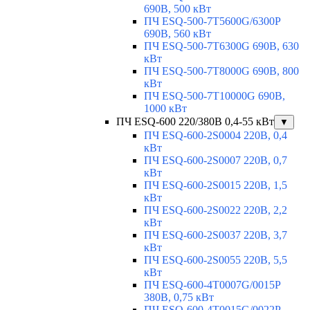
690В, 500 кВт
ПЧ ESQ-500-7T5600G/6300P
690В, 560 кВт
ПЧ ESQ-500-7T6300G 690В, 630
кВт
ПЧ ESQ-500-7T8000G 690В, 800
кВт
ПЧ ESQ-500-7T10000G 690В,
1000 кВт
ПЧ ESQ-600 220/380В 0,4-55 кВт
▼
ПЧ ESQ-600-2S0004 220В, 0,4
кВт
ПЧ ESQ-600-2S0007 220В, 0,7
кВт
ПЧ ESQ-600-2S0015 220В, 1,5
кВт
ПЧ ESQ-600-2S0022 220В, 2,2
кВт
ПЧ ESQ-600-2S0037 220В, 3,7
кВт
ПЧ ESQ-600-2S0055 220В, 5,5
кВт
ПЧ ESQ-600-4T0007G/0015P
380В, 0,75 кВт
ПЧ ESQ-600-4T0015G/0022P