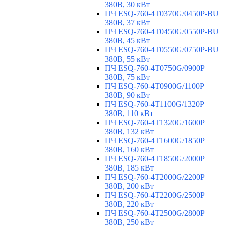
380В, 30 кВт
ПЧ ESQ-760-4T0370G/0450P-BU
380В, 37 кВт
ПЧ ESQ-760-4T0450G/0550P-BU
380В, 45 кВт
ПЧ ESQ-760-4T0550G/0750P-BU
380В, 55 кВт
ПЧ ESQ-760-4T0750G/0900P
380В, 75 кВт
ПЧ ESQ-760-4T0900G/1100P
380В, 90 кВт
ПЧ ESQ-760-4T1100G/1320P
380В, 110 кВт
ПЧ ESQ-760-4T1320G/1600P
380В, 132 кВт
ПЧ ESQ-760-4T1600G/1850P
380В, 160 кВт
ПЧ ESQ-760-4T1850G/2000P
380В, 185 кВт
ПЧ ESQ-760-4T2000G/2200P
380В, 200 кВт
ПЧ ESQ-760-4T2200G/2500P
380В, 220 кВт
ПЧ ESQ-760-4T2500G/2800P
380В, 250 кВт