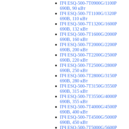
ПЧ ESQ-500-7T0900G/1100P
690В, 90 кВт
ПЧ ESQ-500-7T1100G/1320P
690В, 110 кВт
ПЧ ESQ-500-7T1320G/1600P
690В, 132 кВт
ПЧ ESQ-500-7T1600G/2000P
690В, 160 кВт
ПЧ ESQ-500-7T2000G/2200P
690В, 200 кВт
ПЧ ESQ-500-7T2200G/2500P
690В, 220 кВт
ПЧ ESQ-500-7T2500G/2800P
690В, 250 кВт
ПЧ ESQ-500-7T2800G/3150P
690В, 280 кВт
ПЧ ESQ-500-7T3150G/3550P
690В, 315 кВт
ПЧ ESQ-500-7T3550G/4000P
690В, 355 кВт
ПЧ ESQ-500-7T4000G/4500P
690В, 400 кВт
ПЧ ESQ-500-7T4500G/5000P
690В, 450 кВт
ПЧ ESQ-500-7T5000G/5600P