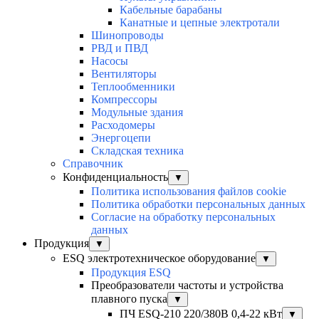
Кабельные барабаны
Канатные и цепные электротали
Шинопроводы
РВД и ПВД
Насосы
Вентиляторы
Теплообменники
Компрессоры
Модульные здания
Расходомеры
Энергоцепи
Складская техника
Справочник
Конфиденциальность
▼
Политика использования файлов cookie
Политика обработки персональных данных
Согласие на обработку персональных
данных
Продукция
▼
ESQ электротехническое оборудование
▼
Продукция ESQ
Преобразователи частоты и устройства
плавного пуска
▼
ПЧ ESQ-210 220/380В 0,4-22 кВт
▼