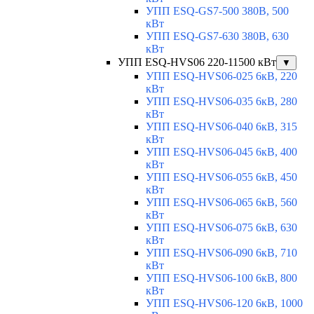
УПП ESQ-GS7-500 380В, 500
кВт
УПП ESQ-GS7-630 380В, 630
кВт
УПП ESQ-HVS06 220-11500 кВт
▼
УПП ESQ-HVS06-025 6кВ, 220
кВт
УПП ESQ-HVS06-035 6кВ, 280
кВт
УПП ESQ-HVS06-040 6кВ, 315
кВт
УПП ESQ-HVS06-045 6кВ, 400
кВт
УПП ESQ-HVS06-055 6кВ, 450
кВт
УПП ESQ-HVS06-065 6кВ, 560
кВт
УПП ESQ-HVS06-075 6кВ, 630
кВт
УПП ESQ-HVS06-090 6кВ, 710
кВт
УПП ESQ-HVS06-100 6кВ, 800
кВт
УПП ESQ-HVS06-120 6кВ, 1000