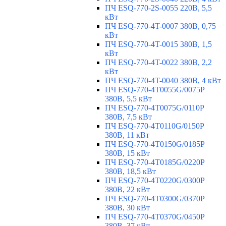
ПЧ ESQ-770-2S-0055 220В, 5,5
кВт
ПЧ ESQ-770-4T-0007 380В, 0,75
кВт
ПЧ ESQ-770-4T-0015 380В, 1,5
кВт
ПЧ ESQ-770-4T-0022 380В, 2,2
кВт
ПЧ ESQ-770-4T-0040 380В, 4 кВт
ПЧ ESQ-770-4T0055G/0075P
380В, 5,5 кВт
ПЧ ESQ-770-4T0075G/0110P
380В, 7,5 кВт
ПЧ ESQ-770-4T0110G/0150P
380В, 11 кВт
ПЧ ESQ-770-4T0150G/0185P
380В, 15 кВт
ПЧ ESQ-770-4T0185G/0220P
380В, 18,5 кВт
ПЧ ESQ-770-4T0220G/0300P
380В, 22 кВт
ПЧ ESQ-770-4T0300G/0370P
380В, 30 кВт
ПЧ ESQ-770-4T0370G/0450P
380В, 37 кВт