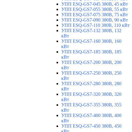
УПП ESQ-GS7-045 380В, 45 кВт
УПП ESQ-GS7-055 380В, 55 кВт
УПП ESQ-GS7-075 380В, 75 кВт
УПП ESQ-GS7-090 380В, 90 кВт
УПП ESQ-GS7-110 380В, 110 кВт
УПП ESQ-GS7-132 380В, 132
кВт
УПП ESQ-GS7-160 380В, 160
кВт
УПП ESQ-GS7-185 380В, 185
кВт
УПП ESQ-GS7-200 380В, 200
кВт
УПП ESQ-GS7-250 380В, 250
кВт
УПП ESQ-GS7-280 380В, 280
кВт
УПП ESQ-GS7-320 380В, 320
кВт
УПП ESQ-GS7-355 380В, 355
кВт
УПП ESQ-GS7-400 380В, 400
кВт
УПП ESQ-GS7-450 380В, 450
кВт