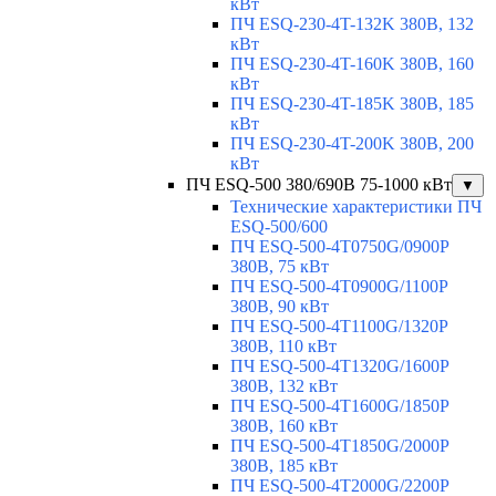
кВт
ПЧ ESQ-230-4T-132K 380В, 132
кВт
ПЧ ESQ-230-4T-160K 380В, 160
кВт
ПЧ ESQ-230-4T-185K 380В, 185
кВт
ПЧ ESQ-230-4T-200K 380В, 200
кВт
ПЧ ESQ-500 380/690В 75-1000 кВт
▼
Технические характеристики ПЧ
ESQ-500/600
ПЧ ESQ-500-4T0750G/0900P
380В, 75 кВт
ПЧ ESQ-500-4T0900G/1100P
380В, 90 кВт
ПЧ ESQ-500-4T1100G/1320P
380В, 110 кВт
ПЧ ESQ-500-4T1320G/1600P
380В, 132 кВт
ПЧ ESQ-500-4T1600G/1850P
380В, 160 кВт
ПЧ ESQ-500-4T1850G/2000P
380В, 185 кВт
ПЧ ESQ-500-4T2000G/2200P