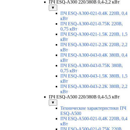
ПЧ ESQ-A300 220/380В 0,4-2,2 кВт
▼
ПЧ ESQ-A300-021-0.4K 220В, 0,4
кВт
ПЧ ESQ-A300-021-0.75K 220В,
0,75 кВт
ПЧ ESQ-A300-021-1.5K 220В, 1,5
кВт
ПЧ ESQ-A300-021-2.2K 220В, 2,2
кВт
ПЧ ESQ-A300-043-0.4K 380В, 0,4
кВт
ПЧ ESQ-A300-043-0.75K 380В,
0,75 кВт
ПЧ ESQ-A300-043-1.5K 380В, 1,5
кВт
ПЧ ESQ-A300-043-2.2K 380В, 2,2
кВт
ПЧ ESQ-A500 220/380В 0,4-5,5 кВт
▼
Технические характеристики ПЧ
ESQ-A500
ПЧ ESQ-A500-021-0,4K 220В, 0,4
кВт
ПЧ ESQ-A500-021-0,75K 220В,