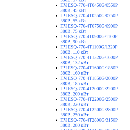
ПЧ ESQ-770-4T0450G/0550P
380В, 45 кВт
ПЧ ESQ-770-4T0550G/0750P
380В, 55 кВт
ПЧ ESQ-770-4T0750G/0900P
380В, 75 кВт
ПЧ ESQ-770-4T0900G/1100P
380В, 90 кВт
ПЧ ESQ-770-4T1100G/1320P
380В, 110 кВт
ПЧ ESQ-770-4T1320G/1600P
380В, 132 кВт
ПЧ ESQ-770-4T1600G/1850P
380В, 160 кВт
ПЧ ESQ-770-4T1850G/2000P
380В, 185 кВт
ПЧ ESQ-770-4T2000G/2200P
380В, 200 кВт
ПЧ ESQ-770-4T2200G/2500P
380В, 220 кВт
ПЧ ESQ-770-4T2500G/2800P
380В, 250 кВт
ПЧ ESQ-770-4T2800G/3150P
380В, 280 кВт