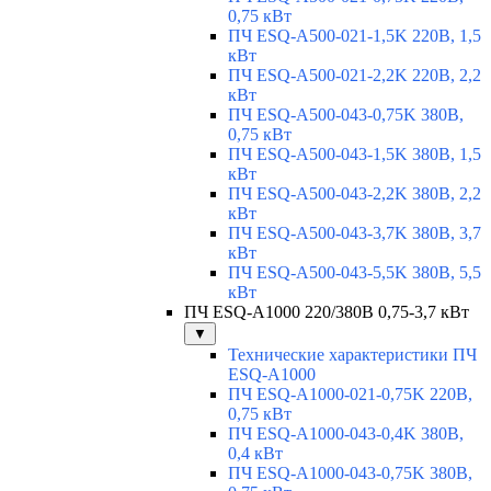
0,75 кВт
ПЧ ESQ-A500-021-1,5K 220В, 1,5
кВт
ПЧ ESQ-A500-021-2,2K 220В, 2,2
кВт
ПЧ ESQ-A500-043-0,75K 380В,
0,75 кВт
ПЧ ESQ-A500-043-1,5K 380В, 1,5
кВт
ПЧ ESQ-A500-043-2,2K 380В, 2,2
кВт
ПЧ ESQ-A500-043-3,7K 380В, 3,7
кВт
ПЧ ESQ-A500-043-5,5K 380В, 5,5
кВт
ПЧ ESQ-A1000 220/380В 0,75-3,7 кВт
▼
Технические характеристики ПЧ
ESQ-A1000
ПЧ ESQ-A1000-021-0,75K 220В,
0,75 кВт
ПЧ ESQ-A1000-043-0,4K 380В,
0,4 кВт
ПЧ ESQ-A1000-043-0,75K 380В,