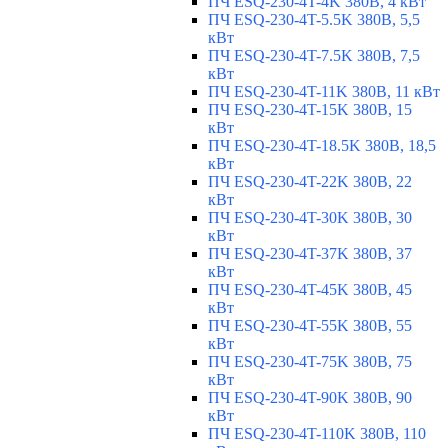
ПЧ ESQ-230-4T-4K 380В, 4 кВт
ПЧ ESQ-230-4T-5.5K 380В, 5,5
кВт
ПЧ ESQ-230-4T-7.5K 380В, 7,5
кВт
ПЧ ESQ-230-4T-11K 380В, 11 кВт
ПЧ ESQ-230-4T-15K 380В, 15
кВт
ПЧ ESQ-230-4T-18.5K 380В, 18,5
кВт
ПЧ ESQ-230-4T-22K 380В, 22
кВт
ПЧ ESQ-230-4T-30K 380В, 30
кВт
ПЧ ESQ-230-4T-37K 380В, 37
кВт
ПЧ ESQ-230-4T-45K 380В, 45
кВт
ПЧ ESQ-230-4T-55K 380В, 55
кВт
ПЧ ESQ-230-4T-75K 380В, 75
кВт
ПЧ ESQ-230-4T-90K 380В, 90
кВт
ПЧ ESQ-230-4T-110K 380В, 110