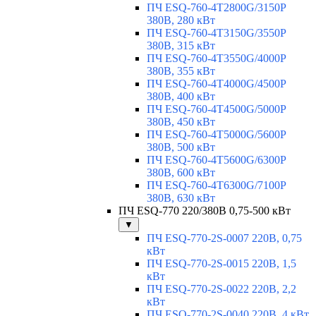
ПЧ ESQ-760-4T2800G/3150P
380В, 280 кВт
ПЧ ESQ-760-4T3150G/3550P
380В, 315 кВт
ПЧ ESQ-760-4T3550G/4000P
380В, 355 кВт
ПЧ ESQ-760-4T4000G/4500P
380В, 400 кВт
ПЧ ESQ-760-4T4500G/5000P
380В, 450 кВт
ПЧ ESQ-760-4T5000G/5600P
380В, 500 кВт
ПЧ ESQ-760-4T5600G/6300P
380В, 600 кВт
ПЧ ESQ-760-4T6300G/7100P
380В, 630 кВт
ПЧ ESQ-770 220/380В 0,75-500 кВт
▼
ПЧ ESQ-770-2S-0007 220В, 0,75
кВт
ПЧ ESQ-770-2S-0015 220В, 1,5
кВт
ПЧ ESQ-770-2S-0022 220В, 2,2
кВт
ПЧ ESQ-770-2S-0040 220В, 4 кВт