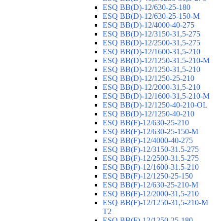
ESQ ВВ(D)-12/630-25-180
ESQ ВВ(D)-12/630-25-150-М
ESQ ВВ(D)-12/4000-40-275
ESQ ВВ(D)-12/3150-31,5-275
ESQ ВВ(D)-12/2500-31,5-275
ESQ ВВ(D)-12/1600-31,5-210
ESQ ВВ(D)-12/1250-31.5-210-М
ESQ ВВ(D)-12/1250-31,5-210
ESQ ВВ(D)-12/1250-25-210
ESQ BB(D)-12/2000-31,5-210
ESQ BB(D)-12/1600-31,5-210-М
ESQ BB(D)-12/1250-40-210-OL
ESQ BB(D)-12/1250-40-210
ESQ ВВ(F)-12/630-25-210
ESQ ВВ(F)-12/630-25-150-М
ESQ ВВ(F)-12/4000-40-275
ESQ ВВ(F)-12/3150-31.5-275
ESQ ВВ(F)-12/2500-31.5-275
ESQ ВВ(F)-12/1600-31.5-210
ESQ ВВ(F)-12/1250-25-150
ESQ BB(F)-12/630-25-210-М
ESQ BB(F)-12/2000-31,5-210
ESQ BB(F)-12/1250-31,5-210-М
T2
ESQ BB(F)-12/1250-25-180