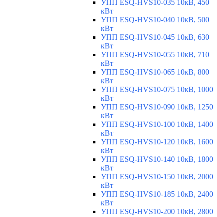
УПП ESQ-HVS10-035 10кВ, 450
кВт
УПП ESQ-HVS10-040 10кВ, 500
кВт
УПП ESQ-HVS10-045 10кВ, 630
кВт
УПП ESQ-HVS10-055 10кВ, 710
кВт
УПП ESQ-HVS10-065 10кВ, 800
кВт
УПП ESQ-HVS10-075 10кВ, 1000
кВт
УПП ESQ-HVS10-090 10кВ, 1250
кВт
УПП ESQ-HVS10-100 10кВ, 1400
кВт
УПП ESQ-HVS10-120 10кВ, 1600
кВт
УПП ESQ-HVS10-140 10кВ, 1800
кВт
УПП ESQ-HVS10-150 10кВ, 2000
кВт
УПП ESQ-HVS10-185 10кВ, 2400
кВт
УПП ESQ-HVS10-200 10кВ, 2800