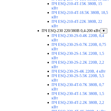
ПЧ ESQ-210-4T-15K 380В, 15
кВт
ПЧ ESQ-210-4T-18.5K 380В, 18,5
кВт
ПЧ ESQ-210-4T-22K 380В, 22
кВт
ПЧ ESQ-230 220/380В 0,4-200 кВт
▼
ПЧ ESQ-230-2S-0.4K 220В, 0,4
кВт
ПЧ ESQ-230-2S-0.7K 220В, 0,75
кВт
ПЧ ESQ-230-2S-1.5K 220В, 1,5
кВт
ПЧ ESQ-230-2S-2.2K 220В, 2,2
кВт
ПЧ ESQ-230-2S-4K 220В, 4 кВт
ПЧ ESQ-230-2S-5.5K 220В, 5,5
кВт
ПЧ ESQ-230-4T-0.7K 380В, 0,7
кВт
ПЧ ESQ-230-4T-1.5K 380В, 1,5
кВт
ПЧ ESQ-230-4T-2.2K 380В, 2,2
кВт