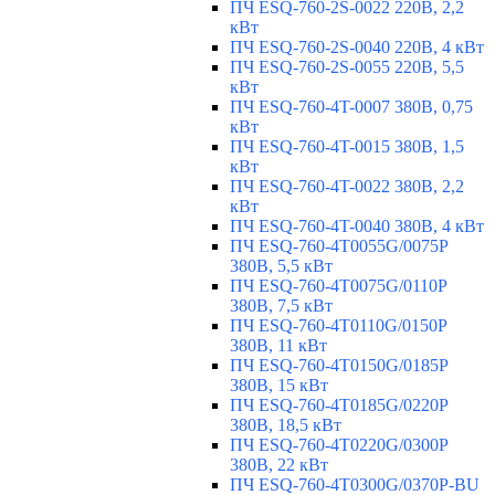
ПЧ ESQ-760-2S-0022 220В, 2,2
кВт
ПЧ ESQ-760-2S-0040 220В, 4 кВт
ПЧ ESQ-760-2S-0055 220В, 5,5
кВт
ПЧ ESQ-760-4T-0007 380В, 0,75
кВт
ПЧ ESQ-760-4T-0015 380В, 1,5
кВт
ПЧ ESQ-760-4T-0022 380В, 2,2
кВт
ПЧ ESQ-760-4T-0040 380В, 4 кВт
ПЧ ESQ-760-4T0055G/0075P
380В, 5,5 кВт
ПЧ ESQ-760-4T0075G/0110P
380В, 7,5 кВт
ПЧ ESQ-760-4T0110G/0150P
380В, 11 кВт
ПЧ ESQ-760-4T0150G/0185P
380В, 15 кВт
ПЧ ESQ-760-4T0185G/0220P
380В, 18,5 кВт
ПЧ ESQ-760-4T0220G/0300P
380В, 22 кВт
ПЧ ESQ-760-4T0300G/0370P-BU