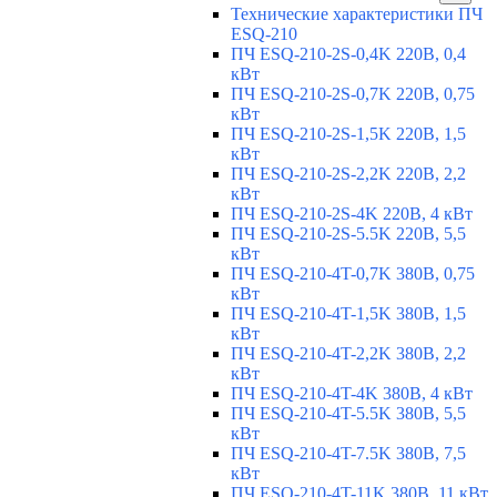
Технические характеристики ПЧ
ESQ-210
ПЧ ESQ-210-2S-0,4K 220В, 0,4
кВт
ПЧ ESQ-210-2S-0,7K 220В, 0,75
кВт
ПЧ ESQ-210-2S-1,5K 220В, 1,5
кВт
ПЧ ESQ-210-2S-2,2K 220В, 2,2
кВт
ПЧ ESQ-210-2S-4K 220В, 4 кВт
ПЧ ESQ-210-2S-5.5K 220В, 5,5
кВт
ПЧ ESQ-210-4T-0,7K 380В, 0,75
кВт
ПЧ ESQ-210-4T-1,5K 380В, 1,5
кВт
ПЧ ESQ-210-4T-2,2K 380В, 2,2
кВт
ПЧ ESQ-210-4T-4K 380В, 4 кВт
ПЧ ESQ-210-4T-5.5K 380В, 5,5
кВт
ПЧ ESQ-210-4T-7.5K 380В, 7,5
кВт
ПЧ ESQ-210-4T-11K 380В, 11 кВт