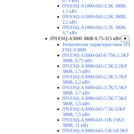
0,75 кВт
ПЧ ESQ-A1000-043-1,5K 380В,
1,5 кВт
ПЧ ESQ-A1000-043-2,2K 380В,
2,2 кВт
ПЧ ESQ-A1000-043-3,7K 380В,
3,7 кВт
ПЧ ESQ-A3000 380В 0,75-315 кВт
▼
Технические характеристики ПЧ
ESQ-A3000
ПЧ ESQ-A3000-043-0.75K/1.5KF
380В, 0,75 кВт
ПЧ ESQ-A3000-043-1.5K/2.2KF
380В, 1,5 кВт
ПЧ ESQ-A3000-043-2.2K/3.7KF
380В, 2,2 кВт
ПЧ ESQ-A3000-043-3.7K/5.5KF
380В, 3,7 кВт
ПЧ ESQ-A3000-043-5.5K/7.5KF
380В, 5,5 кВт
ПЧ ESQ-A3000-043-7.5K/11KF
380В, 7,5 кВт
ПЧ ESQ-A3000-043-11K/15KF
380В, 11 кВт
ПЧ ESQ-A3000-043-15K/18.5KF