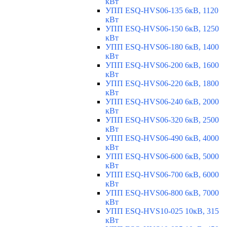
кВт
УПП ESQ-HVS06-135 6кВ, 1120
кВт
УПП ESQ-HVS06-150 6кВ, 1250
кВт
УПП ESQ-HVS06-180 6кВ, 1400
кВт
УПП ESQ-HVS06-200 6кВ, 1600
кВт
УПП ESQ-HVS06-220 6кВ, 1800
кВт
УПП ESQ-HVS06-240 6кВ, 2000
кВт
УПП ESQ-HVS06-320 6кВ, 2500
кВт
УПП ESQ-HVS06-490 6кВ, 4000
кВт
УПП ESQ-HVS06-600 6кВ, 5000
кВт
УПП ESQ-HVS06-700 6кВ, 6000
кВт
УПП ESQ-HVS06-800 6кВ, 7000
кВт
УПП ESQ-HVS10-025 10кВ, 315
кВт