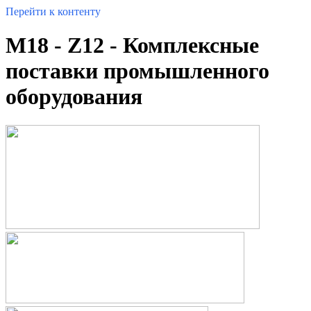
Перейти к контенту
M18 - Z12 - Комплексные
поставки промышленного
оборудования