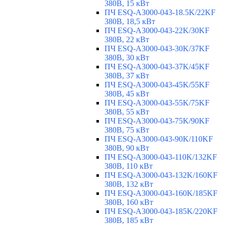
380В, 15 кВт
ПЧ ESQ-A3000-043-18.5K/22KF
380В, 18,5 кВт
ПЧ ESQ-A3000-043-22K/30KF
380В, 22 кВт
ПЧ ESQ-A3000-043-30K/37KF
380В, 30 кВт
ПЧ ESQ-A3000-043-37K/45KF
380В, 37 кВт
ПЧ ESQ-A3000-043-45K/55KF
380В, 45 кВт
ПЧ ESQ-A3000-043-55K/75KF
380В, 55 кВт
ПЧ ESQ-A3000-043-75K/90KF
380В, 75 кВт
ПЧ ESQ-A3000-043-90K/110KF
380В, 90 кВт
ПЧ ESQ-A3000-043-110K/132KF
380В, 110 кВт
ПЧ ESQ-A3000-043-132K/160KF
380В, 132 кВт
ПЧ ESQ-A3000-043-160K/185KF
380В, 160 кВт
ПЧ ESQ-A3000-043-185K/220KF
380В, 185 кВт